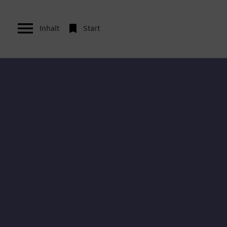


Inhalt
Start