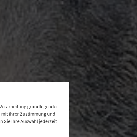
e Verarbeitung grundlegender
ur mit Ihrer Zustimmung und
 Sie Ihre Auswahl jederzeit