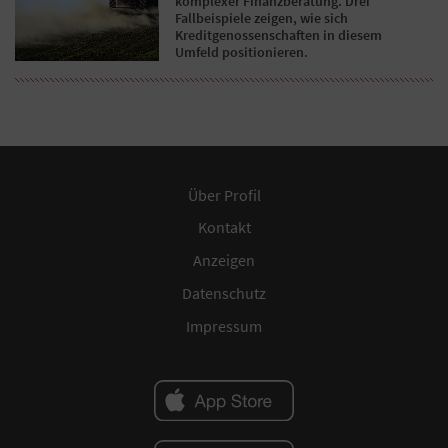
komplexer Finanzberatung. Drei
Fallbeispiele zeigen, wie sich
Kreditgenossenschaften in diesem
Umfeld positionieren.
Über Profil
Kontakt
Anzeigen
Datenschutz
Impressum