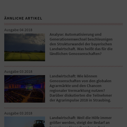
ÄHNLICHE ARTIKEL
Ausgabe 04 2018
Analyse: Automatisierung und
Generationenwechsel beschleunigen
den Strukturwandel der bayerischen
Landwirtschaft. Was heißt das für die
ländlichen Genossenschaften?
Ausgabe 03 2018
Landwirtschaft: Wie können
Genossenschaften von den globalen
Agrarmärkte und den Chancen
regionaler Vermarktung nutzen?
Darüber diskutierten die Teilnehmer
der Agrarimpulse 2018 in Straubing.
Ausgabe 03 2018
Landwirtschaft: Weil die Höfe immer
größer werden, steigt der Bedarf an