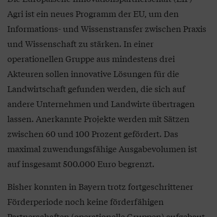
Agri ist ein neues Programm der EU, um den
Informations- und Wissenstransfer zwischen Praxis
und Wissenschaft zu stärken. In einer
operationellen Gruppe aus mindestens drei
Akteuren sollen innovative Lösungen für die
Landwirtschaft gefunden werden, die sich auf
andere Unternehmen und Landwirte übertragen
lassen. Anerkannte Projekte werden mit Sätzen
zwischen 60 und 100 Prozent gefördert. Das
maximal zuwendungsfähige Ausgabevolumen ist
auf insgesamt 500.000 Euro begrenzt.
Bisher konnten in Bayern trotz fortgeschrittener
Förderperiode noch keine förderfähigen
Partnerschaften (operationelle Gruppen) aufgebaut