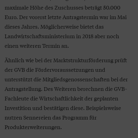
maximale Höhe des Zuschusses beträgt 50.000
Euro. Der vorerst letzte Antragstermin war im Mai
dieses Jahres. Möglicherweise bietet das
Landwirtschaftsministerium in 2018 aber noch
einen weiteren Termin an.
Ähnlich wie bei der Marktstrukturförderung prüft
der GVB die Fördervoraussetzungen und
unterstützt die Mitgliedsgenossenschaften bei der
Antragstellung. Des Weiteren berechnen die GVB-
Fachleute die Wirtschaftlichkeit der geplanten
Investition und bestätigen diese. Beispielsweise
nutzen Sennereien das Programm für
Produkterweiterungen.