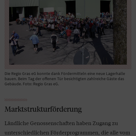
Die Regio Gras eG konnte dank Fördermitteln eine neue Lagerhalle
bauen. Beim Tag der offenen Tür besichtigten zahlreiche Gäste das
Gebäude. Foto: Regio Gras eG.
Marktstrukturförderung
Ländliche Genossenschaften haben Zugang zu
unterschiedlichen Förderprogrammen, die alle vom