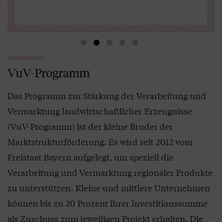
VuV-Programm
Das Programm zur Stärkung der Verarbeitung und
Vermarktung landwirtschaftlicher Erzeugnisse
(VuV-Programm) ist der kleine Bruder der
Marktstrukturförderung. Es wird seit 2012 vom
Freistaat Bayern aufgelegt, um speziell die
Verarbeitung und Vermarktung regionaler Produkte
zu unterstützen. Kleine und mittlere Unternehmen
können bis zu 20 Prozent ihrer Investitionssumme
als Zuschuss zum jeweiligen Projekt erhalten. Die