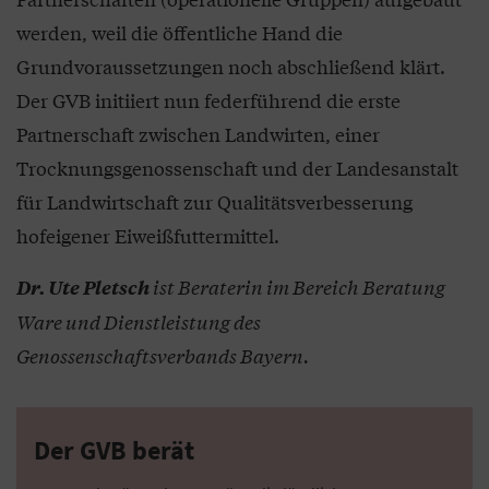
werden, weil die öffentliche Hand die
Grundvoraussetzungen noch abschließend klärt.
Der GVB initiiert nun federführend die erste
Partnerschaft zwischen Landwirten, einer
Trocknungsgenossenschaft und der Landesanstalt
für Landwirtschaft zur Qualitätsverbesserung
hofeigener Eiweißfuttermittel.
ist Beraterin im Bereich Beratung
Dr. Ute Pletsch
Ware und Dienstleistung des
Genossenschaftsverbands Bayern.
Der GVB berät