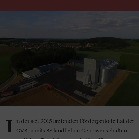
I
n der seit 2015 laufenden Förderperiode hat der
GVB bereits 38 ländlichen Genossenschaften