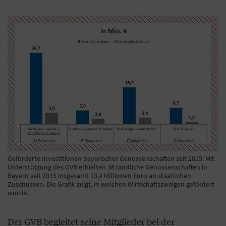
Geförderte Investitionen bayerischer Genossenschaften seit 2015: Mit
Unterstützung des GVB erhielten 38 ländliche Genossenschaften in
Bayern seit 2015 insgesamt 13,4 Millionen Euro an staatlichen
Zuschüssen. Die Grafik zeigt, in welchen Wirtschaftszweigen gefördert
wurde.
Der GVB begleitet seine Mitglieder bei der