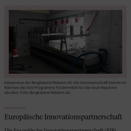
Käsepresse der Bergkäserei Weizern eG: Die Genossenschaft konnte im
Rahmen des VuV-Programms Fördermittel für die neue Maschine
abrufen. Foto: Bergkäserei Weizern eG.
Europäische Innovationspartnerschaft
Die Europäische Innovationspartnerschaft (EIP)