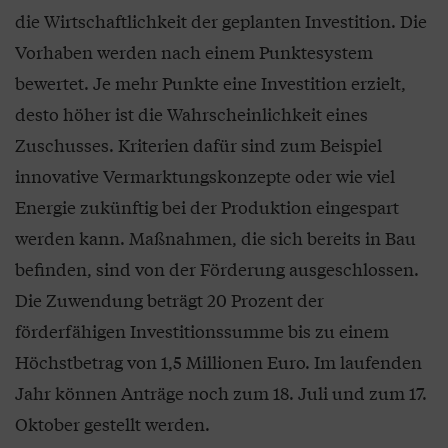
die Wirtschaftlichkeit der geplanten Investition. Die
Vorhaben werden nach einem Punktesystem
bewertet. Je mehr Punkte eine Investition erzielt,
desto höher ist die Wahrscheinlichkeit eines
Zuschusses. Kriterien dafür sind zum Beispiel
innovative Vermarktungskonzepte oder wie viel
Energie zukünftig bei der Produktion eingespart
werden kann. Maßnahmen, die sich bereits in Bau
befinden, sind von der Förderung ausgeschlossen.
Die Zuwendung beträgt 20 Prozent der
förderfähigen Investitionssumme bis zu einem
Höchstbetrag von 1,5 Millionen Euro. Im laufenden
Jahr können Anträge noch zum 18. Juli und zum 17.
Oktober gestellt werden.