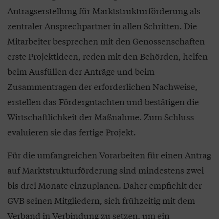
Antragserstellung für Marktstrukturförderung als
zentraler Ansprechpartner in allen Schritten. Die
Mitarbeiter besprechen mit den Genossenschaften
erste Projektideen, reden mit den Behörden, helfen
beim Ausfüllen der Anträge und beim
Zusammentragen der erforderlichen Nachweise,
erstellen das Fördergutachten und bestätigen die
Wirtschaftlichkeit der Maßnahme. Zum Schluss
evaluieren sie das fertige Projekt.
Für die umfangreichen Vorarbeiten für einen Antrag
auf Marktstrukturförderung sind mindestens zwei
bis drei Monate einzuplanen. Daher empfiehlt der
GVB seinen Mitgliedern, sich frühzeitig mit dem
Verband in Verbindung zu setzen, um ein