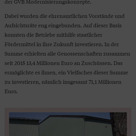
der GVB Modernisierungskonzepte.
Dabei wurden die ehrenamtlichen Vorstände und
Aufsichtsräte eng eingebunden. Auf dieser Basis
konnten die Betriebe mithilfe staatlicher
Fördermittel in ihre Zukunft investieren. In der
Summe erhielten alle Genossenschaften zusammen
seit 2015 13,4 Millionen Euro an Zuschüssen. Das
ermöglichte es ihnen, ein Vielfaches dieser Summe
zu investieren, nämlich insgesamt 71,1 Millionen
Euro.