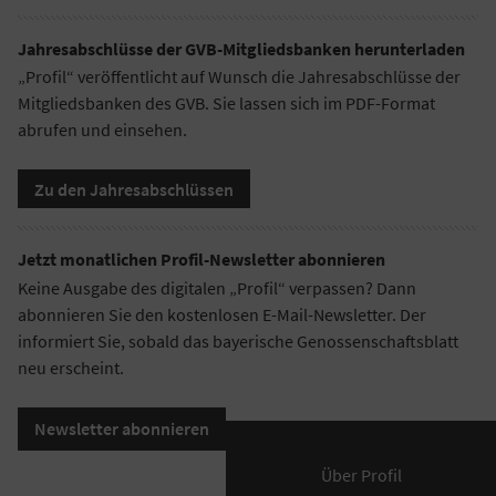
Jahresabschlüsse der GVB-Mitgliedsbanken herunterladen
„Profil“ veröffentlicht auf Wunsch die Jahresabschlüsse der
Mitgliedsbanken des GVB. Sie lassen sich im PDF-Format
abrufen und einsehen.
Zu den Jahresabschlüssen
Jetzt monatlichen Profil-Newsletter abonnieren
Keine Ausgabe des digitalen „Profil“ verpassen? Dann
abonnieren Sie den kostenlosen E-Mail-Newsletter. Der
informiert Sie, sobald das bayerische Genossenschaftsblatt
neu erscheint.
Newsletter abonnieren
Über Profil