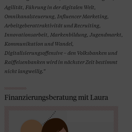
Agilität, Führung in der digitalen Welt,
Omnikanalsteuerung, Influencer Marketing,
Arbeitgeberattraktivität und Recruiting,
Innovationsarbeit, Markenbildung, Jugendmarkt,
Kommunikation und Wandel,
Digitalisierungsoffensive – den Volksbanken und
Raiffeisenbanken wird in nächster Zeit bestimmt
nicht langweilig.“
Finanzierungsberatung mit Laura