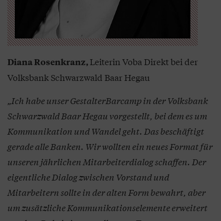
Leiterin Voba Direkt bei der
Diana Rosenkranz,
Volksbank Schwarzwald Baar Hegau
„Ich habe unser GestalterBarcamp in der Volksbank
Schwarzwald Baar Hegau vorgestellt, bei dem es um
Kommunikation und Wandel geht. Das beschäftigt
gerade alle Banken. Wir wollten ein neues Format für
unseren jährlichen Mitarbeiterdialog schaffen. Der
eigentliche Dialog zwischen Vorstand und
Mitarbeitern sollte in der alten Form bewahrt, aber
um zusätzliche Kommunikationselemente erweitert