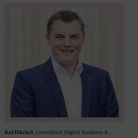
, Consultant Digital Business &
Kai Häckel