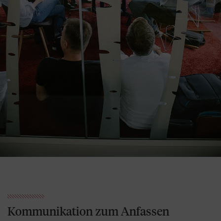
Kommunikation zum Anfassen