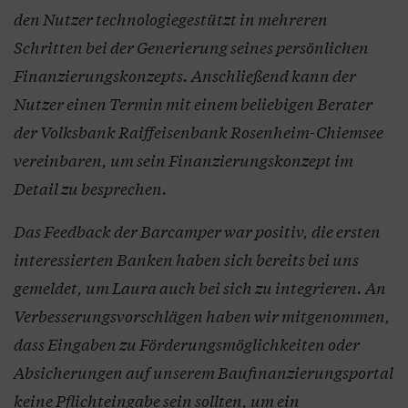
den Nutzer technologiegestützt in mehreren
Schritten bei der Generierung seines persönlichen
Finanzierungskonzepts. Anschließend kann der
Nutzer einen Termin mit einem beliebigen Berater
der Volksbank Raiffeisenbank Rosenheim-Chiemsee
vereinbaren, um sein Finanzierungskonzept im
Detail zu besprechen.
Das Feedback der Barcamper war positiv, die ersten
interessierten Banken haben sich bereits bei uns
gemeldet, um Laura auch bei sich zu integrieren. An
Verbesserungsvorschlägen haben wir mitgenommen,
dass Eingaben zu Förderungsmöglichkeiten oder
Absicherungen auf unserem Baufinanzierungsportal
keine Pflichteingabe sein sollten, um ein