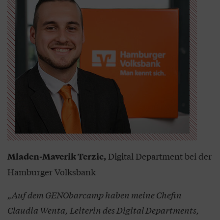
Digital Department bei der
Mladen-Maverik Terzic,
Hamburger Volksbank
„Auf dem GENObarcamp haben meine Chefin
Claudia Wenta, Leiterin des Digital Departments,