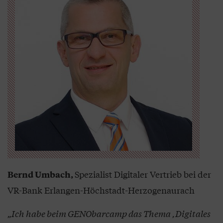
Spezialist Digitaler Vertrieb bei der
Bernd Umbach,
VR-Bank Erlangen-Höchstadt-Herzogenaurach
„Ich habe beim GENObarcamp das Thema ,Digitales