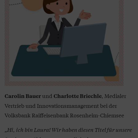
und
, Medialer
Carolin Bauer
Charlotte Briechle
Vertrieb und Innovationsmanagement bei der
Volksbank Raiffeisenbank Rosenheim-Chiemsee
„Hi, ich bin Laura! Wir haben diesen Titel für unsere