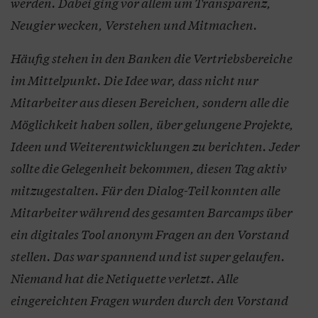
werden. Dabei ging vor allem um Transparenz,
Neugier wecken, Verstehen und Mitmachen.
Häufig stehen in den Banken die Vertriebsbereiche
im Mittelpunkt. Die Idee war, dass nicht nur
Mitarbeiter aus diesen Bereichen, sondern alle die
Möglichkeit haben sollen, über gelungene Projekte,
Ideen und Weiterentwicklungen zu berichten. Jeder
sollte die Gelegenheit bekommen, diesen Tag aktiv
mitzugestalten. Für den Dialog-Teil konnten alle
Mitarbeiter während des gesamten Barcamps über
ein digitales Tool anonym Fragen an den Vorstand
stellen. Das war spannend und ist super gelaufen.
Niemand hat die Netiquette verletzt. Alle
eingereichten Fragen wurden durch den Vorstand