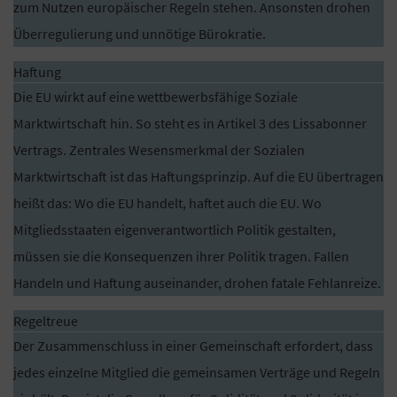
zum Nutzen europäischer Regeln stehen. Ansonsten drohen
Überregulierung und unnötige Bürokratie.
Haftung
Die EU wirkt auf eine wettbewerbsfähige Soziale
Marktwirtschaft hin. So steht es in Artikel 3 des Lissabonner
Vertrags. Zentrales Wesensmerkmal der Sozialen
Marktwirtschaft ist das Haftungsprinzip. Auf die EU übertragen
heißt das: Wo die EU handelt, haftet auch die EU. Wo
Mitgliedsstaaten eigenverantwortlich Politik gestalten,
müssen sie die Konsequenzen ihrer Politik tragen. Fallen
Handeln und Haftung auseinander, drohen fatale Fehlanreize.
Regeltreue
Der Zusammenschluss in einer Gemeinschaft erfordert, dass
jedes einzelne Mitglied die gemeinsamen Verträge und Regeln