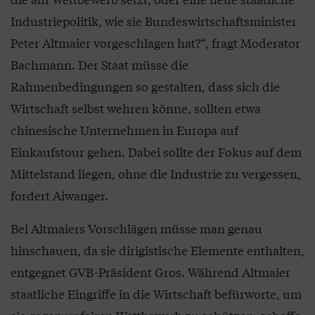
Industriepolitik, wie sie Bundeswirtschaftsminister
Peter Altmaier vorgeschlagen hat?“, fragt Moderator
Bachmann. Der Staat müsse die
Rahmenbedingungen so gestalten, dass sich die
Wirtschaft selbst wehren könne, sollten etwa
chinesische Unternehmen in Europa auf
Einkaufstour gehen. Dabei sollte der Fokus auf dem
Mittelstand liegen, ohne die Industrie zu vergessen,
fordert Aiwanger.
Bei Altmaiers Vorschlägen müsse man genau
hinschauen, da sie dirigistische Elemente enthalten,
entgegnet GVB-Präsident Gros. Während Altmaier
staatliche Eingriffe in die Wirtschaft befürworte, um