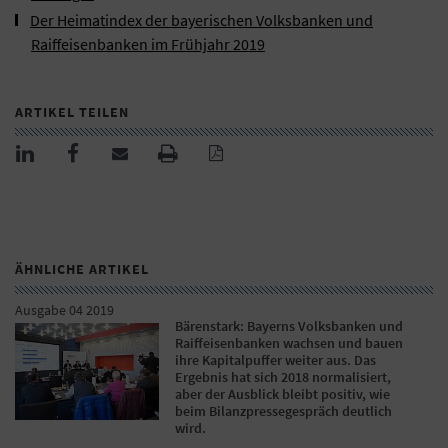
Der Heimatindex der bayerischen Volksbanken und
Raiffeisenbanken im Frühjahr 2019
ARTIKEL TEILEN
ÄHNLICHE ARTIKEL
Ausgabe 04 2019
Bärenstark: Bayerns Volksbanken und
Raiffeisenbanken wachsen und bauen
ihre Kapitalpuffer weiter aus. Das
Ergebnis hat sich 2018 normalisiert,
aber der Ausblick bleibt positiv, wie
beim Bilanzpressegespräch deutlich
wird.