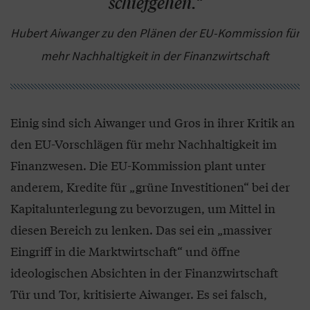
schiefgehen.“
Hubert Aiwanger zu den Plänen der EU-Kommission für
mehr Nachhaltigkeit in der Finanzwirtschaft
Einig sind sich Aiwanger und Gros in ihrer Kritik an
den EU-Vorschlägen für mehr Nachhaltigkeit im
Finanzwesen. Die EU-Kommission plant unter
anderem, Kredite für „grüne Investitionen“ bei der
Kapitalunterlegung zu bevorzugen, um Mittel in
diesen Bereich zu lenken. Das sei ein „massiver
Eingriff in die Marktwirtschaft“ und öffne
ideologischen Absichten in der Finanzwirtschaft
Tür und Tor, kritisierte Aiwanger. Es sei falsch,