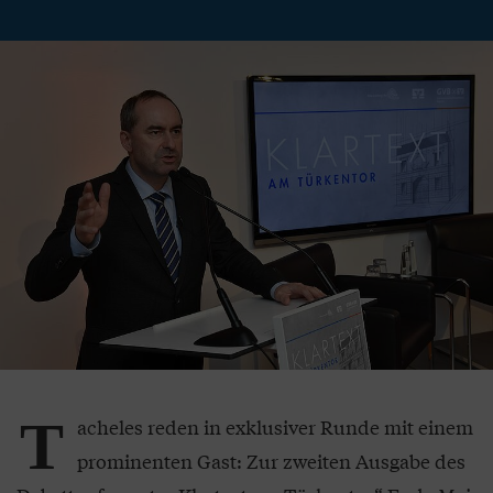
T
acheles reden in exklusiver Runde mit einem
prominenten Gast: Zur zweiten Ausgabe des