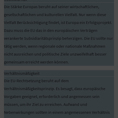
Die Stärke Europas beruht auf seiner wirtschaftlichen,
gesellschaftlichen und kulturellen Vielfalt. Nur wenn diese
Vielfalt Berücksichtigung findet, ist Europa ein Erfolgsprojekt.
Dazu muss die EU das in den europäischen Verträgen
verankerte Subsidiaritätsprinzip beherzigen. Die EU sollte nur
tätig werden, wenn regionale oder nationale Maßnahmen
nicht ausreichen und politische Ziele unzweifelhaft besser
gemeinsam erreicht werden können.
Verhältnismäßigkeit
Die EU-Rechtsetzung beruht auf dem
Verhältnismäßigkeitsprinzip. Es besagt, dass europäische
Vorgaben geeignet, erforderlich und angemessen sein
müssen, um ihr Ziel zu erreichen. Aufwand und
Nebenwirkungen sollten in einem angemessenen Verhältnis