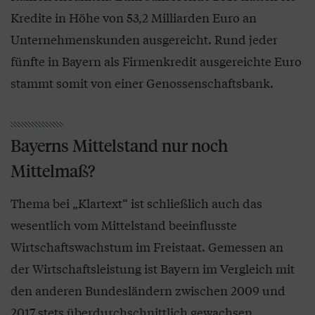
Kredite in Höhe von 53,2 Milliarden Euro an
Unternehmenskunden ausgereicht. Rund jeder
fünfte in Bayern als Firmenkredit ausgereichte Euro
stammt somit von einer Genossenschaftsbank.
Bayerns Mittelstand nur noch
Mittelmaß?
Thema bei „Klartext“ ist schließlich auch das
wesentlich vom Mittelstand beeinflusste
Wirtschaftswachstum im Freistaat. Gemessen an
der Wirtschaftsleistung ist Bayern im Vergleich mit
den anderen Bundesländern zwischen 2009 und
2017 stets überdurchschnittlich gewachsen.