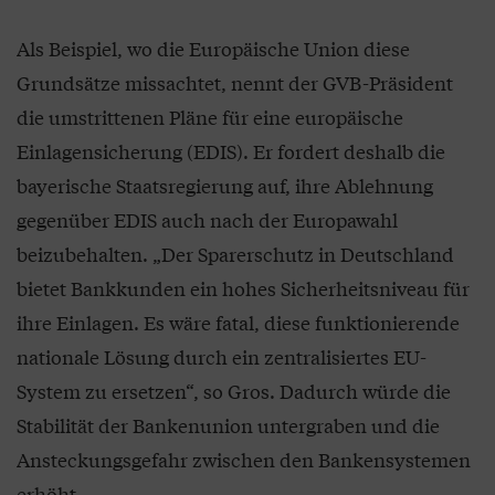
Als Beispiel, wo die Europäische Union diese
Grundsätze missachtet, nennt der GVB-Präsident
die umstrittenen Pläne für eine europäische
Einlagensicherung (EDIS). Er fordert deshalb die
bayerische Staatsregierung auf, ihre Ablehnung
gegenüber EDIS auch nach der Europawahl
beizubehalten. „Der Sparerschutz in Deutschland
bietet Bankkunden ein hohes Sicherheitsniveau für
ihre Einlagen. Es wäre fatal, diese funktionierende
nationale Lösung durch ein zentralisiertes EU-
System zu ersetzen“, so Gros. Dadurch würde die
Stabilität der Bankenunion untergraben und die
Ansteckungsgefahr zwischen den Bankensystemen
erhöht.