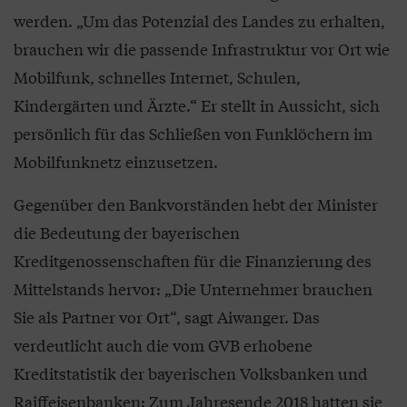
werden. „Um das Potenzial des Landes zu erhalten,
brauchen wir die passende Infrastruktur vor Ort wie
Mobilfunk, schnelles Internet, Schulen,
Kindergärten und Ärzte.“ Er stellt in Aussicht, sich
persönlich für das Schließen von Funklöchern im
Mobilfunknetz einzusetzen.
Gegenüber den Bankvorständen hebt der Minister
die Bedeutung der bayerischen
Kreditgenossenschaften für die Finanzierung des
Mittelstands hervor: „Die Unternehmer brauchen
Sie als Partner vor Ort“, sagt Aiwanger. Das
verdeutlicht auch die vom GVB erhobene
Kreditstatistik der bayerischen Volksbanken und
Raiffeisenbanken: Zum Jahresende 2018 hatten sie