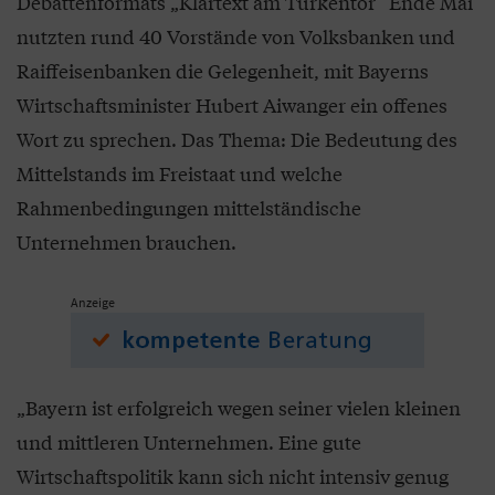
Debattenformats „Klartext am Türkentor“ Ende Mai
nutzten rund 40 Vorstände von Volksbanken und
Raiffeisenbanken die Gelegenheit, mit Bayerns
Wirtschaftsminister Hubert Aiwanger ein offenes
Wort zu sprechen. Das Thema: Die Bedeutung des
Mittelstands im Freistaat und welche
Rahmenbedingungen mittelständische
Unternehmen brauchen.
Anzeige
„Bayern ist erfolgreich wegen seiner vielen kleinen
und mittleren Unternehmen. Eine gute
Wirtschaftspolitik kann sich nicht intensiv genug