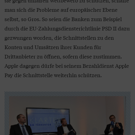
sie gegen unfairen Wettbewerb zu schützen, schaffe
man sich die Probleme auf europäischer Ebene
selbst, so Gros. So seien die Banken zum Beispiel
durch die EU-Zahlungsdiensterichtlinie PSD II dazu
gezwungen worden, die Schnittstellen zu den
Konten und Umsätzen ihrer Kunden für
Drittanbieter zu öffnen, sofern diese zustimmen.
Apple dagegen dürfe bei seinem Bezahldienst Apple
Pay die Schnittstelle weiterhin schützen.