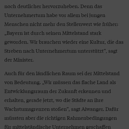
noch deutlicher hervorzuheben. Denn das
Unternehmertum habe vor allem bei jungen
Menschen nicht mehr den Stellenwert wie früher:
„Bayern ist durch seinen Mittelstand stark
geworden. Wir brauchen wieder eine Kultur, die das
Streben nach Unternehmertum unterstützt“, sagt
der Minister.
Auch für den ländlichen Raum sei der Mittelstand
von Bedeutung. „Wir müssen das flache Land als
Entwicklungsraum der Zukunft erkennen und
erhalten, gerade jetzt, wo die Städte an ihre
Wachstumsgrenzen stoßen“, sagt Aiwanger. Dafür
müssten aber die richtigen Rahmenbedingungen
für mittelständische Unternehmen geschaffen