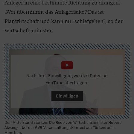
Anleger in eine bestimmte Richtung zu drängen.
„Wer übernimmt das Anlagerisiko? Das ist
Planwirtschaft und kann nur schiefgehen“, so der
Wirtschaftsminister.
Nach Ihrer Einwilligung werden Daten an
YouTube übertragen.
Einwilligen
Den Mittelstand stärken: Die Rede von Wirtschaftsminister Hubert
Aiwanger bei der GVB-Veranstaltung „Klartext am Türkentor“ in
München.