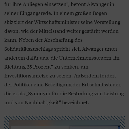
für ihre Anliegen einsetzen“, betont Aiwanger in
seiner Eingangsrede. In einem großen Bogen
skizziert der Wirtschaftsminister seine Vorstellung
davon, wie der Mittelstand weiter gestärkt werden
kann. Neben der Abschaffung des
Solidaritätszuschlags spricht sich Aiwanger unter
anderem dafür aus, die Unternehmenssteuern „in
Richtung 25 Prozent“ zu senken, um
Investitionsanreize zu setzen. Außerdem fordert
der Politiker eine Beseitigung der Erbschaftssteuer,
die er als „Synonym für die Bestrafung von Leistung
und von Nachhaltigkeit“ bezeichnet.