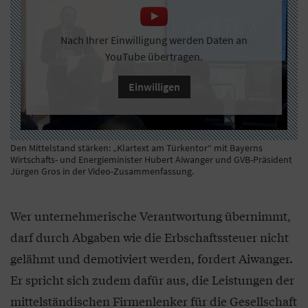
Nach Ihrer Einwilligung werden Daten an
YouTube übertragen.
Einwilligen
Den Mittelstand stärken: „Klartext am Türkentor“ mit Bayerns
Wirtschafts- und Energieminister Hubert Aiwanger und GVB-Präsident
Jürgen Gros in der Video-Zusammenfassung.
Wer unternehmerische Verantwortung übernimmt,
darf durch Abgaben wie die Erbschaftssteuer nicht
gelähmt und demotiviert werden, fordert Aiwanger.
Er spricht sich zudem dafür aus, die Leistungen der
mittelständischen Firmenlenker für die Gesellschaft