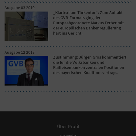
Ausgabe 03 2019
„Klartext am Türkentor“: Zum Auftakt
des GVB-Formats ging der
Europaabgeordnete Markus Ferber mit
der europäischen Bankenregulierung
hart ins Gericht.
Ausgabe 12 2018
Zustimmung: Jürgen Gros kommentiert
die für die Volksbanken und
Raiffeisenbanken zentralen Positionen
des bayerischen Koalitionsvertrags.
Über Profil