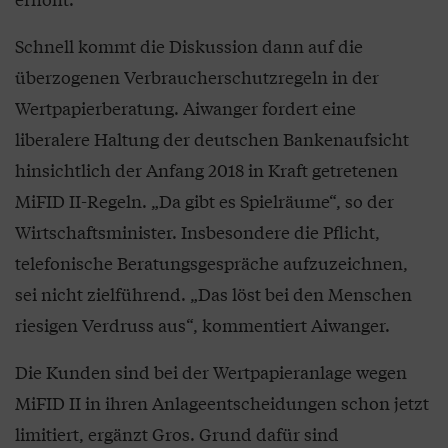
Schnell kommt die Diskussion dann auf die
überzogenen Verbraucherschutzregeln in der
Wertpapierberatung. Aiwanger fordert eine
liberalere Haltung der deutschen Bankenaufsicht
hinsichtlich der Anfang 2018 in Kraft getretenen
MiFID II-Regeln. „Da gibt es Spielräume“, so der
Wirtschaftsminister. Insbesondere die Pflicht,
telefonische Beratungsgespräche aufzuzeichnen,
sei nicht zielführend. „Das löst bei den Menschen
riesigen Verdruss aus“, kommentiert Aiwanger.
Die Kunden sind bei der Wertpapieranlage wegen
MiFID II in ihren Anlageentscheidungen schon jetzt
limitiert, ergänzt Gros. Grund dafür sind