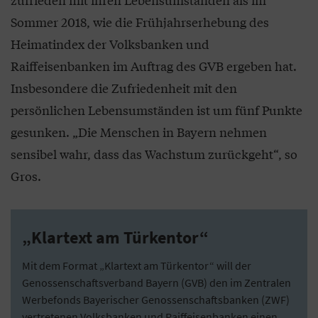
Sommer 2018, wie die Frühjahrserhebung des
Heimatindex der Volksbanken und
Raiffeisenbanken im Auftrag des GVB ergeben hat.
Insbesondere die Zufriedenheit mit den
persönlichen Lebensumständen ist um fünf Punkte
gesunken. „Die Menschen in Bayern nehmen
sensibel wahr, dass das Wachstum zurückgeht“, so
Gros.
„Klartext am Türkentor“
Mit dem Format „Klartext am Türkentor“ will der
Genossenschaftsverband Bayern (GVB) den im Zentralen
Werbefonds Bayerischer Genossenschaftsbanken (ZWF)
vertretenen Volksbanken und Raiffeisenbanken einen