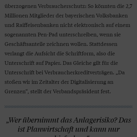
überzogenen Verbraucherschutz: So könnten die 2,7
Millionen Mitglieder der bayerischen Volksbanken
und Raiffeisenbanken nicht elektronisch auf einem
sogenannten Pen-Pad unterschreiben, wenn sie
Geschäftsanteile zeichnen wollen. Stattdessen
verlangt die Aufsicht die Schriftform, also die
Unterschrift auf Papier. Das Gleiche gilt für die
Unterschrift bei Verbraucherkreditverträgen. „Da
stoßen wir im Zeitalter der Digitalisierung an
Grenzen“, stellt der Verbandspräsident fest.
„Wer übernimmt das Anlagerisiko? Das
ist Planwirtschaft und kann nur