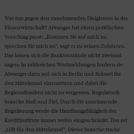
Was tun gegen den zunehmenden Dirigismus in der
Finanzwirtschaft? Aiwanger hat einen praktischen
Vorschlag parat: „Kommen Sie auf mich zu,
sprechen Sie mich an“, sagt er zu seinen Zuhörern.
Das lassen sich die Bankvorstände nicht zweimal
sagen: In zahlreichen Wortmeldungen fordern sie
Aiwanger dazu auf, sich in Berlin und Brüssel für
den Mittelstand einzusetzen und dabei die
Regionalbanken nicht zu vergessen. Regulatorik
brauche Maß und Ziel. Durch die zunehmende
Regulierung werde die Handlungsfähigkeit der
Kreditinstitute immer weiter eingeschränkt. Das sei
„Gift für den Mittelstand“. Dieser brauche starke