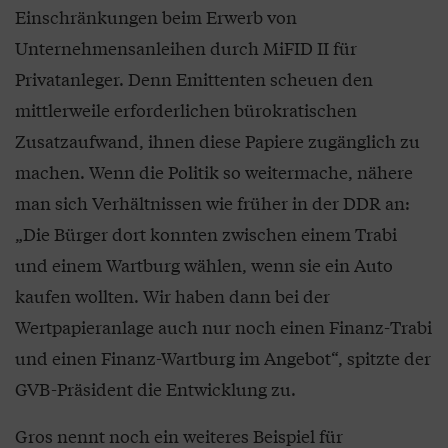
Einschränkungen beim Erwerb von
Unternehmensanleihen durch MiFID II für
Privatanleger. Denn Emittenten scheuen den
mittlerweile erforderlichen bürokratischen
Zusatzaufwand, ihnen diese Papiere zugänglich zu
machen. Wenn die Politik so weitermache, nähere
man sich Verhältnissen wie früher in der DDR an:
„Die Bürger dort konnten zwischen einem Trabi
und einem Wartburg wählen, wenn sie ein Auto
kaufen wollten. Wir haben dann bei der
Wertpapieranlage auch nur noch einen Finanz-Trabi
und einen Finanz-Wartburg im Angebot“, spitzte der
GVB-Präsident die Entwicklung zu.
Gros nennt noch ein weiteres Beispiel für