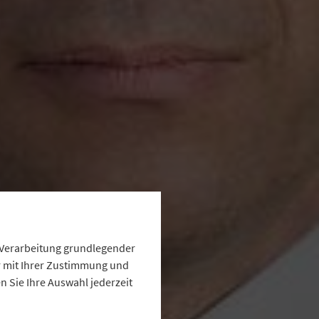
e Verarbeitung grundlegender
ur mit Ihrer Zustimmung und
 Sie Ihre Auswahl jederzeit