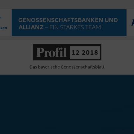
12 2018
Das bayerische Genossenschaftsblatt