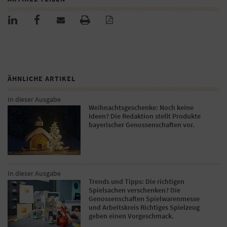
ÄHNLICHE ARTIKEL
In dieser Ausgabe
Weihnachtsgeschenke: Noch keine
Ideen? Die Redaktion stellt Produkte
bayerischer Genossenschaften vor.
In dieser Ausgabe
Trends und Tipps: Die richtigen
Spielsachen verschenken? Die
Genossenschaften Spielwarenmesse
und Arbeitskreis Richtiges Spielzeug
geben einen Vorgeschmack.