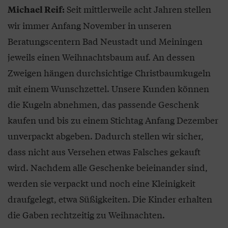
Seit mittlerweile acht Jahren stellen
Michael Reif:
wir immer Anfang November in unseren
Beratungscentern Bad Neustadt und Meiningen
jeweils einen Weihnachtsbaum auf. An dessen
Zweigen hängen durchsichtige Christbaumkugeln
mit einem Wunschzettel. Unsere Kunden können
die Kugeln abnehmen, das passende Geschenk
kaufen und bis zu einem Stichtag Anfang Dezember
unverpackt abgeben. Dadurch stellen wir sicher,
dass nicht aus Versehen etwas Falsches gekauft
wird. Nachdem alle Geschenke beieinander sind,
werden sie verpackt und noch eine Kleinigkeit
draufgelegt, etwa Süßigkeiten. Die Kinder erhalten
die Gaben rechtzeitig zu Weihnachten.