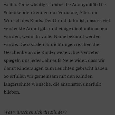
weiter. Ganz wichtig ist dabei die Anonymität: Die
Schenkenden kennen nur Vorname, Alter und
Wunsch des Kinds. Der Grund dafür ist, dass es viel
versteckte Armut gibt und einige nicht mitmachen
würden, wenn ihr voller Name bekannt werden
würde. Die sozialen Einrichtungen reichen die
Geschenke an die Kinder weiter. Ihre Vertreter
spiegeln uns jedes Jahr aufs Neue wider, dass wir
damit Kinderaugen zum Leuchten gebracht haben.
So erfüllen wir gemeinsam mit den Kunden
langersehnte Wünsche, die ansonsten unerfüllt
blieben.
Was wünschen sich die Kinder?