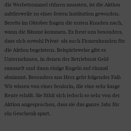
die Werbetrommel rühren mussten, ist die Aktion
mittlerweile zu einer festen Institution geworden.
Bereits im Oktober fragen die ersten Kunden nach,
wann die Bäume kommen. Es freut uns besonders,
dass sich sowohl Privat- als auch Firmenkunden für
die Aktion begeistern. Beispielsweise gibt es
Unternehmen, in denen der Betriebsrat Geld
sammelt und dann einige Kugeln auf einmal
abnimmt. Besonders ans Herz geht folgender Fall:
Wir wissen von einer Seniorin, die eine sehr karge
Rente erhält. Sie fühlt sich jedoch so sehr von der
Aktion angesprochen, dass sie das ganze Jahr für
ein Geschenk spart.