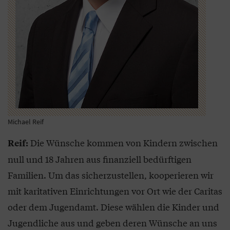
Michael Reif
Die Wünsche kommen von Kindern zwischen
Reif:
null und 18 Jahren aus finanziell bedürftigen
Familien. Um das sicherzustellen, kooperieren wir
mit karitativen Einrichtungen vor Ort wie der Caritas
oder dem Jugendamt. Diese wählen die Kinder und
Jugendliche aus und geben deren Wünsche an uns