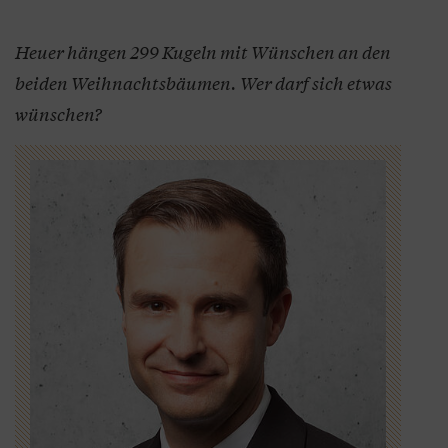
Heuer hängen 299 Kugeln mit Wünschen an den
beiden Weihnachtsbäumen. Wer darf sich etwas
wünschen?