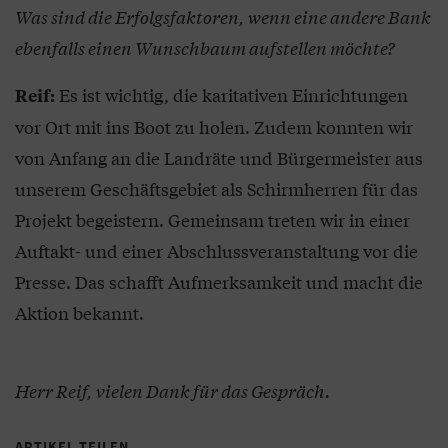
Was sind die Erfolgsfaktoren, wenn eine andere Bank
ebenfalls einen Wunschbaum aufstellen möchte?
Es ist wichtig, die karitativen Einrichtungen
Reif:
vor Ort mit ins Boot zu holen. Zudem konnten wir
von Anfang an die Landräte und Bürgermeister aus
unserem Geschäftsgebiet als Schirmherren für das
Projekt begeistern. Gemeinsam treten wir in einer
Auftakt- und einer Abschlussveranstaltung vor die
Presse. Das schafft Aufmerksamkeit und macht die
Aktion bekannt.
Herr Reif, vielen Dank für das Gespräch.
ARTIKEL TEILEN