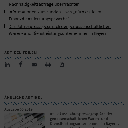
Nachhaltigkeitsabfrage überfrachten
Informationen zum runden Tisch „Bürokratie im
Finanzdienstleistungsgewerbe“
Das Jahrespressegespräch der genossenschaftlichen
Waren- und Dienstleistungsunternehmen in Bayern
ARTIKEL TEILEN
ÄHNLICHE ARTIKEL
Ausgabe 05 2019
Im Fokus: Jahrespressegespräch der
genossenschaftlichen Waren- und
Dienstleistungsunternehmen in Bayern,