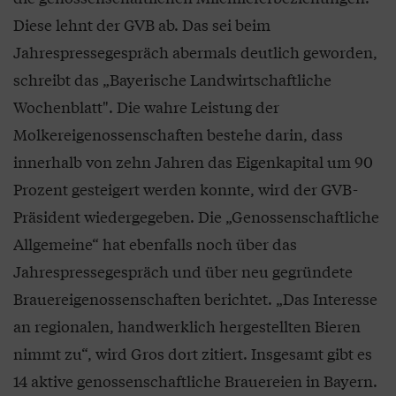
Diese lehnt der GVB ab. Das sei beim
Jahrespressegespräch abermals deutlich geworden,
schreibt das „Bayerische Landwirtschaftliche
Wochenblatt". Die wahre Leistung der
Molkereigenossenschaften bestehe darin, dass
innerhalb von zehn Jahren das Eigenkapital um 90
Prozent gesteigert werden konnte, wird der GVB-
Präsident wiedergegeben. Die „Genossenschaftliche
Allgemeine“ hat ebenfalls noch über das
Jahrespressegespräch und über neu gegründete
Brauereigenossenschaften berichtet. „Das Interesse
an regionalen, handwerklich hergestellten Bieren
nimmt zu“, wird Gros dort zitiert. Insgesamt gibt es
14 aktive genossenschaftliche Brauereien in Bayern.