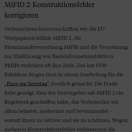
MiFID 2: Konstruktionsfehler
korrigieren
Verbraucherschutzvorschriften wie die EU-
Wertpapierrichtlinie MiFID 2, die
Finanzmarktverordnung MiFIR und die Verordnung
zur Einführung von Basisinformationsblättern
PRIIPs verfehlen oft ihre Ziele. Das hat GVB-
Präsident Jürgen Gros in einem Gastbeitrag für die
„Euro am Sonntag“
deutlich gemacht. Die Praxis
habe gezeigt, dass der Gesetzgeber mit MiFID 2 ein
Regelwerk geschaffen habe, das Verbraucher vor
allem belastet, ausbremst und bevormundet –
anstatt ihnen zu nützen und sie zu schützen. Wegen
mehrerer Konstruktionsfehler verbesserten die