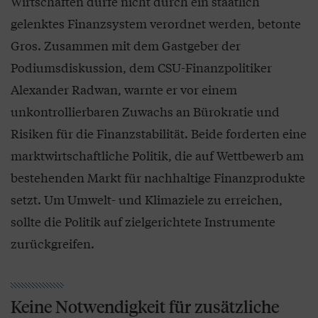
Wirtschaften dürfe nicht durch ein staatlich
gelenktes Finanzsystem verordnet werden, betonte
Gros. Zusammen mit dem Gastgeber der
Podiumsdiskussion, dem CSU-Finanzpolitiker
Alexander Radwan, warnte er vor einem
unkontrollierbaren Zuwachs an Bürokratie und
Risiken für die Finanzstabilität. Beide forderten eine
marktwirtschaftliche Politik, die auf Wettbewerb am
bestehenden Markt für nachhaltige Finanzprodukte
setzt. Um Umwelt- und Klimaziele zu erreichen,
sollte die Politik auf zielgerichtete Instrumente
zurückgreifen.
Keine Notwendigkeit für zusätzliche