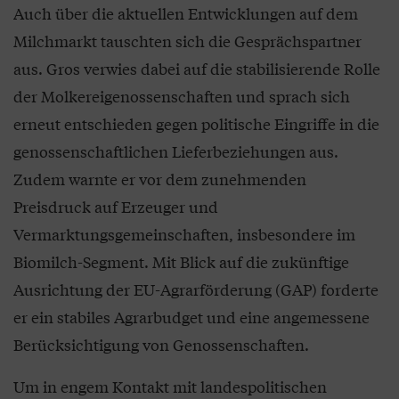
Auch über die aktuellen Entwicklungen auf dem
Milchmarkt tauschten sich die Gesprächspartner
aus. Gros verwies dabei auf die stabilisierende Rolle
der Molkereigenossenschaften und sprach sich
erneut entschieden gegen politische Eingriffe in die
genossenschaftlichen Lieferbeziehungen aus.
Zudem warnte er vor dem zunehmenden
Preisdruck auf Erzeuger und
Vermarktungsgemeinschaften, insbesondere im
Biomilch-Segment. Mit Blick auf die zukünftige
Ausrichtung der EU-Agrarförderung (GAP) forderte
er ein stabiles Agrarbudget und eine angemessene
Berücksichtigung von Genossenschaften.
Um in engem Kontakt mit landespolitischen