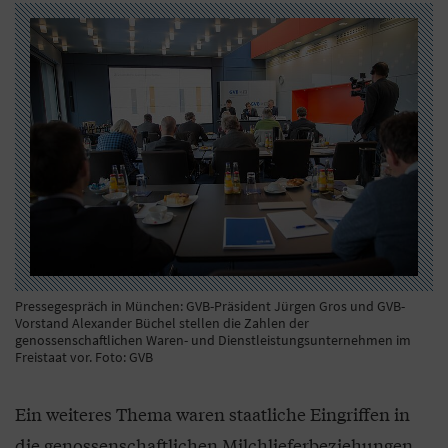
Pressegespräch in München: GVB-Präsident Jürgen Gros und GVB-
Vorstand Alexander Büchel stellen die Zahlen der
genossenschaftlichen Waren- und Dienstleistungsunternehmen im
Freistaat vor. Foto: GVB
Ein weiteres Thema waren staatliche Eingriffen in
die genossenschaftlichen Milchlieferbeziehungen.