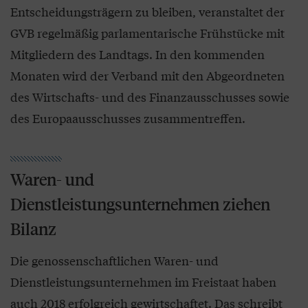
Entscheidungsträgern zu bleiben, veranstaltet der
GVB regelmäßig parlamentarische Frühstücke mit
Mitgliedern des Landtags. In den kommenden
Monaten wird der Verband mit den Abgeordneten
des Wirtschafts- und des Finanzausschusses sowie
des Europaausschusses zusammentreffen.
Waren- und
Dienstleistungsunternehmen ziehen
Bilanz
Die genossenschaftlichen Waren- und
Dienstleistungsunternehmen im Freistaat haben
auch 2018 erfolgreich gewirtschaftet. Das schreibt