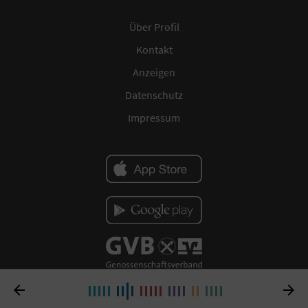
Über Profil
Kontakt
Anzeigen
Datenschutz
Impressum

