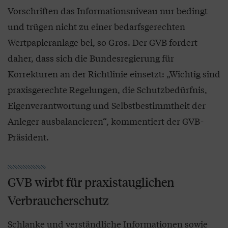
Vorschriften das Informationsniveau nur bedingt
und trügen nicht zu einer bedarfsgerechten
Wertpapieranlage bei, so Gros. Der GVB fordert
daher, dass sich die Bundesregierung für
Korrekturen an der Richtlinie einsetzt: „Wichtig sind
praxisgerechte Regelungen, die Schutzbedürfnis,
Eigenverantwortung und Selbstbestimmtheit der
Anleger ausbalancieren“, kommentiert der GVB-
Präsident.
GVB wirbt für praxistauglichen
Verbraucherschutz
Schlanke und verständliche Informationen sowie