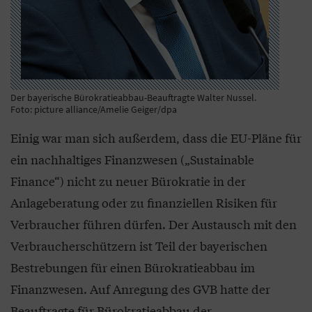
Der bayerische Bürokratieabbau-Beauftragte Walter Nussel.
Foto: picture alliance/Amelie Geiger/dpa
Einig war man sich außerdem, dass die EU-Pläne für
ein nachhaltiges Finanzwesen („Sustainable
Finance“) nicht zu neuer Bürokratie in der
Anlageberatung oder zu finanziellen Risiken für
Verbraucher führen dürfen. Der Austausch mit den
Verbraucherschützern ist Teil der bayerischen
Bestrebungen für einen Bürokratieabbau im
Finanzwesen. Auf Anregung des GVB hatte der
Beauftragte für Bürokratieabbau der