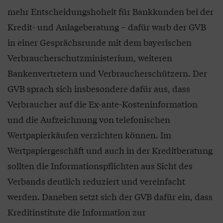
mehr Entscheidungshoheit für Bankkunden bei der
Kredit- und Anlageberatung – dafür warb der GVB
in einer Gesprächsrunde mit dem bayerischen
Verbraucherschutzministerium, weiteren
Bankenvertretern und Verbraucherschützern. Der
GVB sprach sich insbesondere dafür aus, dass
Verbraucher auf die Ex-ante-Kosteninformation
und die Aufzeichnung von telefonischen
Wertpapierkäufen verzichten können. Im
Wertpapiergeschäft und auch in der Kreditberatung
sollten die Informationspflichten aus Sicht des
Verbands deutlich reduziert und vereinfacht
werden. Daneben setzt sich der GVB dafür ein, dass
Kreditinstitute die Information zur