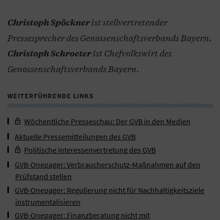
ist stellvertretender
Christoph Spöckner
Pressesprecher des Genossenschaftsverbands Bayern.
ist Chefvolkswirt des
Christoph Schroeter
Genossenschaftsverbands Bayern.
WEITERFÜHRENDE LINKS
Wöchentliche Presseschau: Der GVB in den Medien
Aktuelle Pressemitteilungen des GVB
Politische Interessenvertretung des GVB
GVB-Onepager: Verbraucherschutz-Maßnahmen auf den
Prüfstand stellen
GVB-Onepager: Regulierung nicht für Nachhaltigkeitsziele
instrumentalisieren
GVB-Onepager: Finanzberatung nicht mit