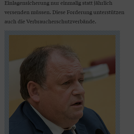
Einlagensicherung nur einmalig statt jährlich
versenden müssen. Diese Forderung unterstützen
auch die Verbraucherschutzverbände.