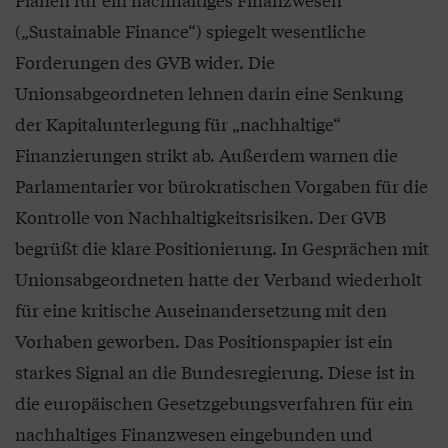
(„Sustainable Finance“) spiegelt wesentliche
Forderungen des GVB wider. Die
Unionsabgeordneten lehnen darin eine Senkung
der Kapitalunterlegung für „nachhaltige“
Finanzierungen strikt ab. Außerdem warnen die
Parlamentarier vor bürokratischen Vorgaben für die
Kontrolle von Nachhaltigkeitsrisiken. Der GVB
begrüßt die klare Positionierung. In Gesprächen mit
Unionsabgeordneten hatte der Verband wiederholt
für eine kritische Auseinandersetzung mit den
Vorhaben geworben. Das Positionspapier ist ein
starkes Signal an die Bundesregierung. Diese ist in
die europäischen Gesetzgebungsverfahren für ein
nachhaltiges Finanzwesen eingebunden und