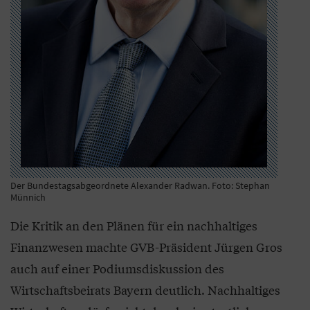
Der Bundestagsabgeordnete Alexander Radwan. Foto: Stephan
Münnich
Die Kritik an den Plänen für ein nachhaltiges
Finanzwesen machte GVB-Präsident Jürgen Gros
auch auf einer Podiumsdiskussion des
Wirtschaftsbeirats Bayern deutlich. Nachhaltiges