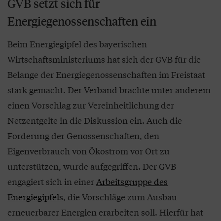
GVB setzt sich für
Energiegenossenschaften ein
Beim Energiegipfel des bayerischen
Wirtschaftsministeriums hat sich der GVB für die
Belange der Energiegenossenschaften im Freistaat
stark gemacht. Der Verband brachte unter anderem
einen Vorschlag zur Vereinheitlichung der
Netzentgelte in die Diskussion ein. Auch die
Forderung der Genossenschaften, den
Eigenverbrauch von Ökostrom vor Ort zu
unterstützen, wurde aufgegriffen. Der GVB
engagiert sich in einer
Arbeitsgruppe des
Energiegipfels
, die Vorschläge zum Ausbau
erneuerbarer Energien erarbeiten soll. Hierfür hat