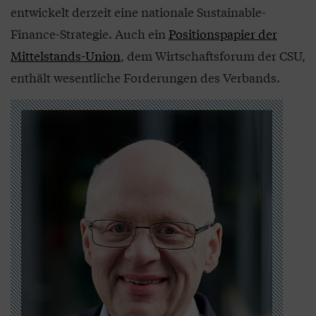
entwickelt derzeit eine nationale Sustainable-
Finance-Strategie. Auch ein
Positionspapier der
Mittelstands-Union
, dem Wirtschaftsforum der CSU,
enthält wesentliche Forderungen des Verbands.