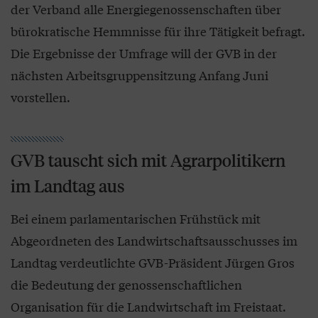
der Verband alle Energiegenossenschaften über
bürokratische Hemmnisse für ihre Tätigkeit befragt.
Die Ergebnisse der Umfrage will der GVB in der
nächsten Arbeitsgruppensitzung Anfang Juni
vorstellen.
GVB tauscht sich mit Agrarpolitikern
im Landtag aus
Bei einem parlamentarischen Frühstück mit
Abgeordneten des Landwirtschaftsausschusses im
Landtag verdeutlichte GVB-Präsident Jürgen Gros
die Bedeutung der genossenschaftlichen
Organisation für die Landwirtschaft im Freistaat.