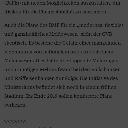
(BaFin) mit neuen Möglichkeiten auszustatten, um
Risiken für die Finanzstabilität zu begrenzen.
Auch die Pläne des BMF für ein „modernes, flexibles
und ganzheitliches Meldewesen“ sieht der GVB
skeptisch. Es bestehe die Gefahr einer mangelnden
Verzahnung von nationalem und europäischem
Meldewesen. Dies hätte überlappende Meldungen
und unnötigen Mehraufwand bei den Volksbanken
und Raiffeisenbanken zur Folge. Die Initiative des
Ministeriums befindet sich noch in einem frühen
Stadium. Bis Ende 2019 sollen konkretere Pläne
vorliegen.