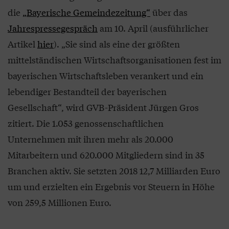
die
„Bayerische Gemeindezeitung“
über das
Jahrespressegespräch
am 10. April (ausführlicher
Artikel
hier
). „Sie sind als eine der größten
mittelständischen Wirtschaftsorganisationen fest im
bayerischen Wirtschaftsleben verankert und ein
lebendiger Bestandteil der bayerischen
Gesellschaft“, wird GVB-Präsident Jürgen Gros
zitiert. Die 1.053 genossenschaftlichen
Unternehmen mit ihren mehr als 20.000
Mitarbeitern und 620.000 Mitgliedern sind in 35
Branchen aktiv. Sie setzten 2018 12,7 Milliarden Euro
um und erzielten ein Ergebnis vor Steuern in Höhe
von 259,5 Millionen Euro.