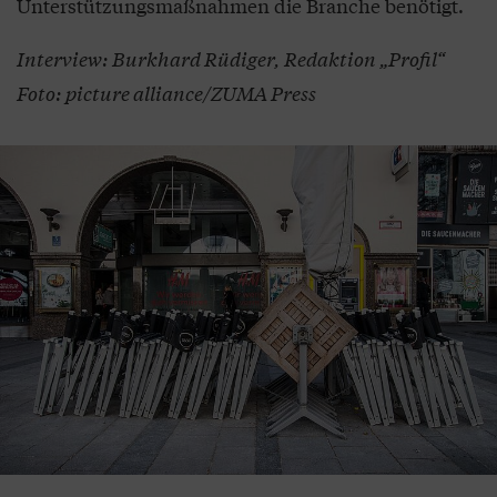
Unterstützungsmaßnahmen die Branche benötigt.
Interview: Burkhard Rüdiger, Redaktion „Profil“
Foto: picture alliance/ZUMA Press