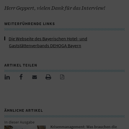
Herr Geppert, vielen Dank für das Interview!
WEITERFÜHRENDE LINKS
Die Webseite des Bayerischen Hotel- und
Gaststättenverbands DEHOGA Bayern
ARTIKEL TEILEN
ÄHNLICHE ARTIKEL
In dieser Ausgabe
Krisenmanagement: Was brauchen die