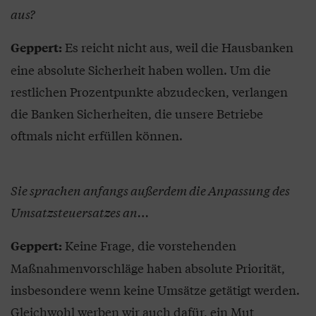
aus?
Es reicht nicht aus, weil die Hausbanken
Geppert:
eine absolute Sicherheit haben wollen. Um die
restlichen Prozentpunkte abzudecken, verlangen
die Banken Sicherheiten, die unsere Betriebe
oftmals nicht erfüllen können.
Sie sprachen anfangs außerdem die Anpassung des
Umsatzsteuersatzes an…
Keine Frage, die vorstehenden
Geppert:
Maßnahmenvorschläge haben absolute Priorität,
insbesondere wenn keine Umsätze getätigt werden.
Gleichwohl werben wir auch dafür, ein Mut