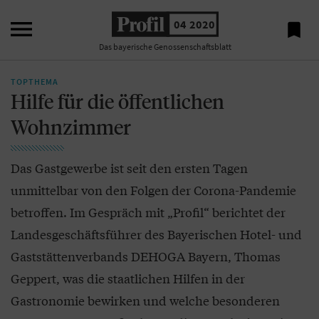

04 2020

Das bayerische Genossenschaftsblatt
TOPTHEMA
Hilfe für die öffentlichen
Wohnzimmer
Das Gastgewerbe ist seit den ersten Tagen
unmittelbar von den Folgen der Corona-Pandemie
betroffen. Im Gespräch mit „Profil“ berichtet der
Landesgeschäftsführer des Bayerischen Hotel- und
Gaststättenverbands DEHOGA Bayern, Thomas
Geppert, was die staatlichen Hilfen in der
Gastronomie bewirken und welche besonderen