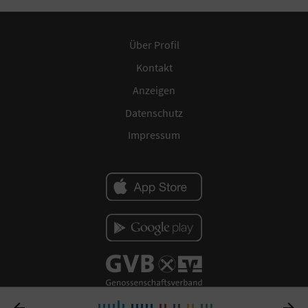
Über Profil
Kontakt
Anzeigen
Datenschutz
Impressum

