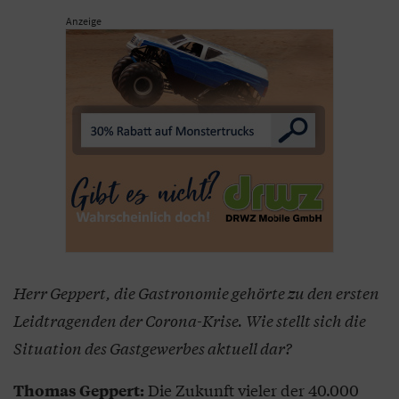
Anzeige
Herr Geppert, die Gastronomie gehörte zu den ersten
Leidtragenden der Corona-Krise. Wie stellt sich die
Situation des Gastgewerbes aktuell dar?
Die Zukunft vieler der 40.000
Thomas Geppert: