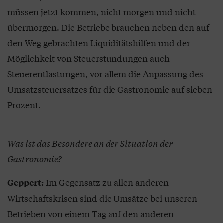
müssen jetzt kommen, nicht morgen und nicht
übermorgen. Die Betriebe brauchen neben den auf
den Weg gebrachten Liquiditätshilfen und der
Möglichkeit von Steuerstundungen auch
Steuerentlastungen, vor allem die Anpassung des
Umsatzsteuersatzes für die Gastronomie auf sieben
Prozent.
Was ist das Besondere an der Situation der
Gastronomie?
Im Gegensatz zu allen anderen
Geppert:
Wirtschaftskrisen sind die Umsätze bei unseren
Betrieben von einem Tag auf den anderen