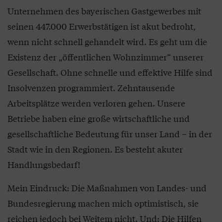
Unternehmen des bayerischen Gastgewerbes mit
seinen 447.000 Erwerbstätigen ist akut bedroht,
wenn nicht schnell gehandelt wird. Es geht um die
Existenz der „öffentlichen Wohnzimmer“ unserer
Gesellschaft. Ohne schnelle und effektive Hilfe sind
Insolvenzen programmiert. Zehntausende
Arbeitsplätze werden verloren gehen. Unsere
Betriebe haben eine große wirtschaftliche und
gesellschaftliche Bedeutung für unser Land – in der
Stadt wie in den Regionen. Es besteht akuter
Handlungsbedarf!
Mein Eindruck: Die Maßnahmen von Landes- und
Bundesregierung machen mich optimistisch, sie
reichen jedoch bei Weitem nicht. Und: Die Hilfen