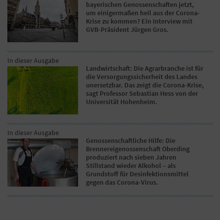
bayerischen Genossenschaften jetzt,
um einigermaßen heil aus der Corona-
Krise zu kommen? Ein Interview mit
GVB-Präsident Jürgen Gros.
In dieser Ausgabe
Landwirtschaft: Die Agrarbranche ist für
die Versorgungssicherheit des Landes
unersetzbar. Das zeigt die Corona-Krise,
sagt Professor Sebastian Hess von der
Universität Hohenheim.
In dieser Ausgabe
Genossenschaftliche Hilfe: Die
Brennereigenossenschaft Oberding
produziert nach sieben Jahren
Stillstand wieder Alkohol – als
Grundstoff für Desinfektionsmittel
gegen das Corona-Virus.