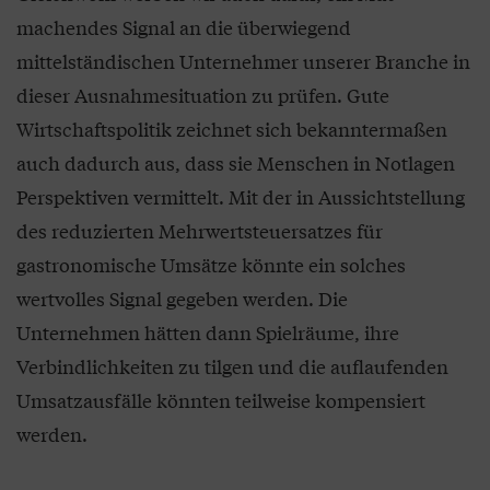
machendes Signal an die überwiegend
mittelständischen Unternehmer unserer Branche in
dieser Ausnahmesituation zu prüfen. Gute
Wirtschaftspolitik zeichnet sich bekanntermaßen
auch dadurch aus, dass sie Menschen in Notlagen
Perspektiven vermittelt. Mit der in Aussichtstellung
des reduzierten Mehrwertsteuersatzes für
gastronomische Umsätze könnte ein solches
wertvolles Signal gegeben werden. Die
Unternehmen hätten dann Spielräume, ihre
Verbindlichkeiten zu tilgen und die auflaufenden
Umsatzausfälle könnten teilweise kompensiert
werden.