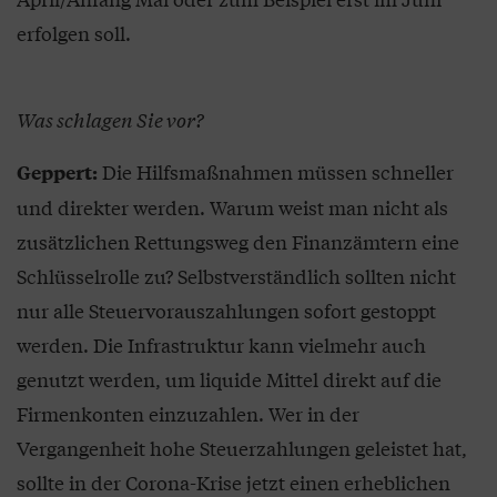
erfolgen soll.
Was schlagen Sie vor?
Die Hilfsmaßnahmen müssen schneller
Geppert:
und direkter werden. Warum weist man nicht als
zusätzlichen Rettungsweg den Finanzämtern eine
Schlüsselrolle zu? Selbstverständlich sollten nicht
nur alle Steuervorauszahlungen sofort gestoppt
werden. Die Infrastruktur kann vielmehr auch
genutzt werden, um liquide Mittel direkt auf die
Firmenkonten einzuzahlen. Wer in der
Vergangenheit hohe Steuerzahlungen geleistet hat,
sollte in der Corona-Krise jetzt einen erheblichen