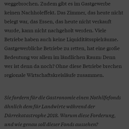
weggebrochen. Zudem gibt es im Gastgewerbe
keinen Nachholeffekt. Das Zimmer, das heute nicht
belegt war, das Essen, das heute nicht verkauft
wurde, kann nicht nachgeholt werden. Viele
Betriebe haben auch keine Liquiditätsspielräume.
Gastgewerbliche Betriebe zu retten, hat eine große
Bedeutung vor allem im ländlichen Raum: Denn
wer ist denn da noch? Ohne diese Betriebe brechen
regionale Wirtschaftskreisläufe zusammen.
Sie fordern für die Gastronomie einen Nothilfefonds
ähnlich dem für Landwirte während der
Dürrekatastrophe 2018. Warum diese Forderung,
und wie genau soll dieser Fonds aussehen?