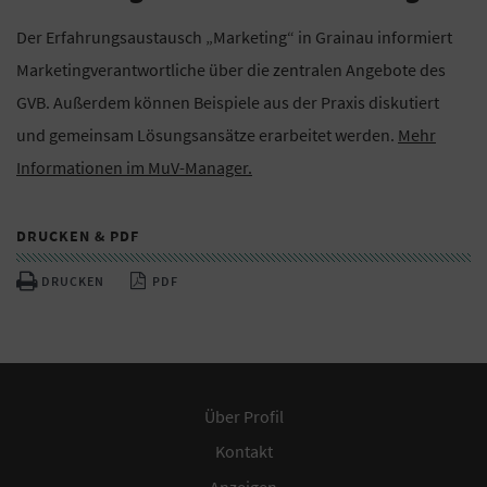
Der Erfahrungsaustausch „Marketing“ in Grainau informiert
Marketingverantwortliche über die zentralen Angebote des
GVB. Außerdem können Beispiele aus der Praxis diskutiert
und gemeinsam Lösungsansätze erarbeitet werden.
Mehr
Informationen im MuV-Manager.
DRUCKEN & PDF
DRUCKEN
PDF
Über Profil
Kontakt