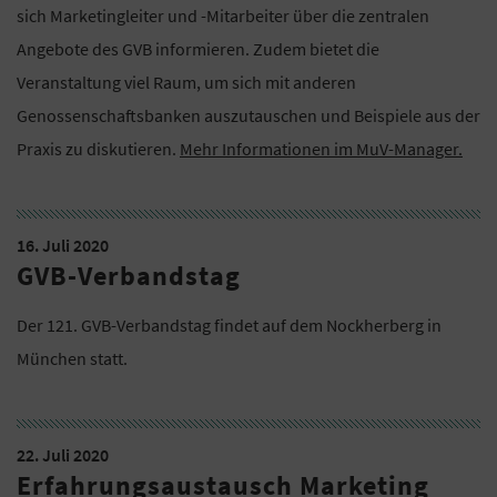
sich Marketingleiter und -Mitarbeiter über die zentralen
Angebote des GVB informieren. Zudem bietet die
Veranstaltung viel Raum, um sich mit anderen
Genossenschaftsbanken auszutauschen und Beispiele aus der
Praxis zu diskutieren.
Mehr Informationen im MuV-Manager.
16. Juli 2020
GVB-Verbandstag
Der 121. GVB-Verbandstag findet auf dem Nockherberg in
München statt.
22. Juli 2020
Erfahrungsaustausch Marketing