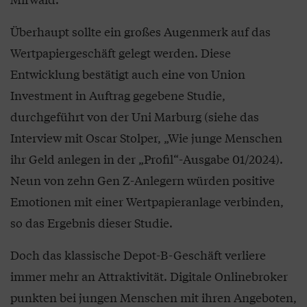
Überhaupt sollte ein großes Augenmerk auf das
Wertpapiergeschäft gelegt werden. Diese
Entwicklung bestätigt auch eine von Union
Investment in Auftrag gegebene Studie,
durchgeführt von der Uni Marburg (siehe das
Interview mit Oscar Stolper, „Wie junge Menschen
ihr Geld anlegen in der „Profil“-Ausgabe 01/2024).
Neun von zehn Gen Z-Anlegern würden positive
Emotionen mit einer Wertpapieranlage verbinden,
so das Ergebnis dieser Studie.
Doch das klassische Depot-B-Geschäft verliere
immer mehr an Attraktivität. Digitale Onlinebroker
punkten bei jungen Menschen mit ihren Angeboten,