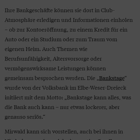
Ihre Bankgeschäfte können sie dort in Club-
Atmosphäre erledigen und Informationen einholen
– ob zur Kontoeröffnung, zu einem Kredit für ein
Auto oder ein Studium oder zum Traum vom
eigenen Heim. Auch Themen wie
Berufsunfähigkeit, Altersvorsorge oder
vermögenswirksame Leistungen können
gemeinsam besprochen werden. Die „
Bankstage
“
wurde von der Volksbank im Elbe-Weser-Dreieck
initiiert mit dem Motto: „Bankstage kann alles, was
die Bank auch kann – nur etwas lockerer, aber
genauso seriös.“
Mirwald kann sich vorstellen, auch bei ihnen in