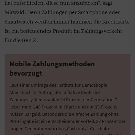
hat entschieden, diese nun anzubieten“, sagt
Mirwald. Denn Zahlungen per Smartphone oder
Smartwatch werden immer häufiger, die Kreditkarte
ist ein bedeutendes Produkt im Zahlungsverkehr
für die Gen Z.
Mobile Zahlungsmethoden
bevorzugt
Laut einer Umfrage des Instituts für Demoskopie
Allensbach im Auftrag der Initiative Deutsche
Zahlungssysteme zahlen 44 Prozent der Generation Z
lieber mobil, 40 Prozent mit Karte und nur 25 Prozent
nutzen Bargeld. Besonders die einfache Zahlung ohne
PIN-Eingabe ist ein entscheidender Vorteil. 37 Prozent der
jungen Generation würden „Cash only“-Geschäfte