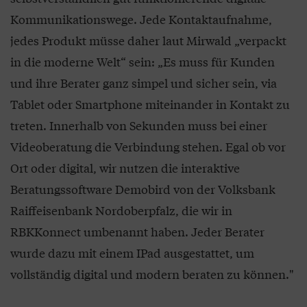
Kommunikationswege. Jede Kontaktaufnahme,
jedes Produkt müsse daher laut Mirwald „verpackt
in die moderne Welt“ sein: „Es muss für Kunden
und ihre Berater ganz simpel und sicher sein, via
Tablet oder Smartphone miteinander in Kontakt zu
treten. Innerhalb von Sekunden muss bei einer
Videoberatung die Verbindung stehen. Egal ob vor
Ort oder digital, wir nutzen die interaktive
Beratungssoftware Demobird von der Volksbank
Raiffeisenbank Nordoberpfalz, die wir in
RBKKonnect umbenannt haben. Jeder Berater
wurde dazu mit einem IPad ausgestattet, um
vollständig digital und modern beraten zu können."