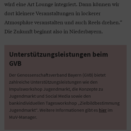
wird eine Art Lounge integriert. Dann können wir
dort kleinere Veranstaltungen in lockerer
Atmosphäre veranstalten und auch Reels drehen.“
Die Zukunft beginnt also in Niederbayern.
Unterstützungsleistungen beim
GVB
Der Genossenschaftsverband Bayern (GVB) bietet
zahlreiche Unterstützungsleistungen wie den
Impulsworkshop Jugendmarkt, die Konzepte zu
Jugendmarkt und Social Media sowie den
bankindividuellen Tagesworkshop „Zielbildbestimmung
Jugendmarkt“. Weitere Informationen gibt es
hier
im
MuV-Manager.