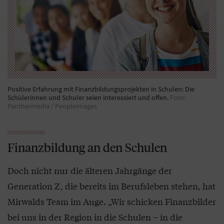
Positive Erfahrung mit Finanzbildungsprojekten in Schulen: Die
Schülerinnen und Schuler seien interessiert und offen.
Foto:
Panthermedia / Peopleimages
Finanzbildung an den Schulen
Doch nicht nur die älteren Jahrgänge der
Generation Z, die bereits im Berufsleben stehen, hat
Mirwalds Team im Auge. „Wir schicken Finanzbilder
bei uns in der Region in die Schulen – in die