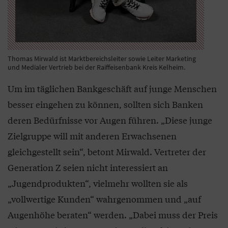
Thomas Mirwald ist Marktbereichsleiter sowie Leiter Marketing
und Medialer Vertrieb bei der Raiffeisenbank Kreis Kelheim.
Um im täglichen Bankgeschäft auf junge Menschen
besser eingehen zu können, sollten sich Banken
deren Bedürfnisse vor Augen führen. „Diese junge
Zielgruppe will mit anderen Erwachsenen
gleichgestellt sein“, betont Mirwald. Vertreter der
Generation Z seien nicht interessiert an
„Jugendprodukten“, vielmehr wollten sie als
„vollwertige Kunden“ wahrgenommen und „auf
Augenhöhe beraten“ werden. „Dabei muss der Preis