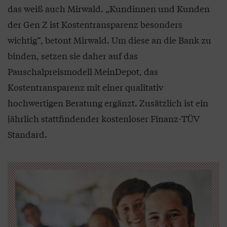
das weiß auch Mirwald. „Kundinnen und Kunden
der Gen Z ist Kostentransparenz besonders
wichtig“, betont Mirwald. Um diese an die Bank zu
binden, setzen sie daher auf das
Pauschalpreismodell MeinDepot, das
Kostentransparenz mit einer qualitativ
hochwertigen Beratung ergänzt. Zusätzlich ist ein
jährlich stattfindender kostenloser Finanz-TÜV
Standard.