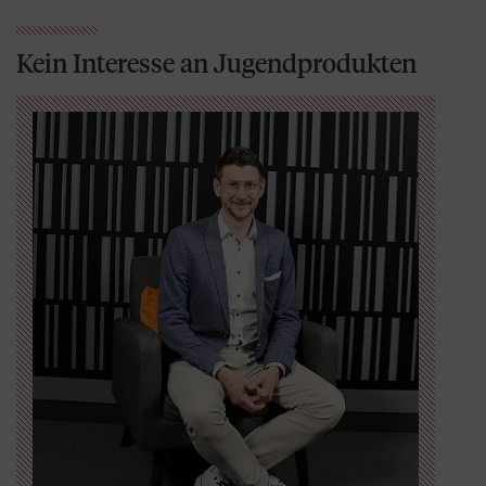
Kein Interesse an Jugendprodukten