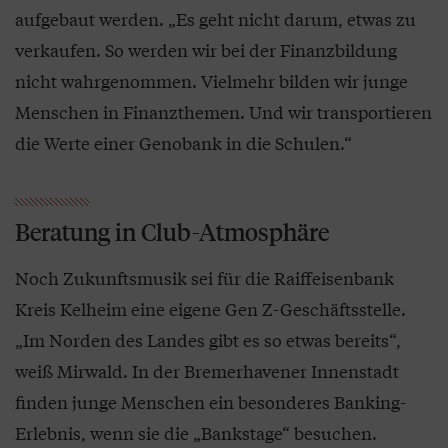
aufgebaut werden. „Es geht nicht darum, etwas zu
verkaufen. So werden wir bei der Finanzbildung
nicht wahrgenommen. Vielmehr bilden wir junge
Menschen in Finanzthemen. Und wir transportieren
die Werte einer Genobank in die Schulen.“
Beratung in Club-Atmosphäre
Noch Zukunftsmusik sei für die Raiffeisenbank
Kreis Kelheim eine eigene Gen Z-Geschäftsstelle.
„Im Norden des Landes gibt es so etwas bereits“,
weiß Mirwald. In der Bremerhavener Innenstadt
finden junge Menschen ein besonderes Banking-
Erlebnis, wenn sie die „Bankstage“ besuchen.