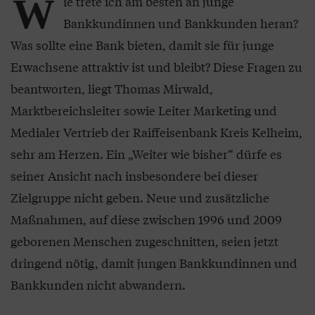
W
ie trete ich am besten an junge
Bankkundinnen und Bankkunden heran?
Was sollte eine Bank bieten, damit sie für junge
Erwachsene attraktiv ist und bleibt? Diese Fragen zu
beantworten, liegt Thomas Mirwald,
Marktbereichsleiter sowie Leiter Marketing und
Medialer Vertrieb der Raiffeisenbank Kreis Kelheim,
sehr am Herzen. Ein „Weiter wie bisher“ dürfe es
seiner Ansicht nach insbesondere bei dieser
Zielgruppe nicht geben. Neue und zusätzliche
Maßnahmen, auf diese zwischen 1996 und 2009
geborenen Menschen zugeschnitten, seien jetzt
dringend nötig, damit jungen Bankkundinnen und
Bankkunden nicht abwandern.