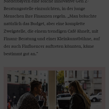
Niederbayern eine solche innovative Gen Z-
Beratungsstelle einzurichten, in der junge
Menschen ihre Finanzen regeln. „Man bräuchte
natürlich das Budget, aber eine komplette
Zweigstelle, die einem trendigen Café ähnelt, mit
Finanz-Beratung und einer Kleinkunstbühne, auf
der auch Finfluencer auftreten könnten, käme
bestimmt gut an.“