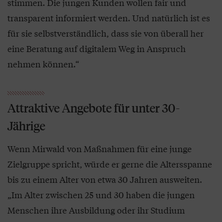
stimmen. Die jungen Kunden wollen fair und
transparent informiert werden. Und natürlich ist es
für sie selbstverständlich, dass sie von überall her
eine Beratung auf digitalem Weg in Anspruch
nehmen können.“
Attraktive Angebote für unter 30-
Jährige
Wenn Mirwald von Maßnahmen für eine junge
Zielgruppe spricht, würde er gerne die Altersspanne
bis zu einem Alter von etwa 30 Jahren ausweiten.
„Im Alter zwischen 25 und 30 haben die jungen
Menschen ihre Ausbildung oder ihr Studium