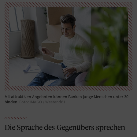
Mit attraktiven Angeboten können Banken junge Menschen unter 30
binden.
Foto: IMAGO / Westend61
Die Sprache des Gegenübers sprechen