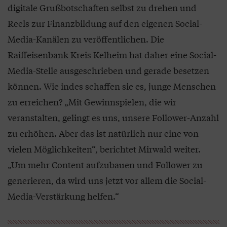
digitale Grußbotschaften selbst zu drehen und
Reels zur Finanzbildung auf den eigenen Social-
Media-Kanälen zu veröffentlichen. Die
Raiffeisenbank Kreis Kelheim hat daher eine Social-
Media-Stelle ausgeschrieben und gerade besetzen
können. Wie indes schaffen sie es, junge Menschen
zu erreichen? „Mit Gewinnspielen, die wir
veranstalten, gelingt es uns, unsere Follower-Anzahl
zu erhöhen. Aber das ist natürlich nur eine von
vielen Möglichkeiten“, berichtet Mirwald weiter.
„Um mehr Content aufzubauen und Follower zu
generieren, da wird uns jetzt vor allem die Social-
Media-Verstärkung helfen.“