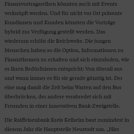
Finanzvortragsreihen könnten auch mit Events
verknüpft werden. Und für nicht vor Ort präsente
Kundinnen und Kunden könnten die Vorträge
hybrid zur Verfügung gestellt werden. Das
wiederum erhöht die Reichweite. Die jungen
Menschen haben so die Option, Informationen zu
Finanzthemen zu erhalten und sich einzuholen, wie
es ihren Bedürfnissen entspricht: Von überall aus
und wann immer es für sie gerade günstig ist. Der
eine mag damit die Zeit beim Warten auf den Bus
überbrücken, der andere verabredet sich mit
Freunden in einer innovativen Bank-Zweigstelle.
Die Raiffeisenbank Kreis Kelheim baut zumindest in
diesem Jahr die Hauptstelle Neustadt um. „Hier