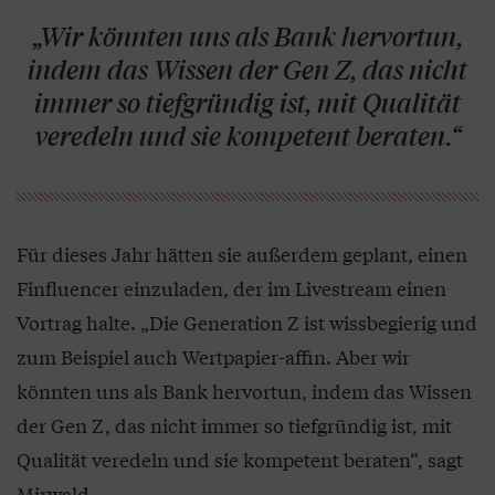
„Wir könnten uns als Bank hervortun,
indem das Wissen der Gen Z, das nicht
immer so tiefgründig ist, mit Qualität
veredeln und sie kompetent beraten.“
Für dieses Jahr hätten sie außerdem geplant, einen
Finfluencer einzuladen, der im Livestream einen
Vortrag halte. „Die Generation Z ist wissbegierig und
zum Beispiel auch Wertpapier-affin. Aber wir
könnten uns als Bank hervortun, indem das Wissen
der Gen Z, das nicht immer so tiefgründig ist, mit
Qualität veredeln und sie kompetent beraten“, sagt
Mirwald.