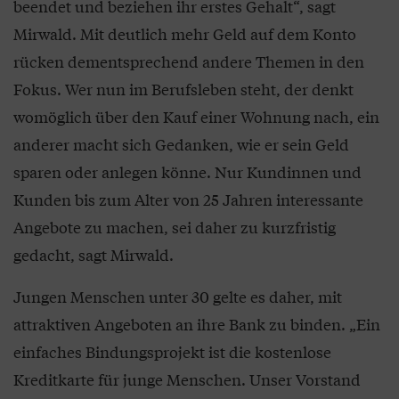
beendet und beziehen ihr erstes Gehalt“, sagt
Mirwald. Mit deutlich mehr Geld auf dem Konto
rücken dementsprechend andere Themen in den
Fokus. Wer nun im Berufsleben steht, der denkt
womöglich über den Kauf einer Wohnung nach, ein
anderer macht sich Gedanken, wie er sein Geld
sparen oder anlegen könne. Nur Kundinnen und
Kunden bis zum Alter von 25 Jahren interessante
Angebote zu machen, sei daher zu kurzfristig
gedacht, sagt Mirwald.
Jungen Menschen unter 30 gelte es daher, mit
attraktiven Angeboten an ihre Bank zu binden. „Ein
einfaches Bindungsprojekt ist die kostenlose
Kreditkarte für junge Menschen. Unser Vorstand