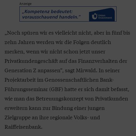
Anzeige
„Noch spüren wir es vielleicht nicht, aber in fünf bis
zehn Jahren werden wir die Folgen deutlich
merken, wenn wir nicht schon jetzt unser
Privatkundengeschäft auf das Finanzverhalten der
Generation Z anpassen“, sagt Mirwald. In seiner
Projektarbeit im Genossenschaftlichen Bank-
Führungsseminar (GBF) hatte er sich damit befasst,
wie man das Betreuungskonzept von Privatkunden
erweitern kann zur Bindung einer jungen
Zielgruppe an ihre regionale Volks- und
Raiffeisenbank.