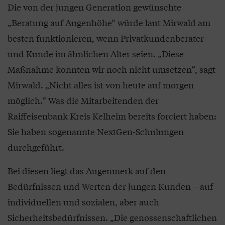
Die von der jungen Generation gewünschte
„Beratung auf Augenhöhe“ würde laut Mirwald am
besten funktionieren, wenn Privatkundenberater
und Kunde im ähnlichen Alter seien. „Diese
Maßnahme konnten wir noch nicht umsetzen“, sagt
Mirwald. „Nicht alles ist von heute auf morgen
möglich.“ Was die Mitarbeitenden der
Raiffeisenbank Kreis Kelheim bereits forciert haben:
Sie haben sogenannte NextGen-Schulungen
durchgeführt.
Bei diesen liegt das Augenmerk auf den
Bedürfnissen und Werten der jungen Kunden – auf
individuellen und sozialen, aber auch
Sicherheitsbedürfnissen. „Die genossenschaftlichen