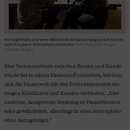
Auf Augenhöhe und einer Wellenlinie: Ein Beratungsgespräch könnte
auch in lockerer Atmosphäre stattfinden.
Foto: mauritius images /
Astrakan Images
Eine Vertrauensbasis zwischen Berater und Kunde
würde bei so einem Finanztreff entstehen, bei dem
sich die Finanzwelt mit den Freizeitinteressen der
jungen Kundinnen und Kunden verbinden. „Eine
moderne, kompetente Beratung zu Finanzthemen
wäre gewährleistet, allerdings in einer Atmosphäre
ohne Anzugsträger.“