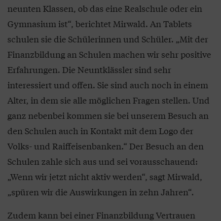
neunten Klassen, ob das eine Realschule oder ein
Gymnasium ist“, berichtet Mirwald. An Tablets
schulen sie die Schülerinnen und Schüler. „Mit der
Finanzbildung an Schulen machen wir sehr positive
Erfahrungen. Die Neuntklässler sind sehr
interessiert und offen. Sie sind auch noch in einem
Alter, in dem sie alle möglichen Fragen stellen. Und
ganz nebenbei kommen sie bei unserem Besuch an
den Schulen auch in Kontakt mit dem Logo der
Volks- und Raiffeisenbanken.“ Der Besuch an den
Schulen zahle sich aus und sei vorausschauend:
„Wenn wir jetzt nicht aktiv werden“, sagt Mirwald,
„spüren wir die Auswirkungen in zehn Jahren“.
Zudem kann bei einer Finanzbildung Vertrauen