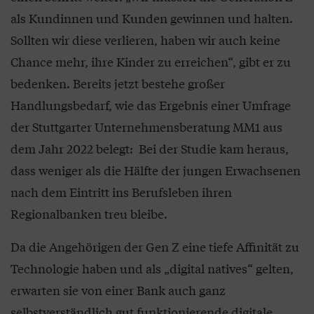
als Kundinnen und Kunden gewinnen und halten.
Sollten wir diese verlieren, haben wir auch keine
Chance mehr, ihre Kinder zu erreichen“, gibt er zu
bedenken. Bereits jetzt bestehe großer
Handlungsbedarf, wie das Ergebnis einer Umfrage
der Stuttgarter Unternehmensberatung MM1 aus
dem Jahr 2022 belegt: Bei der Studie kam heraus,
dass weniger als die Hälfte der jungen Erwachsenen
nach dem Eintritt ins Berufsleben ihren
Regionalbanken treu bleibe.
Da die Angehörigen der Gen Z eine tiefe Affinität zu
Technologie haben und als „digital natives“ gelten,
erwarten sie von einer Bank auch ganz
selbstverständlich gut funktionierende digitale