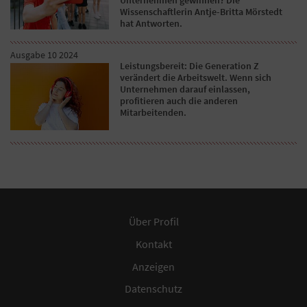
Wissenschaftlerin Antje-Britta Mörstedt
hat Antworten.
Ausgabe 10 2024
Leistungsbereit: Die Generation Z
verändert die Arbeitswelt. Wenn sich
Unternehmen darauf einlassen,
profitieren auch die anderen
Mitarbeitenden.
Über Profil
Kontakt
Anzeigen
Datenschutz