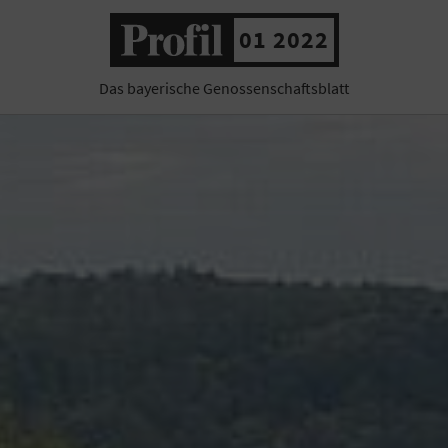
01 2022
Das bayerische Genossenschaftsblatt