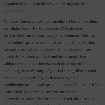
gestalten den kontinuierlichen Veränderungsprozess
kompetent mit.
Für diese interessante Aufgabe qualifiziert Sie der Abschluss
zum diplomierten Bankbetriebswirt ADG oder eine
vergleichbare Ausbildung. Langjährige Leitungserfahrung
und fundierte praktische Kenntnisse in den für die Position
relevanten Aufgabenbereichen sind unabdingbar. Ihren
unternehmerischen Weitblick und Ihre strategischen
Fähigkeiten haben Sie bereits durch die erfolgreiche
Ausübung einer Führungsaufgabe bei einer größeren Bank
oder einer Vorstandstätigkeit in einem regionalen
Kreditinstitut unter Beweis gestellt. Die Qualifikation nach § 25
c Abs. 1 KWG setzen wir voraus. Wir suchen eine
unternehmerisch handelnde Persönlichkeit, die durch ihr