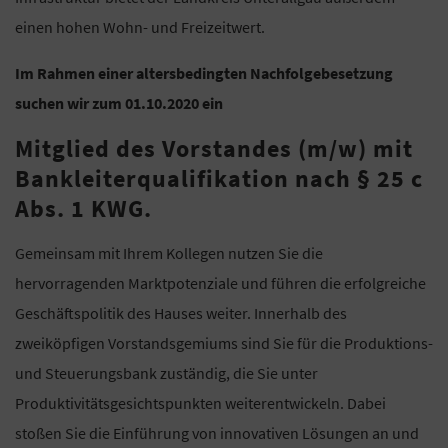
einen hohen Wohn- und Freizeitwert.
Im Rahmen einer altersbedingten Nachfolgebesetzung
suchen wir zum 01.10.2020 ein
Mitglied des Vorstandes (m/w) mit
Bankleiterqualifikation nach § 25 c
Abs. 1 KWG.
Gemeinsam mit Ihrem Kollegen nutzen Sie die
hervorragenden Marktpotenziale und führen die erfolgreiche
Geschäftspolitik des Hauses weiter. Innerhalb des
zweiköpfigen Vorstandsgemiums sind Sie für die Produktions-
und Steuerungsbank zuständig, die Sie unter
Produktivitätsgesichtspunkten weiterentwickeln. Dabei
stoßen Sie die Einführung von innovativen Lösungen an und