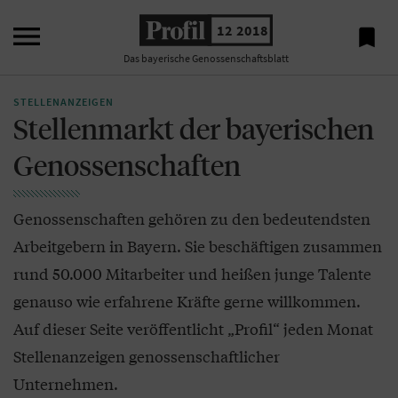

12 2018

Das bayerische Genossenschaftsblatt
STELLENANZEIGEN
Stellenmarkt der bayerischen
Genossenschaften
Genossenschaften gehören zu den bedeutendsten
Arbeitgebern in Bayern. Sie beschäftigen zusammen
rund 50.000 Mitarbeiter und heißen junge Talente
genauso wie erfahrene Kräfte gerne willkommen.
Auf dieser Seite veröffentlicht „Profil“ jeden Monat
Stellenanzeigen genossenschaftlicher
Unternehmen.