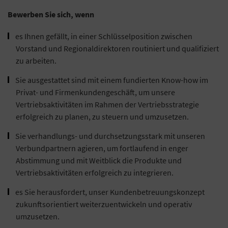
Bewerben Sie sich, wenn
es Ihnen gefällt, in einer Schlüsselposition zwischen
Vorstand und Regionaldirektoren routiniert und qualifiziert
zu arbeiten.
Sie ausgestattet sind mit einem fundierten Know-how im
Privat- und Firmenkundengeschäft, um unsere
Vertriebsaktivitäten im Rahmen der Vertriebsstrategie
erfolgreich zu planen, zu steuern und umzusetzen.
Sie verhandlungs- und durchsetzungsstark mit unseren
Verbundpartnern agieren, um fortlaufend in enger
Abstimmung und mit Weitblick die Produkte und
Vertriebsaktivitäten erfolgreich zu integrieren.
es Sie herausfordert, unser Kundenbetreuungskonzept
zukunftsorientiert weiterzuentwickeln und operativ
umzusetzen.