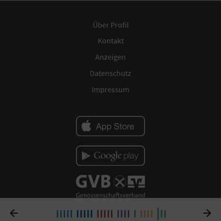
Über Profil
Kontakt
Anzeigen
Datenschutz
Impressum

