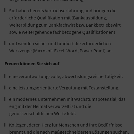
Sie haben bereits Vertriebserfahrung und bringen die
erforderliche Qualifikation mit (Bankausbildung,
Weiterbildung zum Bankfachwirt bzw. Bankbetriebswirt
sowie weitergehende fachbezogene Qualifikationen)
und wenden sicher und fundiert die erforderlichen
Werkzeuge (Microsoft Excel, Word, Power Point) an.
Freuen können Sie sich auf
eine verantwortungsvolle, abwechslungsreiche Tätigkeit.
eine leistungsorientierte Vergütung mit Festanstellung.
ein modernes Unternehmen mit Wachstumspotenzial, das
eng mit der Heimat verwurzelt ist und die
genossenschaftlichen Werte lebt.
Kollegen, deren Herz für Menschen und ihre Bedürfnisse
brennt und die nach maßgeschneiderten Lösungen suchen.