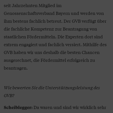
seit Jahrzehnten Mitglied im
Genossenschaftsverband Bayern und werden von
ihm bestens fachlich betreut. Der GVB verfügt über
die fachliche Kompetenz zur Beantragung von
staatlichen Fördermitteln. Die Experten dort sind
extrem engagiert und fachlich versiert. Mithilfe des
GVB haben wir uns deshalb die besten Chancen
ausgerechnet, die Fördermittel erfolgreich zu
beantragen.
Wie bewerten Sie die Unterstützungsleistung des
GVB?
Da waren und sind wir wirklich sehr
Scheiblegger: