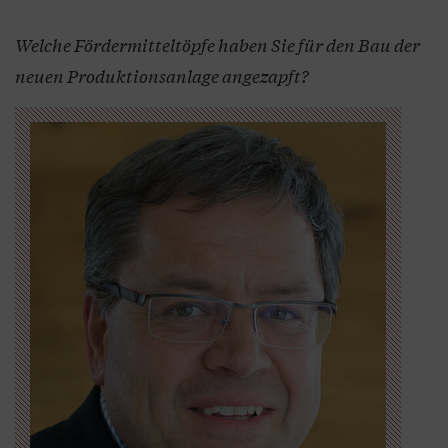
Welche Fördermitteltöpfe haben Sie für den Bau der
neuen Produktionsanlage angezapft?