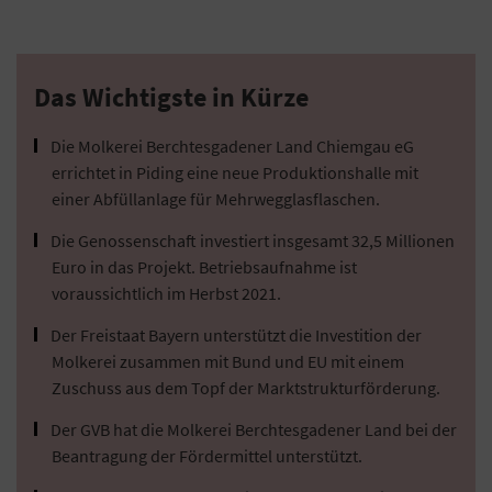
Das Wichtigste in Kürze
Die Molkerei Berchtesgadener Land Chiemgau eG
errichtet in Piding eine neue Produktionshalle mit
einer Abfüllanlage für Mehrwegglasflaschen.
Die Genossenschaft investiert insgesamt 32,5 Millionen
Euro in das Projekt. Betriebsaufnahme ist
voraussichtlich im Herbst 2021.
Der Freistaat Bayern unterstützt die Investition der
Molkerei zusammen mit Bund und EU mit einem
Zuschuss aus dem Topf der Marktstrukturförderung.
Der GVB hat die Molkerei Berchtesgadener Land bei der
Beantragung der Fördermittel unterstützt.