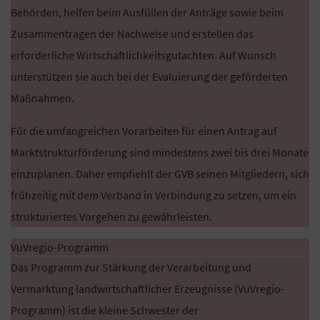
Behörden, helfen beim Ausfüllen der Anträge sowie beim
Zusammentragen der Nachweise und erstellen das
erforderliche Wirtschaftlichkeitsgutachten. Auf Wunsch
unterstützen sie auch bei der Evaluierung der geförderten
Maßnahmen.
Für die umfangreichen Vorarbeiten für einen Antrag auf
Marktstrukturförderung sind mindestens zwei bis drei Monate
einzuplanen. Daher empfiehlt der GVB seinen Mitgliedern, sich
frühzeitig mit dem Verband in Verbindung zu setzen, um ein
strukturiertes Vorgehen zu gewährleisten.
VuVregio-Programm
Das Programm zur Stärkung der Verarbeitung und
Vermarktung landwirtschaftlicher Erzeugnisse (VuVregio-
Programm) ist die kleine Schwester der