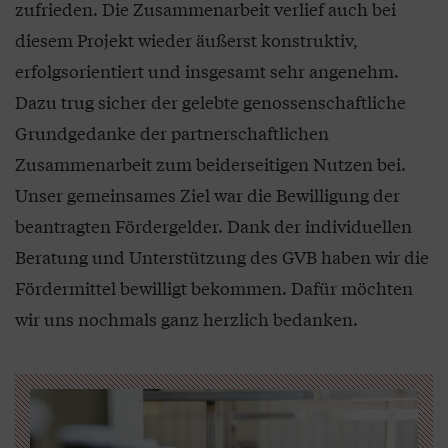
zufrieden. Die Zusammenarbeit verlief auch bei
diesem Projekt wieder äußerst konstruktiv,
erfolgsorientiert und insgesamt sehr angenehm.
Dazu trug sicher der gelebte genossenschaftliche
Grundgedanke der partnerschaftlichen
Zusammenarbeit zum beiderseitigen Nutzen bei.
Unser gemeinsames Ziel war die Bewilligung der
beantragten Fördergelder. Dank der individuellen
Beratung und Unterstützung des GVB haben wir die
Fördermittel bewilligt bekommen. Dafür möchten
wir uns nochmals ganz herzlich bedanken.