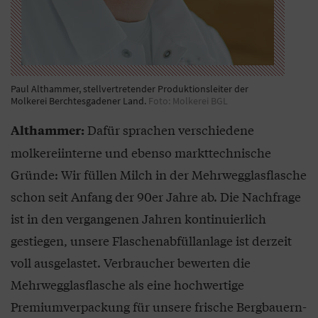
Paul Althammer, stellvertretender Produktionsleiter der
Molkerei Berchtesgadener Land.
Foto: Molkerei BGL
Dafür sprachen verschiedene
Althammer:
molkereiinterne und ebenso markttechnische
Gründe: Wir füllen Milch in der Mehrwegglasflasche
schon seit Anfang der 90er Jahre ab. Die Nachfrage
ist in den vergangenen Jahren kontinuierlich
gestiegen, unsere Flaschenabfüllanlage ist derzeit
voll ausgelastet. Verbraucher bewerten die
Mehrwegglasflasche als eine hochwertige
Premiumverpackung für unsere frische Bergbauern-