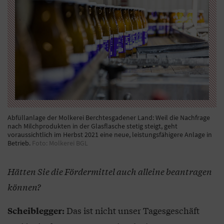
Abfüllanlage der Molkerei Berchtesgadener Land: Weil die Nachfrage
nach Milchprodukten in der Glasflasche stetig steigt, geht
voraussichtlich im Herbst 2021 eine neue, leistungsfähigere Anlage in
Betrieb.
Foto: Molkerei BGL
Hätten Sie die Fördermittel auch alleine beantragen
können?
Das ist nicht unser Tagesgeschäft
Scheiblegger: