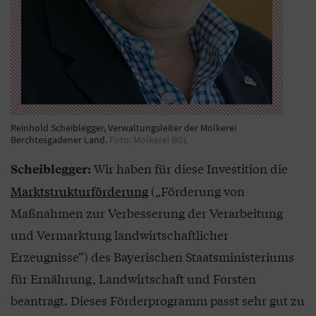
Reinhold Scheiblegger, Verwaltungsleiter der Molkerei
Berchtesgadener Land.
Foto: Molkerei BGL
Wir haben für diese Investition die
Scheiblegger:
Marktstrukturförderung
(„Förderung von
Maßnahmen zur Verbesserung der Verarbeitung
und Vermarktung landwirtschaftlicher
Erzeugnisse“) des Bayerischen Staatsministeriums
für Ernährung, Landwirtschaft und Forsten
beantragt. Dieses Förderprogramm passt sehr gut zu