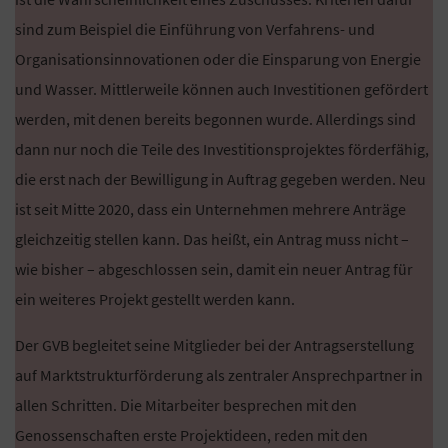
sind zum Beispiel die Einführung von Verfahrens- und
Organisationsinnovationen oder die Einsparung von Energie
und Wasser. Mittlerweile können auch Investitionen gefördert
werden, mit denen bereits begonnen wurde. Allerdings sind
dann nur noch die Teile des Investitionsprojektes förderfähig,
die erst nach der Bewilligung in Auftrag gegeben werden. Neu
ist seit Mitte 2020, dass ein Unternehmen mehrere Anträge
gleichzeitig stellen kann. Das heißt, ein Antrag muss nicht –
wie bisher – abgeschlossen sein, damit ein neuer Antrag für
ein weiteres Projekt gestellt werden kann.
Der GVB begleitet seine Mitglieder bei der Antragserstellung
auf Marktstrukturförderung als zentraler Ansprechpartner in
allen Schritten. Die Mitarbeiter besprechen mit den
Genossenschaften erste Projektideen, reden mit den