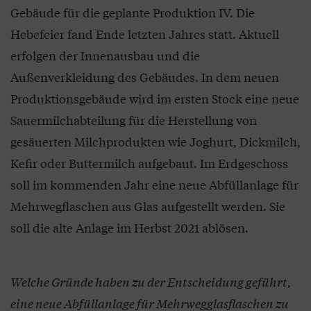
Gebäude für die geplante Produktion IV. Die
Hebefeier fand Ende letzten Jahres statt. Aktuell
erfolgen der Innenausbau und die
Außenverkleidung des Gebäudes. In dem neuen
Produktionsgebäude wird im ersten Stock eine neue
Sauermilchabteilung für die Herstellung von
gesäuerten Milchprodukten wie Joghurt, Dickmilch,
Kefir oder Buttermilch aufgebaut. Im Erdgeschoss
soll im kommenden Jahr eine neue Abfüllanlage für
Mehrwegflaschen aus Glas aufgestellt werden. Sie
soll die alte Anlage im Herbst 2021 ablösen.
Welche Gründe haben zu der Entscheidung geführt,
eine neue Abfüllanlage für Mehrwegglasflaschen zu