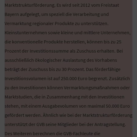
Marktstrukturförderung. Es wird seit 2012 vom Freistaat
Bayern aufgelegt, um speziell die Verarbeitung und
Vermarktung regionaler Produkte zu unterstützen.
Kleinstunternehmen sowie kleine und mittlere Unternehmen,
die konventionelle Produkte herstellen, können bis zu 25
Prozent der Investitionssumme als Zuschuss erhalten. Bei
ausschließlich ökologischer Auslastung des Vorhabens
beträgt der Zuschuss bis zu 30 Prozent. Das förderfähige
Investitionsvolumen ist auf 250.000 Euro begrenzt. Zusätzlich
zu den Investitionen können Vermarktungsmaßnahmen oder
Marktstudien, die in Zusammenhang mit den Investitionen
stehen, mit einem Ausgabevolumen von maximal 50.000 Euro
gefördert werden. Ähnlich wie bei der Marktstrukturförderung
unterstützt der GVB seine Mitglieder bei der Antragstellung.
Des Weiteren berechnen die GVB-Fachleute die