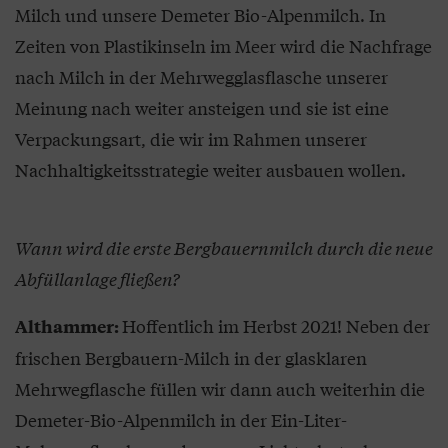
Milch und unsere Demeter Bio-Alpenmilch. In
Zeiten von Plastikinseln im Meer wird die Nachfrage
nach Milch in der Mehrwegglasflasche unserer
Meinung nach weiter ansteigen und sie ist eine
Verpackungsart, die wir im Rahmen unserer
Nachhaltigkeitsstrategie weiter ausbauen wollen.
Wann wird die erste Bergbauernmilch durch die neue
Abfüllanlage fließen?
Hoffentlich im Herbst 2021! Neben der
Althammer:
frischen Bergbauern-Milch in der glasklaren
Mehrwegflasche füllen wir dann auch weiterhin die
Demeter-Bio-Alpenmilch in der Ein-Liter-