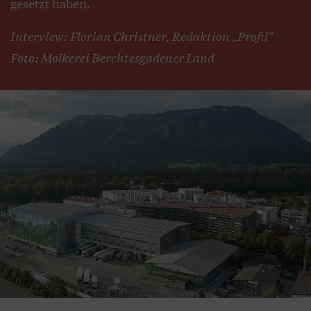
gesetzt haben.
Interview: Florian Christner, Redaktion „Profil“
Foto: Molkerei Berchtesgadener Land