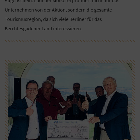
Augenschein. Laut der Molkerei profitiert nicht nur das
Unternehmen von der Aktion, sondern die gesamte
Tourismusregion, da sich viele Berliner für das
Berchtesgadener Land interessieren.