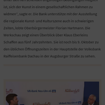
ist, sich der Kunst in einem gesellschaftlichen Rahmen zu
widmen“, sagte er. Die Bank unterstütze mit der Ausstellung
die regionale Kunst- und Kulturszene auch in schwierigen
Zeiten, lobte Oberbürgermeister Florian Hartmann. Die
Werkschau zeigt einen Überblick über Klaus Eberleins
Schaffen aus fünf Jahrzehnten. Sie ist noch bis 9. Oktober zu
den üblichen Öffnungszeiten in der Hauptstelle der Volksbank
Raiffeisenbank Dachau in der Augsburger Straße zu sehen.