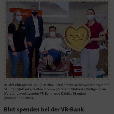
Bei der Blutspende (v. li.): Bettina Pietschmann (Nachwuchsprogramm
STEP 2.0 VR-Bank), Steffen Fromm (Vorstand VR-Bank), Wolfgang Seel
(Vorstandsvorsitzender VR-Bank) und Dimitra Kiroglou
(Blutspendedienst).
Blut spenden bei der VR-Bank