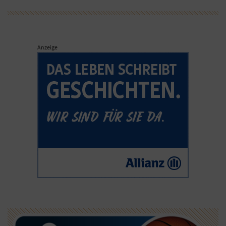
Anzeige