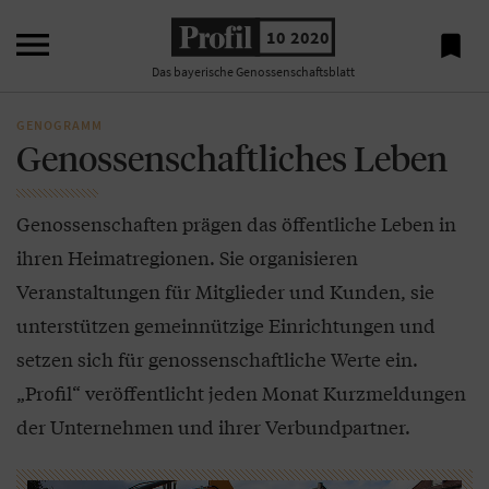

10 2020

Das bayerische Genossenschaftsblatt
GENOGRAMM
Genossenschaftliches Leben
Genossenschaften prägen das öffentliche Leben in
ihren Heimatregionen. Sie organisieren
Veranstaltungen für Mitglieder und Kunden, sie
unterstützen gemeinnützige Einrichtungen und
setzen sich für genossenschaftliche Werte ein.
„Profil“ veröffentlicht jeden Monat Kurzmeldungen
der Unternehmen und ihrer Verbundpartner.