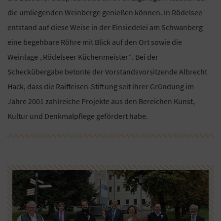
die umliegenden Weinberge genießen können. In Rödelsee
entstand auf diese Weise in der Einsiedelei am Schwanberg
eine begehbare Röhre mit Blick auf den Ort sowie die
Weinlage „Rödelseer Küchenmeister“. Bei der
Scheckübergabe betonte der Vorstandsvorsitzende Albrecht
Hack, dass die Raiffeisen-Stiftung seit ihrer Gründung im
Jahre 2001 zahlreiche Projekte aus den Bereichen Kunst,
Kultur und Denkmalpflege gefördert habe.