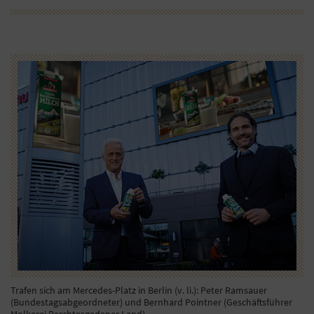
Trafen sich am Mercedes-Platz in Berlin (v. li.): Peter Ramsauer
(Bundestagsabgeordneter) und Bernhard Pointner (Geschäftsführer
Molkerei Berchtesgadener Land).