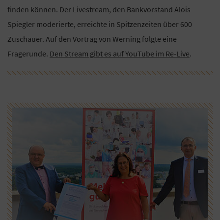
finden können. Der Livestream, den Bankvorstand Alois
Spiegler moderierte, erreichte in Spitzenzeiten über 600
Zuschauer. Auf den Vortrag von Werning folgte eine
Fragerunde.
Den Stream gibt es auf YouTube im Re-Live
.