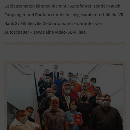
Geldautomaten können nicht nur Autofahrer, sondern auch
Fußgänger und Radfahrer nutzen. Insgesamt unterhält die VR
Bank 37 Filialen, 65 Geldautomaten – darunter vier
Autoschalter – sowie eine Video-SB-Filiale.