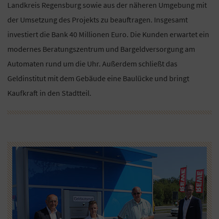
Landkreis Regensburg sowie aus der näheren Umgebung mit
der Umsetzung des Projekts zu beauftragen. Insgesamt
investiert die Bank 40 Millionen Euro. Die Kunden erwartet ein
modernes Beratungszentrum und Bargeldversorgung am
Automaten rund um die Uhr. Außerdem schließt das
Geldinstitut mit dem Gebäude eine Baulücke und bringt
Kaufkraft in den Stadtteil.