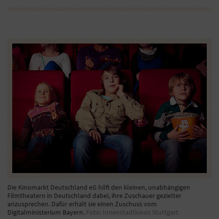
Die Kinomarkt Deutschland eG hilft den kleinen, unabhängigen
Filmtheatern in Deutschland dabei, ihre Zuschauer gezielter
anzusprechen. Dafür erhält sie einen Zuschuss vom
Digitalministerium Bayern.
Foto: Innenstadtkinos Stuttgart