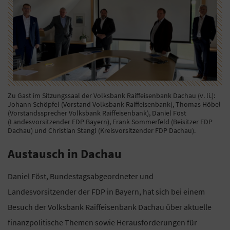
Zu Gast im Sitzungssaal der Volksbank Raiffeisenbank Dachau (v. li.):
Johann Schöpfel (Vorstand Volksbank Raiffeisenbank), Thomas Höbel
(Vorstandssprecher Volksbank Raiffeisenbank), Daniel Föst
(Landesvorsitzender FDP Bayern), Frank Sommerfeld (Beisitzer FDP
Dachau) und Christian Stangl (Kreisvorsitzender FDP Dachau).
Austausch in Dachau
Daniel Föst, Bundestagsabgeordneter und
Landesvorsitzender der FDP in Bayern, hat sich bei einem
Besuch der Volksbank Raiffeisenbank Dachau über aktuelle
finanzpolitische Themen sowie Herausforderungen für