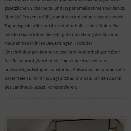
gesetzlichen Sicherheits- und Hygienemaßnahmen werden zu
über 100 Prozent erfüllt, damit sich Individualreisende sowie
Tagungsgäste während ihres Aufenthalts sicher fühlen. Die
meisten Gäste loben die sehr gute Umsetzung der Corona-
Maßnahmen in ihren Bewertungen. Trotz der
Einschränkungen können diese ihren Aufenthalt genießen:
Das Restaurant „Werdenfels“ bietet nach wie vor ein
hochwertiges Halbpensionsbüffet. Außerdem bekommen alle
Gäste freien Eintritt ins Zugspitzbad Grainau, um den Ausfall
des Landhaus-Spa zu kompensieren.