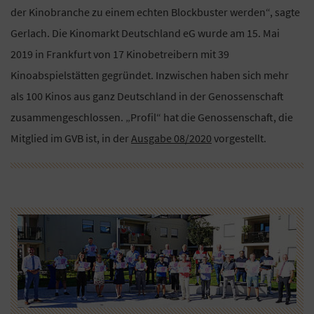
der Kinobranche zu einem echten Blockbuster werden“, sagte
Gerlach. Die Kinomarkt Deutschland eG wurde am 15. Mai
2019 in Frankfurt von 17 Kinobetreibern mit 39
Kinoabspielstätten gegründet. Inzwischen haben sich mehr
als 100 Kinos aus ganz Deutschland in der Genossenschaft
zusammengeschlossen. „Profil“ hat die Genossenschaft, die
Mitglied im GVB ist, in der
Ausgabe 08/2020
vorgestellt.