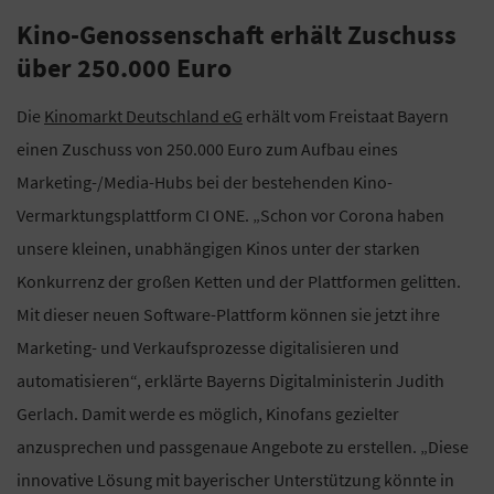
Kino-Genossenschaft erhält Zuschuss
über 250.000 Euro
Die
Kinomarkt Deutschland eG
erhält vom Freistaat Bayern
einen Zuschuss von 250.000 Euro zum Aufbau eines
Marketing-/Media-Hubs bei der bestehenden Kino-
Vermarktungsplattform CI ONE. „Schon vor Corona haben
unsere kleinen, unabhängigen Kinos unter der starken
Konkurrenz der großen Ketten und der Plattformen gelitten.
Mit dieser neuen Software-Plattform können sie jetzt ihre
Marketing- und Verkaufsprozesse digitalisieren und
automatisieren“, erklärte Bayerns Digitalministerin Judith
Gerlach. Damit werde es möglich, Kinofans gezielter
anzusprechen und passgenaue Angebote zu erstellen. „Diese
innovative Lösung mit bayerischer Unterstützung könnte in