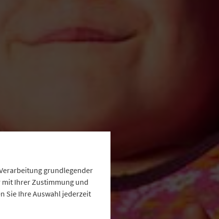
e Verarbeitung grundlegender
ur mit Ihrer Zustimmung und
 Sie Ihre Auswahl jederzeit