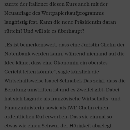
zurrte der Italiener diesen Kurs auch mit der
Neuauflage des Wertpapierkaufprogramms
langfristig fest. Kann die neue Präsidentin daran
rütteln? Und will sie es überhaupt?
„Es ist bemerkenswert, dass eine Juristin Chefin der
Notenbank werden kann, während niemand auf die
Idee käme, dass eine Ökonomin ein oberstes
Gericht leiten könnte“, sagte kürzlich die
Wirtschaftsweise Isabel Schnabel. Das zeigt, dass die
Berufung umstritten ist und es Zweifel gibt. Dabei
hat sich Lagarde als französische Wirtschafts- und
Finanzministerin sowie als IWF-Chefin einen
ordentlichen Ruf erworben. Dass sie einmal so
etwas wie einen Schwur der Hörigkeit abgelegt