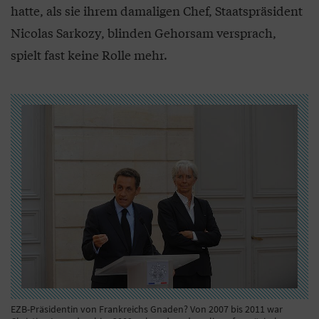
hatte, als sie ihrem damaligen Chef, Staatspräsident
Nicolas Sarkozy, blinden Gehorsam versprach,
spielt fast keine Rolle mehr.
EZB-Präsidentin von Frankreichs Gnaden? Von 2007 bis 2011 war