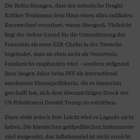
Die Befürchtungen, dass der notorische Draghi-
Kritiker Weidmann dem Haus einen allzu radikalen
Kurswechsel verordnet, waren übergroß. Vielleicht
liegt der tiefere Grund für die Unterstützung der
Französin als neue EZB-Chefin in der Tatsache
begründet, dass sie eben nicht als Vertreterin
Frankreichs empfunden wird – sondern aufgrund
ihrer langen Jahre beim IWF als international
anerkannte Finanzpolitikerin, die es immerhin
geschafft hat, sich dem übermächtigen Druck des
US-Präsidenten Donald Trump zu entziehen.
Eines steht jedoch fest: Leicht wird es Lagarde nicht
haben. Die klassischen geldpolitischen Instrumente
sind ausgereizt, das Inflationsziel ist nicht erreicht