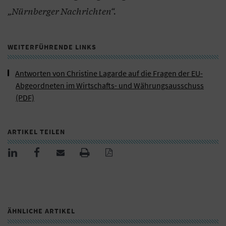
„Nürnberger Nachrichten“.
WEITERFÜHRENDE LINKS
Antworten von Christine Lagarde auf die Fragen der EU-
Abgeordneten im Wirtschafts- und Währungsausschuss
(PDF)
ARTIKEL TEILEN
ÄHNLICHE ARTIKEL