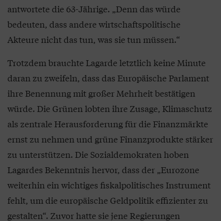
antwortete die 63-Jährige. „Denn das würde
bedeuten, dass andere wirtschaftspolitische
Akteure nicht das tun, was sie tun müssen.“
Trotzdem brauchte Lagarde letztlich keine Minute
daran zu zweifeln, dass das Europäische Parlament
ihre Benennung mit großer Mehrheit bestätigen
würde. Die Grünen lobten ihre Zusage, Klimaschutz
als zentrale Herausforderung für die Finanzmärkte
ernst zu nehmen und grüne Finanzprodukte stärker
zu unterstützen. Die Sozialdemokraten hoben
Lagardes Bekenntnis hervor, dass der „Eurozone
weiterhin ein wichtiges fiskalpolitisches Instrument
fehlt, um die europäische Geldpolitik effizienter zu
gestalten“. Zuvor hatte sie jene Regierungen