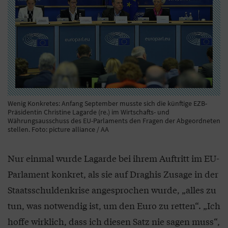
Wenig Konkretes: Anfang September musste sich die künftige EZB-
Präsidentin Christine Lagarde (re.) im Wirtschafts- und
Währungsausschuss des EU-Parlaments den Fragen der Abgeordneten
stellen. Foto: picture alliance / AA
Nur einmal wurde Lagarde bei ihrem Auftritt im EU-
Parlament konkret, als sie auf Draghis Zusage in der
Staatsschuldenkrise angesprochen wurde, „alles zu
tun, was notwendig ist, um den Euro zu retten“. „Ich
hoffe wirklich, dass ich diesen Satz nie sagen muss“,