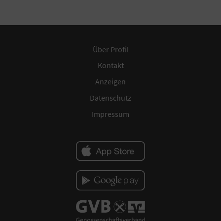
Über Profil
Kontakt
Anzeigen
Datenschutz
Impressum