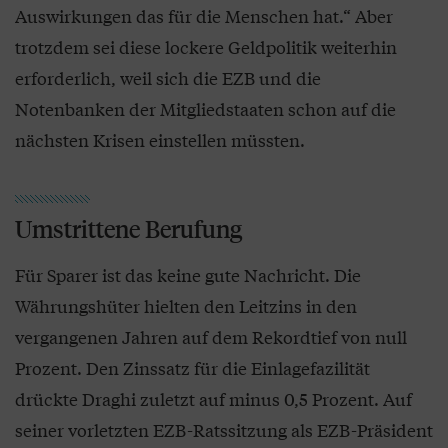
Auswirkungen das für die Menschen hat.“ Aber
trotzdem sei diese lockere Geldpolitik weiterhin
erforderlich, weil sich die EZB und die
Notenbanken der Mitgliedstaaten schon auf die
nächsten Krisen einstellen müssten.
Umstrittene Berufung
Für Sparer ist das keine gute Nachricht. Die
Währungshüter hielten den Leitzins in den
vergangenen Jahren auf dem Rekordtief von null
Prozent. Den Zinssatz für die Einlagefazilität
drückte Draghi zuletzt auf minus 0,5 Prozent. Auf
seiner vorletzten EZB-Ratssitzung als EZB-Präsident