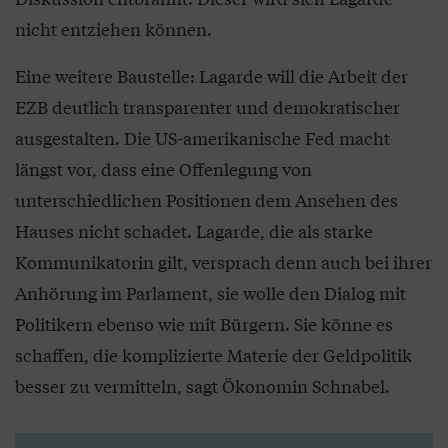
nicht entziehen können.
Eine weitere Baustelle: Lagarde will die Arbeit der
EZB deutlich transparenter und demokratischer
ausgestalten. Die US-amerikanische Fed macht
längst vor, dass eine Offenlegung von
unterschiedlichen Positionen dem Ansehen des
Hauses nicht schadet. Lagarde, die als starke
Kommunikatorin gilt, versprach denn auch bei ihrer
Anhörung im Parlament, sie wolle den Dialog mit
Politikern ebenso wie mit Bürgern. Sie könne es
schaffen, die komplizierte Materie der Geldpolitik
besser zu vermitteln, sagt Ökonomin Schnabel.