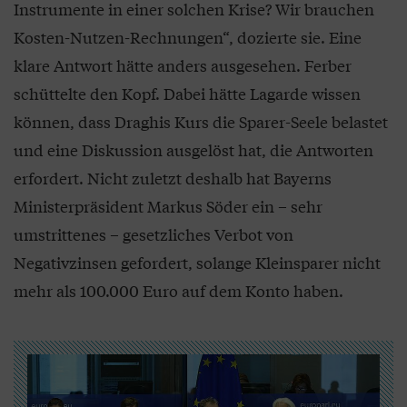
Instrumente in einer solchen Krise? Wir brauchen
Kosten-Nutzen-Rechnungen“, dozierte sie. Eine
klare Antwort hätte anders ausgesehen. Ferber
schüttelte den Kopf. Dabei hätte Lagarde wissen
können, dass Draghis Kurs die Sparer-Seele belastet
und eine Diskussion ausgelöst hat, die Antworten
erfordert. Nicht zuletzt deshalb hat Bayerns
Ministerpräsident Markus Söder ein – sehr
umstrittenes – gesetzliches Verbot von
Negativzinsen gefordert, solange Kleinsparer nicht
mehr als 100.000 Euro auf dem Konto haben.