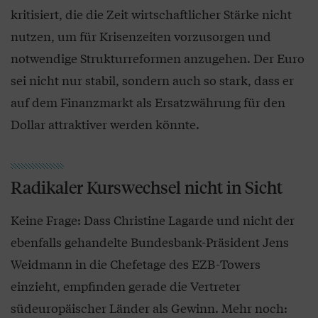
kritisiert, die die Zeit wirtschaftlicher Stärke nicht
nutzen, um für Krisenzeiten vorzusorgen und
notwendige Strukturreformen anzugehen. Der Euro
sei nicht nur stabil, sondern auch so stark, dass er
auf dem Finanzmarkt als Ersatzwährung für den
Dollar attraktiver werden könnte.
Radikaler Kurswechsel nicht in Sicht
Keine Frage: Dass Christine Lagarde und nicht der
ebenfalls gehandelte Bundesbank-Präsident Jens
Weidmann in die Chefetage des EZB-Towers
einzieht, empfinden gerade die Vertreter
südeuropäischer Länder als Gewinn. Mehr noch: