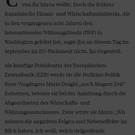
C
von ihr hören wollte. Doch die frühere
französische Finanz- und Wirtschaftsministerin, die
in den vergangenen acht Jahren den
Internationalen Währungsfonds (IWF) in
Washington geleitet hat, sagte ihn an diesem Tag im
September im EU-Parlament nicht. Im Gegenteil.
Als künftige Präsidentin der Europäischen
Zentralbank (EZB) werde sie die Nullzins-Politik
ihres Vorgängers Mario Draghi „noch längere Zeit“
fortsetzen, betonte sie bei der Anhörung durch die
Abgeordneten des Wirtschafts- und
Währungsausschusses. Zwar setzte sie hinzu: „Wir
müssen die negativen Folgen und Nebeneffekte im
Blick haben. Ich weiß, welch tiefgreifende