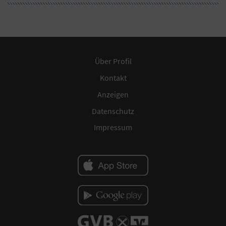
Über Profil
Kontakt
Anzeigen
Datenschutz
Impressum