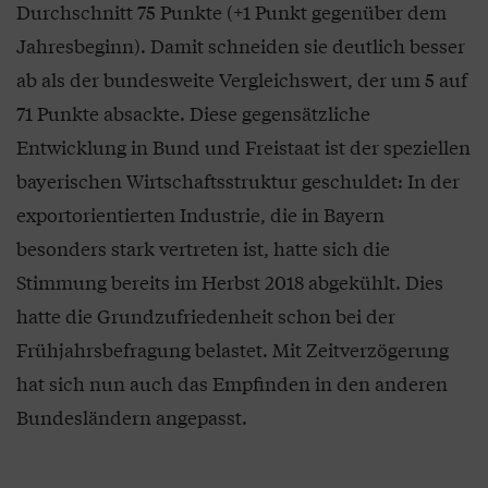
Durchschnitt 75 Punkte (+1 Punkt gegenüber dem
Jahresbeginn). Damit schneiden sie deutlich besser
ab als der bundesweite Vergleichswert, der um 5 auf
71 Punkte absackte. Diese gegensätzliche
Entwicklung in Bund und Freistaat ist der speziellen
bayerischen Wirtschaftsstruktur geschuldet: In der
exportorientierten Industrie, die in Bayern
besonders stark vertreten ist, hatte sich die
Stimmung bereits im Herbst 2018 abgekühlt. Dies
hatte die Grundzufriedenheit schon bei der
Frühjahrsbefragung belastet. Mit Zeitverzögerung
hat sich nun auch das Empfinden in den anderen
Bundesländern angepasst.