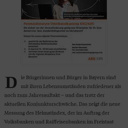
D
ie Bürgerinnen und Bürger in Bayern sind
mit ihren Lebensumständen zufriedener als
noch zum Jahresauftakt – und das trotz der
aktuellen Konjunkturschwäche. Das zeigt die neue
Messung des Heimatindex, der im Auftrag der
Volksbanken und Raiffeisenbanken im Freistaat