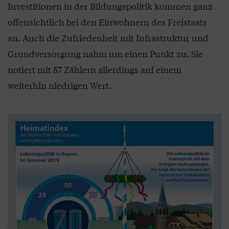
Investitionen in der Bildungspolitik kommen ganz
offensichtlich bei den Einwohnern des Freistaats
an. Auch die Zufriedenheit mit Infrastruktur und
Grundversorgung nahm um einen Punkt zu. Sie
notiert mit 57 Zählern allerdings auf einem
weiterhin niedrigen Wert.