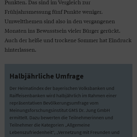
Punkten. Das sind im Vergleich zur
Frühjahrsmessung fünf Punkte weniger.
Umweltthemen sind also in den vergangenen
Monaten ins Bewusstsein vieler Bürger gerückt.
Auch der heiße und trockene Sommer hat Eindruck
hinterlassen.
Halbjährliche Umfrage
Der Heimatindex der bayerischen Volksbanken und
Raiffeisenbanken wird halbjährlich im Rahmen einer
repräsentativen Bevölkerungsumfrage vom
Meinungsforschungsinstitut GMS Dr. Jung GmbH
ermittelt. Dazu bewerten die Teilnehmerinnen und
Teilnehmer die Kategorien „Allgemeine
Lebenszufriedenheit“, „Vernetzung mit Freunden und