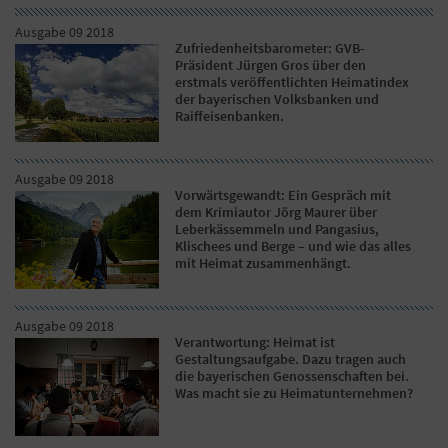
Ausgabe 09 2018
Zufriedenheitsbarometer: GVB-
Präsident Jürgen Gros über den
erstmals veröffentlichten Heimatindex
der bayerischen Volksbanken und
Raiffeisenbanken.
Ausgabe 09 2018
Vorwärtsgewandt: Ein Gespräch mit
dem Krimiautor Jörg Maurer über
Leberkässemmeln und Pangasius,
Klischees und Berge – und wie das alles
mit Heimat zusammenhängt.
Ausgabe 09 2018
Verantwortung: Heimat ist
Gestaltungsaufgabe. Dazu tragen auch
die bayerischen Genossenschaften bei.
Was macht sie zu Heimatunternehmen?