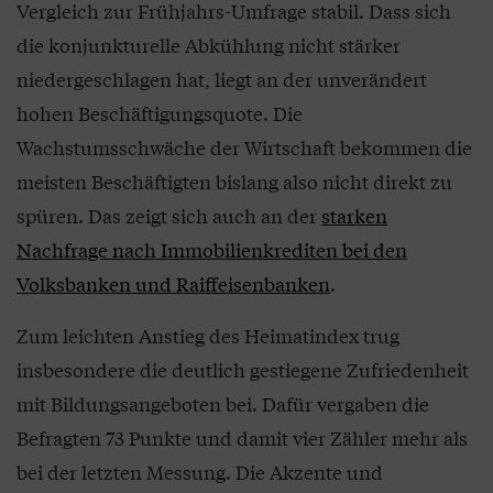
Vergleich zur Frühjahrs-Umfrage stabil. Dass sich
die konjunkturelle Abkühlung nicht stärker
niedergeschlagen hat, liegt an der unverändert
hohen Beschäftigungsquote. Die
Wachstumsschwäche der Wirtschaft bekommen die
meisten Beschäftigten bislang also nicht direkt zu
spüren. Das zeigt sich auch an der
starken
Nachfrage nach Immobilienkrediten bei den
Volksbanken und Raiffeisenbanken
.
Zum leichten Anstieg des Heimatindex trug
insbesondere die deutlich gestiegene Zufriedenheit
mit Bildungsangeboten bei. Dafür vergaben die
Befragten 73 Punkte und damit vier Zähler mehr als
bei der letzten Messung. Die Akzente und