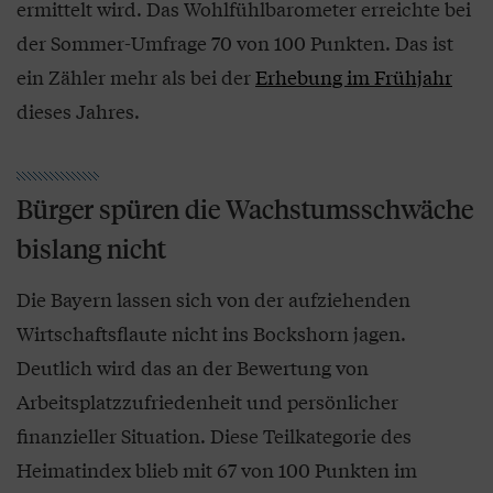
ermittelt wird. Das Wohlfühlbarometer erreichte bei
der Sommer-Umfrage 70 von 100 Punkten. Das ist
ein Zähler mehr als bei der
Erhebung im Frühjahr
dieses Jahres.
Bürger spüren die Wachstumsschwäche
bislang nicht
Die Bayern lassen sich von der aufziehenden
Wirtschaftsflaute nicht ins Bockshorn jagen.
Deutlich wird das an der Bewertung von
Arbeitsplatzzufriedenheit und persönlicher
finanzieller Situation. Diese Teilkategorie des
Heimatindex blieb mit 67 von 100 Punkten im