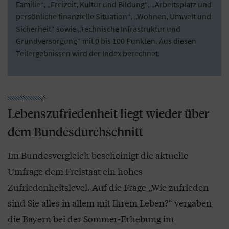
Familie“, „Freizeit, Kultur und Bildung“, „Arbeitsplatz und
persönliche finanzielle Situation“, „Wohnen, Umwelt und
Sicherheit“ sowie „Technische Infrastruktur und
Grundversorgung“ mit 0 bis 100 Punkten. Aus diesen
Teilergebnissen wird der Index berechnet.
Lebenszufriedenheit liegt wieder über
dem Bundesdurchschnitt
Im Bundesvergleich bescheinigt die aktuelle
Umfrage dem Freistaat ein hohes
Zufriedenheitslevel. Auf die Frage „Wie zufrieden
sind Sie alles in allem mit Ihrem Leben?“ vergaben
die Bayern bei der Sommer-Erhebung im