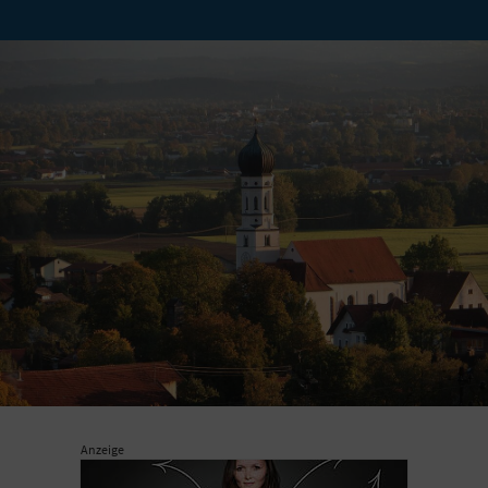
Anzeige