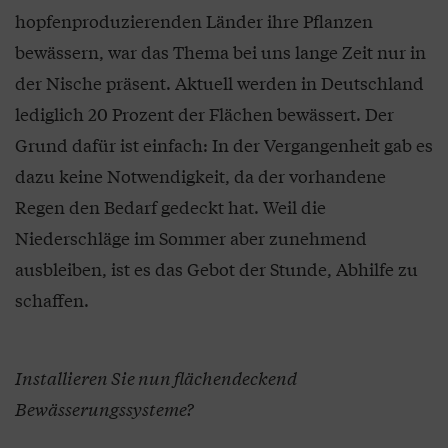
hopfenproduzierenden Länder ihre Pflanzen
bewässern, war das Thema bei uns lange Zeit nur in
der Nische präsent. Aktuell werden in Deutschland
lediglich 20 Prozent der Flächen bewässert. Der
Grund dafür ist einfach: In der Vergangenheit gab es
dazu keine Notwendigkeit, da der vorhandene
Regen den Bedarf gedeckt hat. Weil die
Niederschläge im Sommer aber zunehmend
ausbleiben, ist es das Gebot der Stunde, Abhilfe zu
schaffen.
Installieren Sie nun flächendeckend
Bewässerungssysteme?