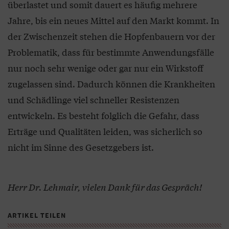
überlastet und somit dauert es häufig mehrere
Jahre, bis ein neues Mittel auf den Markt kommt. In
der Zwischenzeit stehen die Hopfenbauern vor der
Problematik, dass für bestimmte Anwendungsfälle
nur noch sehr wenige oder gar nur ein Wirkstoff
zugelassen sind. Dadurch können die Krankheiten
und Schädlinge viel schneller Resistenzen
entwickeln. Es besteht folglich die Gefahr, dass
Erträge und Qualitäten leiden, was sicherlich so
nicht im Sinne des Gesetzgebers ist.
Herr Dr. Lehmair, vielen Dank für das Gespräch!
ARTIKEL TEILEN