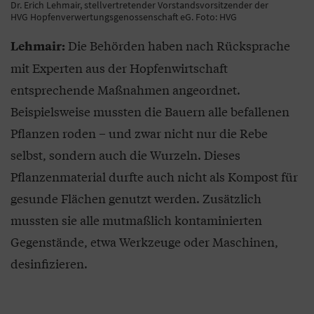
Dr. Erich Lehmair, stellvertretender Vorstandsvorsitzender der
HVG Hopfenverwertungsgenossenschaft eG. Foto: HVG
Die Behörden haben nach Rücksprache
Lehmair:
mit Experten aus der Hopfenwirtschaft
entsprechende Maßnahmen angeordnet.
Beispielsweise mussten die Bauern alle befallenen
Pflanzen roden – und zwar nicht nur die Rebe
selbst, sondern auch die Wurzeln. Dieses
Pflanzenmaterial durfte auch nicht als Kompost für
gesunde Flächen genutzt werden. Zusätzlich
mussten sie alle mutmaßlich kontaminierten
Gegenstände, etwa Werkzeuge oder Maschinen,
desinfizieren.