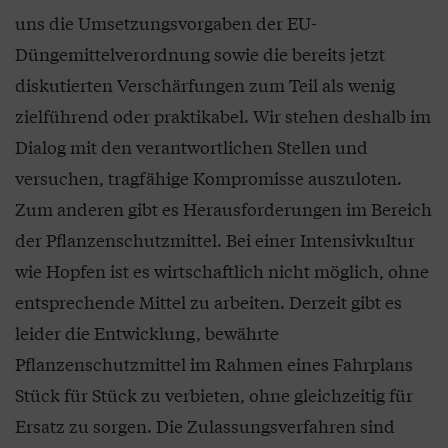
uns die Umsetzungsvorgaben der EU-
Düngemittelverordnung sowie die bereits jetzt
diskutierten Verschärfungen zum Teil als wenig
zielführend oder praktikabel. Wir stehen deshalb im
Dialog mit den verantwortlichen Stellen und
versuchen, tragfähige Kompromisse auszuloten.
Zum anderen gibt es Herausforderungen im Bereich
der Pflanzenschutzmittel. Bei einer Intensivkultur
wie Hopfen ist es wirtschaftlich nicht möglich, ohne
entsprechende Mittel zu arbeiten. Derzeit gibt es
leider die Entwicklung, bewährte
Pflanzenschutzmittel im Rahmen eines Fahrplans
Stück für Stück zu verbieten, ohne gleichzeitig für
Ersatz zu sorgen. Die Zulassungsverfahren sind