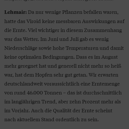
Da nur wenige Pflanzen befallen waren,
Lehmair:
hatte das Viroid keine messbaren Auswirkungen auf
die Ernte. Viel wichtiger in diesem Zusammenhang
war das Wetter. Im Juni und Juli gab es wenig
Niederschläge sowie hohe Temperaturen und damit
keine optimalen Bedingungen. Dass es im August
mehr geregnet hat und generell nicht mehr so heiß
war, hat dem Hopfen sehr gut getan. Wir erwarten
deutschlandweit voraussichtlich eine Erntemenge
von rund 46.000 Tonnen – das ist durchschnittlich
im langjährigen Trend, aber zehn Prozent mehr als
im Vorjahr. Auch die Qualität der Ernte scheint
nach aktuellem Stand ordentlich zu sein.