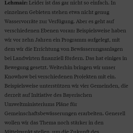
Leider ist das gar nicht so einfach. In
Lehmair:
einzelnen Gebieten stehen etwa nicht genug
Wasservorräte zur Verfügung. Aber es geht auf
verschiedenen Ebenen voran: Beispielsweise haben
wir vor zehn Jahren ein Programm aufgelegt, mit
dem wir die Errichtung von Bewässerungsanlagen
bei Landwirten finanziell fördern. Das hat einiges in
Bewegung gesetzt. Weiterhin bringen wir unser
Knowhow bei verschiedenen Projekten mit ein.
Beispielsweise unterstützen wir vier Gemeinden, die
derzeit auf Initiative des Bayerischen
Umweltministeriums Pläne für
Gemeinschaftsbewässerungen erarbeiten. Generell
wollen wir das Thema noch stärker in den
Mittelpunkt stellen, um die Zukunft des