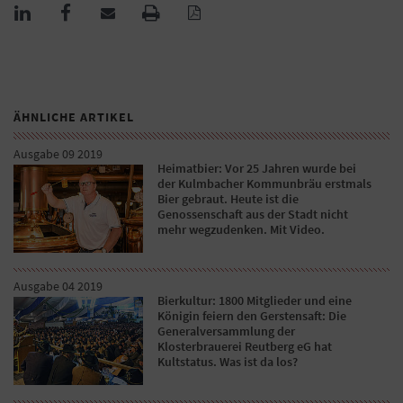
ÄHNLICHE ARTIKEL
Ausgabe 09 2019
Heimatbier: Vor 25 Jahren wurde bei
der Kulmbacher Kommunbräu erstmals
Bier gebraut. Heute ist die
Genossenschaft aus der Stadt nicht
mehr wegzudenken. Mit Video.
Ausgabe 04 2019
Bierkultur: 1800 Mitglieder und eine
Königin feiern den Gerstensaft: Die
Generalversammlung der
Klosterbrauerei Reutberg eG hat
Kultstatus. Was ist da los?