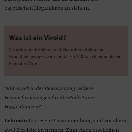
bayerischen Hopfenbaus zu sichern.
Was ist ein Viroid?
Viroide sind die kleinsten bekannten infektiösen
Krankheitserreger. Sie sind bis zu 100-fach kleiner als die
kleinsten Viren.
Gibt es neben der Bewässerung weitere
Herausforderungen für die Hallertauer
Hopfenbauern?
In diesem Zusammenhang sind vor allem
Lehmair:
zwei Bereiche zu nennen. Zum einen erscheinen