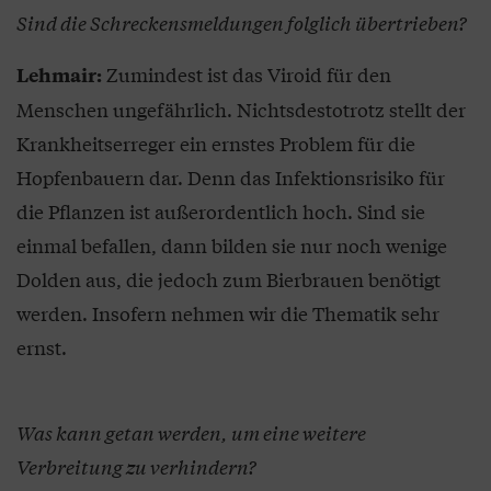
Sind die Schreckensmeldungen folglich übertrieben?
Zumindest ist das Viroid für den
Lehmair:
Menschen ungefährlich. Nichtsdestotrotz stellt der
Krankheitserreger ein ernstes Problem für die
Hopfenbauern dar. Denn das Infektionsrisiko für
die Pflanzen ist außerordentlich hoch. Sind sie
einmal befallen, dann bilden sie nur noch wenige
Dolden aus, die jedoch zum Bierbrauen benötigt
werden. Insofern nehmen wir die Thematik sehr
ernst.
Was kann getan werden, um eine weitere
Verbreitung zu verhindern?