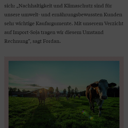
sich: „Nachhaltigkeit und Klimaschutz sind für
unsere umwelt- und ernährungsbewussten Kunden
sehr wichtige Kaufargumente. Mit unserem Verzicht
auf Import-Soja tragen wir diesem Umstand
Rechnung“, sagt Fordan.