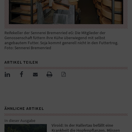
Reifekeller der Sennerei Bremenried eG: Die Mitglieder der
Genossenschaft füttern ihre Kühe überwiegend mit selbst
angebautem Futter. Soja kommt generell nicht in den Futtertrog.
Foto: Sennerei Bremenried
ARTIKEL TEILEN
ÄHNLICHE ARTIKEL
In dieser Ausgabe
Viroid: In der Hallertau befällt eine
Krankheit die Hopfenpflanzen. Müssen