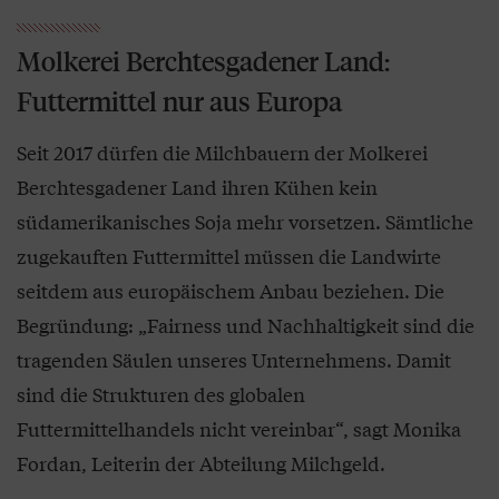
Molkerei Berchtesgadener Land:
Futtermittel nur aus Europa
Seit 2017 dürfen die Milchbauern der Molkerei
Berchtesgadener Land ihren Kühen kein
südamerikanisches Soja mehr vorsetzen. Sämtliche
zugekauften Futtermittel müssen die Landwirte
seitdem aus europäischem Anbau beziehen. Die
Begründung: „Fairness und Nachhaltigkeit sind die
tragenden Säulen unseres Unternehmens. Damit
sind die Strukturen des globalen
Futtermittelhandels nicht vereinbar“, sagt Monika
Fordan, Leiterin der Abteilung Milchgeld.