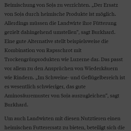
Beimischung von Soja zu verzichten. „Der Ersatz
von Soja durch heimische Produkte ist möglich.
Allerdings müssen die Landwirte ihre Fütterung
gezielt dahingehend umstellen“, sagt Burkhard.
Eine gute Alternative stellt beispielsweise die
Kombination von Rapsschrot mit
Trockengrünprodukten wie Luzerne dar. Das passt
vor allem zu den Ansprüchen von Wiederkäuern
wie Rindern. „Im Schweine- und Geflügelbereich ist
es wesentlich schwieriger, das gute
Aminosäuremuster von Soja auszugleichen“, sagt
Burkhard.
Um auch Landwirten mit diesen Nutztieren einen
heimischen Futterersatz zu bieten, beteiligt sich die