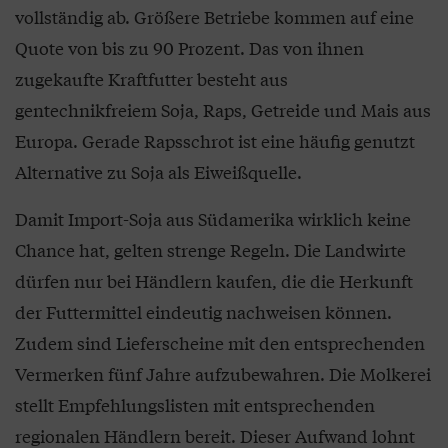
vollständig ab. Größere Betriebe kommen auf eine
Quote von bis zu 90 Prozent. Das von ihnen
zugekaufte Kraftfutter besteht aus
gentechnikfreiem Soja, Raps, Getreide und Mais aus
Europa. Gerade Rapsschrot ist eine häufig genutzt
Alternative zu Soja als Eiweißquelle.
Damit Import-Soja aus Südamerika wirklich keine
Chance hat, gelten strenge Regeln. Die Landwirte
dürfen nur bei Händlern kaufen, die die Herkunft
der Futtermittel eindeutig nachweisen können.
Zudem sind Lieferscheine mit den entsprechenden
Vermerken fünf Jahre aufzubewahren. Die Molkerei
stellt Empfehlungslisten mit entsprechenden
regionalen Händlern bereit. Dieser Aufwand lohnt