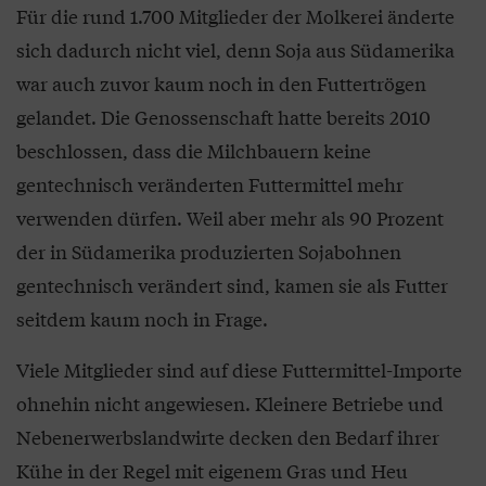
Für die rund 1.700 Mitglieder der Molkerei änderte
sich dadurch nicht viel, denn Soja aus Südamerika
war auch zuvor kaum noch in den Futtertrögen
gelandet. Die Genossenschaft hatte bereits 2010
beschlossen, dass die Milchbauern keine
gentechnisch veränderten Futtermittel mehr
verwenden dürfen. Weil aber mehr als 90 Prozent
der in Südamerika produzierten Sojabohnen
gentechnisch verändert sind, kamen sie als Futter
seitdem kaum noch in Frage.
Viele Mitglieder sind auf diese Futtermittel-Importe
ohnehin nicht angewiesen. Kleinere Betriebe und
Nebenerwerbslandwirte decken den Bedarf ihrer
Kühe in der Regel mit eigenem Gras und Heu