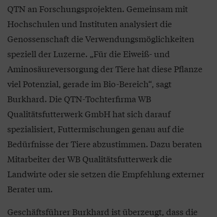
QTN an Forschungsprojekten. Gemeinsam mit
Hochschulen und Instituten analysiert die
Genossenschaft die Verwendungsmöglichkeiten
speziell der Luzerne. „Für die Eiweiß- und
Aminosäureversorgung der Tiere hat diese Pflanze
viel Potenzial, gerade im Bio-Bereich“, sagt
Burkhard. Die QTN-Tochterfirma WB
Qualitätsfutterwerk GmbH hat sich darauf
spezialisiert, Futtermischungen genau auf die
Bedürfnisse der Tiere abzustimmen. Dazu beraten
Mitarbeiter der WB Qualitätsfutterwerk die
Landwirte oder sie setzen die Empfehlung externer
Berater um.
Geschäftsführer Burkhard ist überzeugt, dass die