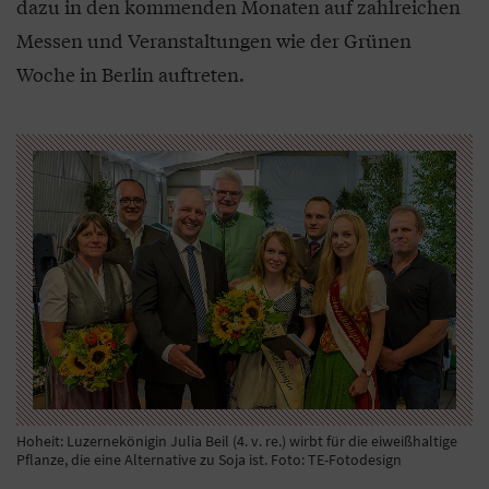
dazu in den kommenden Monaten auf zahlreichen
Messen und Veranstaltungen wie der Grünen
Woche in Berlin auftreten.
Hoheit: Luzernekönigin Julia Beil (4. v. re.) wirbt für die eiweißhaltige
Pflanze, die eine Alternative zu Soja ist. Foto: TE-Fotodesign