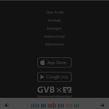
Über Profil
Kontakt
Anzeigen
Datenschutz
Impressum

