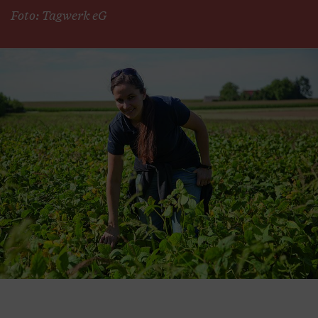
Foto: Tagwerk eG