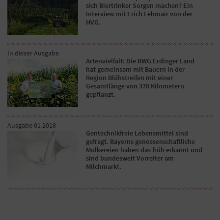
sich Biertrinker Sorgen machen? Ein
Interview mit Erich Lehmair von der
HVG.
In dieser Ausgabe
Artenvielfalt: Die RWG Erdinger Land
hat gemeinsam mit Bauern in der
Region Blühstreifen mit einer
Gesamtlänge von 370 Kilometern
gepflanzt.
Ausgabe 01 2018
Gentechnikfreie Lebensmittel sind
gefragt. Bayerns genossenschaftliche
Molkereien haben das früh erkannt und
sind bundesweit Vorreiter am
Milchmarkt.