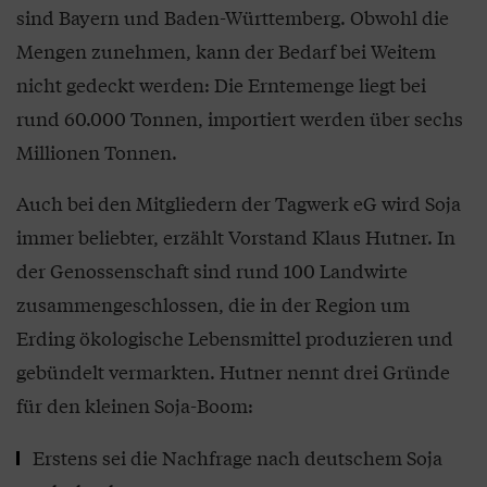
sind Bayern und Baden-Württemberg. Obwohl die
Mengen zunehmen, kann der Bedarf bei Weitem
nicht gedeckt werden: Die Erntemenge liegt bei
rund 60.000 Tonnen, importiert werden über sechs
Millionen Tonnen.
Auch bei den Mitgliedern der Tagwerk eG wird Soja
immer beliebter, erzählt Vorstand Klaus Hutner. In
der Genossenschaft sind rund 100 Landwirte
zusammengeschlossen, die in der Region um
Erding ökologische Lebensmittel produzieren und
gebündelt vermarkten. Hutner nennt drei Gründe
für den kleinen Soja-Boom:
Erstens sei die Nachfrage nach deutschem Soja