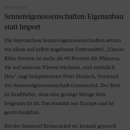
Sennereigenossenschaften: Eigenanbau
statt Import
Die bayerischen Sennereigenossenschaften setzen
vor allem auf selbst angebaute Futtermittel. „Unsere
Kühe fressen zu mehr als 90 Prozent die Pflanzen,
die auf unseren Wiesen wachsen, und natürlich
Heu“, sagt beispielsweise Peter Haslach, Vorstand
der Sennereigenossenschaft Gunzesried. Der Rest
ist Kraftfutter, dem eine geringe Menge Soja
beigemischt ist. Das stammt aus Europa und ist
gentechnikfrei.
Bei der Sennerei Bremenried eG kommt generell