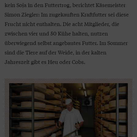
kein Soja in den Futtertrog, berichtet Käsemeister
Simon Ziegler: Im zugekauften Kraftfutter sei diese
Frucht nicht enthalten. Die acht Mitglieder, die
zwischen vier und 50 Kühe halten, nutzen
überwiegend selbst angebautes Futter. Im Sommer
sind die Tiere auf der Weide, in der kalten
Jahreszeit gibt es Heu oder Cobs.