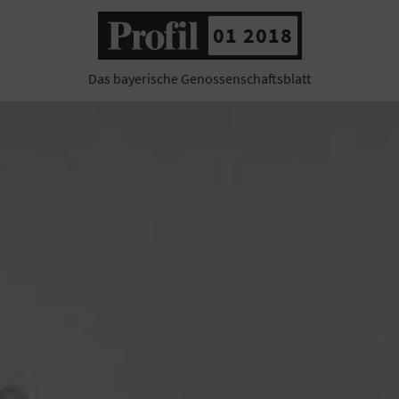
01 2018
Das bayerische Genossenschaftsblatt