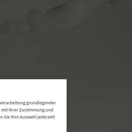
s
e Verarbeitung grundlegender
ur mit Ihrer Zustimmung und
 Sie Ihre Auswahl jederzeit