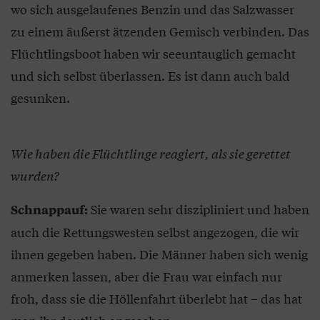
wo sich ausgelaufenes Benzin und das Salzwasser
zu einem äußerst ätzenden Gemisch verbinden. Das
Flüchtlingsboot haben wir seeuntauglich gemacht
und sich selbst überlassen. Es ist dann auch bald
gesunken.
Wie haben die Flüchtlinge reagiert, als sie gerettet
wurden?
Sie waren sehr diszipliniert und haben
Schnappauf:
auch die Rettungswesten selbst angezogen, die wir
ihnen gegeben haben. Die Männer haben sich wenig
anmerken lassen, aber die Frau war einfach nur
froh, dass sie die Höllenfahrt überlebt hat – das hat