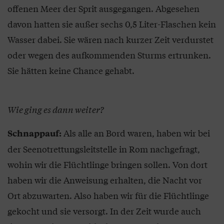
offenen Meer der Sprit ausgegangen. Abgesehen
davon hatten sie außer sechs 0,5 Liter-Flaschen kein
Wasser dabei. Sie wären nach kurzer Zeit verdurstet
oder wegen des aufkommenden Sturms ertrunken.
Sie hätten keine Chance gehabt.
Wie ging es dann weiter?
Als alle an Bord waren, haben wir bei
Schnappauf:
der Seenotrettungsleitstelle in Rom nachgefragt,
wohin wir die Flüchtlinge bringen sollen. Von dort
haben wir die Anweisung erhalten, die Nacht vor
Ort abzuwarten. Also haben wir für die Flüchtlinge
gekocht und sie versorgt. In der Zeit wurde auch