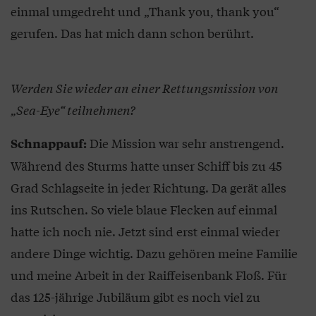
einmal umgedreht und „Thank you, thank you“
gerufen. Das hat mich dann schon berührt.
Werden Sie wieder an einer Rettungsmission von
„Sea-Eye“ teilnehmen?
Die Mission war sehr anstrengend.
Schnappauf:
Während des Sturms hatte unser Schiff bis zu 45
Grad Schlagseite in jeder Richtung. Da gerät alles
ins Rutschen. So viele blaue Flecken auf einmal
hatte ich noch nie. Jetzt sind erst einmal wieder
andere Dinge wichtig. Dazu gehören meine Familie
und meine Arbeit in der Raiffeisenbank Floß. Für
das 125-jährige Jubiläum gibt es noch viel zu