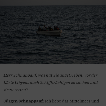
Herr Schnappauf, was hat Sie angetrieben, vor der
Küste Libyens nach Schiffbrüchigen zu suchen und
sie zu retten?
Ich liebe das Mittelmeer und
Jürgen Schnappauf: