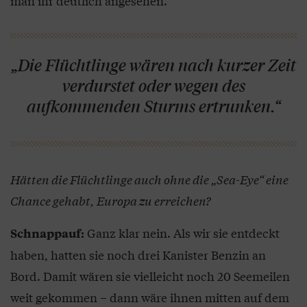
man ihr deutlich angesehen.
„Die Flüchtlinge wären nach kurzer Zeit
verdurstet oder wegen des
aufkommenden Sturms ertrunken.“
Hätten die Flüchtlinge auch ohne die „Sea-Eye“ eine
Chance gehabt, Europa zu erreichen?
Ganz klar nein. Als wir sie entdeckt
Schnappauf:
haben, hatten sie noch drei Kanister Benzin an
Bord. Damit wären sie vielleicht noch 20 Seemeilen
weit gekommen – dann wäre ihnen mitten auf dem