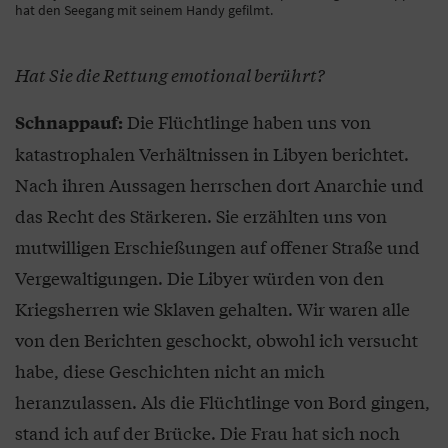
hat den Seegang mit seinem Handy gefilmt.
Hat Sie die Rettung emotional berührt?
Die Flüchtlinge haben uns von
Schnappauf:
katastrophalen Verhältnissen in Libyen berichtet.
Nach ihren Aussagen herrschen dort Anarchie und
das Recht des Stärkeren. Sie erzählten uns von
mutwilligen Erschießungen auf offener Straße und
Vergewaltigungen. Die Libyer würden von den
Kriegsherren wie Sklaven gehalten. Wir waren alle
von den Berichten geschockt, obwohl ich versucht
habe, diese Geschichten nicht an mich
heranzulassen. Als die Flüchtlinge von Bord gingen,
stand ich auf der Brücke. Die Frau hat sich noch