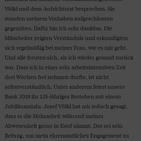
Völkl und dem Aufsichtsrat besprochen. Sie
standen meinem Vorhaben aufgeschlossen
gegenüber. Dafür bin ich sehr dankbar. Die
Mitarbeiter zeigten Verständnis und erkundigten
sich regelmäßig bei meiner Frau, wie es mir geht.
Und alle freuten sich, als ich wieder gesund zurück
war. Dass ich in einer sehr arbeitsintensiven Zeit
drei Wochen frei nehmen durfte, ist nicht
selbstverständlich. Unter anderem feiert unsere
Bank 2018 ihr 125-jähriges Bestehen mit einem
Jubiläumsjahr. Josef Völkl hat mir jedoch gesagt,
dass er die Mehrarbeit während meiner
Abwesenheit gerne in Kauf nimmt. Das sei sein
Beitrag, um mein ehrenamtliches Engagement zu