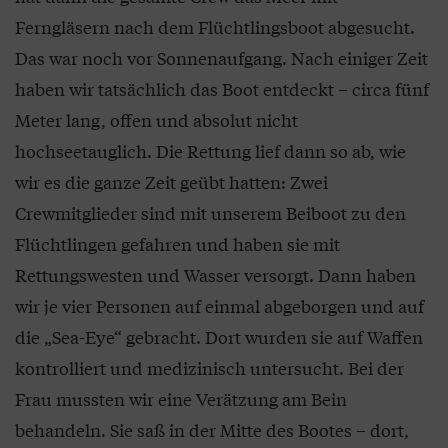
Ferngläsern nach dem Flüchtlingsboot abgesucht.
Das war noch vor Sonnenaufgang. Nach einiger Zeit
haben wir tatsächlich das Boot entdeckt – circa fünf
Meter lang, offen und absolut nicht
hochseetauglich. Die Rettung lief dann so ab, wie
wir es die ganze Zeit geübt hatten: Zwei
Crewmitglieder sind mit unserem Beiboot zu den
Flüchtlingen gefahren und haben sie mit
Rettungswesten und Wasser versorgt. Dann haben
wir je vier Personen auf einmal abgeborgen und auf
die „Sea-Eye“ gebracht. Dort wurden sie auf Waffen
kontrolliert und medizinisch untersucht. Bei der
Frau mussten wir eine Verätzung am Bein
behandeln. Sie saß in der Mitte des Bootes – dort,