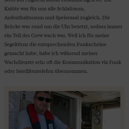
Kajüte war für uns alle Schlafraum,
Aufenthaltsraum und Speisesaal zugleich. Die
Brücke war rund um die Uhr besetzt, sodass immer
ein Teil der Crew wach war. Weil ich für meine
Segeltörns die entsprechenden Funkscheine
gemacht habe, habe ich während meiner
Wachdienste sehr oft die Kommunikation via Funk
oder Satellitentelefon übernommen.