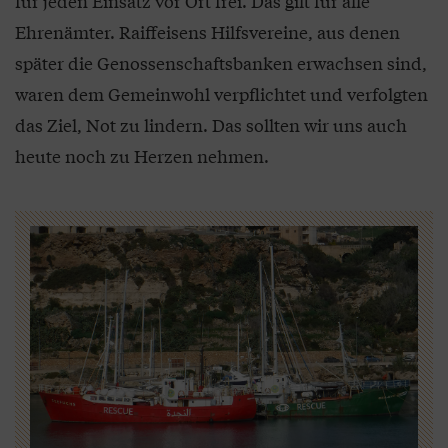
für jeden Einsatz vor Ort frei. Das gilt für alle
Ehrenämter. Raiffeisens Hilfsvereine, aus denen
später die Genossenschaftsbanken erwachsen sind,
waren dem Gemeinwohl verpflichtet und verfolgten
das Ziel, Not zu lindern. Das sollten wir uns auch
heute noch zu Herzen nehmen.