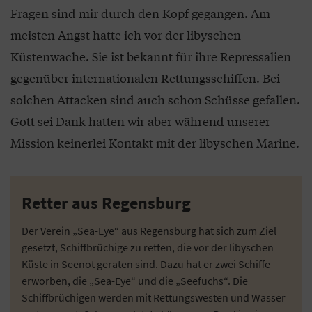
Fragen sind mir durch den Kopf gegangen. Am
meisten Angst hatte ich vor der libyschen
Küstenwache. Sie ist bekannt für ihre Repressalien
gegenüber internationalen Rettungsschiffen. Bei
solchen Attacken sind auch schon Schüsse gefallen.
Gott sei Dank hatten wir aber während unserer
Mission keinerlei Kontakt mit der libyschen Marine.
Retter aus Regensburg
Der Verein „Sea-Eye“ aus Regensburg hat sich zum Ziel
gesetzt, Schiffbrüchige zu retten, die vor der libyschen
Küste in Seenot geraten sind. Dazu hat er zwei Schiffe
erworben, die „Sea-Eye“ und die „Seefuchs“. Die
Schiffbrüchigen werden mit Rettungswesten und Wasser