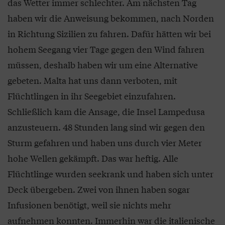
das Wetter immer schlechter. Am nächsten Tag
haben wir die Anweisung bekommen, nach Norden
in Richtung Sizilien zu fahren. Dafür hätten wir bei
hohem Seegang vier Tage gegen den Wind fahren
müssen, deshalb haben wir um eine Alternative
gebeten. Malta hat uns dann verboten, mit
Flüchtlingen in ihr Seegebiet einzufahren.
Schließlich kam die Ansage, die Insel Lampedusa
anzusteuern. 48 Stunden lang sind wir gegen den
Sturm gefahren und haben uns durch vier Meter
hohe Wellen gekämpft. Das war heftig. Alle
Flüchtlinge wurden seekrank und haben sich unter
Deck übergeben. Zwei von ihnen haben sogar
Infusionen benötigt, weil sie nichts mehr
aufnehmen konnten. Immerhin war die italienische