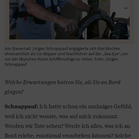
Am Steuerrad: Jürgen Schnappauf engagierte sich drei Wochen
ehrenamtlich als Co-Skipper und Wachführer auf der „Sea-Eye“, um
vor der libyschen Küste Schiffbrüchige zu retten. Foto: Jürgen
Schnappauf
Welche Erwartungen hatten Sie, als Sie an Bord
gingen?
Ich hatte schon ein mulmiges Gefühl,
Schnappauf:
weil ich nicht wusste, was auf mich zukommt.
Werden wir Tote sehen? Werde ich alles, was ich an
Bord erlebe, emotional verarbeiten können? Solche