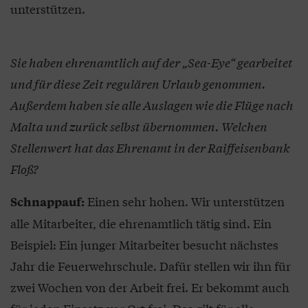
unterstützen.
Sie haben ehrenamtlich auf der „Sea-Eye“ gearbeitet
und für diese Zeit regulären Urlaub genommen.
Außerdem haben sie alle Auslagen wie die Flüge nach
Malta und zurück selbst übernommen. Welchen
Stellenwert hat das Ehrenamt in der Raiffeisenbank
Floß?
Einen sehr hohen. Wir unterstützen
Schnappauf:
alle Mitarbeiter, die ehrenamtlich tätig sind. Ein
Beispiel: Ein junger Mitarbeiter besucht nächstes
Jahr die Feuerwehrschule. Dafür stellen wir ihn für
zwei Wochen von der Arbeit frei. Er bekommt auch