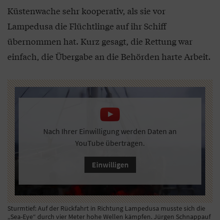
Küstenwache sehr kooperativ, als sie vor
Lampedusa die Flüchtlinge auf ihr Schiff
übernommen hat. Kurz gesagt, die Rettung war
einfach, die Übergabe an die Behörden harte Arbeit.
Nach Ihrer Einwilligung werden Daten an
YouTube übertragen.
Einwilligen
Sturmtief: Auf der Rückfahrt in Richtung Lampedusa musste sich die
„Sea-Eye“ durch vier Meter hohe Wellen kämpfen. Jürgen Schnappauf