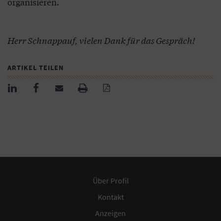
organisieren.
Herr Schnappauf, vielen Dank für das Gespräch!
ARTIKEL TEILEN
Über Profil
Kontakt
Anzeigen