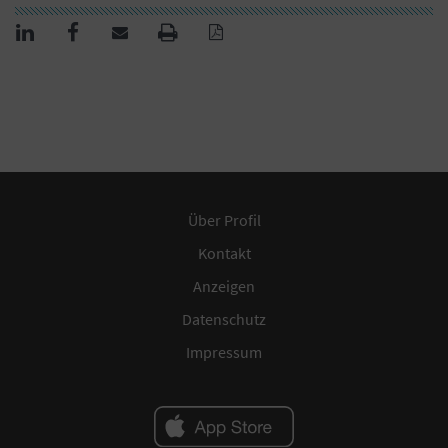
Über Profil
Kontakt
Anzeigen
Datenschutz
Impressum