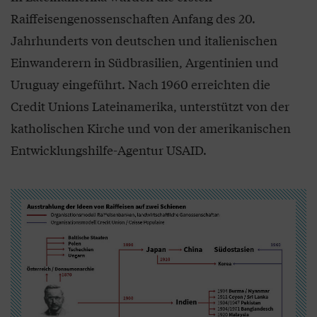
Raiffeisengenossenschaften Anfang des 20.
Jahrhunderts von deutschen und italienischen
Einwanderern in Südbrasilien, Argentinien und
Uruguay eingeführt. Nach 1960 erreichten die
Credit Unions Lateinamerika, unterstützt von der
katholischen Kirche und von der amerikanischen
Entwicklungshilfe-Agentur USAID.