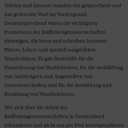
Telefon und Internet standen das gesprochene und
das gedruckte Wort im Vordergrund.
Dementsprechend waren die wichtigsten
Promotoren der Raiffeisengenossenschaften
diejenigen, die lesen und schreiben konnten:
Pfarrer, Lehrer und speziell ausgebildete
Wanderlehrer. Es gab Staatshilfe für die
Finanzierung von Studienreisen, für die Ausbildung
von Amtsträgern und Angestellten von
Genossenschaften und für die Ausbildung und
Bezahlung von Wanderlehrern.
Wer sich über die Arbeit der
Raiffeisengenossenschaften in Deutschland
informieren und nicht nur per Post korrespondieren