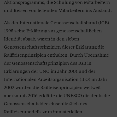
Aktionsprogramms, die Schulung von Mitarbeitern
und Reisen von leitenden Mitarbeitern ins Ausland.
Als der Internationale Genossenschaftsbund (IGB)
1995 seine Erklärung zur genossenschaftlichen
Identität abgab, waren in den sieben
Genossenschaftsprinzipien dieser Erklärung die
Raiffeisenprinzipien enthalten. Durch Übernahme
der Genossenschaftsprinzipien des IGB in
Erklärungen der UNO im Jahr 2001 und der
Internationalen Arbeitsorganisation (ILO) im Jahr
2002 wurden die Raiffeisenprinzipien weltweit
anerkannt. 2016 erklärte die UNESCO die deutsche
Genossenschaftsidee einschließlich des
Raiffeisenmodells zum immateriellen