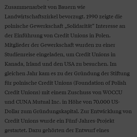
Zusammenarbeit von Bauern wie
Landwirtschaftszirkel bevorzugt. 1990 zeigte die
polnische Gewerkschaft „Solidarität“ Interesse an
der Einführung von Credit Unions in Polen.
Mitglieder der Gewerkschaft wurden zu einer
Studienreise eingeladen, um Credit Unions in
Kanada, Irland und den USA zu besuchen. Im
gleichen Jahr kam es zu der Gründung der Stiftung
für polnische Credit Unions (Foundation of Polish
Credit Unions) mit einem Zuschuss von WOCCU
und CUNA Mutual Inc. in Höhe von 70.000 US-
Dollar zum Gründungskapital. Zur Entwicklung von
Credit Unions wurde ein Fünf-Jahres-Projekt
gestartet. Dazu gehörten der Entwurf eines