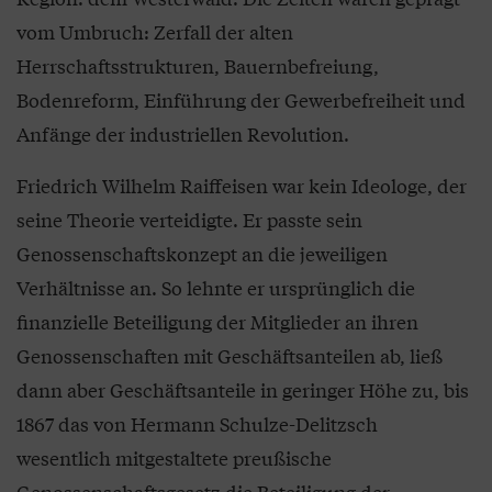
vom Umbruch: Zerfall der alten
Herrschaftsstrukturen, Bauernbefreiung,
Bodenreform, Einführung der Gewerbefreiheit und
Anfänge der industriellen Revolution.
Friedrich Wilhelm Raiffeisen war kein Ideologe, der
seine Theorie verteidigte. Er passte sein
Genossenschaftskonzept an die jeweiligen
Verhältnisse an. So lehnte er ursprünglich die
finanzielle Beteiligung der Mitglieder an ihren
Genossenschaften mit Geschäftsanteilen ab, ließ
dann aber Geschäftsanteile in geringer Höhe zu, bis
1867 das von Hermann Schulze-Delitzsch
wesentlich mitgestaltete preußische
Genossenschaftsgesetz die Beteiligung der