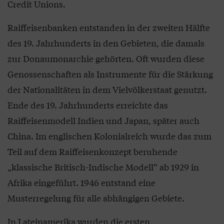
Credit Unions.
Raiffeisenbanken entstanden in der zweiten Hälfte
des 19. Jahrhunderts in den Gebieten, die damals
zur Donaumonarchie gehörten. Oft wurden diese
Genossenschaften als Instrumente für die Stärkung
der Nationalitäten in dem Vielvölkerstaat genutzt.
Ende des 19. Jahrhunderts erreichte das
Raiffeisenmodell Indien und Japan, später auch
China. Im englischen Kolonialreich wurde das zum
Teil auf dem Raiffeisenkonzept beruhende
„klassische Britisch-Indische Modell“ ab 1929 in
Afrika eingeführt. 1946 entstand eine
Musterregelung für alle abhängigen Gebiete.
In Lateinamerika wurden die ersten