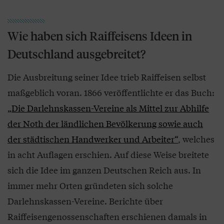
Wie haben sich Raiffeisens Ideen in
Deutschland ausgebreitet?
Die Ausbreitung seiner Idee trieb Raiffeisen selbst
maßgeblich voran. 1866 veröffentlichte er das Buch:
„Die Darlehnskassen-Vereine als Mittel zur Abhilfe
der Noth der ländlichen Bevölkerung sowie auch
der städtischen Handwerker und Arbeiter“
, welches
in acht Auflagen erschien. Auf diese Weise breitete
sich die Idee im ganzen Deutschen Reich aus. In
immer mehr Orten gründeten sich solche
Darlehnskassen-Vereine. Berichte über
Raiffeisengenossenschaften erschienen damals in