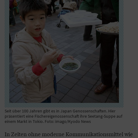
Seit über 100 Jahren gibt es in Japan Genossenschaften. Hier
präsentiert eine Fischereigenossenschaft ihre Seetang-Suppe auf
einem Markt in Tokio. Foto: imago/Kyodo News
In Zeiten ohne moderne Kommunikationsmittel wie