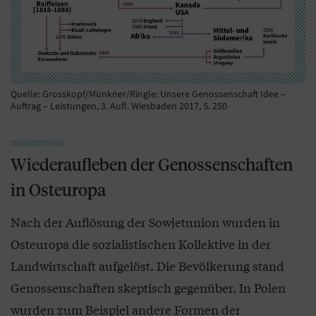
Quelle: Grosskopf/Münkner/Ringle: Unsere Genossenschaft Idee –
Auftrag – Leistungen, 3. Aufl. Wiesbaden 2017, S. 250
Wiederaufleben der Genossenschaften
in Osteuropa
Nach der Auflösung der Sowjetunion wurden in
Osteuropa die sozialistischen Kollektive in der
Landwirtschaft aufgelöst. Die Bevölkerung stand
Genossenschaften skeptisch gegenüber. In Polen
wurden zum Beispiel andere Formen der