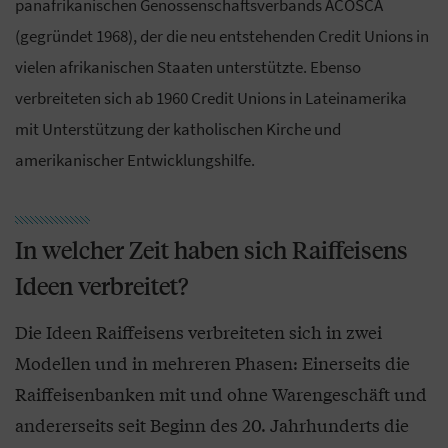
panafrikanischen Genossenschaftsverbands ACOSCA
(gegründet 1968), der die neu entstehenden Credit Unions in
vielen afrikanischen Staaten unterstützte. Ebenso
verbreiteten sich ab 1960 Credit Unions in Lateinamerika
mit Unterstützung der katholischen Kirche und
amerikanischer Entwicklungshilfe.
In welcher Zeit haben sich Raiffeisens
Ideen verbreitet?
Die Ideen Raiffeisens verbreiteten sich in zwei
Modellen und in mehreren Phasen: Einerseits die
Raiffeisenbanken mit und ohne Warengeschäft und
andererseits seit Beginn des 20. Jahrhunderts die