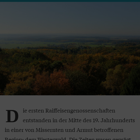
D
ie ersten Raiffeisengenossenschaften
entstanden in der Mitte des 19. Jahrhunderts
in einer von Missernten und Armut betroffenen
Region: dem Westerwald. Die Zeiten waren geprägt