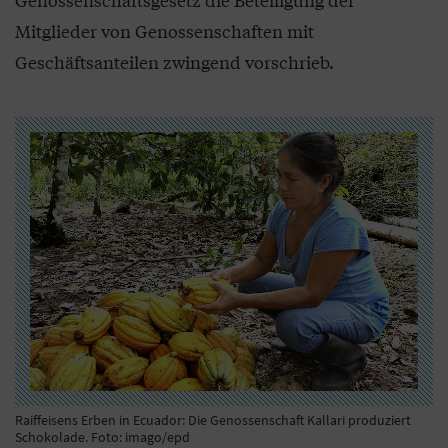
Mitglieder von Genossenschaften mit
Geschäftsanteilen zwingend vorschrieb.
Raiffeisens Erben in Ecuador: Die Genossenschaft Kallari produziert
Schokolade. Foto: imago/epd