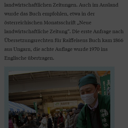
landwirtschaftlichen Zeitungen. Auch im Ausland
wurde das Buch empfohlen, etwa in der
österreichischen Monatsschrift „Neue
landwirtschaftliche Zeitung“. Die erste Anfrage nach
Übersetzungsrechten für Raiffeisens Buch kam 1866
aus Ungarn, die achte Auflage wurde 1970 ins
Englische übertragen.