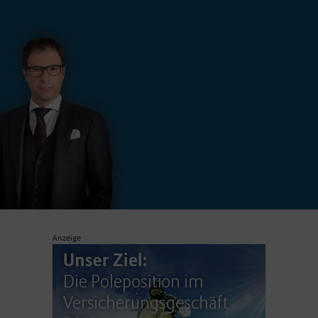
Anzeige