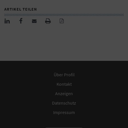
ARTIKEL TEILEN
Über Profil
Kontakt
Anzeigen
Datenschutz
Impressum