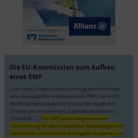
Die EU-Kommission zum Aufbau
eines EWF
„Das Paket [umfasst] einen Vorschlag zur Einrichtung
eines Europäischen Währungsfonds (EWF), der im EU-
Rechtsrahmen verankert ist und auf der bewährten
Struktur des Europäischen Stabilitätsmechanismus
(ESM) fußt. (…)
Der EWF würde die gemeinsame
Letztsicherung für den einheitlichen Abwicklungsfonds
übernehmen und als letzter Kreditgeber fungieren, um