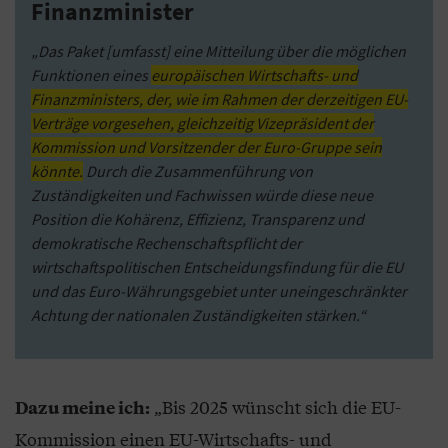
Finanzminister
„Das Paket [umfasst] eine Mitteilung über die möglichen
Funktionen eines
europäischen Wirtschafts- und
Finanzministers, der, wie im Rahmen der derzeitigen EU-
Verträge vorgesehen, gleichzeitig Vizepräsident der
Kommission und Vorsitzender der Euro-Gruppe sein
könnte.
Durch die Zusammenführung von
Zuständigkeiten und Fachwissen würde diese neue
Position die Kohärenz, Effizienz, Transparenz und
demokratische Rechenschaftspflicht der
wirtschaftspolitischen Entscheidungsfindung für die EU
und das Euro-Währungsgebiet unter uneingeschränkter
Achtung der nationalen Zuständigkeiten stärken.“
„Bis 2025 wünscht sich die EU-
Dazu meine ich:
Kommission einen EU-Wirtschafts- und