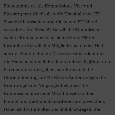
Finanzminister. Als Kommissions-Vize und
Eurogruppen-Chef soll er die Haushalte der EU-
Staaten überwachen und die neuen EU-Mittel
verwalten. Auf diese Weise will die Kommission
weitere Kompetenzen an sich ziehen. Härter
formuliert: Sie will den Mitgliedsstaaten das Heft
aus der Hand nehmen. Das würde aber nicht nur
die Haushaltshoheit der demokratisch legitimierten
Parlamenten untergaben, sondern auch die
Gewaltenteilung auf EU-Ebene. Zudem zeigen die
Erfahrungen der Vergangenheit, dass die
Kommission ihre neue Macht missbrauchen
könnte, um die Stabilitätskriterien aufzuweichen.
Dabei ist das Einhalten der Stabilitätsregeln der