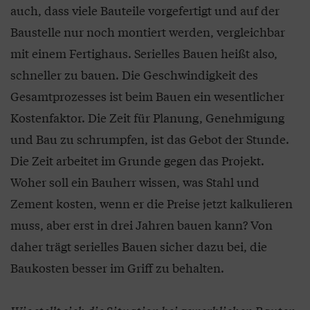
auch, dass viele Bauteile vorgefertigt und auf der
Baustelle nur noch montiert werden, vergleichbar
mit einem Fertighaus. Serielles Bauen heißt also,
schneller zu bauen. Die Geschwindigkeit des
Gesamtprozesses ist beim Bauen ein wesentlicher
Kostenfaktor. Die Zeit für Planung, Genehmigung
und Bau zu schrumpfen, ist das Gebot der Stunde.
Die Zeit arbeitet im Grunde gegen das Projekt.
Woher soll ein Bauherr wissen, was Stahl und
Zement kosten, wenn er die Preise jetzt kalkulieren
muss, aber erst in drei Jahren bauen kann? Von
daher trägt serielles Bauen sicher dazu bei, die
Baukosten besser im Griff zu behalten.