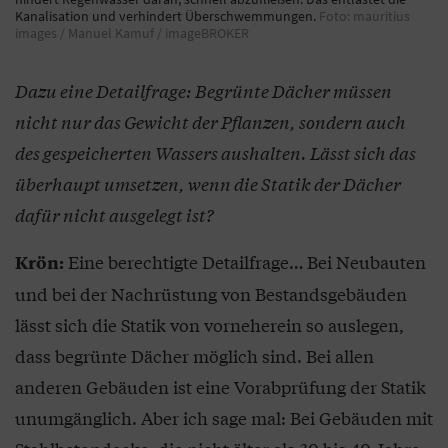
Kanalisation und verhindert Überschwemmungen.
Foto: mauritius
images / Manuel Kamuf / imageBROKER
Dazu eine Detailfrage: Begrünte Dächer müssen
nicht nur das Gewicht der Pflanzen, sondern auch
des gespeicherten Wassers aushalten. Lässt sich das
überhaupt umsetzen, wenn die Statik der Dächer
dafür nicht ausgelegt ist?
Eine berechtigte Detailfrage… Bei Neubauten
Krön:
und bei der Nachrüstung von Bestandsgebäuden
lässt sich die Statik von vorneherein so auslegen,
dass begrünte Dächer möglich sind. Bei allen
anderen Gebäuden ist eine Vorabprüfung der Statik
unumgänglich. Aber ich sage mal: Bei Gebäuden mit