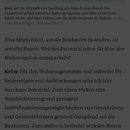
Blick auf die Altstadt von Berching am Main-Donau-Kanal: Die
Zusammenarbeit zwischen Ballungsräumen und dem ländlichen
Raum ist ein wichtiger Faktor, um die Wohnungsnot zu lindern.
Foto:
mauritius images / Andreas Werth
Eine Möglichkeit, um die Baukosten zu senken, ist
serielles Bauen. Welches Potenzial sehen Sie hier, den
Wohnungsbau anzukurbeln?
Für den Wohnungsneubau und teilweise für
Krön:
Sanierungen und Aufstockungen sehe ich hier
durchaus Potenzial. Zum einen wirken eine
Standardisierung und geringere
Individualisierungsmöglichkeiten von Grundrissen
und Gebäudeformen generell dämpfend auf die
Baukosten. Zum anderen bedeutet serielles Bauen