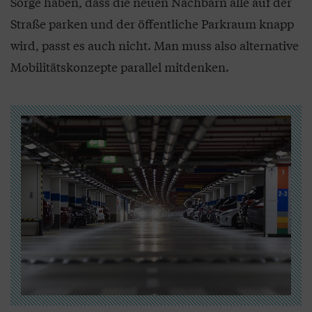
Sorge haben, dass die neuen Nachbarn alle auf der
Straße parken und der öffentliche Parkraum knapp
wird, passt es auch nicht. Man muss also alternative
Mobilitätskonzepte parallel mitdenken.