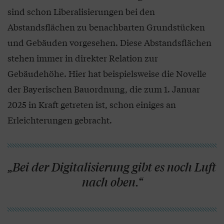
sind schon Liberalisierungen bei den
Abstandsflächen zu benachbarten Grundstücken
und Gebäuden vorgesehen. Diese Abstandsflächen
stehen immer in direkter Relation zur
Gebäudehöhe. Hier hat beispielsweise die Novelle
der Bayerischen Bauordnung, die zum 1. Januar
2025 in Kraft getreten ist, schon einiges an
Erleichterungen gebracht.
„Bei der Digitalisierung gibt es noch Luft
nach oben.“