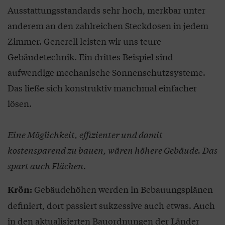
Ausstattungsstandards sehr hoch, merkbar unter
anderem an den zahlreichen Steckdosen in jedem
Zimmer. Generell leisten wir uns teure
Gebäudetechnik. Ein drittes Beispiel sind
aufwendige mechanische Sonnenschutzsysteme.
Das ließe sich konstruktiv manchmal einfacher
lösen.
Eine Möglichkeit, effizienter und damit
kostensparend zu bauen, wären höhere Gebäude. Das
spart auch Flächen.
Gebäudehöhen werden in Bebauungsplänen
Krön:
definiert, dort passiert sukzessive auch etwas. Auch
in den aktualisierten Bauordnungen der Länder