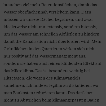
brauchen viel mehr Retentionsflächen, damit das
Wasser oberflächennah versickern kann. Dazu
müssen wir unsere Dächer begrünen, und zwar
idealerweise nicht nur extensiv, sondern intensiv,
um das Wasser am schnellen Abfließen zu hindern,
damit die Kanalisation nicht überfordert wird. Mehr
Grünflächen in den Quartieren wirken sich nicht
nur positiv auf das Wassermanagement aus,
sondern sie haben auch einen kühlenden Effekt auf
das Mikroklima. Das ist besonders wichtig bei
Hitzetagen, die wegen des Klimawandels
zunehmen. Ich finde es legitim zu diskutieren, wo
man Baukosten reduzieren kann. Das darf aber
nicht zu Abstrichen beim klimaangepassten Bauen