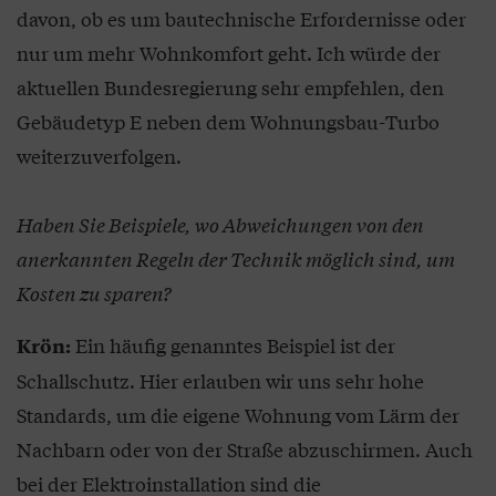
davon, ob es um bautechnische Erfordernisse oder
nur um mehr Wohnkomfort geht. Ich würde der
aktuellen Bundesregierung sehr empfehlen, den
Gebäudetyp E neben dem Wohnungsbau-Turbo
weiterzuverfolgen.
Haben Sie Beispiele, wo Abweichungen von den
anerkannten Regeln der Technik möglich sind, um
Kosten zu sparen?
Ein häufig genanntes Beispiel ist der
Krön:
Schallschutz. Hier erlauben wir uns sehr hohe
Standards, um die eigene Wohnung vom Lärm der
Nachbarn oder von der Straße abzuschirmen. Auch
bei der Elektroinstallation sind die