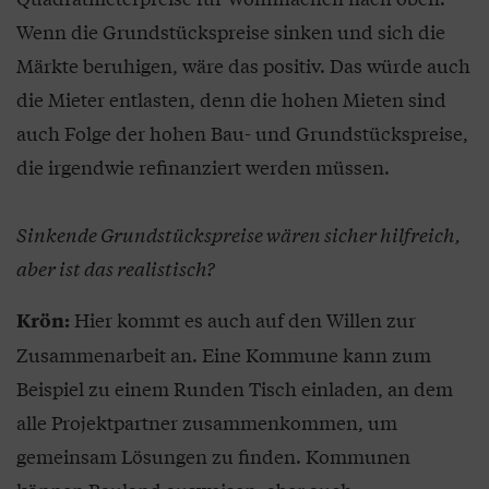
Wenn die Grundstückspreise sinken und sich die
Märkte beruhigen, wäre das positiv. Das würde auch
die Mieter entlasten, denn die hohen Mieten sind
auch Folge der hohen Bau- und Grundstückspreise,
die irgendwie refinanziert werden müssen.
Sinkende Grundstückspreise wären sicher hilfreich,
aber ist das realistisch?
Hier kommt es auch auf den Willen zur
Krön:
Zusammenarbeit an. Eine Kommune kann zum
Beispiel zu einem Runden Tisch einladen, an dem
alle Projektpartner zusammenkommen, um
gemeinsam Lösungen zu finden. Kommunen