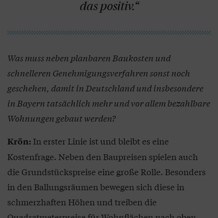
das positiv.“
Was muss neben planbaren Baukosten und
schnelleren Genehmigungsverfahren sonst noch
geschehen, damit in Deutschland und insbesondere
in Bayern tatsächlich mehr und vor allem bezahlbare
Wohnungen gebaut werden?
In erster Linie ist und bleibt es eine
Krön:
Kostenfrage. Neben den Baupreisen spielen auch
die Grundstückspreise eine große Rolle. Besonders
in den Ballungsräumen bewegen sich diese in
schmerzhaften Höhen und treiben die
Quadratmeterpreise für Wohnflächen nach oben.