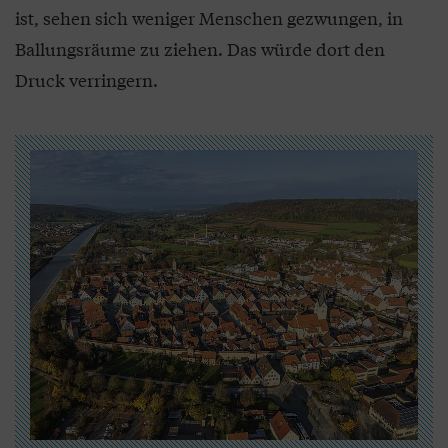
ist, sehen sich weniger Menschen gezwungen, in
Ballungsräume zu ziehen. Das würde dort den
Druck verringern.