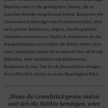
Daneben sind es die gestiegenen Zinsen, die so
manches Projekt ausgebremst haben. Baupreise wie
Zinsen lassen Bauträger wie Projektentwickler, aber
auch private Bauherren, zögern, bereits geplante
Vorhaben umzusetzen. Dadurch verstärken sie die
Mangelsituation und treiben die Preise weiter nach
oben. Immerhin haben wir es aktuell zwar nicht mit
fallenden, aber zumindest mit planbareren
Baukosten zu tun. Das ist ein Bremsfaktor weniger,
der hoffentlich wieder zu mehr Bautätigkeit führt.
„Wenn die Grundstückspreise sinken
und sich die Märkte beruhigen, wäre