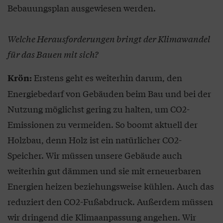
Bebauungsplan ausgewiesen werden.
Welche Herausforderungen bringt der Klimawandel
für das Bauen mit sich?
Erstens geht es weiterhin darum, den
Krön:
Energiebedarf von Gebäuden beim Bau und bei der
Nutzung möglichst gering zu halten, um CO2-
Emissionen zu vermeiden. So boomt aktuell der
Holzbau, denn Holz ist ein natürlicher CO2-
Speicher. Wir müssen unsere Gebäude auch
weiterhin gut dämmen und sie mit erneuerbaren
Energien heizen beziehungsweise kühlen. Auch das
reduziert den CO2-Fußabdruck. Außerdem müssen
wir dringend die Klimaanpassung angehen. Wir