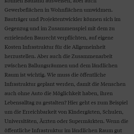
können Bauland ausweisen, aber auch
Gewerbeflächen in Wohnflächen umwidmen.
Bauträger und Projektentwickler können sich im
Gegenzug und im Zusammenspiel mit dem zu
erzielenden Baurecht verpflichten, auf eigene
Kosten Infrastruktur für die Allgemeinheit
herzustellen. Aber auch die Zusammenarbeit
zwischen Ballungsräumen und dem ländlichen
Raum ist wichtig. Wie muss die öffentliche
Infrastruktur geplant werden, damit die Menschen
auch ohne Auto die Möglichkeit haben, ihren
Lebensalltag zu gestalten? Hier geht es zum Beispiel
um die Erreichbarkeit von Kindergärten, Schulen,
Universitäten, Ärzten oder Supermärkten. Wenn die
öffentliche Infrastruktur im ländlichen Raum gut