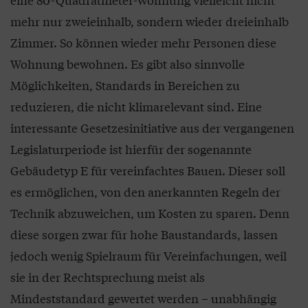
mehr nur zweieinhalb, sondern wieder dreieinhalb
Zimmer. So können wieder mehr Personen diese
Wohnung bewohnen. Es gibt also sinnvolle
Möglichkeiten, Standards in Bereichen zu
reduzieren, die nicht klimarelevant sind. Eine
interessante Gesetzesinitiative aus der vergangenen
Legislaturperiode ist hierfür der sogenannte
Gebäudetyp E für vereinfachtes Bauen. Dieser soll
es ermöglichen, von den anerkannten Regeln der
Technik abzuweichen, um Kosten zu sparen. Denn
diese sorgen zwar für hohe Baustandards, lassen
jedoch wenig Spielraum für Vereinfachungen, weil
sie in der Rechtsprechung meist als
Mindeststandard gewertet werden – unabhängig