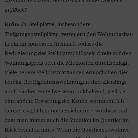
auflösen?
Ja, Stellplätze, insbesondere
Krön:
Tiefgaragenstellplätze, verteuern den Wohnungsbau
in einem spürbaren Ausmaß, sodass die
Reduzierung des Stellplatzschlüssels direkt auf den
Wohnungspreis oder die Mietkosten durchschlägt.
Viele neuere Stellplatzsatzungen ermöglichen dies
bereits. Bei Eigentumswohnungen sind allerdings
auch Bauherren teilweise zurückhaltend, weil sie
eine andere Erwartung der Käufer vermuten. Ich
denke, es gibt hier noch Spielraum – wohlwissend,
dass man immer auch die Situation im Quartier im
Blick behalten muss. Wenn die Quartiersbewohner