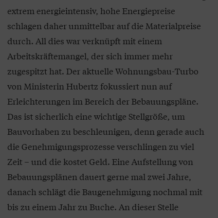
extrem energieintensiv, hohe Energiepreise
schlagen daher unmittelbar auf die Materialpreise
durch. All dies war verknüpft mit einem
Arbeitskräftemangel, der sich immer mehr
zugespitzt hat. Der aktuelle Wohnungsbau-Turbo
von Ministerin Hubertz fokussiert nun auf
Erleichterungen im Bereich der Bebauungspläne.
Das ist sicherlich eine wichtige Stellgröße, um
Bauvorhaben zu beschleunigen, denn gerade auch
die Genehmigungsprozesse verschlingen zu viel
Zeit – und die kostet Geld. Eine Aufstellung von
Bebauungsplänen dauert gerne mal zwei Jahre,
danach schlägt die Baugenehmigung nochmal mit
bis zu einem Jahr zu Buche. An dieser Stelle