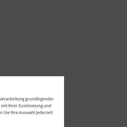
e Verarbeitung grundlegender
ur mit Ihrer Zustimmung und
 Sie Ihre Auswahl jederzeit