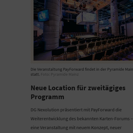
Die Veranstaltung PayForward findet in der Pyramide Mai
statt.
Foto: Pyramide Mainz
Neue Location für zweitägiges
Programm
DG Nexolution präsentiert mit PayForward die
Weiterentwicklung des bekannten Karten-Forums –
eine Veranstaltung mit neuem Konzept, neuer