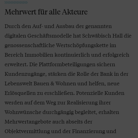
Mehrwert für alle Akteure
Durch den Auf- und Ausbau der genannten
digitalen Geschäftsmodelle hat Schwäbisch Hall die
genossenschaftliche Wertschöpfungskette im
Bereich Immobilien kontinuierlich und erfolgreich
erweitert. Die Plattformbeteiligungen sichern
Kundenzugänge, stärken die Rolle der Bank in der
Lebenswelt Bauen & Wohnen und helfen, neue
Erlösquellen zu erschließen. Potenzielle Kunden
werden auf dem Weg zur Realisierung ihrer
Wohnwünsche durchgängig begleitet, erhalten
Mehrwertangebote auch abseits der
Objektvermittlung und der Finanzierung und