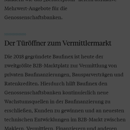
Mehrwert-Angebote für die
Genossenschaftsbanken.
Der Türöffner zum Vermittlermarkt
Die 2018 gegründete Baufinex ist heute der
zweitgrößte B2B-Marktplatz zur Vermittlung von
privaten Baufinanzierungen, Bausparverträgen und
Ratenkrediten. Hierdurch hilft Baufinex den
Genossenschaftsbanken kontinuierlich neue
Wachstumsquellen in der Baufinanzierung zu
erschließen, Kunden zu gewinnen und an neuesten
technischen Entwicklungen im B2B-Markt zwischen
Maklern, Vermittlern, Finanzierern und anderen