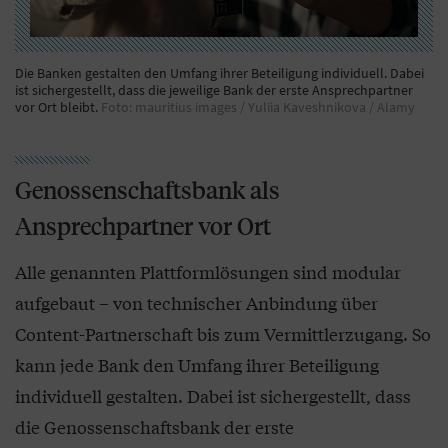
Die Banken gestalten den Umfang ihrer Beteiligung individuell. Dabei
ist sichergestellt, dass die jeweilige Bank der erste Ansprechpartner
vor Ort bleibt.
Foto: mauritius images / Yuliia Kaveshnikova / Alamy
Genossenschaftsbank als
Ansprechpartner vor Ort
Alle genannten Plattformlösungen sind modular
aufgebaut – von technischer Anbindung über
Content-Partnerschaft bis zum Vermittlerzugang. So
kann jede Bank den Umfang ihrer Beteiligung
individuell gestalten. Dabei ist sichergestellt, dass
die Genossenschaftsbank der erste