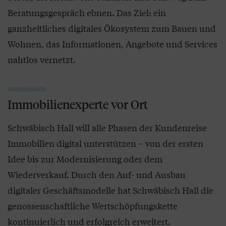
Beratungsgespräch ebnen. Das Ziel: ein
ganzheitliches digitales Ökosystem zum Bauen und
Wohnen, das Informationen, Angebote und Services
nahtlos vernetzt.
Immobilienexperte vor Ort
Schwäbisch Hall will alle Phasen der Kundenreise
Immobilien digital unterstützen – von der ersten
Idee bis zur Modernisierung oder dem
Wiederverkauf. Durch den Auf- und Ausbau
digitaler Geschäftsmodelle hat Schwäbisch Hall die
genossenschaftliche Wertschöpfungskette
kontinuierlich und erfolgreich erweitert.