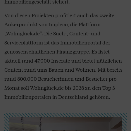
Immobiliengeschäft sichert.
Von diesen Projekten profitiert auch das zweite
Ankerprodukt von Impleco, die Plattform
„Wohnglück.de“. Die Such-, Content- und
Serviceplattform ist das Immobilienportal der
genossenschaftlichen Finanzgruppe. Es listet
aktuell rund 47.000 Inserate und bietet nützlichen
Content rund ums Bauen und Wohnen. Mit bereits
rund 800.000 Besucherinnen und Besucher pro
Monat soll Wohnglück.de bis 2028 zu den Top 3
Immobilienportalen in Deutschland gehören.