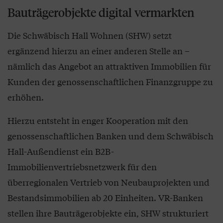
Bauträgerobjekte digital vermarkten
Die Schwäbisch Hall Wohnen (SHW) setzt
ergänzend hierzu an einer anderen Stelle an –
nämlich das Angebot an attraktiven Immobilien für
Kunden der genossenschaftlichen Finanzgruppe zu
erhöhen.
Hierzu entsteht in enger Kooperation mit den
genossenschaftlichen Banken und dem Schwäbisch
Hall-Außendienst ein B2B-
Immobilienvertriebsnetzwerk für den
überregionalen Vertrieb von Neubauprojekten und
Bestandsimmobilien ab 20 Einheiten. VR-Banken
stellen ihre Bauträgerobjekte ein, SHW strukturiert