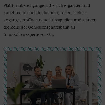
Plattformbeteiligungen, die sich ergänzen und
zunehmend auch ineinandergreifen, sichern
Zugänge, eröffnen neue Erlösquellen und stärken
die Rolle der Genossenschaftsbank als
Immobilienexperte vor Ort.