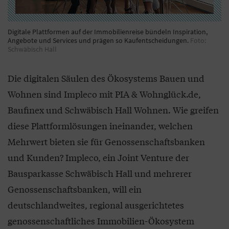
Digitale Plattformen auf der Immobilienreise bündeln Inspiration,
Angebote und Services und prägen so Kaufentscheidungen.
Foto:
Schwäbisch Hall
Die digitalen Säulen des Ökosystems Bauen und
Wohnen sind Impleco mit PIA & Wohnglück.de,
Baufinex und Schwäbisch Hall Wohnen. Wie greifen
diese Plattformlösungen ineinander, welchen
Mehrwert bieten sie für Genossenschaftsbanken
und Kunden? Impleco, ein Joint Venture der
Bausparkasse Schwäbisch Hall und mehrerer
Genossenschaftsbanken, will ein
deutschlandweites, regional ausgerichtetes
genossenschaftliches Immobilien-Ökosystem