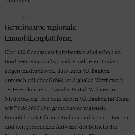
einbinden.
Gemeinsame regionale
Immobilienplattform
Über 130 Genossenschaftsbanken sind schon an
Bord. Gemeinschaftsprojekte mehrerer Banken
zeigen eindrucksvoll, dass auch VR-Banken
unterschiedlicher Größe im digitalen Wettbewerb
bestehen können. Etwa das Portal „Wohnen in
Niederbayern“, bei dem sieben VR-Banken im Team
seit Ende 2023 eine gemeinsame regionale
Immobilienplattform betreiben und sich die Kosten
und den personellen Aufwand des Betriebs der