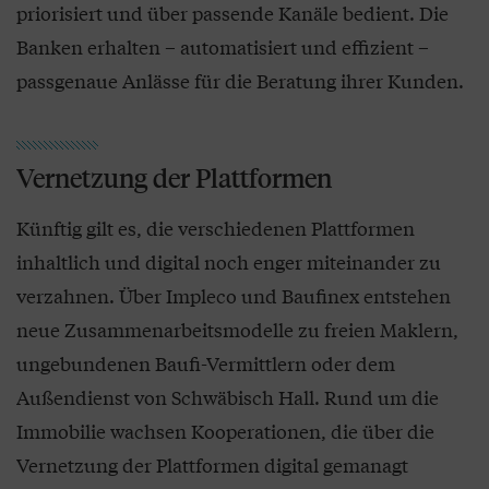
priorisiert und über passende Kanäle bedient. Die
Banken erhalten – automatisiert und effizient –
passgenaue Anlässe für die Beratung ihrer Kunden.
Vernetzung der Plattformen
Künftig gilt es, die verschiedenen Plattformen
inhaltlich und digital noch enger miteinander zu
verzahnen. Über Impleco und Baufinex entstehen
neue Zusammenarbeitsmodelle zu freien Maklern,
ungebundenen Baufi-Vermittlern oder dem
Außendienst von Schwäbisch Hall. Rund um die
Immobilie wachsen Kooperationen, die über die
Vernetzung der Plattformen digital gemanagt