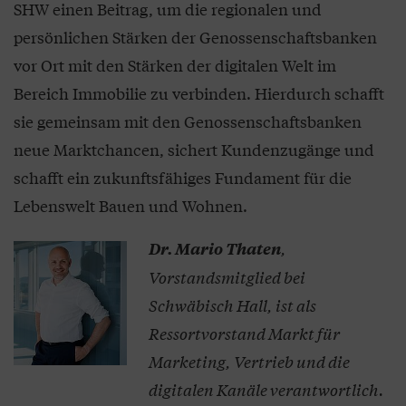
SHW einen Beitrag, um die regionalen und
persönlichen Stärken der Genossenschaftsbanken
vor Ort mit den Stärken der digitalen Welt im
Bereich Immobilie zu verbinden. Hierdurch schafft
sie gemeinsam mit den Genossenschaftsbanken
neue Marktchancen, sichert Kundenzugänge und
schafft ein zukunftsfähiges Fundament für die
Lebenswelt Bauen und Wohnen.
,
Dr. Mario Thaten
Vorstandsmitglied bei
Schwäbisch Hall, ist als
Ressortvorstand Markt für
Marketing, Vertrieb und die
digitalen Kanäle verantwortlich.