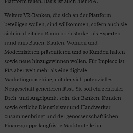
Plattform teilen. Basis ist auch hier PIA.
Weitere VR-Banken, die sich an der Plattform
beteiligen wollen, sind willkommen, sofern auch sie
sich im digitalen Raum noch stärker als Experten
rund ums Bauen, Kaufen, Wohnen und
Modernisieren präsentieren und so Kunden halten
sowie neue hinzugewinnen wollen. Für Impleco ist
PIA aber weit mehr als eine digitale
Marketingmaschine, mit der sich potenzielles
Neugeschäft generieren lässt. Sie soll ein zentraler
Dreh- und Angelpunkt sein, der Banken, Kunden
sowie örtliche Dienstleister und Handwerker
zusammenbringt und der genossenschaftlichen
Finanzgruppe langfristig Marktanteile im