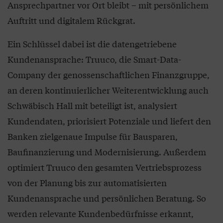
Ansprechpartner vor Ort bleibt – mit persönlichem
Auftritt und digitalem Rückgrat.
Ein Schlüssel dabei ist die datengetriebene
Kundenansprache: Truuco, die Smart-Data-
Company der genossenschaftlichen Finanzgruppe,
an deren kontinuierlicher Weiterentwicklung auch
Schwäbisch Hall mit beteiligt ist, analysiert
Kundendaten, priorisiert Potenziale und liefert den
Banken zielgenaue Impulse für Bausparen,
Baufinanzierung und Modernisierung. Außerdem
optimiert Truuco den gesamten Vertriebsprozess
von der Planung bis zur automatisierten
Kundenansprache und persönlichen Beratung. So
werden relevante Kundenbedürfnisse erkannt,