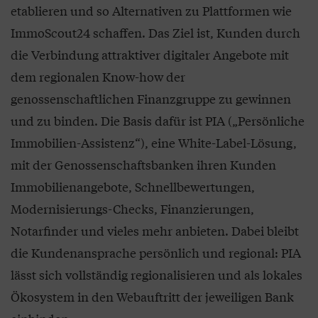
etablieren und so Alternativen zu Plattformen wie
ImmoScout24 schaffen. Das Ziel ist, Kunden durch
die Verbindung attraktiver digitaler Angebote mit
dem regionalen Know-how der
genossenschaftlichen Finanzgruppe zu gewinnen
und zu binden. Die Basis dafür ist PIA („Persönliche
Immobilien-Assistenz“), eine White-Label-Lösung,
mit der Genossenschaftsbanken ihren Kunden
Immobilienangebote, Schnellbewertungen,
Modernisierungs-Checks, Finanzierungen,
Notarfinder und vieles mehr anbieten. Dabei bleibt
die Kundenansprache persönlich und regional: PIA
lässt sich vollständig regionalisieren und als lokales
Ökosystem in den Webauftritt der jeweiligen Bank