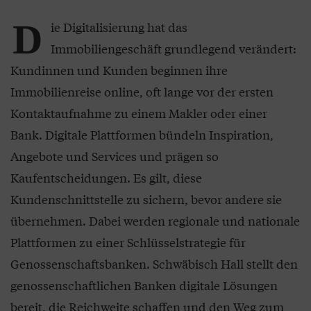
D
ie Digitalisierung hat das
Immobiliengeschäft grundlegend verändert:
Kundinnen und Kunden beginnen ihre
Immobilienreise online, oft lange vor der ersten
Kontaktaufnahme zu einem Makler oder einer
Bank. Digitale Plattformen bündeln Inspiration,
Angebote und Services und prägen so
Kaufentscheidungen. Es gilt, diese
Kundenschnittstelle zu sichern, bevor andere sie
übernehmen. Dabei werden regionale und nationale
Plattformen zu einer Schlüsselstrategie für
Genossenschaftsbanken. Schwäbisch Hall stellt den
genossenschaftlichen Banken digitale Lösungen
bereit, die Reichweite schaffen und den Weg zum