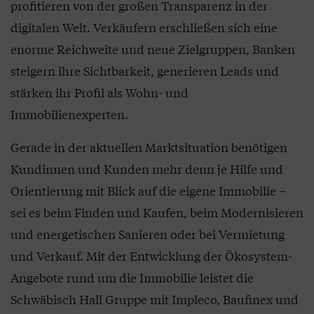
profitieren von der großen Transparenz in der
digitalen Welt. Verkäufern erschließen sich eine
enorme Reichweite und neue Zielgruppen, Banken
steigern ihre Sichtbarkeit, generieren Leads und
stärken ihr Profil als Wohn- und
Immobilienexperten.
Gerade in der aktuellen Marktsituation benötigen
Kundinnen und Kunden mehr denn je Hilfe und
Orientierung mit Blick auf die eigene Immobilie –
sei es beim Finden und Kaufen, beim Modernisieren
und energetischen Sanieren oder bei Vermietung
und Verkauf. Mit der Entwicklung der Ökosystem-
Angebote rund um die Immobilie leistet die
Schwäbisch Hall Gruppe mit Impleco, Baufinex und