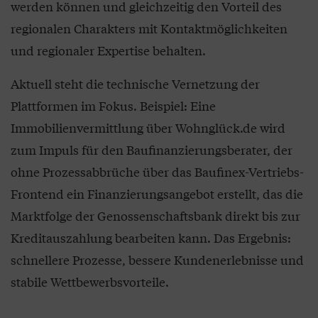
werden können und gleichzeitig den Vorteil des
regionalen Charakters mit Kontaktmöglichkeiten
und regionaler Expertise behalten.
Aktuell steht die technische Vernetzung der
Plattformen im Fokus. Beispiel: Eine
Immobilienvermittlung über Wohnglück.de wird
zum Impuls für den Baufinanzierungsberater, der
ohne Prozessabbrüche über das Baufinex-Vertriebs-
Frontend ein Finanzierungsangebot erstellt, das die
Marktfolge der Genossenschaftsbank direkt bis zur
Kreditauszahlung bearbeiten kann. Das Ergebnis:
schnellere Prozesse, bessere Kundenerlebnisse und
stabile Wettbewerbsvorteile.