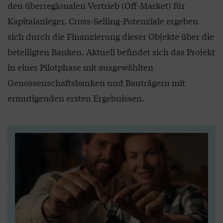
den überregionalen Vertrieb (Off-Market) für
Kapitalanleger. Cross-Selling-Potenziale ergeben
sich durch die Finanzierung dieser Objekte über die
beteiligten Banken. Aktuell befindet sich das Projekt
in einer Pilotphase mit ausgewählten
Genossenschaftsbanken und Bauträgern mit
ermutigenden ersten Ergebnissen.