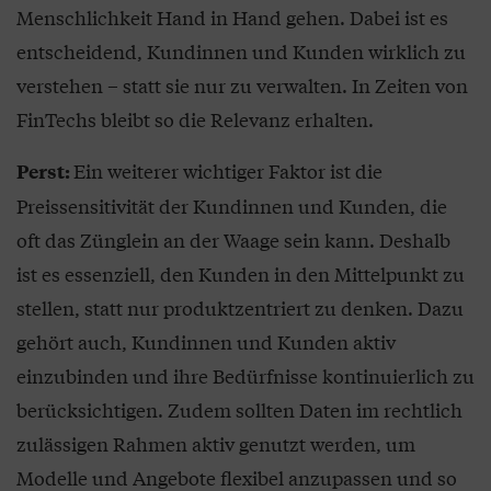
Menschlichkeit Hand in Hand gehen. Dabei ist es
entscheidend, Kundinnen und Kunden wirklich zu
verstehen – statt sie nur zu verwalten. In Zeiten von
FinTechs bleibt so die Relevanz erhalten.
Ein weiterer wichtiger Faktor ist die
Perst:
Preissensitivität der Kundinnen und Kunden, die
oft das Zünglein an der Waage sein kann. Deshalb
ist es essenziell, den Kunden in den Mittelpunkt zu
stellen, statt nur produktzentriert zu denken. Dazu
gehört auch, Kundinnen und Kunden aktiv
einzubinden und ihre Bedürfnisse kontinuierlich zu
berücksichtigen. Zudem sollten Daten im rechtlich
zulässigen Rahmen aktiv genutzt werden, um
Modelle und Angebote flexibel anzupassen und so