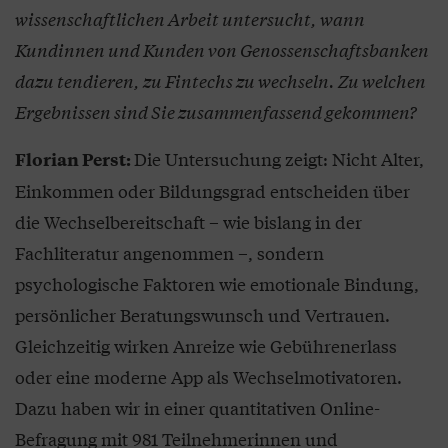
wissenschaftlichen Arbeit untersucht, wann
Kundinnen und Kunden von Genossenschaftsbanken
dazu tendieren, zu Fintechs zu wechseln. Zu welchen
Ergebnissen sind Sie zusammenfassend gekommen?
Die Untersuchung zeigt: Nicht Alter,
Florian Perst:
Einkommen oder Bildungsgrad entscheiden über
die Wechselbereitschaft – wie bislang in der
Fachliteratur angenommen –, sondern
psychologische Faktoren wie emotionale Bindung,
persönlicher Beratungswunsch und Vertrauen.
Gleichzeitig wirken Anreize wie Gebührenerlass
oder eine moderne App als Wechselmotivatoren.
Dazu haben wir in einer quantitativen Online-
Befragung mit 981 Teilnehmerinnen und