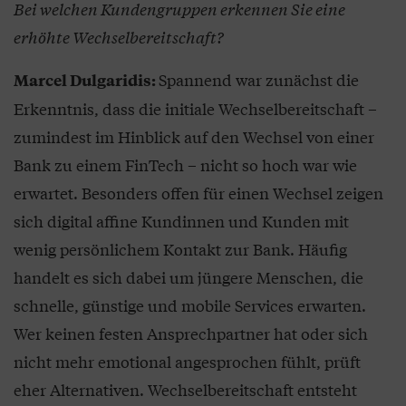
Bei welchen Kundengruppen erkennen Sie eine
erhöhte Wechselbereitschaft?
Spannend war zunächst die
Marcel Dulgaridis:
Erkenntnis, dass die initiale Wechselbereitschaft –
zumindest im Hinblick auf den Wechsel von einer
Bank zu einem FinTech – nicht so hoch war wie
erwartet. Besonders offen für einen Wechsel zeigen
sich digital affine Kundinnen und Kunden mit
wenig persönlichem Kontakt zur Bank. Häufig
handelt es sich dabei um jüngere Menschen, die
schnelle, günstige und mobile Services erwarten.
Wer keinen festen Ansprechpartner hat oder sich
nicht mehr emotional angesprochen fühlt, prüft
eher Alternativen. Wechselbereitschaft entsteht