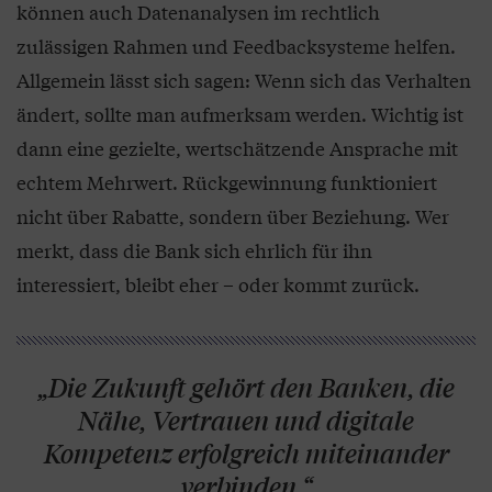
können auch Datenanalysen im rechtlich
zulässigen Rahmen und Feedbacksysteme helfen.
Allgemein lässt sich sagen: Wenn sich das Verhalten
ändert, sollte man aufmerksam werden. Wichtig ist
dann eine gezielte, wertschätzende Ansprache mit
echtem Mehrwert. Rückgewinnung funktioniert
nicht über Rabatte, sondern über Beziehung. Wer
merkt, dass die Bank sich ehrlich für ihn
interessiert, bleibt eher – oder kommt zurück.
„Die Zukunft gehört den Banken, die
Nähe, Vertrauen und digitale
Kompetenz erfolgreich miteinander
verbinden.“