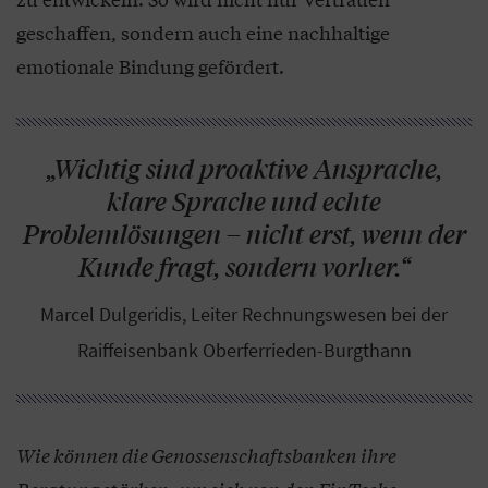
geschaffen, sondern auch eine nachhaltige
emotionale Bindung gefördert.
„Wichtig sind proaktive Ansprache,
klare Sprache und echte
Problemlösungen – nicht erst, wenn der
Kunde fragt, sondern vorher.“
Marcel Dulgeridis, Leiter Rechnungswesen bei der
Raiffeisenbank Oberferrieden-Burgthann
Wie können die Genossenschaftsbanken ihre