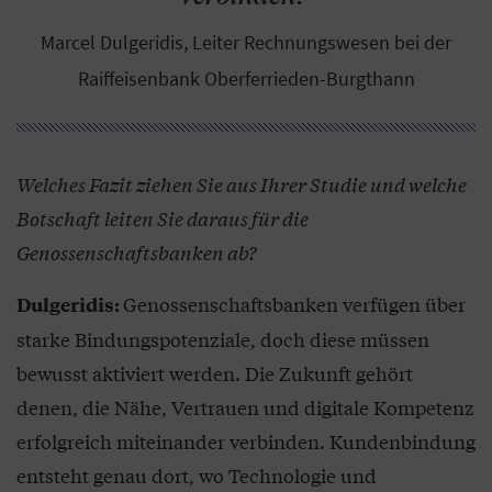
Marcel Dulgeridis, Leiter Rechnungswesen bei der
Raiffeisenbank Oberferrieden-Burgthann
Welches Fazit ziehen Sie aus Ihrer Studie und welche
Botschaft leiten Sie daraus für die
Genossenschaftsbanken ab?
Genossenschaftsbanken verfügen über
Dulgeridis:
starke Bindungspotenziale, doch diese müssen
bewusst aktiviert werden. Die Zukunft gehört
denen, die Nähe, Vertrauen und digitale Kompetenz
erfolgreich miteinander verbinden. Kundenbindung
entsteht genau dort, wo Technologie und