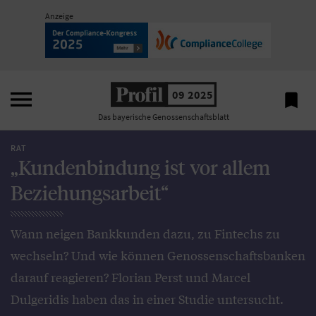
Anzeige

09 2025

Das bayerische Genossenschaftsblatt
RAT
„Kundenbindung ist vor allem
Beziehungsarbeit“
Wann neigen Bankkunden dazu, zu Fintechs zu
wechseln? Und wie können Genossenschaftsbanken
darauf reagieren? Florian Perst und Marcel
Dulgeridis haben das in einer Studie untersucht.