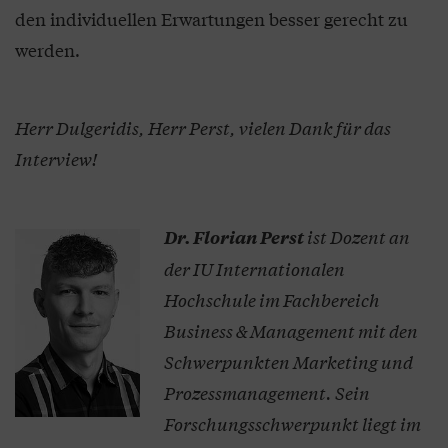
den individuellen Erwartungen besser gerecht zu
werden.
Herr Dulgeridis, Herr Perst, vielen Dank für das
Interview!
ist Dozent an
Dr. Florian Perst
der IU Internationalen
Hochschule im Fachbereich
Business & Management mit den
Schwerpunkten Marketing und
Prozessmanagement. Sein
Forschungsschwerpunkt liegt im