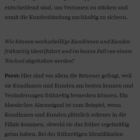
entscheidend sind, um Vertrauen zu stärken und
somit die Kundenbindung nachhaltig zu sichern.
Wie können wechselwillige Kundinnen und Kunden
frühzeitig identifiziert und im besten Fall von einem
Wechsel abgehalten werden?
Hier sind vor allem die Betreuer gefragt, weil
Perst:
sie Kundinnen und Kunden am besten kennen und
Veränderungen frühzeitig bemerken können. Ein
klassisches Alarmsignal ist zum Beispiel, wenn
Kundinnen und Kunden plötzlich seltener in die
Filiale kommen, obwohl sie das früher regelmäßig
getan haben. Bei der frühzeitigen Identifikation