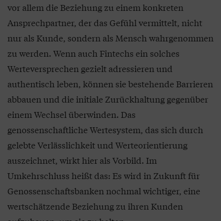
vor allem die Beziehung zu einem konkreten
Ansprechpartner, der das Gefühl vermittelt, nicht
nur als Kunde, sondern als Mensch wahrgenommen
zu werden. Wenn auch Fintechs ein solches
Werteversprechen gezielt adressieren und
authentisch leben, können sie bestehende Barrieren
abbauen und die initiale Zurückhaltung gegenüber
einem Wechsel überwinden. Das
genossenschaftliche Wertesystem, das sich durch
gelebte Verlässlichkeit und Werteorientierung
auszeichnet, wirkt hier als Vorbild. Im
Umkehrschluss heißt das: Es wird in Zukunft für
Genossenschaftsbanken nochmal wichtiger, eine
wertschätzende Beziehung zu ihren Kunden