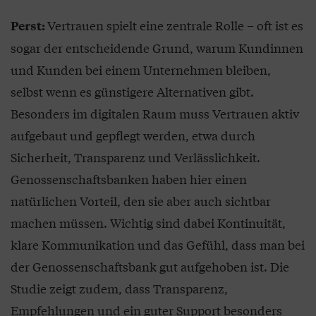
Vertrauen spielt eine zentrale Rolle – oft ist es
Perst:
sogar der entscheidende Grund, warum Kundinnen
und Kunden bei einem Unternehmen bleiben,
selbst wenn es günstigere Alternativen gibt.
Besonders im digitalen Raum muss Vertrauen aktiv
aufgebaut und gepflegt werden, etwa durch
Sicherheit, Transparenz und Verlässlichkeit.
Genossenschaftsbanken haben hier einen
natürlichen Vorteil, den sie aber auch sichtbar
machen müssen. Wichtig sind dabei Kontinuität,
klare Kommunikation und das Gefühl, dass man bei
der Genossenschaftsbank gut aufgehoben ist. Die
Studie zeigt zudem, dass Transparenz,
Empfehlungen und ein guter Support besonders