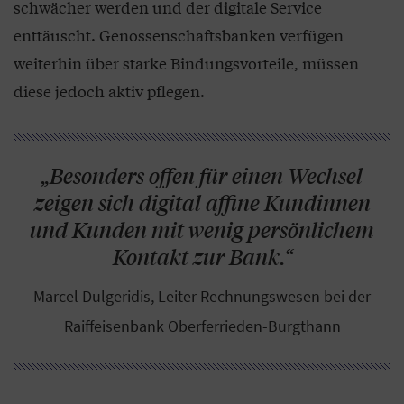
schwächer werden und der digitale Service
enttäuscht. Genossenschaftsbanken verfügen
weiterhin über starke Bindungsvorteile, müssen
diese jedoch aktiv pflegen.
„Besonders offen für einen Wechsel
zeigen sich digital affine Kundinnen
und Kunden mit wenig persönlichem
Kontakt zur Bank.“
Marcel Dulgeridis, Leiter Rechnungswesen bei der
Raiffeisenbank Oberferrieden-Burgthann