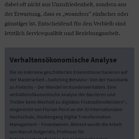
dabei oft nicht aus Unzufriedenheit, sondern aus
der Erwartung, dass es „woanders“ einfacher oder
günstiger ist. Entscheidend für den Verbleib sind
letztlich Servicequalität und Beziehungsarbeit.
Verhaltensökonomische Analyse
Die im Interview geschilderten Erkenntnisse basieren auf
der Masterarbeit „Switching Behavior: Von der Hausbank
zu Fintechs – Der Wandel im Kundenverhalten. Eine
verhaltensökonomische Analyse der Barrieren und
Treiber beim Wechsel zu digitalen Finanzdienstleistern“,
eingereicht von Florian Perst an der IU Internationalen
Hochschule, Studiengang Digital Transformation
Management – Finanzwesen. Betreut wurde die Arbeit
von Marcel Dulgeridis, Professor für