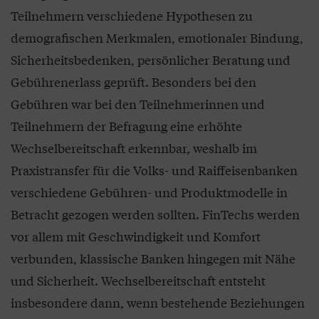
Teilnehmern verschiedene Hypothesen zu
demografischen Merkmalen, emotionaler Bindung,
Sicherheitsbedenken, persönlicher Beratung und
Gebührenerlass geprüft. Besonders bei den
Gebühren war bei den Teilnehmerinnen und
Teilnehmern der Befragung eine erhöhte
Wechselbereitschaft erkennbar, weshalb im
Praxistransfer für die Volks- und Raiffeisenbanken
verschiedene Gebühren- und Produktmodelle in
Betracht gezogen werden sollten. FinTechs werden
vor allem mit Geschwindigkeit und Komfort
verbunden, klassische Banken hingegen mit Nähe
und Sicherheit. Wechselbereitschaft entsteht
insbesondere dann, wenn bestehende Beziehungen