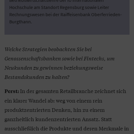
Betriebswirtschaftslehre der IU Internationalen
Hochschule am Standort Regensburg sowie Leiter
Rechnungswesen bei der Raiffeisenbank Oberferrieden-
Burgthann.
Welche Strategien beobachten Sie bei
Genossenschaftsbanken sowie bei Fintechs, um
Neukunden zu gewinnen beziehungsweise
Bestandskunden zu halten?
In der gesamten Retailbranche zeichnet sich
Perst:
ein klarer Wandel ab: weg von einem rein
produktzentrierten Denken, hin zu einem
ganzheitlich kundenzentrierten Ansatz. Statt
ausschließlich die Produkte und deren Merkmale in