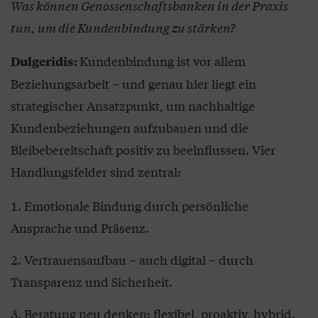
Was können Genossenschaftsbanken in der Praxis
tun, um die Kundenbindung zu stärken?
Kundenbindung ist vor allem
Dulgeridis:
Beziehungsarbeit – und genau hier liegt ein
strategischer Ansatzpunkt, um nachhaltige
Kundenbeziehungen aufzubauen und die
Bleibebereitschaft positiv zu beeinflussen. Vier
Handlungsfelder sind zentral:
Emotionale Bindung durch persönliche
Ansprache und Präsenz.
Vertrauensaufbau – auch digital – durch
Transparenz und Sicherheit.
Beratung neu denken: flexibel, proaktiv, hybrid.