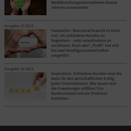
Marktforschungsunternehmen Kantar
intensiv auseinander.
Ausgabe 10 2023
Fanmacher: Manchmal braucht es nicht
viel, um zufriedene Kunden zu
begeistern – oder unzufriedene zu
versöhnen. Doch wie? „Profil“ hat sich
bei zwei Kreditgenossenschaften
umgehört.
Ausgabe 10 2023
Inspiration: Zufriedene Kunden sind die
Basis für den wirtschaftlichen Erfolg
jedes Unternehmens. Wie lassen sich
die Erwartungen erfüllen? Ein
Bankvorstand und ein Professor
berichten.