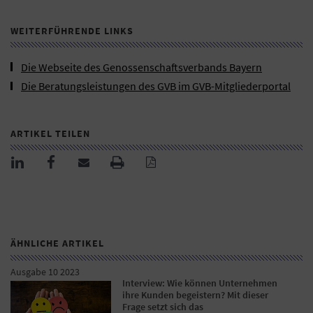
WEITERFÜHRENDE LINKS
Die Webseite des Genossenschaftsverbands Bayern
Die Beratungsleistungen des GVB im GVB-Mitgliederportal
ARTIKEL TEILEN
ÄHNLICHE ARTIKEL
Ausgabe 10 2023
Interview: Wie können Unternehmen
ihre Kunden begeistern? Mit dieser
Frage setzt sich das