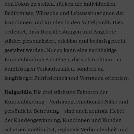
den Fokus zu stellen, rücken die individuellen
Bedürfnisse, Wünsche und Lebenssituationen der
Kundinnen und Kunden in den Mittelpunkt. Dies
bedeutet, dass Dienstleistungen und Angebote
stärker personalisiert, erlebbar und bedarfsgerecht
gestaltet werden. Nur so kann eine nachhaltige
Kundenbindung entstehen, die sich nicht nur an
kurzfristigen Verkaufszahlen, sondern an
langfristiger Zufriedenheit und Vertrauen orientiert.
Die drei stärksten Faktoren der
Dulgeridis:
Kundenbindung – Vertrauen, emotionale Nähe und
persönliche Betreuung – sind auch zentrale Hebel
der Kundengewinnung. Kundinnen und Kunden
schätzen Kontinuität, regionale Verbundenheit und