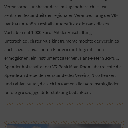
Vereinsarbeit, insbesondere im Jugendbereich, ist ein
zentraler Bestandteil der regionalen Verantwortung der VR-
Bank Main-Rhön. Deshalb unterstützte die Bank dieses
Vorhaben mit 1.000 Euro. Mit der Anschaffung
unterschiedlichster Musikinstrumente möchte der Verein es
auch sozial schwächeren Kindern und Jugendlichen
ermöglichen, ein Instrument zu lernen. Hans-Peter Suckfüll,
Spendenbotschafter der VR-Bank Main-Rhön, überreichte die
Spende an die beiden Vorstände des Vereins, Nico Benkert
und Fabian Sauer, die sich im Namen aller Vereinsmitglieder
für die großzügige Unterstützung bedankten.