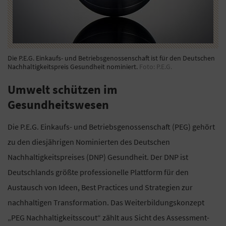
Die P.E.G. Einkaufs- und Betriebsgenossenschaft ist für den Deutschen
Nachhaltigkeitspreis Gesundheit nominiert.
Foto: P.E.G.
Umwelt schützen im
Gesundheitswesen
Die P.E.G. Einkaufs- und Betriebsgenossenschaft (PEG) gehört
zu den diesjährigen Nominierten des Deutschen
Nachhaltigkeitspreises (DNP) Gesundheit. Der DNP ist
Deutschlands größte professionelle Plattform für den
Austausch von Ideen, Best Practices und Strategien zur
nachhaltigen Transformation. Das Weiterbildungskonzept
„PEG Nachhaltigkeitsscout“ zählt aus Sicht des Assessment-