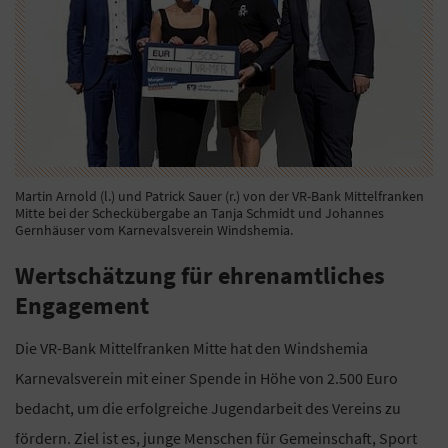
Martin Arnold (l.) und Patrick Sauer (r.) von der VR-Bank Mittelfranken
Mitte bei der Scheckübergabe an Tanja Schmidt und Johannes
Gernhäuser vom Karnevalsverein Windshemia.
Wertschätzung für ehrenamtliches
Engagement
Die VR-Bank Mittelfranken Mitte hat den Windshemia
Karnevalsverein mit einer Spende in Höhe von 2.500 Euro
bedacht, um die erfolgreiche Jugendarbeit des Vereins zu
fördern. Ziel ist es, junge Menschen für Gemeinschaft, Sport