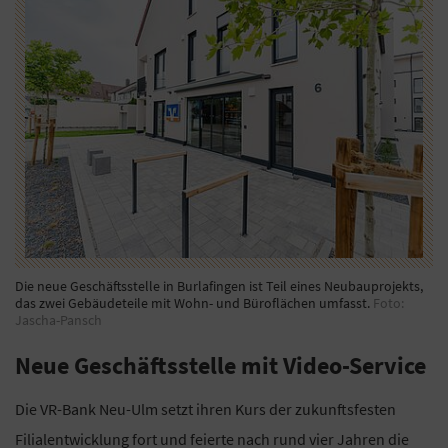
Die neue Geschäftsstelle in Burlafingen ist Teil eines Neubauprojekts,
das zwei Gebäudeteile mit Wohn- und Büroflächen umfasst.
Foto:
Jascha-Pansch
Neue Geschäftsstelle mit Video-Service
Die VR-Bank Neu-Ulm setzt ihren Kurs der zukunftsfesten
Filialentwicklung fort und feierte nach rund vier Jahren die