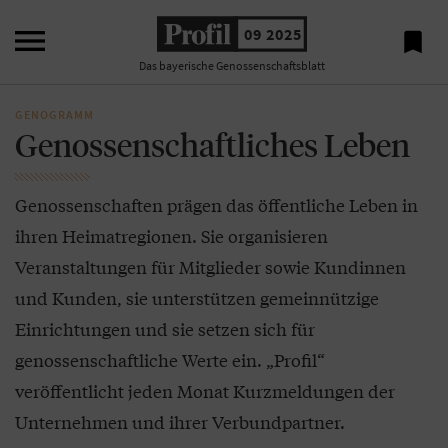

09 2025

Das bayerische Genossenschaftsblatt
GENOGRAMM
Genossenschaftliches Leben
Genossenschaften prägen das öffentliche Leben in
ihren Heimatregionen. Sie organisieren
Veranstaltungen für Mitglieder sowie Kundinnen
und Kunden, sie unterstützen gemeinnützige
Einrichtungen und sie setzen sich für
genossenschaftliche Werte ein. „Profil“
veröffentlicht jeden Monat Kurzmeldungen der
Unternehmen und ihrer Verbundpartner.