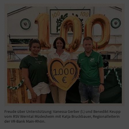
Freude über Unterstützung: Vanessa Gerber (l.) und Benedikt Keupp
vom RSV Werntal Müdesheim mit Katja Bruckbauer, Regionalleiterin
der VR-Bank Main-Rhön.