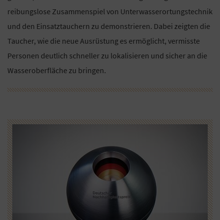
reibungslose Zusammenspiel von Unterwasserortungstechnik
und den Einsatztauchern zu demonstrieren. Dabei zeigten die
Taucher, wie die neue Ausrüstung es ermöglicht, vermisste
Personen deutlich schneller zu lokalisieren und sicher an die
Wasseroberfläche zu bringen.