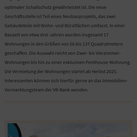
optimaler Schallschutz gewährleistet ist. Die neue
Geschäftsstelle ist Teil eines Neubauprojekts, das zwei
Gebäudeteile mit Wohn- und Büroflächen umfasst. In einer
Bauzeit von etwa drei Jahren wurden insgesamt 17
Wohnungen in den Größen von 56 bis 137 Quadratmetern
geschaffen. Die Auswahl reicht von Zwei- bis Vierzimmer-
Wohnungen bis hin zu einer exklusiven Penthouse-Wohnung.
Die Vermietung der Wohnungen startet ab Herbst 2025.
Interessenten können sich hierfür gerne an das Immobilien-
Vermarktungsteam der VR-Bank wenden.