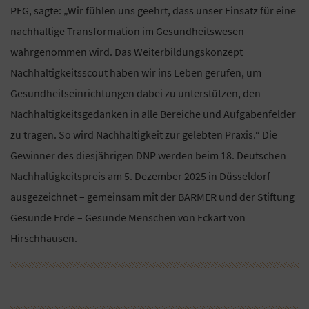
PEG, sagte: „Wir fühlen uns geehrt, dass unser Einsatz für eine
nachhaltige Transformation im Gesundheitswesen
wahrgenommen wird. Das Weiterbildungskonzept
Nachhaltigkeitsscout haben wir ins Leben gerufen, um
Gesundheitseinrichtungen dabei zu unterstützen, den
Nachhaltigkeitsgedanken in alle Bereiche und Aufgabenfelder
zu tragen. So wird Nachhaltigkeit zur gelebten Praxis.“ Die
Gewinner des diesjährigen DNP werden beim 18. Deutschen
Nachhaltigkeitspreis am 5. Dezember 2025 in Düsseldorf
ausgezeichnet – gemeinsam mit der BARMER und der Stiftung
Gesunde Erde – Gesunde Menschen von Eckart von
Hirschhausen.