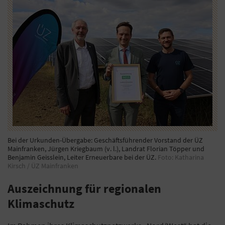
Bei der Urkunden-Übergabe: Geschäftsführender Vorstand der ÜZ
Mainfranken, Jürgen Kriegbaum (v. l.), Landrat Florian Töpper und
Benjamin Geisslein, Leiter Erneuerbare bei der ÜZ.
Foto: Katharina
Kirsch / ÜZ Mainfranken
Auszeichnung für regionalen
Klimaschutz