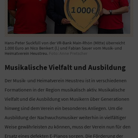
Hans-Peter Suckfüll von der VR-Bank Main-Rhön (Mitte) überreicht
1.000 Euro an Nico Benkert (l.) und Fabian Sauer vom Musik- und
Heimatverein Heustreu.
Foto: Anne Pretscher
Musikalische Vielfalt und Ausbildung
Der Musik- und Heimatverein Heustreu ist in verschiedenen
Formationen in der Region musikalisch aktiv. Musikalische
Vielfalt und die Ausbildung von Musikern über Generationen
hinweg sind dem Verein ein besonderes Anliegen. Um die
Ausbildung der Nachwuchsmusiker weiterhin in vielfältiger
Weise gewährleisten zu können, muss der Verein nun für den
Ersatz eines defekten E-Pianos sorgen. Die Förderung der