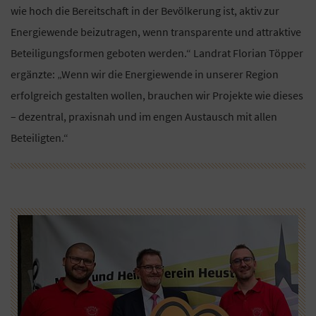
wie hoch die Bereitschaft in der Bevölkerung ist, aktiv zur
Energiewende beizutragen, wenn transparente und attraktive
Beteiligungsformen geboten werden.“ Landrat Florian Töpper
ergänzte: „Wenn wir die Energiewende in unserer Region
erfolgreich gestalten wollen, brauchen wir Projekte wie dieses
– dezentral, praxisnah und im engen Austausch mit allen
Beteiligten.“