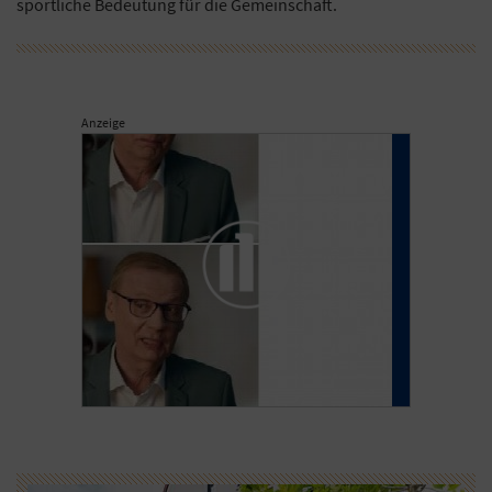
sportliche Bedeutung für die Gemeinschaft.
Anzeige