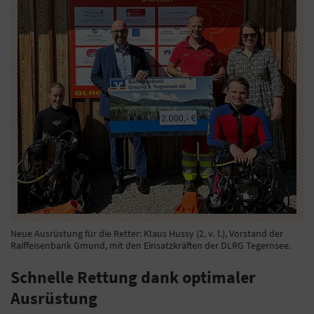
Neue Ausrüstung für die Retter: Klaus Hussy (2. v. l.), Vorstand der
Raiffeisenbank Gmund, mit den Einsatzkräften der DLRG Tegernsee.
Schnelle Rettung dank optimaler
Ausrüstung