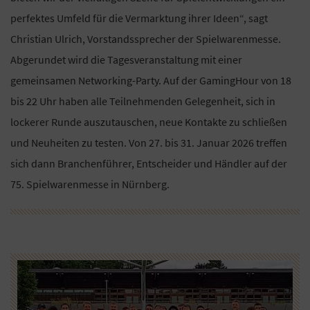
perfektes Umfeld für die Vermarktung ihrer Ideen“, sagt
Christian Ulrich, Vorstandssprecher der Spielwarenmesse.
Abgerundet wird die Tagesveranstaltung mit einer
gemeinsamen Networking-Party. Auf der GamingHour von 18
bis 22 Uhr haben alle Teilnehmenden Gelegenheit, sich in
lockerer Runde auszutauschen, neue Kontakte zu schließen
und Neuheiten zu testen. Von 27. bis 31. Januar 2026 treffen
sich dann Branchenführer, Entscheider und Händler auf der
75. Spielwarenmesse in Nürnberg.