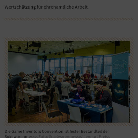
Wertschätzung für ehrenamtliche Arbeit.
Die Game Inventors Convention ist fester Bestandteil der
Spielwarenmesse.
Foto: Spielwarenmesse/ Lennart Preiss