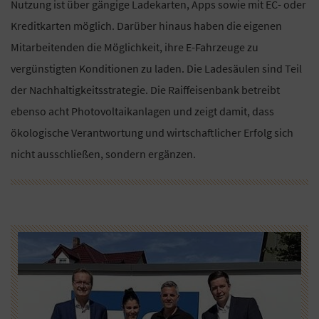
Nutzung ist über gängige Ladekarten, Apps sowie mit EC- oder
Kreditkarten möglich. Darüber hinaus haben die eigenen
Mitarbeitenden die Möglichkeit, ihre E-Fahrzeuge zu
vergünstigten Konditionen zu laden. Die Ladesäulen sind Teil
der Nachhaltigkeitsstrategie. Die Raiffeisenbank betreibt
ebenso acht Photovoltaikanlagen und zeigt damit, dass
ökologische Verantwortung und wirtschaftlicher Erfolg sich
nicht ausschließen, sondern ergänzen.