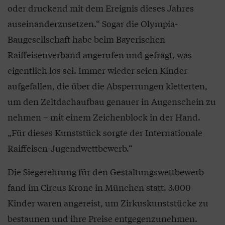
oder druckend mit dem Ereignis dieses Jahres
auseinanderzusetzen.“ Sogar die Olympia-
Baugesellschaft habe beim Bayerischen
Raiffeisenverband angerufen und gefragt, was
eigentlich los sei. Immer wieder seien Kinder
aufgefallen, die über die Absperrungen kletterten,
um den Zeltdachaufbau genauer in Augenschein zu
nehmen – mit einem Zeichenblock in der Hand.
„Für dieses Kunststück sorgte der Internationale
Raiffeisen-Jugendwettbewerb.“
Die Siegerehrung für den Gestaltungswettbewerb
fand im Circus Krone in München statt. 3.000
Kinder waren angereist, um Zirkuskunststücke zu
bestaunen und ihre Preise entgegenzunehmen.