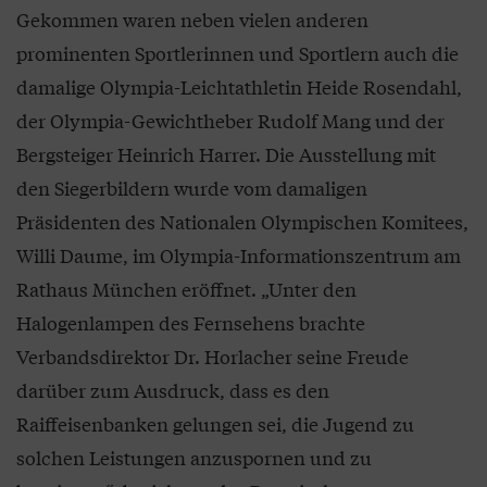
Gekommen waren neben vielen anderen
prominenten Sportlerinnen und Sportlern auch die
damalige Olympia-Leichtathletin Heide Rosendahl,
der Olympia-Gewichtheber Rudolf Mang und der
Bergsteiger Heinrich Harrer. Die Ausstellung mit
den Siegerbildern wurde vom damaligen
Präsidenten des Nationalen Olympischen Komitees,
Willi Daume, im Olympia-Informationszentrum am
Rathaus München eröffnet. „Unter den
Halogenlampen des Fernsehens brachte
Verbandsdirektor Dr. Horlacher seine Freude
darüber zum Ausdruck, dass es den
Raiffeisenbanken gelungen sei, die Jugend zu
solchen Leistungen anzuspornen und zu