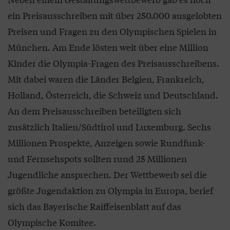
ein Preisausschreiben mit über 250.000 ausgelobten
Preisen und Fragen zu den Olympischen Spielen in
München. Am Ende lösten weit über eine Million
Kinder die Olympia-Fragen des Preisausschreibens.
Mit dabei waren die Länder Belgien, Frankreich,
Holland, Österreich, die Schweiz und Deutschland.
An dem Preisausschreiben beteiligten sich
zusätzlich Italien/Südtirol und Luxemburg. Sechs
Millionen Prospekte, Anzeigen sowie Rundfunk-
und Fernsehspots sollten rund 25 Millionen
Jugendliche ansprechen. Der Wettbewerb sei die
größte Jugendaktion zu Olympia in Europa, berief
sich das Bayerische Raiffeisenblatt auf das
Olympische Komitee.