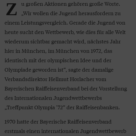
Z
u großen Aktionen gehören große Worte.
„Wir wollen die Jugend herausfordern zu
einem Leistungsvergleich. Gerade die Jugend von
heute sucht den Wettbewerb, wie dies für alle Welt
wiederum sichtbar gemacht wird, nächstes Jahr
hier in München, im München von 1972, das
identisch mit der olympischen Idee und der
Olympiade geworden ist“, sagte der damalige
Verbandsdirektor Hellmut Horlacher vom
Bayerischen Raiffeisenverband bei der Vorstellung
des Internationalen Jugendwettbewerbs
„Treffpunkt Olympia ’72“ der Raiffeisenbanken.
1970 hatte der Bayerische Raiffeisenverband
erstmals einen internationalen Jugendwettbewerb