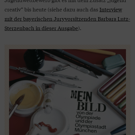
creativ“ bis heute (siehe dazu auch das
Interview
mit der bayerischen Juryvorsitzenden Barbara Lutz-
Sterzenbach in dieser Ausgabe
).