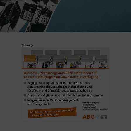
Anzeige