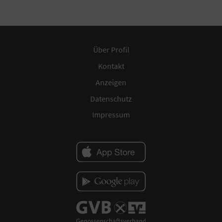
Über Profil
Kontakt
Anzeigen
Datenschutz
Impressum