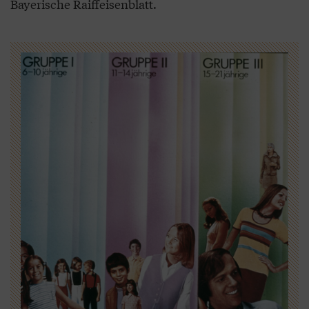
Bayerische Raiffeisenblatt.