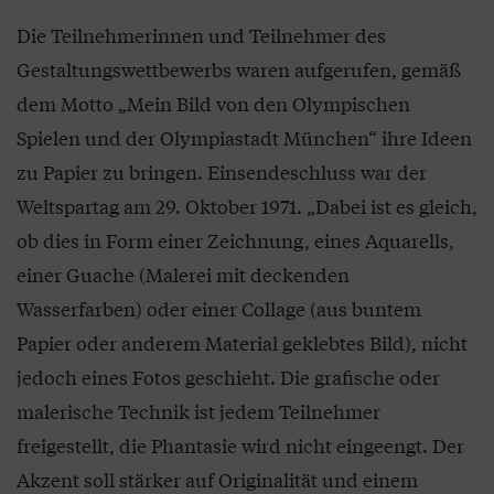
Die Teilnehmerinnen und Teilnehmer des
Gestaltungswettbewerbs waren aufgerufen, gemäß
dem Motto „Mein Bild von den Olympischen
Spielen und der Olympiastadt München“ ihre Ideen
zu Papier zu bringen. Einsendeschluss war der
Weltspartag am 29. Oktober 1971. „Dabei ist es gleich,
ob dies in Form einer Zeichnung, eines Aquarells,
einer Guache (Malerei mit deckenden
Wasserfarben) oder einer Collage (aus buntem
Papier oder anderem Material geklebtes Bild), nicht
jedoch eines Fotos geschieht. Die grafische oder
malerische Technik ist jedem Teilnehmer
freigestellt, die Phantasie wird nicht eingeengt. Der
Akzent soll stärker auf Originalität und einem