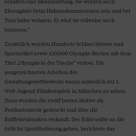
erhalten eine Skiausrüstung. Sie werden auch
Ehrengäste beim Hahnenkammrennen sein und bei
Toni Sailer wohnen. Er wird sie teilweise auch
betreuen.“
Zusätzlich wurden Hunderte Schlauchboote und
Sportartikel sowie 120.000 Olympia-Bücher mit dem
Titel „Olympia in der Tasche“ verlost. Die
ausgezeichneten Arbeiten des
Gestaltungswettbewerbs waren anlässlich der 1.
Welt-Jugend-Filmfestspiele in München zu sehen.
Dazu wurden die zwölf besten Motive als
Postkartenserie gedruckt und über die
Raiffeisenbanken verkauft. Der Erlös sollte an die
örtliche Sportförderung gehen, berichtete das