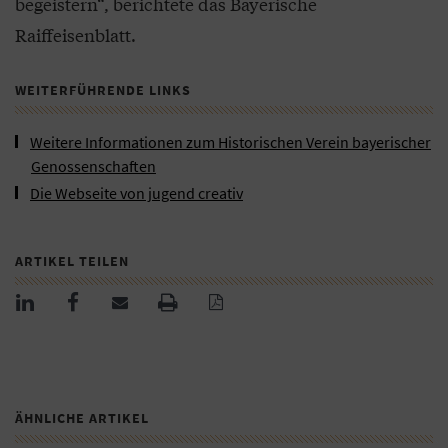
begeistern“, berichtete das Bayerische
Raiffeisenblatt.
WEITERFÜHRENDE LINKS
Weitere Informationen zum Historischen Verein bayerischer
Genossenschaften
Die Webseite von jugend creativ
ARTIKEL TEILEN
ÄHNLICHE ARTIKEL