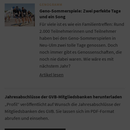
GENOGRAMM
Geno-Sommerspiele: Zwei perfekte Tage
und ein Song
Für viele ist es wie ein Familientreffen: Rund
2.000 Teilnehmerinnen und Teilnehmer
haben bei den Geno-Sommerspielen in
Neu-Ulm zwei tolle Tage genossen. Doch
noch immer gibt es Genossenschaften, die
noch nie dabei waren. Wie wäre es mit
nächstem Jahr?
Artikel lesen
Jahresabschlüsse der GVB-Mitgliedsbanken herunterladen
„Profil“ veröffentlicht auf Wunsch die Jahresabschlüsse der
Mitgliedsbanken des GVB. Sie lassen sich im PDF-Format
abrufen und einsehen.