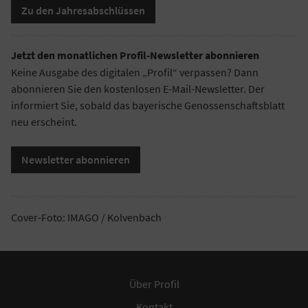
Zu den Jahresabschlüssen
Jetzt den monatlichen Profil-Newsletter abonnieren
Keine Ausgabe des digitalen „Profil“ verpassen? Dann
abonnieren Sie den kostenlosen E-Mail-Newsletter. Der
informiert Sie, sobald das bayerische Genossenschaftsblatt
neu erscheint.
Newsletter abonnieren
Cover-Foto: IMAGO / Kolvenbach
Über Profil
Kontakt