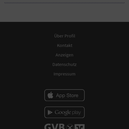
Über Profil
Kontakt
Anzeigen
Datenschutz
Impressum