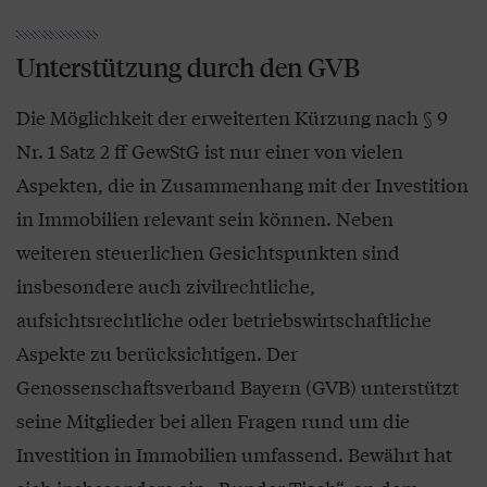
Unterstützung durch den GVB
Die Möglichkeit der erweiterten Kürzung nach § 9
Nr. 1 Satz 2 ff GewStG ist nur einer von vielen
Aspekten, die in Zusammenhang mit der Investition
in Immobilien relevant sein können. Neben
weiteren steuerlichen Gesichtspunkten sind
insbesondere auch zivilrechtliche,
aufsichtsrechtliche oder betriebswirtschaftliche
Aspekte zu berücksichtigen. Der
Genossenschaftsverband Bayern (GVB) unterstützt
seine Mitglieder bei allen Fragen rund um die
Investition in Immobilien umfassend. Bewährt hat