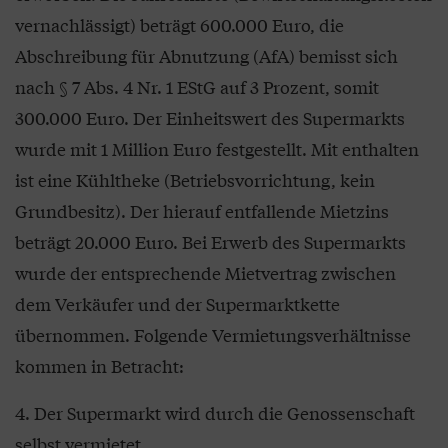
vernachlässigt) beträgt 600.000 Euro, die
Abschreibung für Abnutzung (AfA) bemisst sich
nach § 7 Abs. 4 Nr. 1 EStG auf 3 Prozent, somit
300.000 Euro. Der Einheitswert des Supermarkts
wurde mit 1 Million Euro festgestellt. Mit enthalten
ist eine Kühltheke (Betriebsvorrichtung, kein
Grundbesitz). Der hierauf entfallende Mietzins
beträgt 20.000 Euro. Bei Erwerb des Supermarkts
wurde der entsprechende Mietvertrag zwischen
dem Verkäufer und der Supermarktkette
übernommen. Folgende Vermietungsverhältnisse
kommen in Betracht:
4. Der Supermarkt wird durch die Genossenschaft
selbst vermietet.