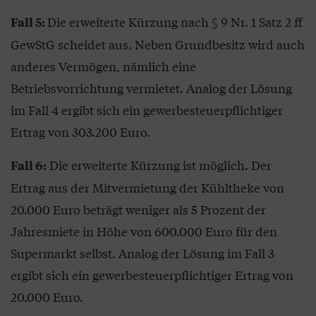
Die erweiterte Kürzung nach § 9 Nr. 1 Satz 2 ff
Fall 5:
GewStG scheidet aus. Neben Grundbesitz wird auch
anderes Vermögen, nämlich eine
Betriebsvorrichtung vermietet. Analog der Lösung
im Fall 4 ergibt sich ein gewerbesteuerpflichtiger
Ertrag von 303.200 Euro.
Die erweiterte Kürzung ist möglich. Der
Fall 6:
Ertrag aus der Mitvermietung der Kühltheke von
20.000 Euro beträgt weniger als 5 Prozent der
Jahresmiete in Höhe von 600.000 Euro für den
Supermarkt selbst. Analog der Lösung im Fall 3
ergibt sich ein gewerbesteuerpflichtiger Ertrag von
20.000 Euro.