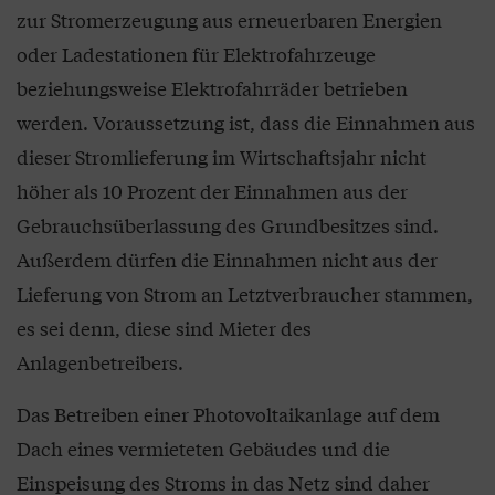
zur Stromerzeugung aus erneuerbaren Energien
oder Ladestationen für Elektrofahrzeuge
beziehungsweise Elektrofahrräder betrieben
werden. Voraussetzung ist, dass die Einnahmen aus
dieser Stromlieferung im Wirtschaftsjahr nicht
höher als 10 Prozent der Einnahmen aus der
Gebrauchsüberlassung des Grundbesitzes sind.
Außerdem dürfen die Einnahmen nicht aus der
Lieferung von Strom an Letztverbraucher stammen,
es sei denn, diese sind Mieter des
Anlagenbetreibers.
Das Betreiben einer Photovoltaikanlage auf dem
Dach eines vermieteten Gebäudes und die
Einspeisung des Stroms in das Netz sind daher