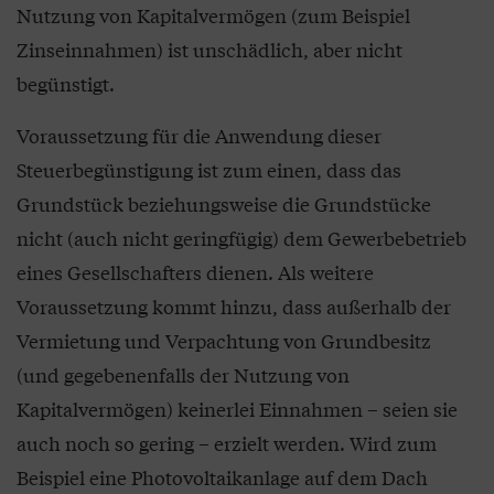
Nutzung von Kapitalvermögen (zum Beispiel
Zinseinnahmen) ist unschädlich, aber nicht
begünstigt.
Voraussetzung für die Anwendung dieser
Steuerbegünstigung ist zum einen, dass das
Grundstück beziehungsweise die Grundstücke
nicht (auch nicht geringfügig) dem Gewerbebetrieb
eines Gesellschafters dienen. Als weitere
Voraussetzung kommt hinzu, dass außerhalb der
Vermietung und Verpachtung von Grundbesitz
(und gegebenenfalls der Nutzung von
Kapitalvermögen) keinerlei Einnahmen – seien sie
auch noch so gering – erzielt werden. Wird zum
Beispiel eine Photovoltaikanlage auf dem Dach