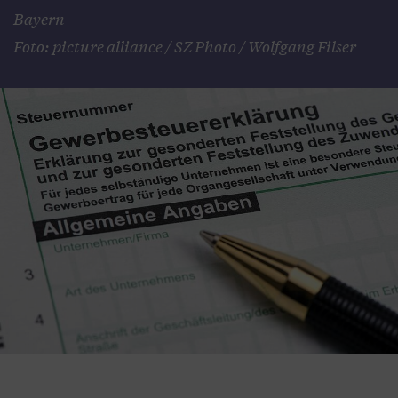
Bayern
Foto: picture alliance / SZ Photo / Wolfgang Filser