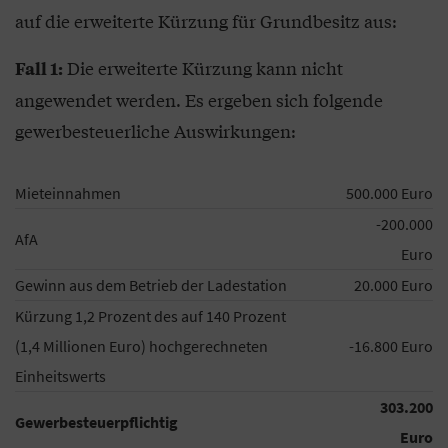
auf die erweiterte Kürzung für Grundbesitz aus:
Die erweiterte Kürzung kann nicht
Fall 1:
angewendet werden. Es ergeben sich folgende
gewerbesteuerliche Auswirkungen:
Mieteinnahmen
500.000 Euro
-200.000
AfA
Euro
Gewinn aus dem Betrieb der Ladestation
20.000 Euro
Kürzung 1,2 Prozent des auf 140 Prozent
(1,4 Millionen Euro) hochgerechneten
-16.800 Euro
Einheitswerts
303.200
Gewerbesteuerpflichtig
Euro