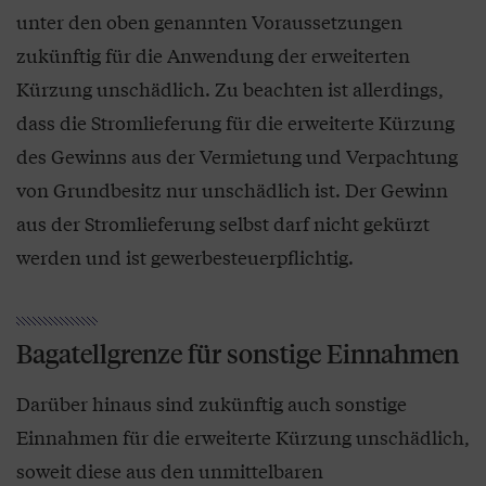
unter den oben genannten Voraussetzungen
zukünftig für die Anwendung der erweiterten
Kürzung unschädlich. Zu beachten ist allerdings,
dass die Stromlieferung für die erweiterte Kürzung
des Gewinns aus der Vermietung und Verpachtung
von Grundbesitz nur unschädlich ist. Der Gewinn
aus der Stromlieferung selbst darf nicht gekürzt
werden und ist gewerbesteuerpflichtig.
Bagatellgrenze für sonstige Einnahmen
Darüber hinaus sind zukünftig auch sonstige
Einnahmen für die erweiterte Kürzung unschädlich,
soweit diese aus den unmittelbaren