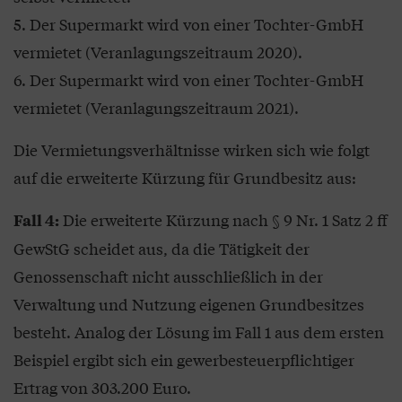
5. Der Supermarkt wird von einer Tochter-GmbH
vermietet (Veranlagungszeitraum 2020).
6. Der Supermarkt wird von einer Tochter-GmbH
vermietet (Veranlagungszeitraum 2021).
Die Vermietungsverhältnisse wirken sich wie folgt
auf die erweiterte Kürzung für Grundbesitz aus:
Die erweiterte Kürzung nach § 9 Nr. 1 Satz 2 ff
Fall 4:
GewStG scheidet aus, da die Tätigkeit der
Genossenschaft nicht ausschließlich in der
Verwaltung und Nutzung eigenen Grundbesitzes
besteht. Analog der Lösung im Fall 1 aus dem ersten
Beispiel ergibt sich ein gewerbesteuerpflichtiger
Ertrag von 303.200 Euro.