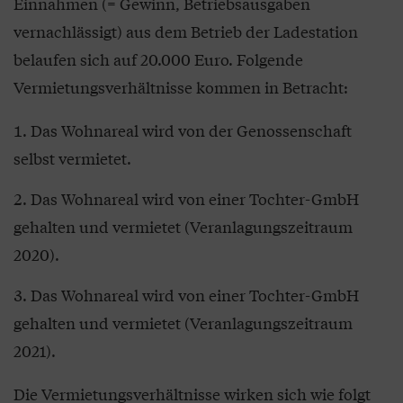
Einnahmen (= Gewinn, Betriebsausgaben
vernachlässigt) aus dem Betrieb der Ladestation
belaufen sich auf 20.000 Euro. Folgende
Vermietungsverhältnisse kommen in Betracht:
Das Wohnareal wird von der Genossenschaft
selbst vermietet.
Das Wohnareal wird von einer Tochter-GmbH
gehalten und vermietet (Veranlagungszeitraum
2020).
Das Wohnareal wird von einer Tochter-GmbH
gehalten und vermietet (Veranlagungszeitraum
2021).
Die Vermietungsverhältnisse wirken sich wie folgt