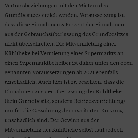
Vertragsbeziehungen mit den Mietern des
Grundbesitzes erzielt werden. Voraussetzung ist,
dass diese Einnahmen 5 Prozent der Einnahmen
aus der Gebrauchsüberlassung des Grundbesitzes
nicht überschreiten. Die Mitvermietung einer
Kühltheke bei Vermietung eines Supermarkts an
einen Supermarktbetreiber ist daher unter den oben
genannten Voraussetzungen ab 2021 ebenfalls
unschädlich. Auch hier ist zu beachten, dass die
Einnahmen aus der Überlassung der Kühltheke
(kein Grundbesitz, sondern Betriebsvorrichtung)
nur für die Gewährung der erweiterten Kürzung
unschädlich sind. Der Gewinn aus der
Mitvermietung der Kühltheke selbst darf jedoch