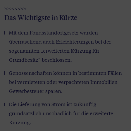
Das Wichtigste in Kürze
Mit dem Fondsstandortgesetz wurden
überraschend auch Erleichterungen bei der
sogenannten „erweiterten Kürzung für
Grundbesitz“ beschlossen.
Genossenschaften können in bestimmten Fällen
bei vermieteten oder verpachteten Immobilien
Gewerbesteuer sparen.
Die Lieferung von Strom ist zukünftig
grundsätzlich unschädlich für die erweiterte
Kürzung.