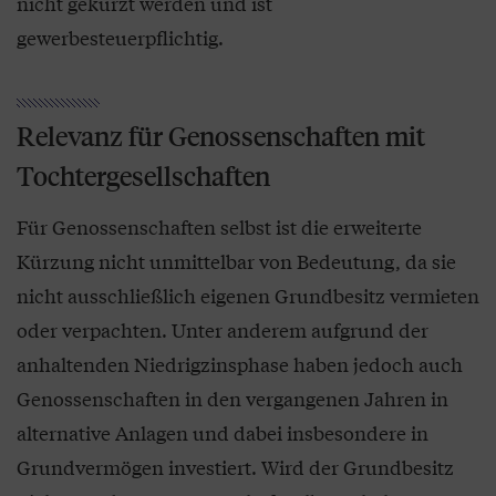
nicht gekürzt werden und ist
gewerbesteuerpflichtig.
Relevanz für Genossenschaften mit
Tochtergesellschaften
Für Genossenschaften selbst ist die erweiterte
Kürzung nicht unmittelbar von Bedeutung, da sie
nicht ausschließlich eigenen Grundbesitz vermieten
oder verpachten. Unter anderem aufgrund der
anhaltenden Niedrigzinsphase haben jedoch auch
Genossenschaften in den vergangenen Jahren in
alternative Anlagen und dabei insbesondere in
Grundvermögen investiert. Wird der Grundbesitz