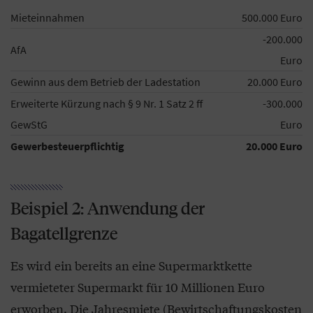
Mieteinnahmen
500.000 Euro
-200.000
AfA
Euro
Gewinn aus dem Betrieb der Ladestation
20.000 Euro
Erweiterte Kürzung nach § 9 Nr. 1 Satz 2 ff
-300.000
GewStG
Euro
Gewerbesteuerpflichtig
20.000 Euro
Beispiel 2: Anwendung der
Bagatellgrenze
Es wird ein bereits an eine Supermarktkette
vermieteter Supermarkt für 10 Millionen Euro
erworben. Die Jahresmiete (Bewirtschaftungskosten