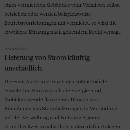
eines vermieteten Gebäudes vom Vermieter selbst
betrieben oder werden beispielsweise
Betriebsvorrichtungen mit vermietet, so wird die
erweiterte Kürzung nach geltendem Recht versagt.
Lieferung von Strom künftig
unschädlich
Die erste Änderung durch das FoStoG bei der
erweiterten Kürzung soll die Energie- und
Mobilitätswende flankieren. Danach sind
Einnahmen aus Stromlieferungen in Verbindung
mit der Verwaltung und Nutzung eigenen
Grundbesitzes unschädlich, sofern dafür Anlagen