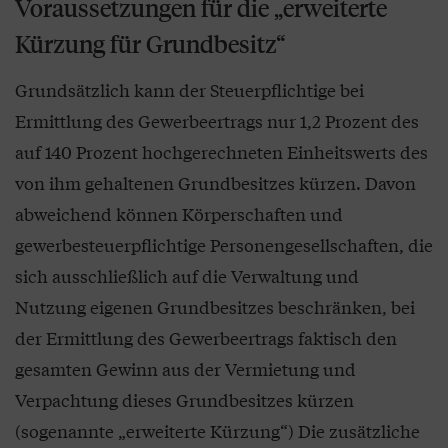
Voraussetzungen für die „erweiterte
Kürzung für Grundbesitz“
Grundsätzlich kann der Steuerpflichtige bei
Ermittlung des Gewerbeertrags nur 1,2 Prozent des
auf 140 Prozent hochgerechneten Einheitswerts des
von ihm gehaltenen Grundbesitzes kürzen. Davon
abweichend können Körperschaften und
gewerbesteuerpflichtige Personengesellschaften, die
sich ausschließlich auf die Verwaltung und
Nutzung eigenen Grundbesitzes beschränken, bei
der Ermittlung des Gewerbeertrags faktisch den
gesamten Gewinn aus der Vermietung und
Verpachtung dieses Grundbesitzes kürzen
(sogenannte „erweiterte Kürzung“) Die zusätzliche