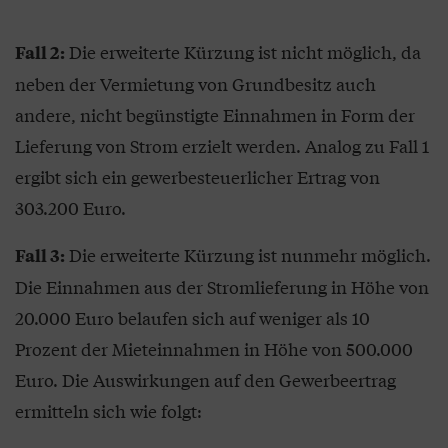
Die erweiterte Kürzung ist nicht möglich, da
Fall 2:
neben der Vermietung von Grundbesitz auch
andere, nicht begünstigte Einnahmen in Form der
Lieferung von Strom erzielt werden. Analog zu Fall 1
ergibt sich ein gewerbesteuerlicher Ertrag von
303.200 Euro.
Die erweiterte Kürzung ist nunmehr möglich.
Fall 3:
Die Einnahmen aus der Stromlieferung in Höhe von
20.000 Euro belaufen sich auf weniger als 10
Prozent der Mieteinnahmen in Höhe von 500.000
Euro. Die Auswirkungen auf den Gewerbeertrag
ermitteln sich wie folgt: