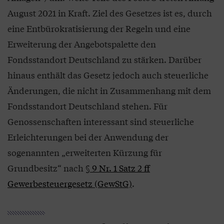
August 2021 in Kraft. Ziel des Gesetzes ist es, durch
eine Entbürokratisierung der Regeln und eine
Erweiterung der Angebotspalette den
Fondsstandort Deutschland zu stärken. Darüber
hinaus enthält das Gesetz jedoch auch steuerliche
Änderungen, die nicht in Zusammenhang mit dem
Fondsstandort Deutschland stehen. Für
Genossenschaften interessant sind steuerliche
Erleichterungen bei der Anwendung der
sogenannten „erweiterten Kürzung für
Grundbesitz“ nach
§ 9 Nr. 1 Satz 2 ff
Gewerbesteuergesetz (GewStG)
.