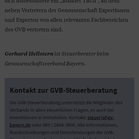
sich insbesondere ein „Runder Tisch“, an dem
neben Vertretern der Genossenschaft Expertinnen
und Experten von allen relevanten Fachbereichen
des GVB vertreten sind.
ist Steuerberater beim
Gerhard Hellstern
Genossenschaftsverband Bayern.
Kontakt zur GVB-Steuerberatung
Die GVB-Steuerberatung unterstützt die Mitglieder des
Verbands in allen steuerlichen Fragen, so auch bei
Investitionen in Immobilien. Kontakt:
steuer(at)gv-
bayern.de
oder 089 / 2868-3800. Alle Informationen,
Rundschreibungen und Dienstleistungen der GVB-