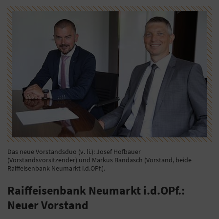
Das neue Vorstandsduo (v. li.): Josef Hofbauer
(Vorstandsvorsitzender) und Markus Bandasch (Vorstand, beide
Raiffeisenbank Neumarkt i.d.OPf.).
Raiffeisenbank Neumarkt i.d.OPf.:
Neuer Vorstand