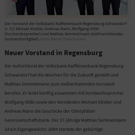
Der Vorstand der Volksbank Raiffeisenbank Regensburg-Schwandorf
(v. li.): Michael Köstler, Andreas Mann, Wolfgang Völkl
(Vorstandssprecher) und Mathias Semmelmann (stellvertretendes
Vorstandsmitglied).
Foto: Rainer Fleischmann
Neuer Vorstand in Regensburg
Der Aufsichtsrat der Volksbank Raiffeisenbank Regensburg-
Schwandorf hat die Weichen für die Zukunft gestellt und
Mathias Semmelmann zum stellvertretenden Vorstand
berufen. Er lenkt künftig zusammen mit Vorstandssprecher
Wolfgang Völkl sowie den Vorständen Michael Köstler und
Andreas Mann die Geschicke der Oberpfälzer
Genossenschaftsbank. Der 37-jährige Mathias Semmelmann
ist ein Eigengewächs: 2004 startete der gebürtige