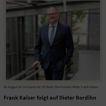
Ab August im Vorstand der VR Bank Oberfranken Mitte: Frank Kaiser.
Frank Kaiser folgt auf Dieter Bordihn