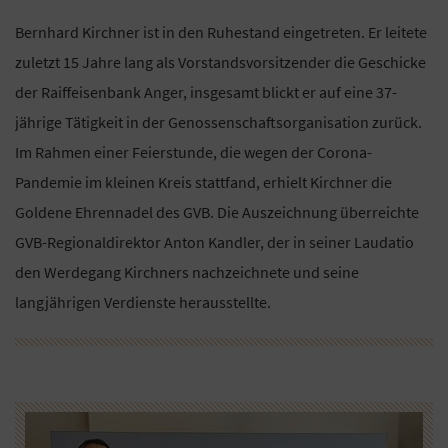
Bernhard Kirchner ist in den Ruhestand eingetreten. Er leitete
zuletzt 15 Jahre lang als Vorstandsvorsitzender die Geschicke
der Raiffeisenbank Anger, insgesamt blickt er auf eine 37-
jährige Tätigkeit in der Genossenschaftsorganisation zurück.
Im Rahmen einer Feierstunde, die wegen der Corona-
Pandemie im kleinen Kreis stattfand, erhielt Kirchner die
Goldene Ehrennadel des GVB. Die Auszeichnung überreichte
GVB-Regionaldirektor Anton Kandler, der in seiner Laudatio
den Werdegang Kirchners nachzeichnete und seine
langjährigen Verdienste herausstellte.