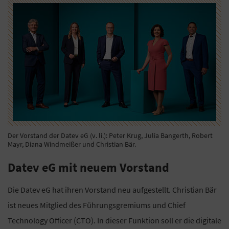
Der Vorstand der Datev eG (v. li.): Peter Krug, Julia Bangerth, Robert
Mayr, Diana Windmeißer und Christian Bär.
Datev eG mit neuem Vorstand
Die Datev eG hat ihren Vorstand neu aufgestellt. Christian Bär
ist neues Mitglied des Führungsgremiums und Chief
Technology Officer (CTO). In dieser Funktion soll er die digitale