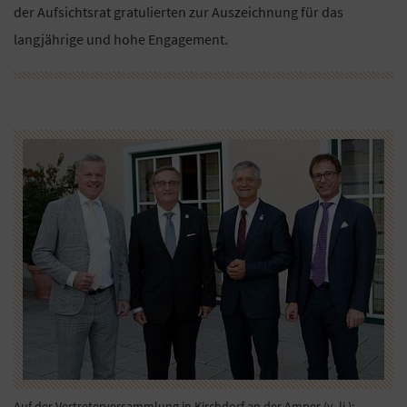
der Aufsichtsrat gratulierten zur Auszeichnung für das
langjährige und hohe Engagement.
Auf der Vertreterversammlung in Kirchdorf an der Amper (v. li.):