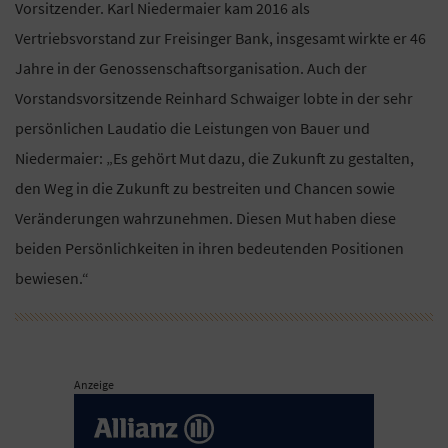
Vorsitzender. Karl Niedermaier kam 2016 als
Vertriebsvorstand zur Freisinger Bank, insgesamt wirkte er 46
Jahre in der Genossenschaftsorganisation. Auch der
Vorstandsvorsitzende Reinhard Schwaiger lobte in der sehr
persönlichen Laudatio die Leistungen von Bauer und
Niedermaier: „Es gehört Mut dazu, die Zukunft zu gestalten,
den Weg in die Zukunft zu bestreiten und Chancen sowie
Veränderungen wahrzunehmen. Diesen Mut haben diese
beiden Persönlichkeiten in ihren bedeutenden Positionen
bewiesen.“
Anzeige