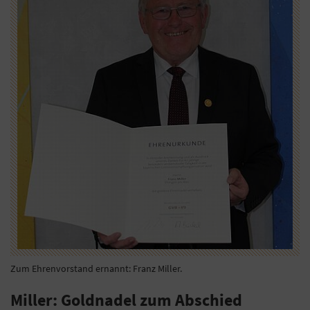
Zum Ehrenvorstand ernannt: Franz Miller.
Miller: Goldnadel zum Abschied