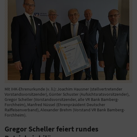
Mit IHK-Ehrenurkunde (v. li.): Joachim Hausner (stellvertretender
Vorstandsvorsitzender), Günter Schuster (Aufsichtsratsvorsitzender),
Gregor Scheller (Vorstandsvorsitzender, alle VR Bank Bamberg-
Forchheim), Manfred Nüssel (Ehrenpräsident Deutscher
Raiffeisenverband), Alexander Brehm (Vorstand VR Bank Bamberg-
Forchheim).
Gregor Scheller feiert rundes