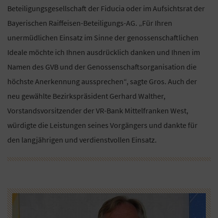
Beteiligungsgesellschaft der Fiducia oder im Aufsichtsrat der
Bayerischen Raiffeisen-Beteiligungs-AG. „Für Ihren
unermüdlichen Einsatz im Sinne der genossenschaftlichen
Ideale möchte ich Ihnen ausdrücklich danken und Ihnen im
Namen des GVB und der Genossenschaftsorganisation die
höchste Anerkennung aussprechen“, sagte Gros. Auch der
neu gewählte Bezirkspräsident Gerhard Walther,
Vorstandsvorsitzender der VR-Bank Mittelfranken West,
würdigte die Leistungen seines Vorgängers und dankte für
den langjährigen und verdienstvollen Einsatz.