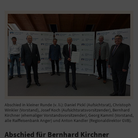
Abschied in kleiner Runde (v. li.): Daniel Pickl (Aufsichtsrat), Christoph
Winkler (Vorstand), Josef Koch (Aufsichtsratsvorsitzender), Bernhard
Kirchner (ehemaliger Vorstandsvorsitzender), Georg Kamml (Vorstand,
alle Raiffeisenbank Anger) und Anton Kandler (Regionaldirektor GVB).
Abschied für Bernhard Kirchner