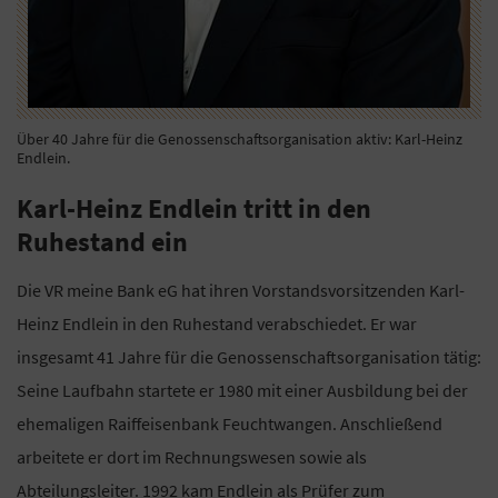
Über 40 Jahre für die Genossenschaftsorganisation aktiv: Karl-Heinz
Endlein.
Karl-Heinz Endlein tritt in den
Ruhestand ein
Die VR meine Bank eG hat ihren Vorstandsvorsitzenden Karl-
Heinz Endlein in den Ruhestand verabschiedet. Er war
insgesamt 41 Jahre für die Genossenschaftsorganisation tätig:
Seine Laufbahn startete er 1980 mit einer Ausbildung bei der
ehemaligen Raiffeisenbank Feuchtwangen. Anschließend
arbeitete er dort im Rechnungswesen sowie als
Abteilungsleiter. 1992 kam Endlein als Prüfer zum