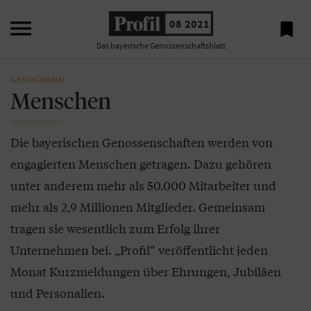

08 2021

Das bayerische Genossenschaftsblatt
GENOGRAMM
Menschen
Die bayerischen Genossenschaften werden von
engagierten Menschen getragen. Dazu gehören
unter anderem mehr als 50.000 Mitarbeiter und
mehr als 2,9 Millionen Mitglieder. Gemeinsam
tragen sie wesentlich zum Erfolg ihrer
Unternehmen bei. „Profil“ veröffentlicht jeden
Monat Kurzmeldungen über Ehrungen, Jubiläen
und Personalien.