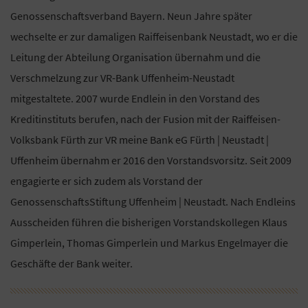
Genossenschaftsverband Bayern. Neun Jahre später
wechselte er zur damaligen Raiffeisenbank Neustadt, wo er die
Leitung der Abteilung Organisation übernahm und die
Verschmelzung zur VR-Bank Uffenheim-Neustadt
mitgestaltete. 2007 wurde Endlein in den Vorstand des
Kreditinstituts berufen, nach der Fusion mit der Raiffeisen-
Volksbank Fürth zur VR meine Bank eG Fürth | Neustadt |
Uffenheim übernahm er 2016 den Vorstandsvorsitz. Seit 2009
engagierte er sich zudem als Vorstand der
GenossenschaftsStiftung Uffenheim | Neustadt. Nach Endleins
Ausscheiden führen die bisherigen Vorstandskollegen Klaus
Gimperlein, Thomas Gimperlein und Markus Engelmayer die
Geschäfte der Bank weiter.