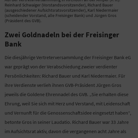
Reinhard Schwaiger (Vorstandsvorsitzender), Richard Bauer
(ausgeschiedener Aufsichtsratsvorsitzender), Karl Niedermaier
(scheidender Vorstand, alle Freisinger Bank) und Jürgen Gros
(Präsident des GVB).
Zwei Goldnadeln bei der Freisinger
Bank
Die diesjährige Vertreterversammlung der Freisinger Bank eG
war geprägt von der Verabschiedung zweier verdienter
Persönlichkeiten: Richard Bauer und Karl Niedermaier. Für
ihre Verdienste verlieh ihnen GVB-Präsident Jürgen Gros
jeweils die Goldene Ehrennadel des GVB. „Sie erhalten diese
Ehrung, weil Sie sich mit Herz und Verstand, mit Leidenschaft
und Vernunft für die Genossenschaftsidee eingesetzt haben“,
betonte Gros in seiner Laudatio. Richard Bauer war 33 Jahre
im Aufsichtsrat aktiv, davon die vergangenen acht Jahre als