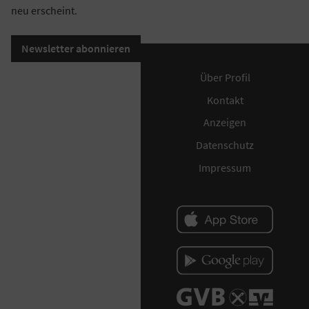
neu erscheint.
Newsletter abonnieren
Über Profil
Kontakt
Anzeigen
Datenschutz
Impressum