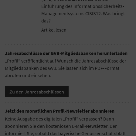
Einführung des Informationssicherheits-
Managementsystems CISIS12. Was bringt
das?
Artikel lesen
Jahresabschlüsse der GVB-Mitgliedsbanken herunterladen
„Profil“ veröffentlicht auf Wunsch die Jahresabschlüsse der
Mitgliedsbanken des GVB. Sie lassen sich im PDF-Format
abrufen und einsehen.
Zu den Jahresabschlüssen
Jetzt den monatlichen Profil-Newsletter abonnieren
Keine Ausgabe des digitalen „Profil“ verpassen? Dann
abonnieren Sie den kostenlosen E-Mail-Newsletter. Der
informiert Sie, sobald das bayerische Genossenschaftsblatt