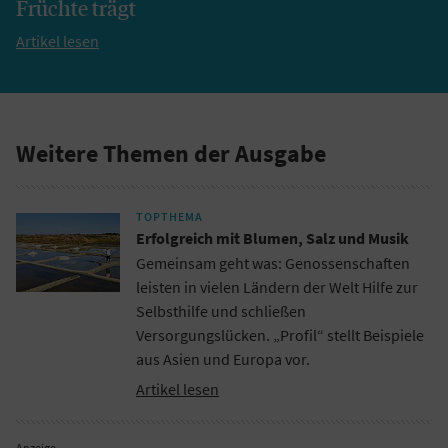
Früchte trägt
Artikel lesen
Weitere Themen der Ausgabe
TOPTHEMA
Erfolgreich mit Blumen, Salz und Musik
Gemeinsam geht was: Genossenschaften
leisten in vielen Ländern der Welt Hilfe zur
Selbsthilfe und schließen
Versorgungslücken. „Profil“ stellt Beispiele
aus Asien und Europa vor.
Artikel lesen
Anzeige