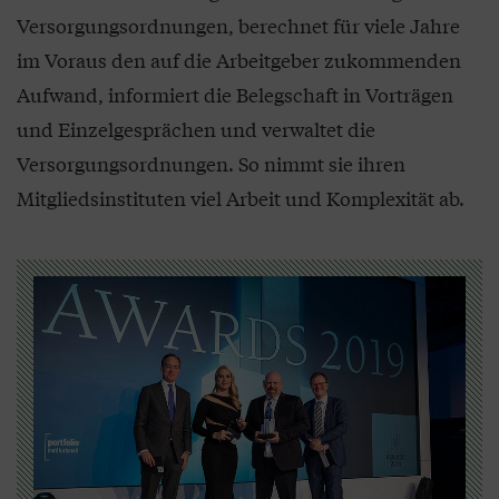
Versorgungsordnungen, berechnet für viele Jahre
im Voraus den auf die Arbeitgeber zukommenden
Aufwand, informiert die Belegschaft in Vorträgen
und Einzelgesprächen und verwaltet die
Versorgungsordnungen. So nimmt sie ihren
Mitgliedsinstituten viel Arbeit und Komplexität ab.