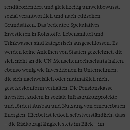
renditeorientiert und gleichzeitig umweltbewusst,
sozial verantwortlich und nach ethischen
Grundsätzen. Das bedeutet: Spekulatives
Investieren in Rohstoffe, Lebensmittel und
Trinkwasser sind kategorisch ausgeschlossen. Es
werden keine Anleihen von Staaten gezeichnet, die
sich nicht an die UN-Menschenrechtscharta halten,
ebenso wenig wie Investitionen in Unternehmen,
die sich nachweislich oder mutmaßlich nicht
gesetzeskonform verhalten. Die Pensionskasse
investiert zudem in soziale Infrastrukturprojekte
und fördert Ausbau und Nutzung von erneuerbaren
Energien. Hierbei ist jedoch selbstverständlich, dass
– die Risikotragfähigkeit stets im Blick – im