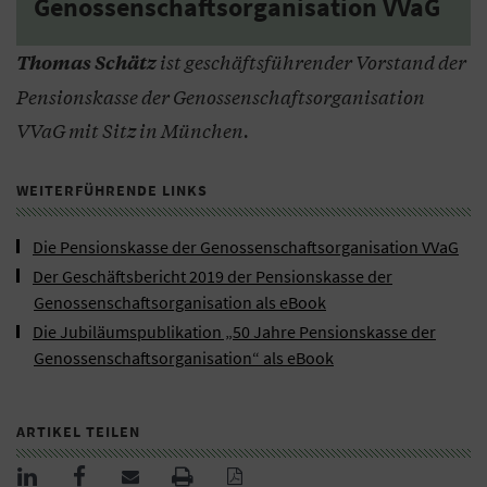
Genossenschaftsorganisation VVaG
ist geschäftsführender Vorstand der
Thomas Schätz
Pensionskasse der Genossenschaftsorganisation
VVaG mit Sitz in München.
WEITERFÜHRENDE LINKS
Die Pensionskasse der Genossenschaftsorganisation VVaG
Der Geschäftsbericht 2019 der Pensionskasse der
Genossenschaftsorganisation als eBook
Die Jubiläumspublikation „50 Jahre Pensionskasse der
Genossenschaftsorganisation“ als eBook
ARTIKEL TEILEN