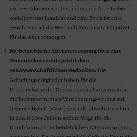
nur geschlossen werden, indem die Arbeitgeber
sozialbewusst handeln und eine Betriebsrente
gewähren und die Beschäftigten zusätzlich privat
für das Alter vorsorgen.
Die betriebliche Altersversorgung über eine
Pensionskasse entspricht dem
Die
genossenschaftlichen Gedanken:
Gründungsmitglieder haben für die
Pensionskasse der Genossenschaftsorganisation
die Rechtsform eines Versicherungsvereins auf
Gegenseitigkeit (VVaG) gewählt, obwohl es schon
in den 1960er Jahren andere Wege für die
Durchführung der betrieblichen Altersversorgung
gegeben hat. Das hatte spezielle Gründe: Denn die