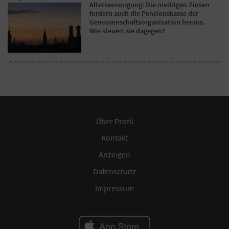
Altersversorgung: Die niedrigen Zinsen
fordern auch die Pensionskasse der
Genossenschaftsorganisation heraus.
Wie steuert sie dagegen?
Über Profil
Kontakt
Anzeigen
Datenschutz
Impressum