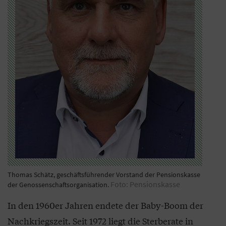
Thomas Schätz, geschäftsführender Vorstand der Pensionskasse
Foto: Pensionskasse
der Genossenschaftsorganisation.
In den 1960er Jahren endete der Baby-Boom der
Nachkriegszeit. Seit 1972 liegt die Sterberate in