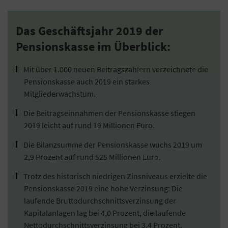
Das Geschäftsjahr 2019 der
Pensionskasse im Überblick:
Mit über 1.000 neuen Beitragszahlern verzeichnete die
Pensionskasse auch 2019 ein starkes
Mitgliederwachstum.
Die Beitragseinnahmen der Pensionskasse stiegen
2019 leicht auf rund 19 Millionen Euro.
Die Bilanzsumme der Pensionskasse wuchs 2019 um
2,9 Prozent auf rund 525 Millionen Euro.
Trotz des historisch niedrigen Zinsniveaus erzielte die
Pensionskasse 2019 eine hohe Verzinsung: Die
laufende Bruttodurchschnittsverzinsung der
Kapitalanlagen lag bei 4,0 Prozent, die laufende
Nettodurchschnittsverzinsung bei 3,4 Prozent.