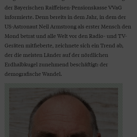
der Bayerischen Raiffeisen-Pensionskasse VVaG
informierte. Denn bereits in dem Jahr, in dem der
US-Astronaut Neil Armstrong als erster Mensch den
Mond betrat und alle Welt vor den Radio- und TV-
Geräten mitfieberte, zeichnete sich ein Trend ab,
der die meisten Länder auf der nördlichen
Erdhalbkugel zunehmend beschäftigt: der
demografische Wandel.