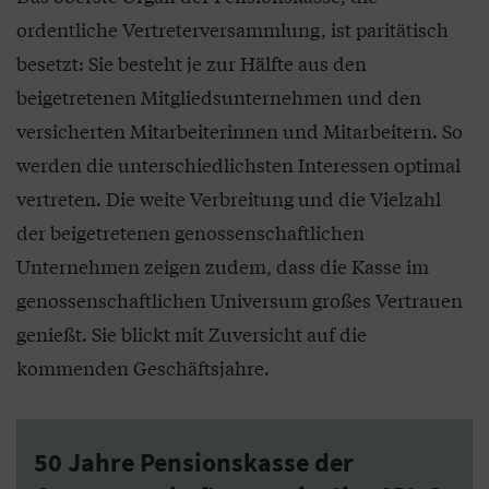
ordentliche Vertreterversammlung, ist paritätisch
besetzt: Sie besteht je zur Hälfte aus den
beigetretenen Mitgliedsunternehmen und den
versicherten Mitarbeiterinnen und Mitarbeitern. So
werden die unterschiedlichsten Interessen optimal
vertreten. Die weite Verbreitung und die Vielzahl
der beigetretenen genossenschaftlichen
Unternehmen zeigen zudem, dass die Kasse im
genossenschaftlichen Universum großes Vertrauen
genießt. Sie blickt mit Zuversicht auf die
kommenden Geschäftsjahre.
50 Jahre Pensionskasse der