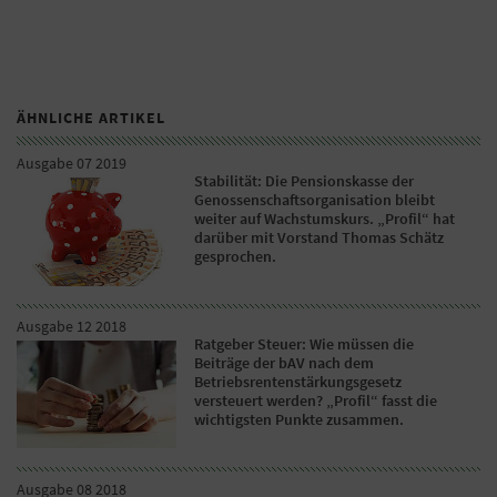
ÄHNLICHE ARTIKEL
Ausgabe 07 2019
Stabilität: Die Pensionskasse der
Genossenschaftsorganisation bleibt
weiter auf Wachstumskurs. „Profil“ hat
darüber mit Vorstand Thomas Schätz
gesprochen.
Ausgabe 12 2018
Ratgeber Steuer: Wie müssen die
Beiträge der bAV nach dem
Betriebsrentenstärkungsgesetz
versteuert werden? „Profil“ fasst die
wichtigsten Punkte zusammen.
Ausgabe 08 2018