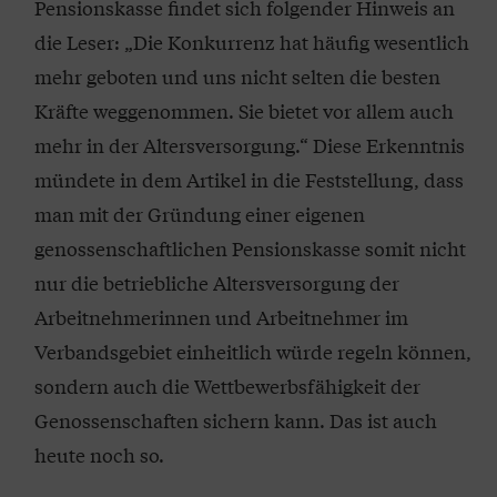
Pensionskasse findet sich folgender Hinweis an
die Leser: „Die Konkurrenz hat häufig wesentlich
mehr geboten und uns nicht selten die besten
Kräfte weggenommen. Sie bietet vor allem auch
mehr in der Altersversorgung.“ Diese Erkenntnis
mündete in dem Artikel in die Feststellung, dass
man mit der Gründung einer eigenen
genossenschaftlichen Pensionskasse somit nicht
nur die betriebliche Altersversorgung der
Arbeitnehmerinnen und Arbeitnehmer im
Verbandsgebiet einheitlich würde regeln können,
sondern auch die Wettbewerbsfähigkeit der
Genossenschaften sichern kann. Das ist auch
heute noch so.