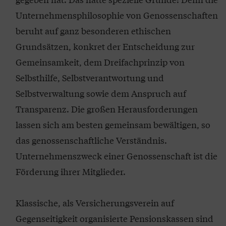
Unternehmensphilosophie von Genossenschaften
beruht auf ganz besonderen ethischen
Grundsätzen, konkret der Entscheidung zur
Gemeinsamkeit, dem Dreifachprinzip von
Selbsthilfe, Selbstverantwortung und
Selbstverwaltung sowie dem Anspruch auf
Transparenz. Die großen Herausforderungen
lassen sich am besten gemeinsam bewältigen, so
das genossenschaftliche Verständnis.
Unternehmenszweck einer Genossenschaft ist die
Förderung ihrer Mitglieder.
Klassische, als Versicherungsverein auf
Gegenseitigkeit organisierte Pensionskassen sind