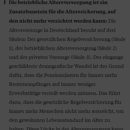
Die betriebliche Altersversorgung ist ein
Zusatzbaustein für die Alterssicherung, auf
Die
den nicht mehr verzichtet werden kann:
Altersvorsorge in Deutschland beruht auf drei
Säulen: Der gesetzlichen Regelversicherung (Säule
1), der betrieblichen Altersversorgung (Säule 2)
und der privaten Vorsorge (Säule 3). Der eingangs
geschilderte demografische Wandel ist der Grund
dafür, dass die Pensionslasten für immer mehr
Rentenempfänger auf immer weniger
Erwerbstätige verteilt werden müssen. Das führt
dazu, dass die gesetzliche Regelversicherung für
immer mehr Menschen nicht mehr ausreicht, um
den gewohnten Lebensstandard im Alter zu
halten. Diese Lücke in der Altersversorgung kann