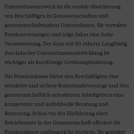
Unternehmenszweck ist die soziale Absicherung
von Beschäftigen in Genossenschaften und
genossenschaftsnahen Unternehmen. Sie verwaltet
Pensionsvermögen und trägt daher eine hohe
Verantwortung. Der Kurs seit 50 Jahren: Langfristig
durchdachte Unternehmensentwicklung ist
wichtiger als kurzfristige Gewinnoptimierung.
Die Pensionskasse bietet den Beschäftigten eine
attraktive und sichere Ruhestandsvorsorge und den
genossenschaftlich orientierten Arbeitgebern eine
kompetente und individuelle Beratung und
Betreuung. Schon vor der Einführung einer
Betriebsrente in der Genossenschaft offeriert die
Pensionskasse umfangreiche Services. Sie gestaltet