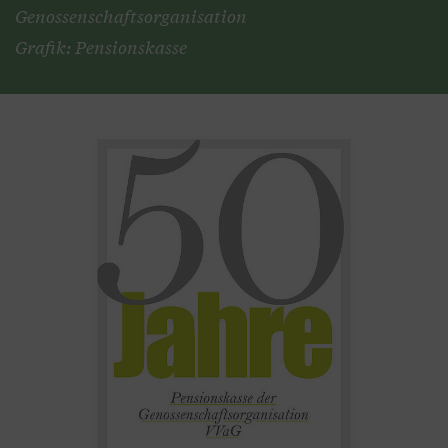
Genossenschaftsorganisation
Grafik: Pensionskasse