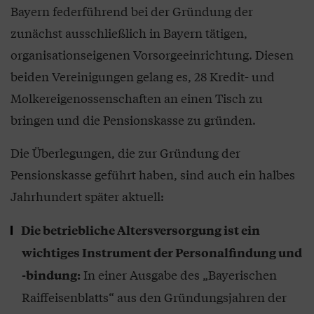
Bayern federführend bei der Gründung der
zunächst ausschließlich in Bayern tätigen,
organisationseigenen Vorsorgeeinrichtung. Diesen
beiden Vereinigungen gelang es, 28 Kredit- und
Molkereigenossenschaften an einen Tisch zu
bringen und die Pensionskasse zu gründen.
Die Überlegungen, die zur Gründung der
Pensionskasse geführt haben, sind auch ein halbes
Jahrhundert später aktuell:
Die betriebliche Altersversorgung ist ein
wichtiges Instrument der Personalfindung und
In einer Ausgabe des „Bayerischen
-bindung:
Raiffeisenblatts“ aus den Gründungsjahren der