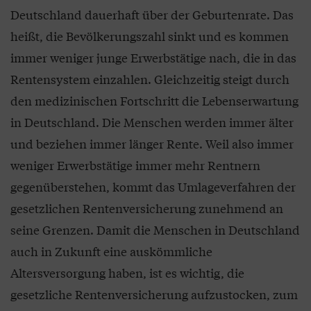
Deutschland dauerhaft über der Geburtenrate. Das
heißt, die Bevölkerungszahl sinkt und es kommen
immer weniger junge Erwerbstätige nach, die in das
Rentensystem einzahlen. Gleichzeitig steigt durch
den medizinischen Fortschritt die Lebenserwartung
in Deutschland. Die Menschen werden immer älter
und beziehen immer länger Rente. Weil also immer
weniger Erwerbstätige immer mehr Rentnern
gegenüberstehen, kommt das Umlageverfahren der
gesetzlichen Rentenversicherung zunehmend an
seine Grenzen. Damit die Menschen in Deutschland
auch in Zukunft eine auskömmliche
Altersversorgung haben, ist es wichtig, die
gesetzliche Rentenversicherung aufzustocken, zum