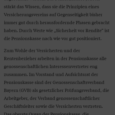
stärkt das Wissen, dass sie die Prinzipien eines
Versicherungsvereins auf Gegenseitigkeit bisher
immer gut durch herausfordernde Phasen gebracht
haben. Durch Werte wie „Sicherheit vor Rendite“ ist
die Pensionskasse nach wie vor gut positioniert.
Zum Wohle der Versicherten und der
Rentenbezieher arbeiten in der Pensionskasse alle
genossenschaftlichen Interessenvertreter eng
zusammen. Im Vorstand und Aufsichtsrat der
Pensionskasse sind der Genossenschaftsverband
Bayern (GVB) als gesetzlicher Prüfungsverband, die
Arbeitgeber, der Verband genossenschaftlicher
Geschäftsleiter sowie die Versicherten vertreten.
Das oberste Organ der Pensionskasse, die