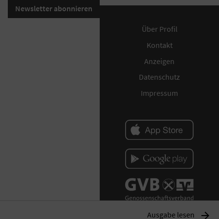
Newsletter abonnieren
Über Profil
Kontakt
Anzeigen
Datenschutz
Impressum
Ausgabe lesen
