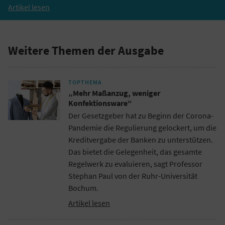
Artikel lesen
Weitere Themen der Ausgabe
TOPTHEMA
„Mehr Maßanzug, weniger
Konfektionsware“
Der Gesetzgeber hat zu Beginn der Corona-
Pandemie die Regulierung gelockert, um die
Kreditvergabe der Banken zu unterstützen.
Das bietet die Gelegenheit, das gesamte
Regelwerk zu evaluieren, sagt Professor
Stephan Paul von der Ruhr-Universität
Bochum.
Artikel lesen