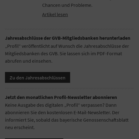
Chancen und Probleme.
Artikel lesen
Jahresabschlüsse der GVB-Mitgliedsbanken herunterladen
„Profil“ veröffentlicht auf Wunsch die Jahresabschlüsse der
Mitgliedsbanken des GVB. Sie lassen sich im PDF-Format
abrufen und einsehen.
Zu den Jahresabschlüssen
Jetzt den monatlichen Profil-Newsletter abonnieren
Keine Ausgabe des digitalen „Profil“ verpassen? Dann
abonnieren Sie den kostenlosen E-Mail-Newsletter. Der
informiert Sie, sobald das bayerische Genossenschaftsblatt
neu erscheint.