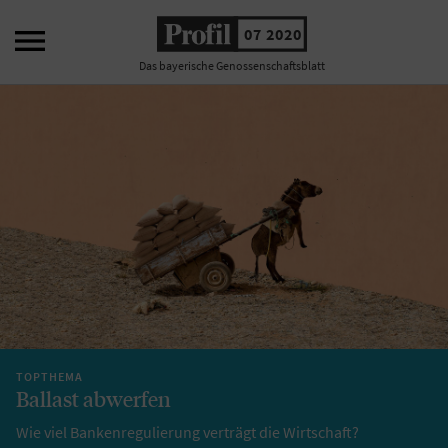

07 2020
Das bayerische Genossenschaftsblatt
TOPTHEMA
Ballast abwerfen
Wie viel Bankenregulierung verträgt die Wirtschaft?