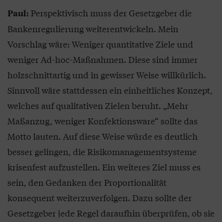
Perspektivisch muss der Gesetzgeber die
Paul:
Bankenregulierung weiterentwickeln. Mein
Vorschlag wäre: Weniger quantitative Ziele und
weniger Ad-hoc-Maßnahmen. Diese sind immer
holzschnittartig und in gewisser Weise willkürlich.
Sinnvoll wäre stattdessen ein einheitliches Konzept,
welches auf qualitativen Zielen beruht. „Mehr
Maßanzug, weniger Konfektionsware“ sollte das
Motto lauten. Auf diese Weise würde es deutlich
besser gelingen, die Risikomanagementsysteme
krisenfest aufzustellen. Ein weiteres Ziel muss es
sein, den Gedanken der Proportionalität
konsequent weiterzuverfolgen. Dazu sollte der
Gesetzgeber jede Regel daraufhin überprüfen, ob sie