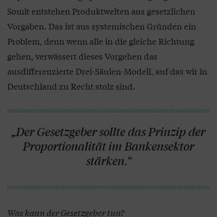
Somit entstehen Produktwelten aus gesetzlichen
Vorgaben. Das ist aus systemischen Gründen ein
Problem, denn wenn alle in die gleiche Richtung
gehen, verwässert dieses Vorgehen das
ausdifferenzierte Drei-Säulen-Modell, auf das wir in
Deutschland zu Recht stolz sind.
„Der Gesetzgeber sollte das Prinzip der
Proportionalität im Bankensektor
stärken.“
Was kann der Gesetzgeber tun?