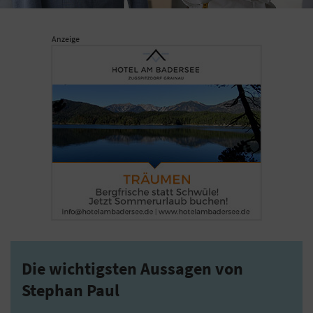
Anzeige
Die wichtigsten Aussagen von
Stephan Paul