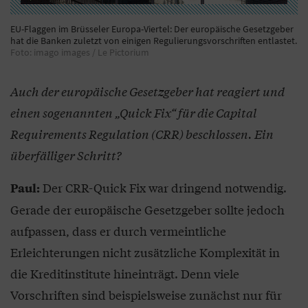
EU-Flaggen im Brüsseler Europa-Viertel: Der europäische Gesetzgeber
hat die Banken zuletzt von einigen Regulierungsvorschriften entlastet.
Foto: imago images / Le Pictorium
Auch der europäische Gesetzgeber hat reagiert und
einen sogenannten „Quick Fix“ für die Capital
Requirements Regulation (CRR) beschlossen. Ein
überfälliger Schritt?
Der CRR-Quick Fix war dringend notwendig.
Paul:
Gerade der europäische Gesetzgeber sollte jedoch
aufpassen, dass er durch vermeintliche
Erleichterungen nicht zusätzliche Komplexität in
die Kreditinstitute hineinträgt. Denn viele
Vorschriften sind beispielsweise zunächst nur für