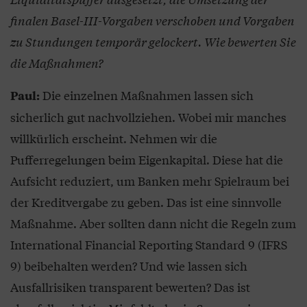
finalen Basel-III-Vorgaben verschoben und Vorgaben
zu Stundungen temporär gelockert. Wie bewerten Sie
die Maßnahmen?
Die einzelnen Maßnahmen lassen sich
Paul:
sicherlich gut nachvollziehen. Wobei mir manches
willkürlich erscheint. Nehmen wir die
Pufferregelungen beim Eigenkapital. Diese hat die
Aufsicht reduziert, um Banken mehr Spielraum bei
der Kreditvergabe zu geben. Das ist eine sinnvolle
Maßnahme. Aber sollten dann nicht die Regeln zum
International Financial Reporting Standard 9 (IFRS
9) beibehalten werden? Und wie lassen sich
Ausfallrisiken transparent bewerten? Das ist