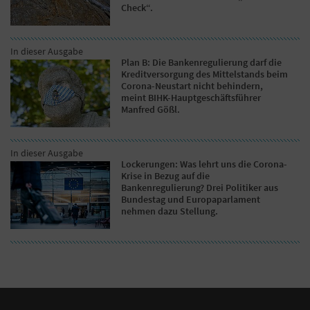
Check“.
In dieser Ausgabe
Plan B: Die Bankenregulierung darf die
Kreditversorgung des Mittelstands beim
Corona-Neustart nicht behindern,
meint BIHK-Hauptgeschäftsführer
Manfred Gößl.
In dieser Ausgabe
Lockerungen: Was lehrt uns die Corona-
Krise in Bezug auf die
Bankenregulierung? Drei Politiker aus
Bundestag und Europaparlament
nehmen dazu Stellung.