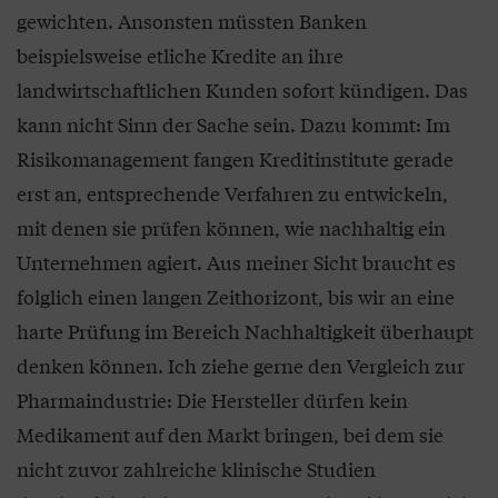
gewichten. Ansonsten müssten Banken
beispielsweise etliche Kredite an ihre
landwirtschaftlichen Kunden sofort kündigen. Das
kann nicht Sinn der Sache sein. Dazu kommt: Im
Risikomanagement fangen Kreditinstitute gerade
erst an, entsprechende Verfahren zu entwickeln,
mit denen sie prüfen können, wie nachhaltig ein
Unternehmen agiert. Aus meiner Sicht braucht es
folglich einen langen Zeithorizont, bis wir an eine
harte Prüfung im Bereich Nachhaltigkeit überhaupt
denken können. Ich ziehe gerne den Vergleich zur
Pharmaindustrie: Die Hersteller dürfen kein
Medikament auf den Markt bringen, bei dem sie
nicht zuvor zahlreiche klinische Studien