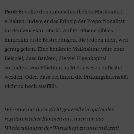
Er sollte den unterschiedlichen Marktantritt
Paul:
erhalten, indem er das Prinzip der Proportionalität
im Bankensektor stärkt. Auf EU-Ebene gibt es
immerhin erste Bestrebungen, die jedoch nicht weit
genug gehen. Eine konkrete Maßnahme wäre zum
Beispiel, dass Banken, die viel Eigenkapital
vorhalten, von Pflichten im Meldewesen entlastet
werden. Oder, dass bei ihnen die Prüfungsintensität
nicht so hoch ausfällt.
Wie sähe aus Ihrer Sicht generell ein optimaler
regulatorischer Rahmen aus, auch um das
Wiederanlaufen der Wirtschaft zu unterstützen?