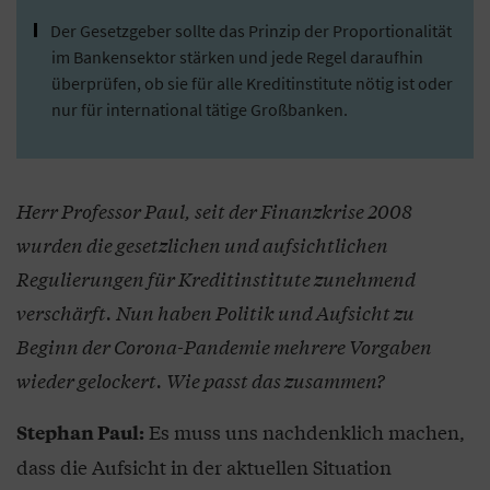
Der Gesetzgeber sollte das Prinzip der Proportionalität
im Bankensektor stärken und jede Regel daraufhin
überprüfen, ob sie für alle Kreditinstitute nötig ist oder
nur für international tätige Großbanken.
Herr Professor Paul, seit der Finanzkrise 2008
wurden die gesetzlichen und aufsichtlichen
Regulierungen für Kreditinstitute zunehmend
verschärft. Nun haben Politik und Aufsicht zu
Beginn der Corona-Pandemie mehrere Vorgaben
wieder gelockert. Wie passt das zusammen?
Es muss uns nachdenklich machen,
Stephan Paul:
dass die Aufsicht in der aktuellen Situation