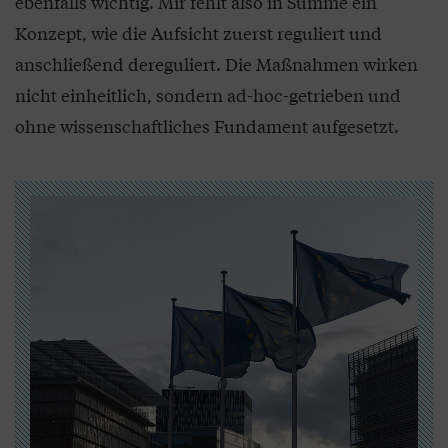
ebenfalls wichtig. Mir fehlt also in Summe ein
Konzept, wie die Aufsicht zuerst reguliert und
anschließend dereguliert. Die Maßnahmen wirken
nicht einheitlich, sondern ad-hoc-getrieben und
ohne wissenschaftliches Fundament aufgesetzt.