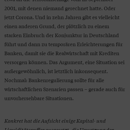
2001, mit denen niemand gerechnet hatte. Oder
jetzt Corona. Und in zehn Jahren gibt es vielleicht
einen anderen Grund, der plötzlich zu einem
starken Einbruch der Konjunktur in Deutschland
führt und dann zu temporären Erleichterungen für
Banken, damit sie die Realwirtschaft mit Krediten
versorgen können. Das Argument, eine Situation sei
außergewöhnlich, ist letztlich inkonsequent.
Nochmal: Bankenregulierung sollte für alle
wirtschaftlichen Szenarien passen – gerade auch für
unvorhersehbare Situationen.
Konkret hat die Aufsicht einige Kapital- und
Liquiditätspuffer ausgesetzt, die Umsetzung der