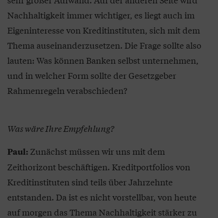
Nachhaltigkeit immer wichtiger, es liegt auch im
Eigeninteresse von Kreditinstituten, sich mit dem
Thema auseinanderzusetzen. Die Frage sollte also
lauten: Was können Banken selbst unternehmen,
und in welcher Form sollte der Gesetzgeber
Rahmenregeln verabschieden?
Was wäre Ihre Empfehlung?
Zunächst müssen wir uns mit dem
Paul:
Zeithorizont beschäftigen. Kreditportfolios von
Kreditinstituten sind teils über Jahrzehnte
entstanden. Da ist es nicht vorstellbar, von heute
auf morgen das Thema Nachhaltigkeit stärker zu