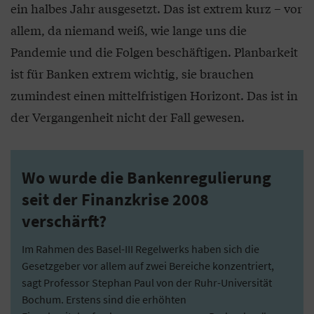
ein halbes Jahr ausgesetzt. Das ist extrem kurz – vor
allem, da niemand weiß, wie lange uns die
Pandemie und die Folgen beschäftigen. Planbarkeit
ist für Banken extrem wichtig, sie brauchen
zumindest einen mittelfristigen Horizont. Das ist in
der Vergangenheit nicht der Fall gewesen.
Wo wurde die Bankenregulierung
seit der Finanzkrise 2008
verschärft?
Im Rahmen des Basel-III Regelwerks haben sich die
Gesetzgeber vor allem auf zwei Bereiche konzentriert,
sagt Professor Stephan Paul von der Ruhr-Universität
Bochum. Erstens sind die erhöhten