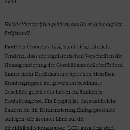
nicht.
Welche Vorschriften gehören aus Ihrer Sicht auf den
Prüfstand?
Ich beobachte insgesamt die gefährliche
Paul:
Tendenz, dass die regulatorischen Vorschriften die
Homogenisierung der Geschäftsmodelle befördern.
Immer mehr Kreditinstitute sprechen dieselben
Kundengruppen an, gewichten bestimmte
Geschäfte gleich oder haben ein ähnliches
Produktangebot. Ein Beispiel ist, dass zahlreiche
Banken für die Refinanzierung Einlageprodukte
auflegen, die in erster Linie auf die
Liquiditätsdeckungsquote (LCR) ausgelegt sind.