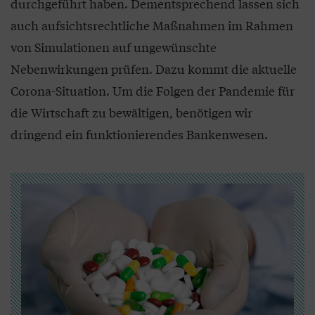
durchgeführt haben. Dementsprechend lassen sich
auch aufsichtsrechtliche Maßnahmen im Rahmen
von Simulationen auf ungewünschte
Nebenwirkungen prüfen. Dazu kommt die aktuelle
Corona-Situation. Um die Folgen der Pandemie für
die Wirtschaft zu bewältigen, benötigen wir
dringend ein funktionierendes Bankenwesen.