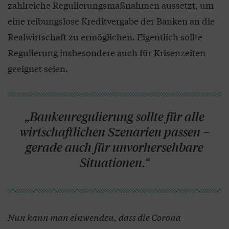
zahlreiche Regulierungsmaßnahmen aussetzt, um
eine reibungslose Kreditvergabe der Banken an die
Realwirtschaft zu ermöglichen. Eigentlich sollte
Regulierung insbesondere auch für Krisenzeiten
geeignet seien.
„Bankenregulierung sollte für alle
wirtschaftlichen Szenarien passen –
gerade auch für unvorhersehbare
Situationen.“
Nun kann man einwenden, dass die Corona-