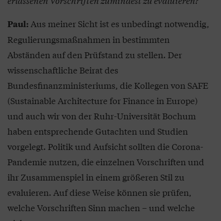
erlassenen Vorschriften zumindest zu evaluieren?
Aus meiner Sicht ist es unbedingt notwendig,
Paul:
Regulierungsmaßnahmen in bestimmten
Abständen auf den Prüfstand zu stellen. Der
wissenschaftliche Beirat des
Bundesfinanzministeriums, die Kollegen von SAFE
(Sustainable Architecture for Finance in Europe)
und auch wir von der Ruhr-Universität Bochum
haben entsprechende Gutachten und Studien
vorgelegt. Politik und Aufsicht sollten die Corona-
Pandemie nutzen, die einzelnen Vorschriften und
ihr Zusammenspiel in einem größeren Stil zu
evaluieren. Auf diese Weise können sie prüfen,
welche Vorschriften Sinn machen – und welche