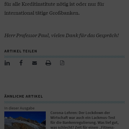
für alle Kreditinstitute nötig ist oder nur für
international tätige Großbanken.
Herr Professor Paul, vielen Dank für das Gespräch!
ARTIKEL TEILEN
ÄHNLICHE ARTIKEL
In dieser Ausgabe
Corona-Lehren: Der Lockdown der
Wirtschaft war auch ein Lackmus-Test
für die Bankenregulierung. Was lief gut,
was schlecht? Zeit für einen „Fitness-