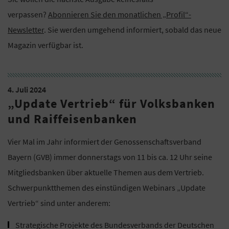
verpassen?
Abonnieren Sie den monatlichen „Profil“-
Newsletter
. Sie werden umgehend informiert, sobald das neue
Magazin verfügbar ist.
4. Juli 2024
„Update Vertrieb“ für Volksbanken
und Raiffeisenbanken
Vier Mal im Jahr informiert der Genossenschaftsverband
Bayern (GVB) immer donnerstags von 11 bis ca. 12 Uhr seine
Mitgliedsbanken über aktuelle Themen aus dem Vertrieb.
Schwerpunktthemen des einstündigen Webinars „Update
Vertrieb“ sind unter anderem:
Strategische Projekte des Bundesverbands der Deutschen