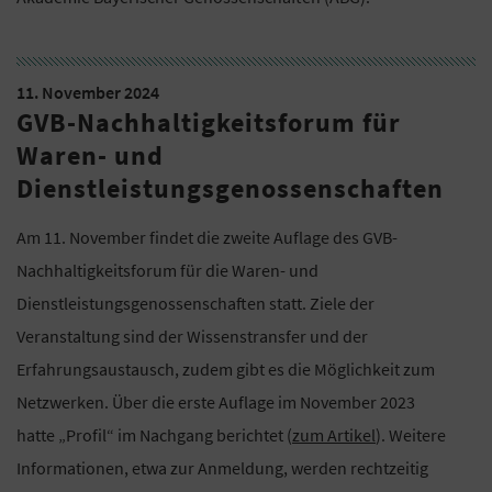
11. November 2024
GVB-Nachhaltigkeitsforum für
Waren- und
Dienstleistungsgenossenschaften
Am 11. November findet die zweite Auflage des GVB-
Nachhaltigkeitsforum für die Waren- und
Dienstleistungsgenossenschaften statt. Ziele der
Veranstaltung sind der Wissenstransfer und der
Erfahrungsaustausch, zudem gibt es die Möglichkeit zum
Netzwerken. Über die erste Auflage im November 2023
hatte „Profil“ im Nachgang berichtet (
zum Artikel
). Weitere
Informationen, etwa zur Anmeldung, werden rechtzeitig