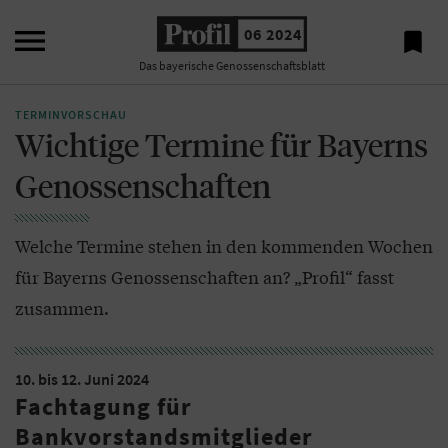

06 2024

Das bayerische Genossenschaftsblatt
TERMINVORSCHAU
Wichtige Termine für Bayerns
Genossenschaften
Welche Termine stehen in den kommenden Wochen
für Bayerns Genossenschaften an? „Profil“ fasst
zusammen.
10. bis 12. Juni 2024
Fachtagung für
Bankvorstandsmitglieder