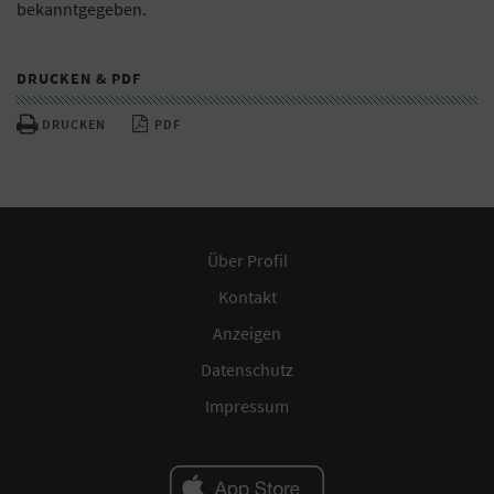
bekanntgegeben.
DRUCKEN & PDF
DRUCKEN
PDF
Über Profil
Kontakt
Anzeigen
Datenschutz
Impressum