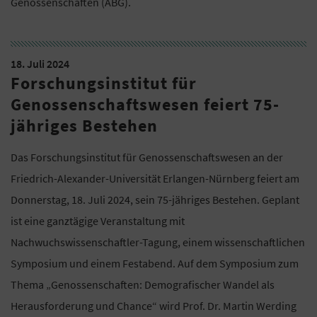
Genossenschaften (ABG).
18. Juli 2024
Forschungsinstitut für
Genossenschaftswesen feiert 75-
jähriges Bestehen
Das Forschungsinstitut für Genossenschaftswesen an der
Friedrich-Alexander-Universität Erlangen-Nürnberg feiert am
Donnerstag, 18. Juli 2024, sein 75-jähriges Bestehen. Geplant
ist eine ganztägige Veranstaltung mit
Nachwuchswissenschaftler-Tagung, einem wissenschaftlichen
Symposium und einem Festabend. Auf dem Symposium zum
Thema „Genossenschaften: Demografischer Wandel als
Herausforderung und Chance“ wird Prof. Dr. Martin Werding