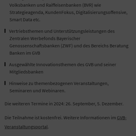
Volksbanken und Raiffeisenbanken (BVR) wie
Strategieagenda, KundenFokus, Digitalisierungsoffensive,
Smart Data etc.
Vertriebsthemen und Unterstützungsleistungen des
Zentralen Werbefonds Bayerischer
Genossenschaftsbanken (ZWF) und des Bereichs Beratung
Banken im GVB
Ausgewählte Innovationsthemen des GVB und seiner
Mitgliedsbanken
Hinweise zu themenbezogenen Veranstaltungen,
Seminaren und Webinaren.
Die weiteren Termine in 2024: 26. September, 5. Dezember.
Die Teilnahme ist kostenfrei. Weitere Informationen im
GVB-
Veranstaltungsportal
.