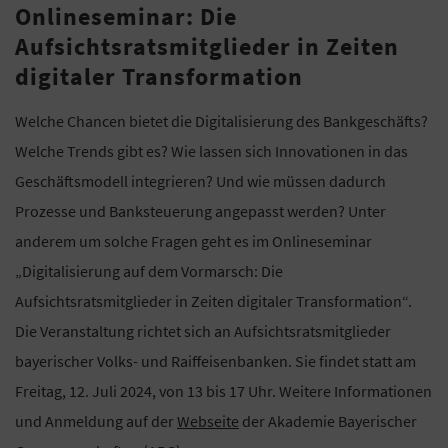
Onlineseminar: Die
Aufsichtsratsmitglieder in Zeiten
digitaler Transformation
Welche Chancen bietet die Digitalisierung des Bankgeschäfts?
Welche Trends gibt es? Wie lassen sich Innovationen in das
Geschäftsmodell integrieren? Und wie müssen dadurch
Prozesse und Banksteuerung angepasst werden? Unter
anderem um solche Fragen geht es im Onlineseminar
„Digitalisierung auf dem Vormarsch: Die
Aufsichtsratsmitglieder in Zeiten digitaler Transformation“.
Die Veranstaltung richtet sich an Aufsichtsratsmitglieder
bayerischer Volks- und Raiffeisenbanken. Sie findet statt am
Freitag, 12. Juli 2024, von 13 bis 17 Uhr. Weitere Informationen
und Anmeldung auf der
Webseite
der Akademie Bayerischer