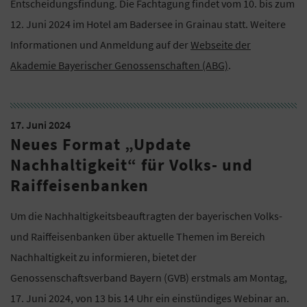
Entscheidungsfindung. Die Fachtagung findet vom 10. bis zum
12. Juni 2024 im Hotel am Badersee in Grainau statt. Weitere
Informationen und Anmeldung auf der
Webseite der
Akademie Bayerischer Genossenschaften (ABG)
.
17. Juni 2024
Neues Format „Update
Nachhaltigkeit“ für Volks- und
Raiffeisenbanken
Um die Nachhaltigkeitsbeauftragten der bayerischen Volks-
und Raiffeisenbanken über aktuelle Themen im Bereich
Nachhaltigkeit zu informieren, bietet der
Genossenschaftsverband Bayern (GVB) erstmals am Montag,
17. Juni 2024, von 13 bis 14 Uhr ein einstündiges Webinar an.