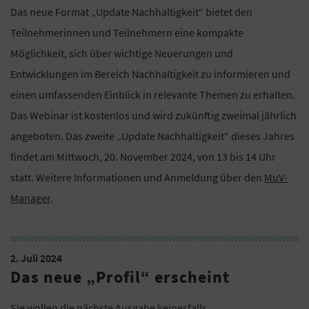
Das neue Format „Update Nachhaltigkeit“ bietet den
Teilnehmerinnen und Teilnehmern eine kompakte
Möglichkeit, sich über wichtige Neuerungen und
Entwicklungen im Bereich Nachhaltigkeit zu informieren und
einen umfassenden Einblick in relevante Themen zu erhalten.
Das Webinar ist kostenlos und wird zukünftig zweimal jährlich
angeboten. Das zweite „Update Nachhaltigkeit“ dieses Jahres
findet am Mittwoch, 20. November 2024, von 13 bis 14 Uhr
statt. Weitere Informationen und Anmeldung über den
MuV-
Manager
.
2. Juli 2024
Das neue „Profil“ erscheint
Sie wollen die nächste Ausgabe keinesfalls