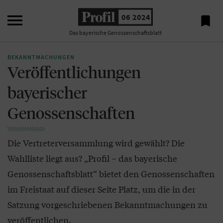

06 2024

Das bayerische Genossenschaftsblatt
BEKANNTMACHUNGEN
Veröffentlichungen
bayerischer
Genossenschaften
Die Vertreterversammlung wird gewählt? Die
Wahlliste liegt aus? „Profil – das bayerische
Genossenschaftsblatt“ bietet den Genossenschaften
im Freistaat auf dieser Seite Platz, um die in der
Satzung vorgeschriebenen Bekanntmachungen zu
veröffentlichen.