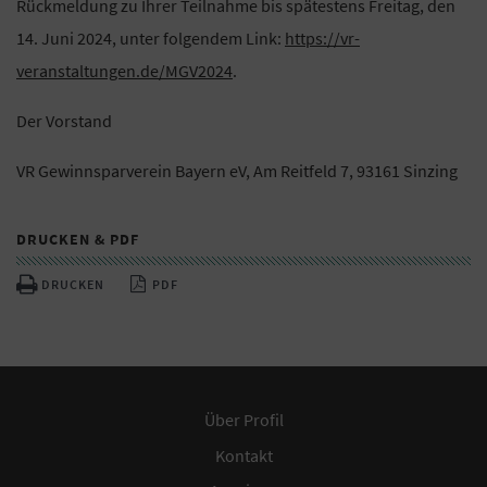
Rückmeldung zu Ihrer Teilnahme bis spätestens Freitag, den
14. Juni 2024, unter folgendem Link:
https://vr-
veranstaltungen.de/MGV2024
.
Der Vorstand
VR Gewinnsparverein Bayern eV, Am Reitfeld 7, 93161 Sinzing
DRUCKEN & PDF
DRUCKEN
PDF
Über Profil
Kontakt