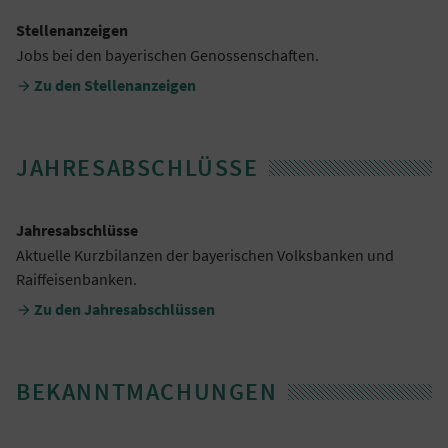
Stellenanzeigen
Jobs bei den bayerischen Genossenschaften.
Zu den Stellenanzeigen

JAHRESABSCHLÜSSE
Jahresabschlüsse
Aktuelle Kurzbilanzen der bayerischen Volksbanken und
Raiffeisenbanken.
Zu den Jahresabschlüssen

BEKANNTMACHUNGEN