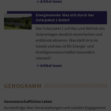
Artikel lesen

Energiewende: Was sich durch das
Solarpaket 1 ändert
Das Solarpaket 1 soll Bau und Betrieb von
Solaranlagen deutlich vereinfachen und
entbürokratisieren. Was steht drin im
Gesetz und was ist für Energie- und
Kreditgenossenschaften besonders
relevant?
Artikel lesen

GENOGRAMM
Genossenschaftliches Leben
Kurzbeiträge über Veranstaltungen und soziales Engagement