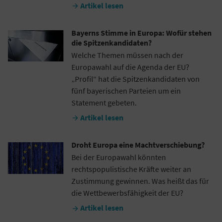
Artikel lesen

Bayerns Stimme in Europa: Wofür stehen
die Spitzenkandidaten?
Welche Themen müssen nach der
Europawahl auf die Agenda der EU?
„Profil“ hat die Spitzenkandidaten von
fünf bayerischen Parteien um ein
Statement gebeten.
Artikel lesen

Droht Europa eine Machtverschiebung?
Bei der Europawahl könnten
rechtspopulistische Kräfte weiter an
Zustimmung gewinnen. Was heißt das für
die Wettbewerbsfähigkeit der EU?
Artikel lesen
