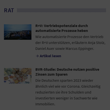
RAT
R+V: Vertriebspotenziale durch
automatisierte Prozesse heben
Wie automatisierte Prozesse den Vertrieb
der R+V unterstützen, erläutern Anja Stolz,
Daniel Auer sowie Marcus Eppinger.
Artikel lesen

BVR-Studie: Deutsche nutzen positive
Zinsen zum Sparen
Die Deutschen sparten 2023 wieder
ähnlich viel wie vor Corona. Gleichzeitig
reduzierten sie ihre Schulden und
investierten weniger in Sachwerte wie
Immobilien.