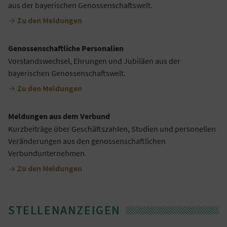
aus der bayerischen Genossenschaftswelt.
Zu den Meldungen

Genossenschaftliche Personalien
Vorstandswechsel, Ehrungen und Jubiläen aus der
bayerischen Genossenschaftswelt.
Zu den Meldungen

Meldungen aus dem Verbund
Kurzbeiträge über Geschäftszahlen, Studien und personellen
Veränderungen aus den genossenschaftlichen
Verbundunternehmen.
Zu den Meldungen

STELLENANZEIGEN