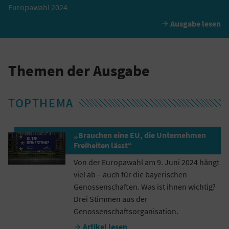
Europawahl 2024
Ausgabe lesen

Themen der Ausgabe
TOPTHEMA
„Brauchen eine EU, die Unternehmen
Freiheiten lässt“
Von der Europawahl am 9. Juni 2024 hängt
viel ab – auch für die bayerischen
Genossenschaften. Was ist ihnen wichtig?
Drei Stimmen aus der
Genossenschaftsorganisation.
Artikel lesen
