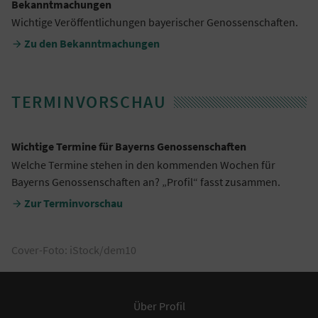
Bekanntmachungen
Wichtige Veröffentlichungen bayerischer Genossenschaften.
Zu den Bekanntmachungen

TERMINVORSCHAU
Wichtige Termine für Bayerns Genossenschaften
Welche Termine stehen in den kommenden Wochen für
Bayerns Genossenschaften an? „Profil“ fasst zusammen.
Zur Terminvorschau

Cover-Foto: iStock/dem10
Über Profil