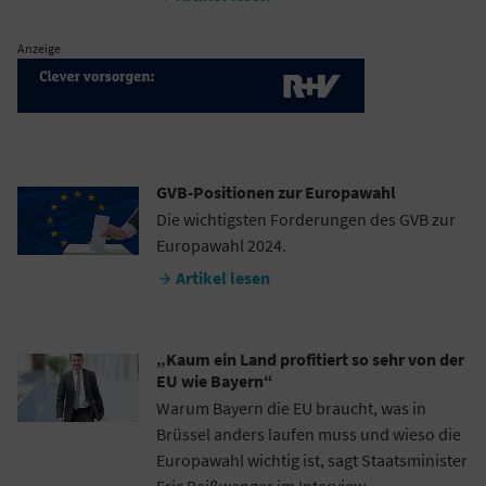
Anzeige
GVB-Positionen zur Europawahl
Die wichtigsten Forderungen des GVB zur
Europawahl 2024.
Artikel lesen

„Kaum ein Land profitiert so sehr von der
EU wie Bayern“
Warum Bayern die EU braucht, was in
Brüssel anders laufen muss und wieso die
Europawahl wichtig ist, sagt Staatsminister