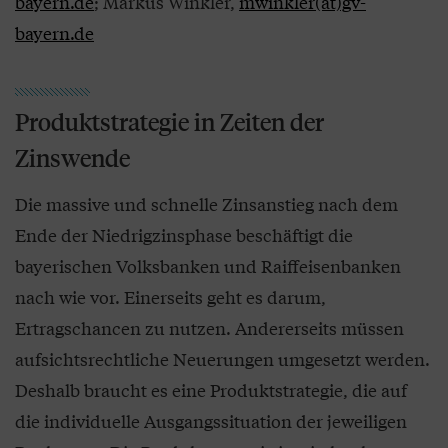
bayern.de
; Markus Winkler,
mwinkler(at)gv-
bayern.de
Produktstrategie in Zeiten der
Zinswende
Die massive und schnelle Zinsanstieg nach dem
Ende der Niedrigzinsphase beschäftigt die
bayerischen Volksbanken und Raiffeisenbanken
nach wie vor. Einerseits geht es darum,
Ertragschancen zu nutzen. Andererseits müssen
aufsichtsrechtliche Neuerungen umgesetzt werden.
Deshalb braucht es eine Produktstrategie, die auf
die individuelle Ausgangssituation der jeweiligen