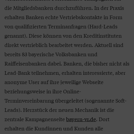
die Mitgliedsbanken durchzuführen. In der Praxis
erhalten Banken echte Vertriebskontakte in Form
von qualifizierten Terminanfragen (Hard-Leads
genannt). Diese können von den Kreditinstituten
direkt vertrieblich bearbeitet werden. Aktuell sind
bereits 83 bayerische Volksbanken und
Raiffeisenbanken dabei. Banken, die bisher nicht als
Lead-Bank teilnehmen, erhalten interessierte, aber
anonyme User auf ihre jeweilige Webseite
beziehungsweise in ihre Online-
Terminvereinbarung übergeleitet (sogenannte Soft-
Leads). Herzstück der neuen Mechanik ist die
zentrale Kampagnenseite
bayern-vr.de
. Dort
erhalten die Kundinnen und Kunden alle