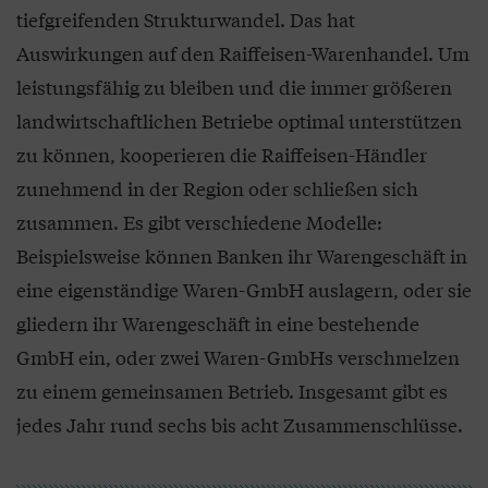
tiefgreifenden Strukturwandel. Das hat
Auswirkungen auf den Raiffeisen-Warenhandel. Um
leistungsfähig zu bleiben und die immer größeren
landwirtschaftlichen Betriebe optimal unterstützen
zu können, kooperieren die Raiffeisen-Händler
zunehmend in der Region oder schließen sich
zusammen. Es gibt verschiedene Modelle:
Beispielsweise können Banken ihr Warengeschäft in
eine eigenständige Waren-GmbH auslagern, oder sie
gliedern ihr Warengeschäft in eine bestehende
GmbH ein, oder zwei Waren-GmbHs verschmelzen
zu einem gemeinsamen Betrieb. Insgesamt gibt es
jedes Jahr rund sechs bis acht Zusammenschlüsse.