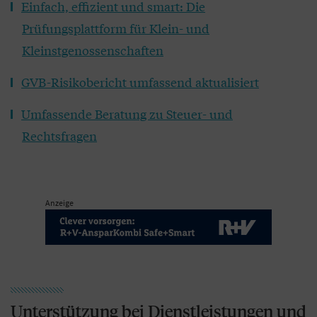
Einfach, effizient und smart: Die
Prüfungsplattform für Klein- und
Kleinstgenossenschaften
GVB-Risikobericht umfassend aktualisiert
Umfassende Beratung zu Steuer- und
Rechtsfragen
Anzeige
Unterstützung bei Dienstleistungen und