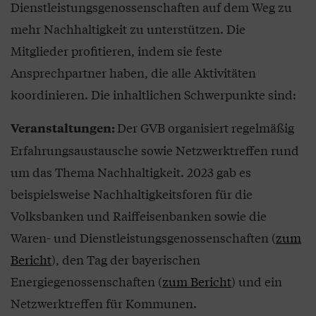
Dienstleistungsgenossenschaften auf dem Weg zu
mehr Nachhaltigkeit zu unterstützen. Die
Mitglieder profitieren, indem sie feste
Ansprechpartner haben, die alle Aktivitäten
koordinieren. Die inhaltlichen Schwerpunkte sind:
Der GVB organisiert regelmäßig
Veranstaltungen:
Erfahrungsaustausche sowie Netzwerktreffen rund
um das Thema Nachhaltigkeit. 2023 gab es
beispielsweise Nachhaltigkeitsforen für die
Volksbanken und Raiffeisenbanken sowie die
Waren- und Dienstleistungsgenossenschaften (
zum
Bericht
), den Tag der bayerischen
Energiegenossenschaften (
zum Bericht
) und ein
Netzwerktreffen für Kommunen.