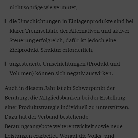
nicht so träge wie vermutet,
die Umschichtungen in Einlagenprodukte sind bei
klarer Trennschärfe der Alternativen und aktiver
Steuerung erfolgreich, dafür ist jedoch eine
Zielprodukt-Struktur erforderlich,
ungesteuerte Umschichtungen (Produkt und
Volumen) können sich negativ auswirken.
Auch in diesem Jahr ist ein Schwerpunkt der
Beratung, die Mitgliedsbanken bei der Erstellung
einer Produktstrategie individuell zu unterstützen.
Dazu hat der Verband bestehende
Beratungsangebote weiterentwickelt sowie neue
Leistungen erarbeitet. Worauf die Volks- und