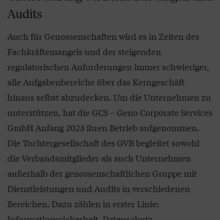
Audits
Auch für Genossenschaften wird es in Zeiten des
Fachkräftemangels und der steigenden
regulatorischen Anforderungen immer schwieriger,
alle Aufgabenbereiche über das Kerngeschäft
hinaus selbst abzudecken. Um die Unternehmen zu
unterstützen, hat die GCS – Geno Corporate Services
GmbH Anfang 2023 ihren Betrieb aufgenommen.
Die Tochtergesellschaft des GVB begleitet sowohl
die Verbandsmitglieder als auch Unternehmen
außerhalb der genossenschaftlichen Gruppe mit
Dienstleistungen und Audits in verschiedenen
Bereichen. Dazu zählen in erster Linie:
Informationssicherheit, Datenschutz,