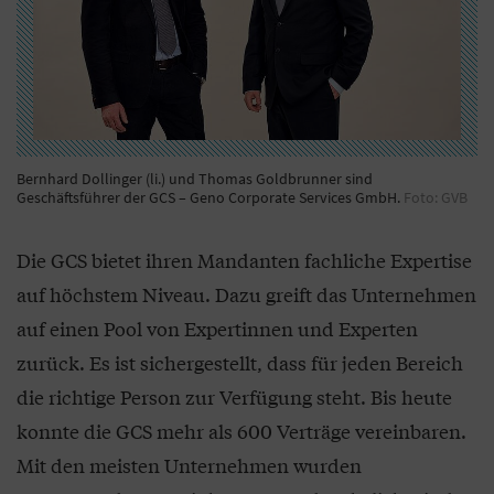
Bernhard Dollinger (li.) und Thomas Goldbrunner sind
Geschäftsführer der GCS – Geno Corporate Services GmbH.
Foto: GVB
Die GCS bietet ihren Mandanten fachliche Expertise
auf höchstem Niveau. Dazu greift das Unternehmen
auf einen Pool von Expertinnen und Experten
zurück. Es ist sichergestellt, dass für jeden Bereich
die richtige Person zur Verfügung steht. Bis heute
konnte die GCS mehr als 600 Verträge vereinbaren.
Mit den meisten Unternehmen wurden