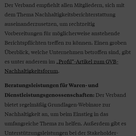
Der Verband empfiehlt allen Mitgliedern, sich mit
dem Thema Nachhaltigkeitsberichterstattung
auseinanderzusetzen, um rechtzeitig
Vorbereitungen für möglicherweise anstehende
Berichtspflichten treffen zu können. Einen groben
Überblick, welche Unternehmen betroffen sind, gibt
es unter anderem im
„Profil“-Artikel zum GVB-
Nachhaltigkeitsforum
.
Beratungsleistungen für Waren- und
Der Verband
Dienstleistungsgenossenschaften:
bietet regelmäßig Grundlagen-Webinare zur
Nachhaltigkeit an, um beim Einstieg in das
umfangreiche Thema zu helfen. Außerdem gibt es
Unterstützungsleistungen bei der Stakeholder-