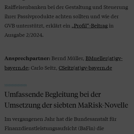
Raiffeisenbanken bei der Gestaltung und Steuerung
ihrer Passivprodukte achten sollten und wie der
GVB unterstützt, erklärt ein
„Profil“-Beitrag
in
Ausgabe 2/2024.
Bernd Müller,
BMueller(at)gv-
Ansprechpartner:
bayern.de
; Carlo Seitz,
CSeitz(at)gv-bayern.de
Umfassende Begleitung bei der
Umsetzung der siebten MaRisk-Novelle
Im vergangenen Jahr hat die Bundesanstalt für
Finanzdienstleistungsaufsicht (BaFin) die