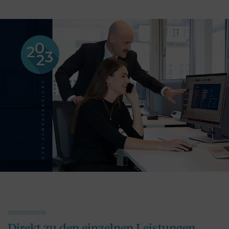
Direkt zu den einzelnen Leistungen