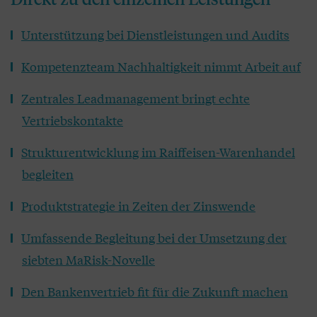
Unterstützung bei Dienstleistungen und Audits
Kompetenzteam Nachhaltigkeit nimmt Arbeit auf
Zentrales Leadmanagement bringt echte
Vertriebskontakte
Strukturentwicklung im Raiffeisen-Warenhandel
begleiten
Produktstrategie in Zeiten der Zinswende
Umfassende Begleitung bei der Umsetzung der
siebten MaRisk-Novelle
Den Bankenvertrieb fit für die Zukunft machen