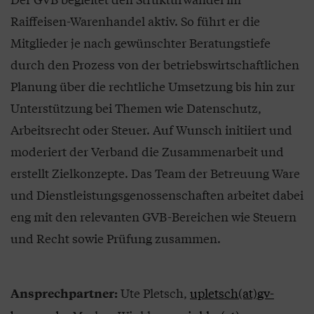
Raiffeisen-Warenhandel aktiv. So führt er die
Mitglieder je nach gewünschter Beratungstiefe
durch den Prozess von der betriebswirtschaftlichen
Planung über die rechtliche Umsetzung bis hin zur
Unterstützung bei Themen wie Datenschutz,
Arbeitsrecht oder Steuer. Auf Wunsch initiiert und
moderiert der Verband die Zusammenarbeit und
erstellt Zielkonzepte. Das Team der Betreuung Ware
und Dienstleistungsgenossenschaften arbeitet dabei
eng mit den relevanten GVB-Bereichen wie Steuern
und Recht sowie Prüfung zusammen.
Ute Pletsch,
upletsch(at)gv-
Ansprechpartner: