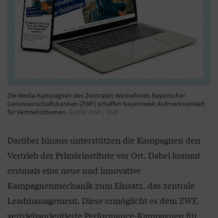
Die Media-Kampagnen des Zentralen Werbefonds Bayerischer
Genossenschaftsbanken (ZWF) schaffen bayernweit Aufmerksamkeit
für Vertriebsthemen.
Grafik: ZWF / GVB
Darüber hinaus unterstützen die Kampagnen den
Vertrieb der Primärinstitute vor Ort. Dabei kommt
erstmals eine neue und innovative
Kampagnenmechanik zum Einsatz, das zentrale
Leadmanagement. Diese ermöglicht es dem ZWF,
vertriebsorientierte Performance-Kampagnen für