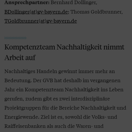
Bernhard Dollinger,
Ansprechpartner:
BDollinger(at)gv-bayern.de
; Thomas Goldbrunner,
TGoldbrunner(at)gv-bayern.de
Kompetenzteam Nachhaltigkeit nimmt
Arbeit auf
Nachhaltiges Handeln gewinnt immer mehr an
Bedeutung. Der GVB hat deshalb im vergangenen
Jahr ein Kompetenzteam Nachhaltigkeit ins Leben
gerufen, zudem gibt es zwei interdisziplinäre
Projektgruppen für die Bereiche Nachhaltigkeit und
Energiewende. Ziel ist es, sowohl die Volks- und
Raiffeisenbanken als auch die Waren- und