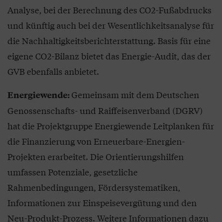
Analyse, bei der Berechnung des CO2-Fußabdrucks
und künftig auch bei der Wesentlichkeitsanalyse für
die Nachhaltigkeitsberichterstattung. Basis für eine
eigene CO2-Bilanz bietet das Energie-Audit, das der
GVB ebenfalls anbietet.
Gemeinsam mit dem Deutschen
Energiewende:
Genossenschafts- und Raiffeisenverband (DGRV)
hat die Projektgruppe Energiewende Leitplanken für
die Finanzierung von Erneuerbare-Energien-
Projekten erarbeitet. Die Orientierungshilfen
umfassen Potenziale, gesetzliche
Rahmenbedingungen, Fördersystematiken,
Informationen zur Einspeisevergütung und den
Neu-Produkt-Prozess. Weitere Informationen dazu