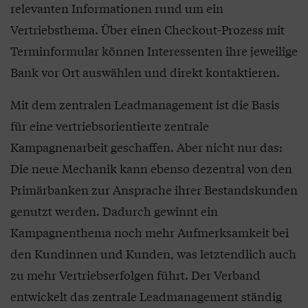
relevanten Informationen rund um ein
Vertriebsthema. Über einen Checkout-Prozess mit
Terminformular können Interessenten ihre jeweilige
Bank vor Ort auswählen und direkt kontaktieren.
Mit dem zentralen Leadmanagement ist die Basis
für eine vertriebsorientierte zentrale
Kampagnenarbeit geschaffen. Aber nicht nur das:
Die neue Mechanik kann ebenso dezentral von den
Primärbanken zur Ansprache ihrer Bestandskunden
genutzt werden. Dadurch gewinnt ein
Kampagnenthema noch mehr Aufmerksamkeit bei
den Kundinnen und Kunden, was letztendlich auch
zu mehr Vertriebserfolgen führt. Der Verband
entwickelt das zentrale Leadmanagement ständig