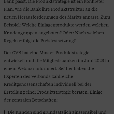
Bank passt. Die Produktstrategie ist ein konkreter
Plan, wie die Bank ihre Produktstruktur an die
neuen Herausforderungen des Markts anpasst. Zum
Beispiel: Welche Einlagenprodukte werden welchen
Kundengruppen angeboten? Oder: Nach welchen
Regeln erfolgt die Preisfestsetzung?
Der GVB hat eine Muster-Produktstrategie
entwickelt und die Mitgliedsbanken im Juni 2023 in
einem Webinar informiert. Seither haben die
Experten des Verbands zahlreiche
Kreditgenossenschaften individuell bei der
Erstellung einer Produktstrategie beraten. Einige
der zentralen Botschaften:
Die Kunden sind grundsätzlich zinssensibel und