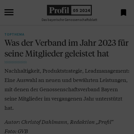

05 2024

Das bayerische Genossenschaftsblatt
TOPTHEMA
Was der Verband im Jahr 2023 für
seine Mitglieder geleistet hat
Nachhaltigkeit, Produktstrategie, Leadmanagement:
Eine Auswahl an neuen und bewährten Leistungen,
mit denen der Genossenschaftsverband Bayern
seine Mitglieder im vergangenen Jahr unterstützt
hat.
Autor: Christof Dahlmann, Redaktion „Profil“
Foto: GVB