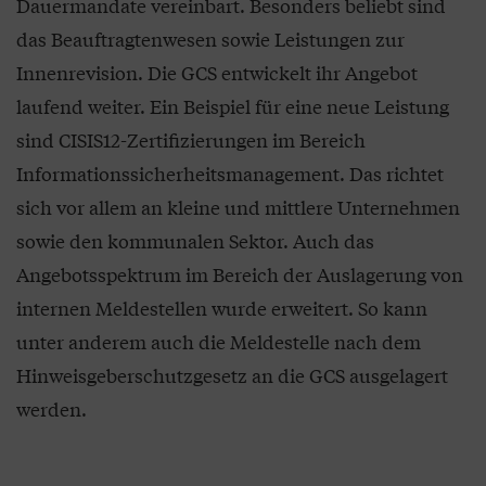
Dauermandate vereinbart. Besonders beliebt sind
das Beauftragtenwesen sowie Leistungen zur
Innenrevision. Die GCS entwickelt ihr Angebot
laufend weiter. Ein Beispiel für eine neue Leistung
sind CISIS12-Zertifizierungen im Bereich
Informationssicherheitsmanagement. Das richtet
sich vor allem an kleine und mittlere Unternehmen
sowie den kommunalen Sektor. Auch das
Angebotsspektrum im Bereich der Auslagerung von
internen Meldestellen wurde erweitert. So kann
unter anderem auch die Meldestelle nach dem
Hinweisgeberschutzgesetz an die GCS ausgelagert
werden.