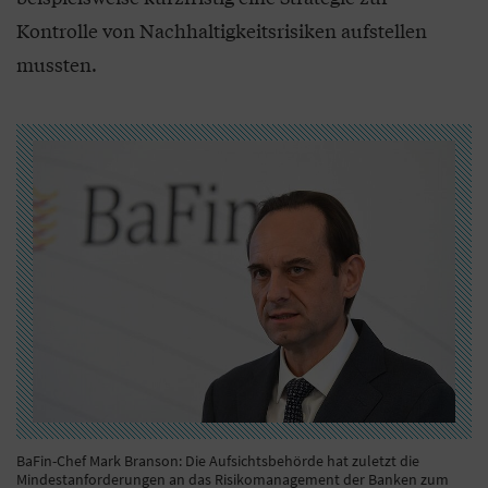
Kontrolle von Nachhaltigkeitsrisiken aufstellen
mussten.
BaFin-Chef Mark Branson: Die Aufsichtsbehörde hat zuletzt die
Mindestanforderungen an das Risikomanagement der Banken zum