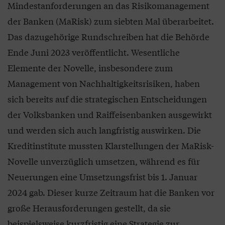
Mindestanforderungen an das Risikomanagement
der Banken (MaRisk) zum siebten Mal überarbeitet.
Das dazugehörige Rundschreiben hat die Behörde
Ende Juni 2023 veröffentlicht. Wesentliche
Elemente der Novelle, insbesondere zum
Management von Nachhaltigkeitsrisiken, haben
sich bereits auf die strategischen Entscheidungen
der Volksbanken und Raiffeisenbanken ausgewirkt
und werden sich auch langfristig auswirken. Die
Kreditinstitute mussten Klarstellungen der MaRisk-
Novelle unverzüglich umsetzen, während es für
Neuerungen eine Umsetzungsfrist bis 1. Januar
2024 gab. Dieser kurze Zeitraum hat die Banken vor
große Herausforderungen gestellt, da sie
beispielsweise kurzfristig eine Strategie zur