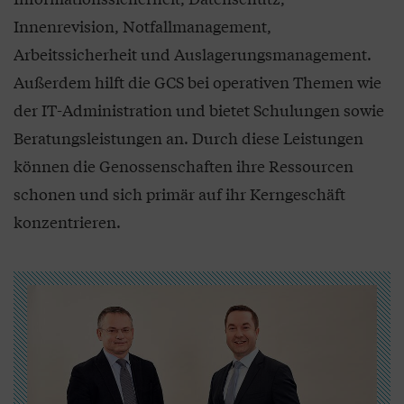
Innenrevision, Notfallmanagement,
Arbeitssicherheit und Auslagerungsmanagement.
Außerdem hilft die GCS bei operativen Themen wie
der IT-Administration und bietet Schulungen sowie
Beratungsleistungen an. Durch diese Leistungen
können die Genossenschaften ihre Ressourcen
schonen und sich primär auf ihr Kerngeschäft
konzentrieren.