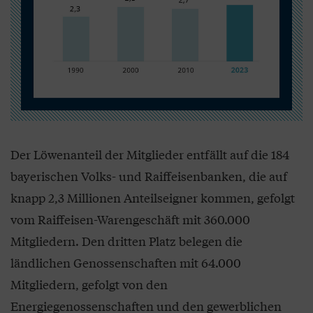
Der Löwenanteil der Mitglieder entfällt auf die 184
bayerischen Volks- und Raiffeisenbanken, die auf
knapp 2,3 Millionen Anteilseigner kommen, gefolgt
vom Raiffeisen-Warengeschäft mit 360.000
Mitgliedern. Den dritten Platz belegen die
ländlichen Genossenschaften mit 64.000
Mitgliedern, gefolgt von den
Energiegenossenschaften und den gewerblichen