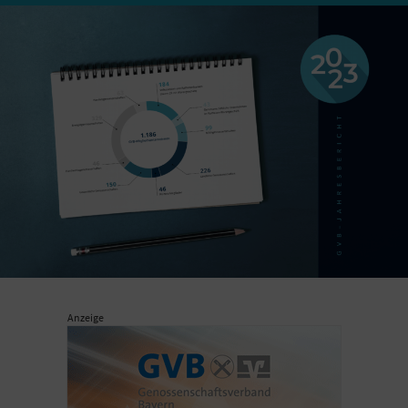
Anzeige