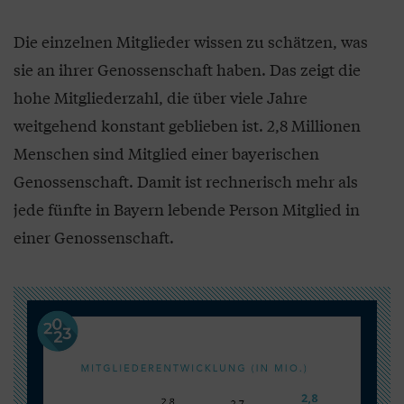
Die einzelnen Mitglieder wissen zu schätzen, was
sie an ihrer Genossenschaft haben. Das zeigt die
hohe Mitgliederzahl, die über viele Jahre
weitgehend konstant geblieben ist. 2,8 Millionen
Menschen sind Mitglied einer bayerischen
Genossenschaft. Damit ist rechnerisch mehr als
jede fünfte in Bayern lebende Person Mitglied in
einer Genossenschaft.