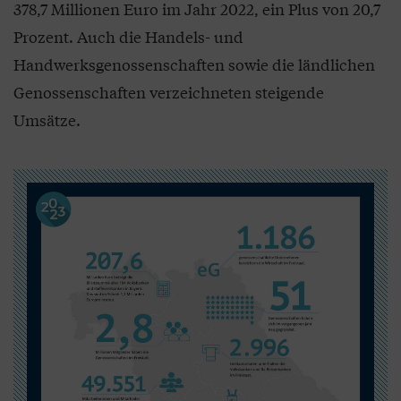
378,7 Millionen Euro im Jahr 2022, ein Plus von 20,7
Prozent. Auch die Handels- und
Handwerksgenossenschaften sowie die ländlichen
Genossenschaften verzeichneten steigende
Umsätze.