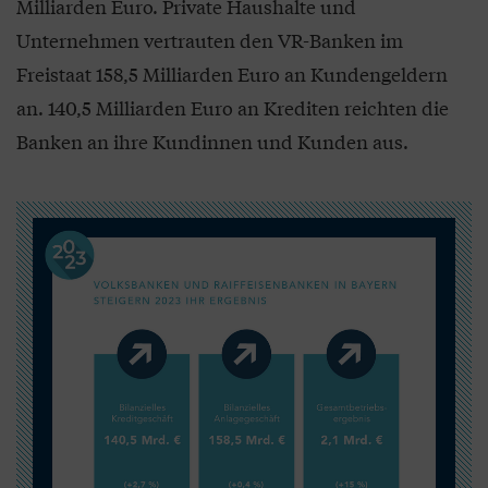
Milliarden Euro. Private Haushalte und
Unternehmen vertrauten den VR-Banken im
Freistaat 158,5 Milliarden Euro an Kundengeldern
an. 140,5 Milliarden Euro an Krediten reichten die
Banken an ihre Kundinnen und Kunden aus.