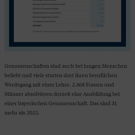
Genossenschaften sind auch bei jungen Menschen
beliebt und viele starten dort ihren beruflichen
Werdegang mit einer Lehre. 2.368 Frauen und
Männer absolvieren derzeit eine Ausbildung bei
einer bayerischen Genossenschaft. Das sind 31
mehr als 2022.