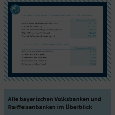
Alle bayerischen Volksbanken und
Raiffeisenbanken im Überblick