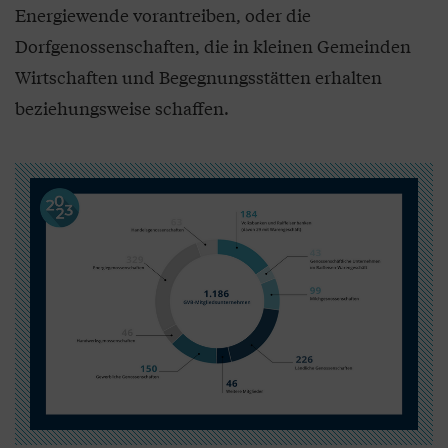
Energiewende vorantreiben, oder die
Dorfgenossenschaften, die in kleinen Gemeinden
Wirtschaften und Begegnungsstätten erhalten
beziehungsweise schaffen.