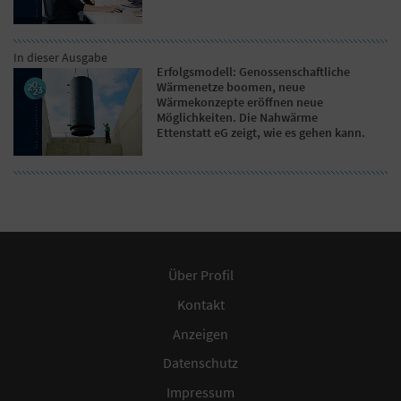
In dieser Ausgabe
Erfolgsmodell: Genossenschaftliche
Wärmenetze boomen, neue
Wärmekonzepte eröffnen neue
Möglichkeiten. Die Nahwärme
Ettenstatt eG zeigt, wie es gehen kann.
Über Profil
Kontakt
Anzeigen
Datenschutz
Impressum