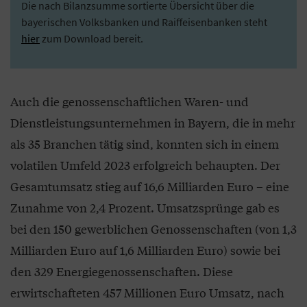
Die nach Bilanzsumme sortierte Übersicht über die
bayerischen Volksbanken und Raiffeisenbanken steht
hier
zum Download bereit.
Auch die genossenschaftlichen Waren- und
Dienstleistungsunternehmen in Bayern, die in mehr
als 35 Branchen tätig sind, konnten sich in einem
volatilen Umfeld 2023 erfolgreich behaupten. Der
Gesamtumsatz stieg auf 16,6 Milliarden Euro – eine
Zunahme von 2,4 Prozent. Umsatzsprünge gab es
bei den 150 gewerblichen Genossenschaften (von 1,3
Milliarden Euro auf 1,6 Milliarden Euro) sowie bei
den 329 Energiegenossenschaften. Diese
erwirtschafteten 457 Millionen Euro Umsatz, nach