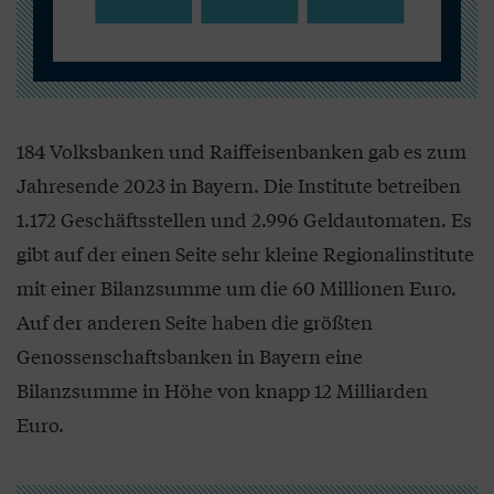
184 Volksbanken und Raiffeisenbanken gab es zum
Jahresende 2023 in Bayern. Die Institute betreiben
1.172 Geschäftsstellen und 2.996 Geldautomaten. Es
gibt auf der einen Seite sehr kleine Regionalinstitute
mit einer Bilanzsumme um die 60 Millionen Euro.
Auf der anderen Seite haben die größten
Genossenschaftsbanken in Bayern eine
Bilanzsumme in Höhe von knapp 12 Milliarden
Euro.