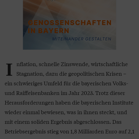
I
nflation, schnelle Zinswende, wirtschaftliche
Stagnation, dazu die geopolitischen Krisen –
ein schwieriges Umfeld für die bayerischen Volks-
und Raiffeisenbanken im Jahr 2023. Trotz dieser
Herausforderungen haben die bayerischen Institute
wieder einmal bewiesen, was in ihnen steckt, und
mit einem soliden Ergebnis abgeschlossen. Das
Betriebsergebnis stieg von 1,8 Milliarden Euro auf 2,1