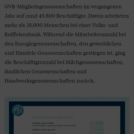
GVB-Mitgliedsgenossenschaften im vergangenen
Jahr auf rund 49.500 Beschäftigte. Davon arbeiteten
mehr als 28.000 Menschen bei einer Volks- und
Raiffeisenbank. Während die Mitarbeiteranzahl bei
den Energiegenossenschaften, den gewerblichen
und Handels-Genossenschaften gestiegen ist, ging
die Beschäftigtenzahl bei Milchgenossenschaften,
ländlichen Genossenschaften und
Handwerksgenossenschaften zurück.