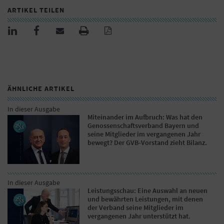
ARTIKEL TEILEN
ÄHNLICHE ARTIKEL
In dieser Ausgabe
Miteinander im Aufbruch: Was hat den
Genossenschaftsverband Bayern und
seine Mitglieder im vergangenen Jahr
bewegt? Der GVB-Vorstand zieht Bilanz.
In dieser Ausgabe
Leistungsschau: Eine Auswahl an neuen
und bewährten Leistungen, mit denen
der Verband seine Mitglieder im
vergangenen Jahr unterstützt hat.