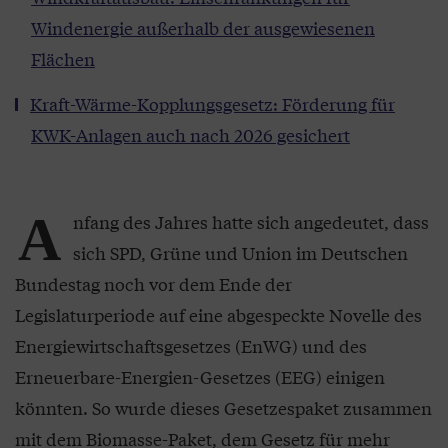
Windenergie außerhalb der ausgewiesenen
Flächen
Kraft-Wärme-Kopplungsgesetz: Förderung für
KWK-Anlagen auch nach 2026 gesichert
A
nfang des Jahres hatte sich angedeutet, dass
sich SPD, Grüne und Union im Deutschen
Bundestag noch vor dem Ende der
Legislaturperiode auf eine abgespeckte Novelle des
Energiewirtschaftsgesetzes (EnWG) und des
Erneuerbare-Energien-Gesetzes (EEG) einigen
könnten. So wurde dieses Gesetzespaket zusammen
mit dem Biomasse-Paket, dem Gesetz für mehr