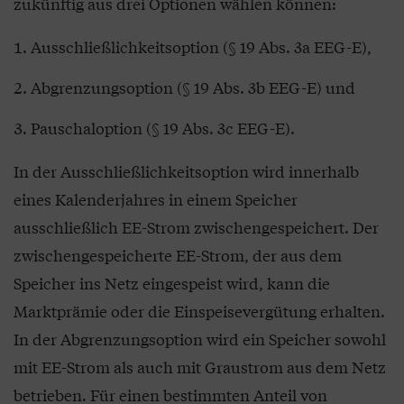
zukünftig aus drei Optionen wählen können:
Ausschließlichkeitsoption (§ 19 Abs. 3a EEG-E),
Abgrenzungsoption (§ 19 Abs. 3b EEG-E) und
Pauschaloption (§ 19 Abs. 3c EEG-E).
In der Ausschließlichkeitsoption wird innerhalb
eines Kalenderjahres in einem Speicher
ausschließlich EE-Strom zwischengespeichert. Der
zwischengespeicherte EE-Strom, der aus dem
Speicher ins Netz eingespeist wird, kann die
Marktprämie oder die Einspeisevergütung erhalten.
In der Abgrenzungsoption wird ein Speicher sowohl
mit EE-Strom als auch mit Graustrom aus dem Netz
betrieben. Für einen bestimmten Anteil von