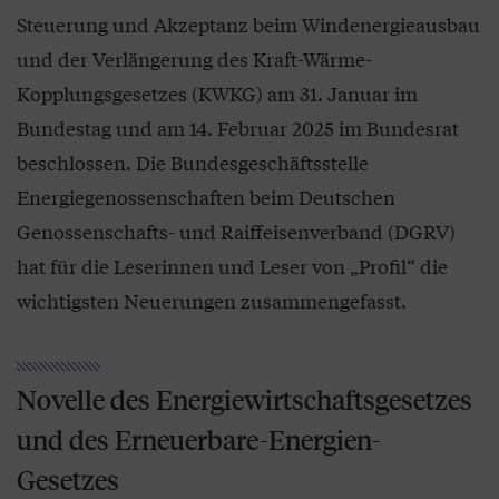
Steuerung und Akzeptanz beim Windenergieausbau
und der Verlängerung des Kraft-Wärme-
Kopplungsgesetzes (KWKG) am 31. Januar im
Bundestag und am 14. Februar 2025 im Bundesrat
beschlossen. Die Bundesgeschäftsstelle
Energiegenossenschaften beim Deutschen
Genossenschafts- und Raiffeisenverband (DGRV)
hat für die Leserinnen und Leser von „Profil“ die
wichtigsten Neuerungen zusammengefasst.
Novelle des Energiewirtschaftsgesetzes
und des Erneuerbare-Energien-
Gesetzes