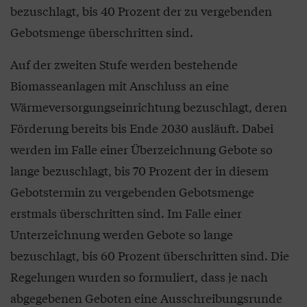
bezuschlagt, bis 40 Prozent der zu vergebenden
Gebotsmenge überschritten sind.
Auf der zweiten Stufe werden bestehende
Biomasseanlagen mit Anschluss an eine
Wärmeversorgungseinrichtung bezuschlagt, deren
Förderung bereits bis Ende 2030 ausläuft. Dabei
werden im Falle einer Überzeichnung Gebote so
lange bezuschlagt, bis 70 Prozent der in diesem
Gebotstermin zu vergebenden Gebotsmenge
erstmals überschritten sind. Im Falle einer
Unterzeichnung werden Gebote so lange
bezuschlagt, bis 60 Prozent überschritten sind. Die
Regelungen wurden so formuliert, dass je nach
abgegebenen Geboten eine Ausschreibungsrunde