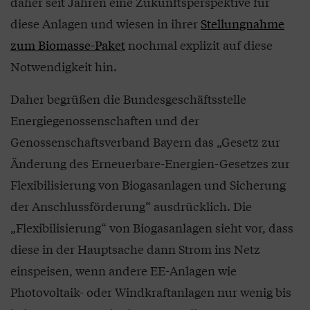
daher seit Jahren eine Zukunftsperspektive für
diese Anlagen und wiesen in ihrer
Stellungnahme
zum Biomasse-Paket
nochmal explizit auf diese
Notwendigkeit hin.
Daher begrüßen die Bundesgeschäftsstelle
Energiegenossenschaften und der
Genossenschaftsverband Bayern das „Gesetz zur
Änderung des Erneuerbare-Energien-Gesetzes zur
Flexibilisierung von Biogasanlagen und Sicherung
der Anschlussförderung“ ausdrücklich. Die
„Flexibilisierung“ von Biogasanlagen sieht vor, dass
diese in der Hauptsache dann Strom ins Netz
einspeisen, wenn andere EE-Anlagen wie
Photovoltaik- oder Windkraftanlagen nur wenig bis