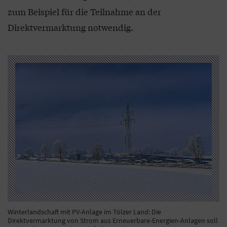
zum Beispiel für die Teilnahme an der
Direktvermarktung notwendig.
Winterlandschaft mit PV-Anlage im Tölzer Land: Die
Direktvermarktung von Strom aus Erneuerbare-Energien-Anlagen soll