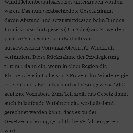
Windflächenbedarfsgesetzes untergraben worden
wären. Das nun verabschiedete Gesetz nimmt
davon Abstand und setzt stattdessen beim Bundes-
Immissionsschutzgesetz (BImSchG) an. So werden
positive Vorbescheide außerhalb von
ausgewiesenen Vorranggebieten für Windkraft
verhindert. Diese Rücknahme der Privilegierung
tritt nur dann ein, wenn in einer Region die
Flächenziele in Höhe von 2 Prozent für Windenergie
erreicht sind. Betroffen sind schätzungsweise 1.000
geplante Vorhaben. Zum Teil greift das Gesetz damit
auch in laufende Verfahren ein, weshalb damit
gerechnet werden kann, dass es zu der
Gesetzesänderung gerichtliche Verfahren geben
wird.