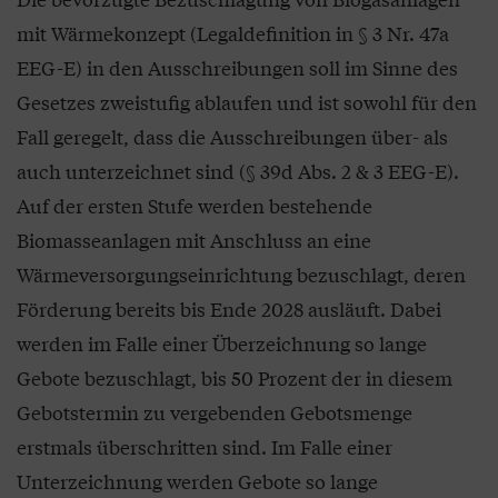
mit Wärmekonzept (Legaldefinition in § 3 Nr. 47a
EEG-E) in den Ausschreibungen soll im Sinne des
Gesetzes zweistufig ablaufen und ist sowohl für den
Fall geregelt, dass die Ausschreibungen über- als
auch unterzeichnet sind (§ 39d Abs. 2 & 3 EEG-E).
Auf der ersten Stufe werden bestehende
Biomasseanlagen mit Anschluss an eine
Wärmeversorgungseinrichtung bezuschlagt, deren
Förderung bereits bis Ende 2028 ausläuft. Dabei
werden im Falle einer Überzeichnung so lange
Gebote bezuschlagt, bis 50 Prozent der in diesem
Gebotstermin zu vergebenden Gebotsmenge
erstmals überschritten sind. Im Falle einer
Unterzeichnung werden Gebote so lange