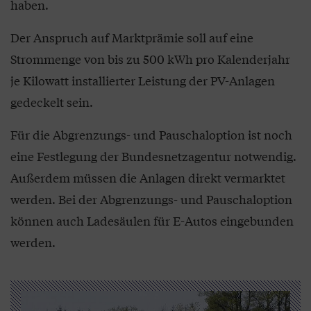
haben.
Der Anspruch auf Marktprämie soll auf eine
Strommenge von bis zu 500 kWh pro Kalenderjahr
je Kilowatt installierter Leistung der PV-Anlagen
gedeckelt sein.
Für die Abgrenzungs- und Pauschaloption ist noch
eine Festlegung der Bundesnetzagentur notwendig.
Außerdem müssen die Anlagen direkt vermarktet
werden. Bei der Abgrenzungs- und Pauschaloption
können auch Ladesäulen für E-Autos eingebunden
werden.