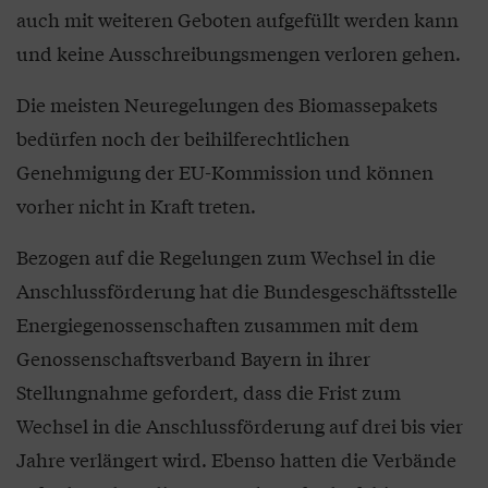
auch mit weiteren Geboten aufgefüllt werden kann
und keine Ausschreibungsmengen verloren gehen.
Die meisten Neuregelungen des Biomassepakets
bedürfen noch der beihilferechtlichen
Genehmigung der EU-Kommission und können
vorher nicht in Kraft treten.
Bezogen auf die Regelungen zum Wechsel in die
Anschlussförderung hat die Bundesgeschäftsstelle
Energiegenossenschaften zusammen mit dem
Genossenschaftsverband Bayern in ihrer
Stellungnahme gefordert, dass die Frist zum
Wechsel in die Anschlussförderung auf drei bis vier
Jahre verlängert wird. Ebenso hatten die Verbände