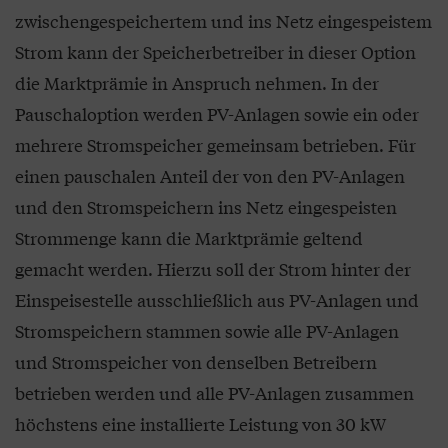
zwischengespeichertem und ins Netz eingespeistem
Strom kann der Speicherbetreiber in dieser Option
die Marktprämie in Anspruch nehmen. In der
Pauschaloption werden PV-Anlagen sowie ein oder
mehrere Stromspeicher gemeinsam betrieben. Für
einen pauschalen Anteil der von den PV-Anlagen
und den Stromspeichern ins Netz eingespeisten
Strommenge kann die Marktprämie geltend
gemacht werden. Hierzu soll der Strom hinter der
Einspeisestelle ausschließlich aus PV-Anlagen und
Stromspeichern stammen sowie alle PV-Anlagen
und Stromspeicher von denselben Betreibern
betrieben werden und alle PV-Anlagen zusammen
höchstens eine installierte Leistung von 30 kW