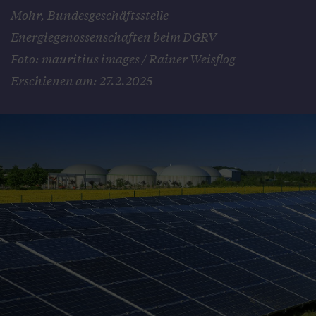
Mohr, Bundesgeschäftsstelle
Energiegenossenschaften beim DGRV
Foto: mauritius images / Rainer Weisflog
Erschienen am: 27.2.2025