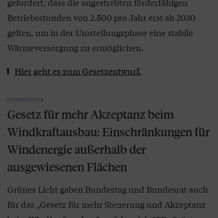
gefordert, dass die angestrebten förderfähigen
Betriebsstunden von 2.500 pro Jahr erst ab 2030
gelten, um in der Umstellungsphase eine stabile
Wärmeversorgung zu ermöglichen.
Hier geht es zum Gesetzentwurf.
Gesetz für mehr Akzeptanz beim
Windkraftausbau: Einschränkungen für
Windenergie außerhalb der
ausgewiesenen Flächen
Grünes Licht gaben Bundestag und Bundesrat auch
für das „Gesetz für mehr Steuerung und Akzeptanz