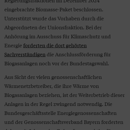
Regierungsfraktionen im Dezember 2024
eingebrachte Biomasse-Paket beschlossen.
Unterstützt wurde das Vorhaben durch die
Abgeordneten der Unionsfraktion. Bei der
Anhörung im Ausschuss für Klimaschutz und
Energie
forderten die dort gehörten
Sachverständigen
die Anschlussförderung für
Biogasanlagen noch vor der Bundestagswahl.
Aus Sicht der vielen genossenschaftlichen
Wärmenetzbetreiber, die ihre Wärme von
Biogasanlagen beziehen, ist der Weiterbetrieb dieser
Anlagen in der Regel zwingend notwendig. Die
Bundesgeschäftsstelle Energiegenossenschaften
und der Genossenschaftsverband Bayern forderten