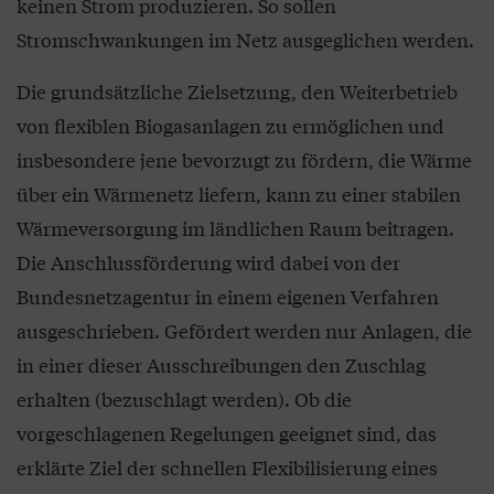
keinen Strom produzieren. So sollen
Stromschwankungen im Netz ausgeglichen werden.
Die grundsätzliche Zielsetzung, den Weiterbetrieb
von flexiblen Biogasanlagen zu ermöglichen und
insbesondere jene bevorzugt zu fördern, die Wärme
über ein Wärmenetz liefern, kann zu einer stabilen
Wärmeversorgung im ländlichen Raum beitragen.
Die Anschlussförderung wird dabei von der
Bundesnetzagentur in einem eigenen Verfahren
ausgeschrieben. Gefördert werden nur Anlagen, die
in einer dieser Ausschreibungen den Zuschlag
erhalten (bezuschlagt werden). Ob die
vorgeschlagenen Regelungen geeignet sind, das
erklärte Ziel der schnellen Flexibilisierung eines