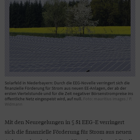
Solarfeld in Niederbayern: Durch die EEG-Novelle verringert sich die
finanzielle Förderung für Strom aus neuen EE-Anlagen, der ab der
ersten Viertelstunde und für die Zeit negativer Börsenstrompreise ins
öffentliche Netz eingespeist wird, auf null.
Foto: mauritius images / P.
Widmann
Mit den Neuregelungen in § 51 EEG-E verringert
sich die finanzielle Förderung für Strom aus neuen