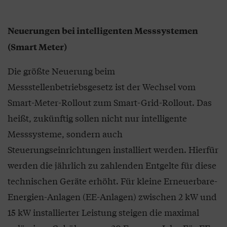
Neuerungen bei intelligenten Messsystemen
(Smart Meter)
Die größte Neuerung beim
Messstellenbetriebsgesetz ist der Wechsel vom
Smart-Meter-Rollout zum Smart-Grid-Rollout. Das
heißt, zukünftig sollen nicht nur intelligente
Messsysteme, sondern auch
Steuerungseinrichtungen installiert werden. Hierfür
werden die jährlich zu zahlenden Entgelte für diese
technischen Geräte erhöht. Für kleine Erneuerbare-
Energien-Anlagen (EE-Anlagen) zwischen 2 kW und
15 kW installierter Leistung steigen die maximal