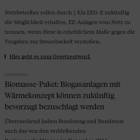
Netzbetreiber sollen durch § 52a EEG-E zukünftig
die Möglichkeit erhalten, EE-Anlagen vom Netz zu
trennen, wenn diese in erheblichem Maße gegen die
Vorgaben zur Steuerbarkeit verstoßen.
Hier geht es zum Gesetzentwurf.
Biomasse-Paket: Biogasanlagen mit
Wärmekonzept können zukünftig
bevorzugt bezuschlagt werden
Überraschend haben Bundestag und Bundesrat
auch das von den verbleibenden