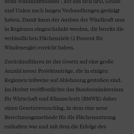
beim Windkraftausbau“, auf das sich SPD, Grüne
und Union nach langen Verhandlungen geeinigt
haben. Damit kann der Ausbau der Windkraft nun
in Regionen eingeschränkt werden, die bereits die
verbindlichen Flächenziele (2 Prozent für
Windenergie) erreicht haben.
Zurückzuführen ist das Gesetz auf eine große
Anzahl neuer Projektanträge, die in einigen
Regionen teilweise auf Ablehnung gestoßen sind.
Im Herbst veröffentlichte das Bundesministerium
für Wirtschaft und Klimaschutz (BMWK) daher
einen Gesetzesvorschlag, in dem eine neue
Berechnungsmethode für die Flächennutzung
enthalten war und mit dem die Erfolge des