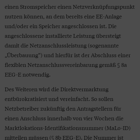
einen Stromspeicher einen Netzverknüpfungspunkt
nutzen können, an dem bereits eine EE-Anlage
und/oder ein Speicher angeschlossen ist. Die
angeschlossene installierte Leistung übersteigt
damit die Netzanschlussleistung (sogenannte
„Überbauung“) und hierfür ist der Abschluss einer
flexiblen Netzanschlussvereinbarung gemäß § 8a
EEG-E notwendig.
Des Weiteren wird die Direktvermarktung
entbürokratisiert und vereinfacht. So sollen
Netzbetreiber zukünftig den Antragstellern für
einen Anschluss innerhalb von vier Wochen die
Marktlokations-Identifikationsnummer (MaLo-ID)
mitteilen müssen (§ 8b EEG-E). Die Nummer ist