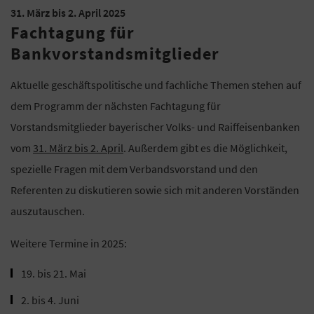
31. März bis 2. April 2025
Fachtagung für
Bankvorstandsmitglieder
Aktuelle geschäftspolitische und fachliche Themen stehen auf
dem Programm der nächsten Fachtagung für
Vorstandsmitglieder bayerischer Volks- und Raiffeisenbanken
vom
31. März bis 2. April
. Außerdem gibt es die Möglichkeit,
spezielle Fragen mit dem Verbandsvorstand und den
Referenten zu diskutieren sowie sich mit anderen Vorständen
auszutauschen.
Weitere Termine in 2025:
19. bis 21. Mai
2. bis 4. Juni