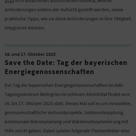
2025
in Grainau einen ausführlichen Einblick, welche
Anforderungen seitens der Aufsicht gestellt werden, sowie
praktische Tipps, wie sie diese Anforderungen in ihre Tätigkeit
integrieren können.
16. und 17. Oktober 2025
Save the Date: Tag der bayerischen
Energiegenossenschaften
Der Tag der bayerischen Energiegenossenschaften im ABG-
Tagungszentrum Beilngries im schönen Altmühltal findet vom
16. bis 17. Oktober 2025 statt. Dieses Mal soll es um innovative,
genossenschaftliche Verbundprojekte, Sektorenkopplung,
kommunale Wärmeplanung und Wärmenetzoptimierung mit
Hilfe von KI gehen. Dabei spielen folgende Themenfelder eine