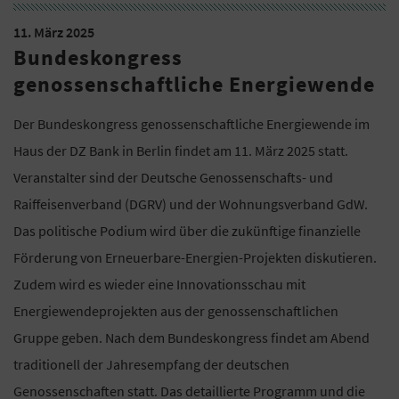
11. März 2025
Bundeskongress
genossenschaftliche Energiewende
Der Bundeskongress genossenschaftliche Energiewende im
Haus der DZ Bank in Berlin findet am 11. März 2025 statt.
Veranstalter sind der Deutsche Genossenschafts- und
Raiffeisenverband (DGRV) und der Wohnungsverband GdW.
Das politische Podium wird über die zukünftige finanzielle
Förderung von Erneuerbare-Energien-Projekten diskutieren.
Zudem wird es wieder eine Innovationsschau mit
Energiewendeprojekten aus der genossenschaftlichen
Gruppe geben. Nach dem Bundeskongress findet am Abend
traditionell der Jahresempfang der deutschen
Genossenschaften statt. Das detaillierte Programm und die