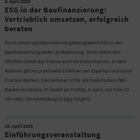
4. April 2025
ESG in der Baufinanzierung:
Vertrieblich umsetzen, erfolgreich
beraten
Durch neue regulatorische Vorgaben gewinnt ESG in der
Baufinanzierung weiter an Bedeutung. Doch neben den
Pflichten bietet das Thema auch Vertriebschancen. In dem
Webinar gibt es praxisnahe Einblicke von Experten und Good-
Practice-Banken. Das Seminar ist für alle bayerischen ZWF-
Banken kostenlos. Es findet am Freitag, 4. April, von 9 bis 13
Uhr statt. Die Anmeldung ist
hier
möglich.
10. April 2025
Einführungsveranstaltung