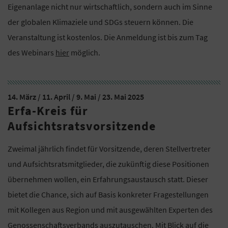
Eigenanlage nicht nur wirtschaftlich, sondern auch im Sinne
der globalen Klimaziele und SDGs steuern können. Die
Veranstaltung ist kostenlos. Die Anmeldung ist bis zum Tag
des Webinars
hier
möglich.
14. März / 11. April / 9. Mai / 23. Mai 2025
Erfa-Kreis für
Aufsichtsratsvorsitzende
Zweimal jährlich findet für Vorsitzende, deren Stellvertreter
und Aufsichtsratsmitglieder, die zukünftig diese Positionen
übernehmen wollen, ein Erfahrungsaustausch statt. Dieser
bietet die Chance, sich auf Basis konkreter Fragestellungen
mit Kollegen aus Region und mit ausgewählten Experten des
Genossenschaftsverbands auszutauschen. Mit Blick auf die