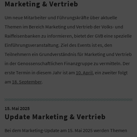
Marketing & Vertrieb
Um neue Mitarbeiter und Führungskräfte über aktuelle
Themen im Bereich Marketing und Vertrieb der Volks- und
Raiffeisenbanken zu informieren, bietet der GVB eine spezielle
Einführungsveranstaltung. Ziel des Events ist es, den
Teilnehmern ein Grundverständnis für Marketing und Vertrieb
in der Genossenschaftlichen Finanzgruppe zu vermitteln. Der
erste Termin in diesem Jahr ist am
10. April
, ein zweiter folgt
am
18. September
.
15. Mai 2025
Update Marketing & Vertrieb
Bei dem Marketing-Update am 15. Mai 2025 werden Themen