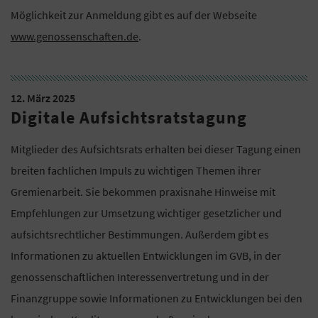
Möglichkeit zur Anmeldung gibt es auf der Webseite
www.genossenschaften.de
.
12. März 2025
Digitale Aufsichtsratstagung
Mitglieder des Aufsichtsrats erhalten bei dieser Tagung einen
breiten fachlichen Impuls zu wichtigen Themen ihrer
Gremienarbeit. Sie bekommen praxisnahe Hinweise mit
Empfehlungen zur Umsetzung wichtiger gesetzlicher und
aufsichtsrechtlicher Bestimmungen. Außerdem gibt es
Informationen zu aktuellen Entwicklungen im GVB, in der
genossenschaftlichen Interessenvertretung und in der
Finanzgruppe sowie Informationen zu Entwicklungen bei den