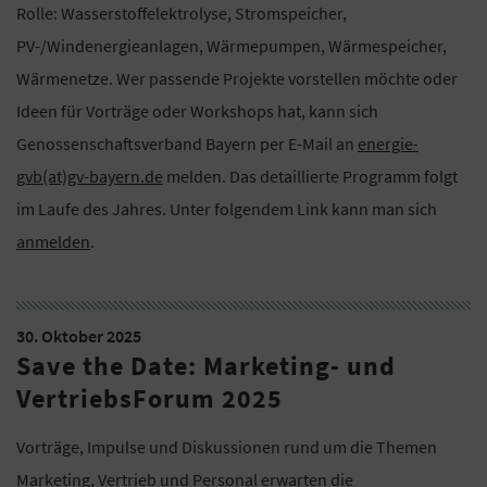
Rolle: Wasserstoffelektrolyse, Stromspeicher,
PV-/Windenergieanlagen, Wärmepumpen, Wärmespeicher,
Wärmenetze. Wer passende Projekte vorstellen möchte oder
Ideen für Vorträge oder Workshops hat, kann sich
Genossenschaftsverband Bayern per E-Mail an
energie-
gvb(at)gv-bayern.de
melden. Das detaillierte Programm folgt
im Laufe des Jahres. Unter folgendem Link kann man sich
anmelden
.
30. Oktober 2025
Save the Date: Marketing- und
VertriebsForum 2025
Vorträge, Impulse und Diskussionen rund um die Themen
Marketing, Vertrieb und Personal erwarten die