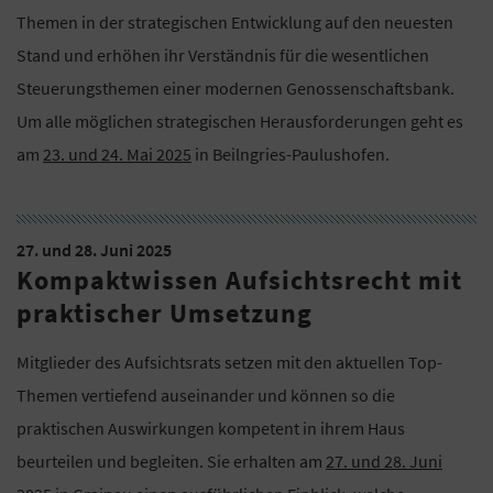
Themen in der strategischen Entwicklung auf den neuesten
Stand und erhöhen ihr Verständnis für die wesentlichen
Steuerungsthemen einer modernen Genossenschaftsbank.
Um alle möglichen strategischen Herausforderungen geht es
am
23. und 24. Mai 2025
in Beilngries-Paulushofen.
27. und 28. Juni 2025
Kompaktwissen Aufsichtsrecht mit
praktischer Umsetzung
Mitglieder des Aufsichtsrats setzen mit den aktuellen Top-
Themen vertiefend auseinander und können so die
praktischen Auswirkungen kompetent in ihrem Haus
beurteilen und begleiten. Sie erhalten am
27. und 28. Juni