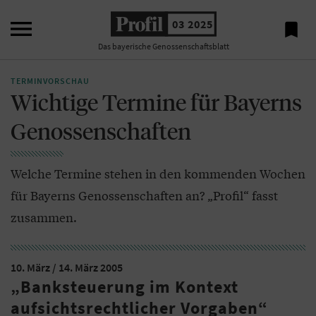

03 2025

Das bayerische Genossenschaftsblatt
TERMINVORSCHAU
Wichtige Termine für Bayerns
Genossenschaften
Welche Termine stehen in den kommenden Wochen
für Bayerns Genossenschaften an? „Profil“ fasst
zusammen.
10. März / 14. März 2005
„Banksteuerung im Kontext
aufsichtsrechtlicher Vorgaben“