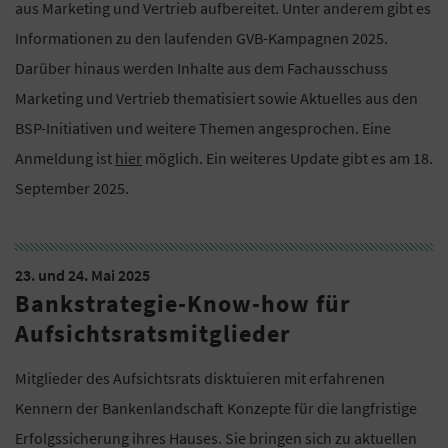
aus Marketing und Vertrieb aufbereitet. Unter anderem gibt es
Informationen zu den laufenden GVB-Kampagnen 2025.
Darüber hinaus werden Inhalte aus dem Fachausschuss
Marketing und Vertrieb thematisiert sowie Aktuelles aus den
BSP-Initiativen und weitere Themen angesprochen. Eine
Anmeldung ist
hier
möglich. Ein weiteres Update gibt es am 18.
September 2025.
23. und 24. Mai 2025
Bankstrategie-Know-how für
Aufsichtsratsmitglieder
Mitglieder des Aufsichtsrats disktuieren mit erfahrenen
Kennern der Bankenlandschaft Konzepte für die langfristige
Erfolgssicherung ihres Hauses. Sie bringen sich zu aktuellen