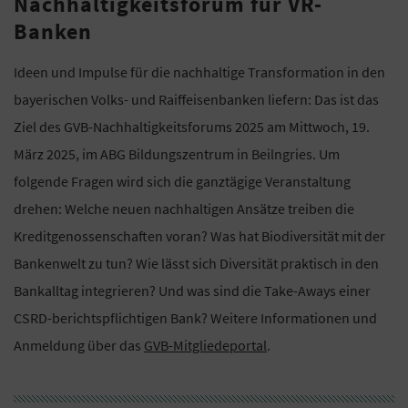
Nachhaltigkeitsforum für VR-
Banken
Ideen und Impulse für die nachhaltige Transformation in den
bayerischen Volks- und Raiffeisenbanken liefern: Das ist das
Ziel des GVB-Nachhaltigkeitsforums 2025 am Mittwoch, 19.
März 2025, im ABG Bildungszentrum in Beilngries. Um
folgende Fragen wird sich die ganztägige Veranstaltung
drehen: Welche neuen nachhaltigen Ansätze treiben die
Kreditgenossenschaften voran? Was hat Biodiversität mit der
Bankenwelt zu tun? Wie lässt sich Diversität praktisch in den
Bankalltag integrieren? Und was sind die Take-Aways einer
CSRD-berichtspflichtigen Bank? Weitere Informationen und
Anmeldung über das
GVB-Mitgliedeportal
.