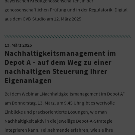
bayerischen Kreditgenossenschaften, in der
genossenschaftlichen Prüfung und in der Regulatorik. Digital
aus dem GVB-Studio am
12. März 2025
.
13. März 2025
Nachhaltigkeitsmanagement im
Depot A - auf dem Weg zu einer
nachhaltigen Steuerung Ihrer
Eigenanlagen
Bei dem Webinar „Nachhaltigkeitsmanagement im Depot A"
am Donnerstag, 13. März, um 9.45 Uhr gibt es wertvolle
Einblicke und praxisorientierte Lösungen, wie man
Nachhaltigkeit aktiv in die jeweilige Depot-A-Strategie
integrieren kann. Teilnehmende erfahren, wie sie ihre