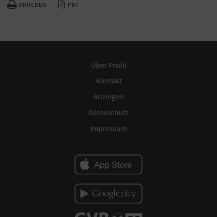
DRUCKEN
PDF
Über Profil
Kontakt
Anzeigen
Datenschutz
Impressum