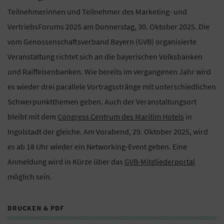
Teilnehmerinnen und Teilnehmer des Marketing- und
VertriebsForums 2025 am Donnerstag, 30. Oktober 2025. Die
vom Genossenschaftsverband Bayern (GVB) organisierte
Veranstaltung richtet sich an die bayerischen Volksbanken
und Raiffeisenbanken. Wie bereits im vergangenen Jahr wird
es wieder drei parallele Vortragsstränge mit unterschiedlichen
Schwerpunktthemen geben. Auch der Veranstaltungsort
bleibt mit dem
Congress Centrum des Maritim Hotels
in
Ingolstadt der gleiche. Am Vorabend, 29. Oktober 2025, wird
es ab 18 Uhr wieder ein Networking-Event geben. Eine
Anmeldung wird in Kürze über das
GVB-Mitgliederportal
möglich sein.
DRUCKEN & PDF