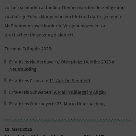
vorherrschenden aktuellen Themen werden derzeitige und
zukünftige Entwicklungen beleuchtet und dafür geeignete
Maßnahmen sowie konkrete Vorgehensweisen zur
praktischen Umsetzung diskutiert.
Termine Frühjahr 2025:
Erfa-Kreis Niederbayern/ Oberpfalz:
14. März 2025 in
Neutraubling
Erfa-Kreis Franken:
11. April in Sennfeld
Erfa-Kreis Schwaben:
9. Mai in Kißlegg im Allgäu
Erfa-Kreis Oberbayern:
23. Mai in Unterhaching
19. März 2025