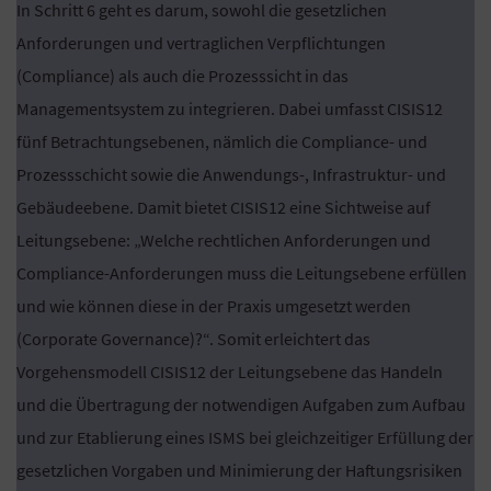
In Schritt 6 geht es darum, sowohl die gesetzlichen
Anforderungen und vertraglichen Verpflichtungen
(Compliance) als auch die Prozesssicht in das
Managementsystem zu integrieren. Dabei umfasst CISIS12
fünf Betrachtungsebenen, nämlich die Compliance- und
Prozessschicht sowie die Anwendungs-, Infrastruktur- und
Gebäudeebene. Damit bietet CISIS12 eine Sichtweise auf
Leitungsebene: „Welche rechtlichen Anforderungen und
Compliance-Anforderungen muss die Leitungsebene erfüllen
und wie können diese in der Praxis umgesetzt werden
(Corporate Governance)?“. Somit erleichtert das
Vorgehensmodell CISIS12 der Leitungsebene das Handeln
und die Übertragung der notwendigen Aufgaben zum Aufbau
und zur Etablierung eines ISMS bei gleichzeitiger Erfüllung der
gesetzlichen Vorgaben und Minimierung der Haftungsrisiken