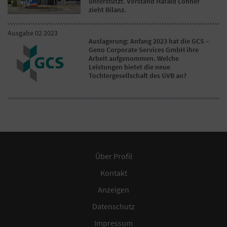
unterstützt. Vorstand Harald Löhner
zieht Bilanz.
Ausgabe 02 2023
Auslagerung: Anfang 2023 hat die GCS –
Geno Corporate Services GmbH ihre
Arbeit aufgenommen. Welche
Leistungen bietet die neue
Tochtergesellschaft des GVB an?
Über Profil
Kontakt
Anzeigen
Datenschutz
Impressum