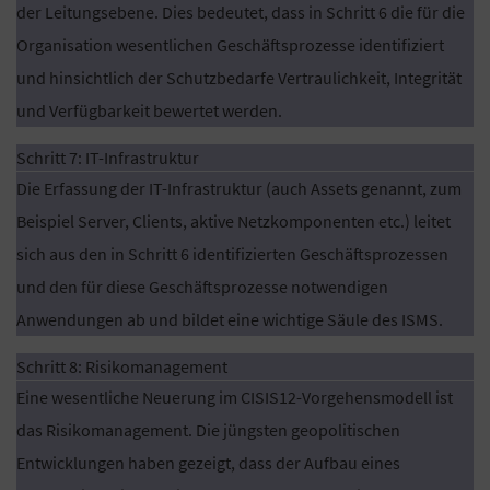
der Leitungsebene. Dies bedeutet, dass in Schritt 6 die für die
Organisation wesentlichen Geschäftsprozesse identifiziert
und hinsichtlich der Schutzbedarfe Vertraulichkeit, Integrität
und Verfügbarkeit bewertet werden.
Schritt 7: IT-Infrastruktur
Die Erfassung der IT-Infrastruktur (auch Assets genannt, zum
Beispiel Server, Clients, aktive Netzkomponenten etc.) leitet
sich aus den in Schritt 6 identifizierten Geschäftsprozessen
und den für diese Geschäftsprozesse notwendigen
Anwendungen ab und bildet eine wichtige Säule des ISMS.
Schritt 8: Risikomanagement
Eine wesentliche Neuerung im CISIS12-Vorgehensmodell ist
das Risikomanagement. Die jüngsten geopolitischen
Entwicklungen haben gezeigt, dass der Aufbau eines