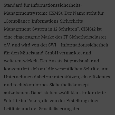
Standard für Informationssicherheits-
Managementsysteme (ISMS). Der Name steht für
„Compliance-Informations-Sicherheits-
Management-System in 12 Schritten“. CISIS12 ist
eine eingetragene Marke des IT-Sicherheitscluster
e.V. und wird von der SWI – Informationssicherheit
für den Mittelstand GmbH vermarktet und
weiterentwickelt. Der Ansatz ist praxisnah und
konzentriert sich auf die wesentlichen Schritte, um
Unternehmen dabei zu unterstützen, ein effizientes
und rechtskonformes Sicherheitskonzept
aufzubauen. Dabei stehen zwölf klar strukturierte
Schritte im Fokus, die von der Erstellung einer
Leitlinie und der Sensibilisierung der