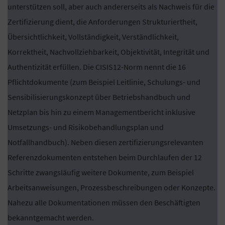
unterstützen soll, aber auch andererseits als Nachweis für die
Zertifizierung dient, die Anforderungen Strukturiertheit,
Übersichtlichkeit, Vollständigkeit, Verständlichkeit,
Korrektheit, Nachvollziehbarkeit, Objektivität, Integrität und
Authentizität erfüllen. Die CISIS12-Norm nennt die 16
Pflichtdokumente (zum Beispiel Leitlinie, Schulungs- und
Sensibilisierungskonzept über Betriebshandbuch und
Netzplan bis hin zu einem Managementbericht inklusive
Umsetzungs- und Risikobehandlungsplan und
Notfallhandbuch). Neben diesen zertifizierungsrelevanten
Referenzdokumenten entstehen beim Durchlaufen der 12
Schritte zwangsläufig weitere Dokumente, zum Beispiel
Arbeitsanweisungen, Prozessbeschreibungen oder Konzepte.
Nahezu alle Dokumentationen müssen den Beschäftigten
bekanntgemacht werden.