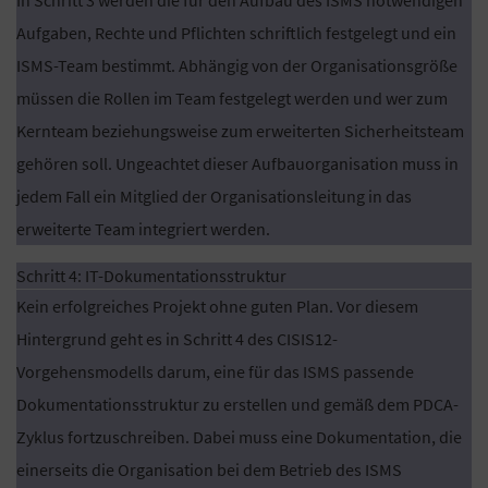
Aufgaben, Rechte und Pflichten schriftlich festgelegt und ein
ISMS-Team bestimmt. Abhängig von der Organisationsgröße
müssen die Rollen im Team festgelegt werden und wer zum
Kernteam beziehungsweise zum erweiterten Sicherheitsteam
gehören soll. Ungeachtet dieser Aufbauorganisation muss in
jedem Fall ein Mitglied der Organisationsleitung in das
erweiterte Team integriert werden.
Schritt 4: IT-Dokumentationsstruktur
Kein erfolgreiches Projekt ohne guten Plan. Vor diesem
Hintergrund geht es in Schritt 4 des CISIS12-
Vorgehensmodells darum, eine für das ISMS passende
Dokumentationsstruktur zu erstellen und gemäß dem PDCA-
Zyklus fortzuschreiben. Dabei muss eine Dokumentation, die
einerseits die Organisation bei dem Betrieb des ISMS