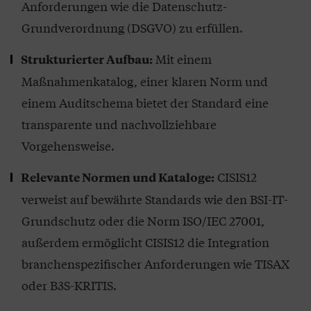
Anforderungen wie die Datenschutz-
Grundverordnung (DSGVO) zu erfüllen.
Mit einem
Strukturierter Aufbau:
Maßnahmenkatalog, einer klaren Norm und
einem Auditschema bietet der Standard eine
transparente und nachvollziehbare
Vorgehensweise.
CISIS12
Relevante Normen und Kataloge:
verweist auf bewährte Standards wie den BSI-IT-
Grundschutz oder die Norm ISO/IEC 27001,
außerdem ermöglicht CISIS12 die Integration
branchenspezifischer Anforderungen wie TISAX
oder B3S-KRITIS.