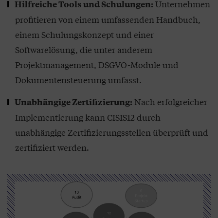
Unternehmen
Hilfreiche Tools und Schulungen:
profitieren von einem umfassenden Handbuch,
einem Schulungskonzept und einer
Softwarelösung, die unter anderem
Projektmanagement, DSGVO-Module und
Dokumentensteuerung umfasst.
Nach erfolgreicher
Unabhängige Zertifizierung:
Implementierung kann CISIS12 durch
unabhängige Zertifizierungsstellen überprüft und
zertifiziert werden.