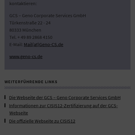
kontaktieren:
GCS – Geno Corporate Services GmbH
Türkenstraße 22 - 24
80333 München
Tel. + 49 89 2868 4150
E-Mail:
Mail(at)Geno-CS.de
www.geno-cs.de
WEITERFÜHRENDE LINKS
Die Webseite der GCS – Geno Corporate Services GmbH
Informationen zur CISIS12-Zertifizierung auf der GCS-
Webseite
Die offizielle Webseite zu CISIS12