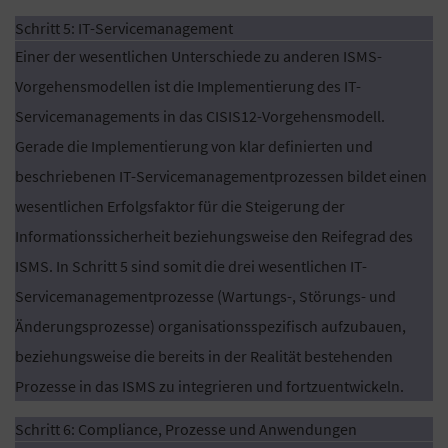
Schritt 5: IT-Servicemanagement
Einer der wesentlichen Unterschiede zu anderen ISMS-
Vorgehensmodellen ist die Implementierung des IT-
Servicemanagements in das CISIS12-Vorgehensmodell.
Gerade die Implementierung von klar definierten und
beschriebenen IT-Servicemanagementprozessen bildet einen
wesentlichen Erfolgsfaktor für die Steigerung der
Informationssicherheit beziehungsweise den Reifegrad des
ISMS. In Schritt 5 sind somit die drei wesentlichen IT-
Servicemanagementprozesse (Wartungs-, Störungs- und
Änderungsprozesse) organisationsspezifisch aufzubauen,
beziehungsweise die bereits in der Realität bestehenden
Prozesse in das ISMS zu integrieren und fortzuentwickeln.
Schritt 6: Compliance, Prozesse und Anwendungen