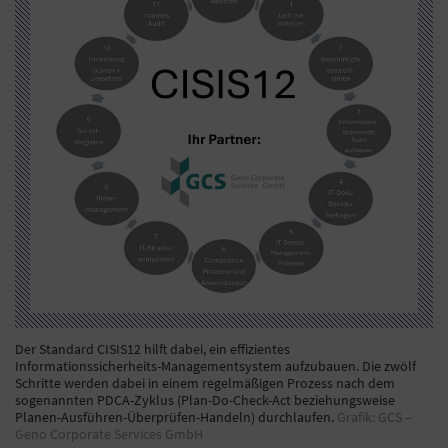
Der Standard CISIS12 hilft dabei, ein effizientes
Informationssicherheits-Managementsystem aufzubauen. Die zwölf
Schritte werden dabei in einem regelmäßigen Prozess nach dem
sogenannten PDCA-Zyklus (Plan-Do-Check-Act beziehungsweise
Planen-Ausführen-Überprüfen-Handeln) durchlaufen.
Grafik: GCS –
Geno Corporate Services GmbH