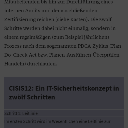
Mitarbeitenden bis hin zur Durchführung eines
internen Audits und der abschließenden
Zertifizierung reichen (siehe Kasten). Die zwölf
Schritte werden dabei nicht einmalig, sondern in
einem regelmäßigen (zum Beispiel jährlichen)
Prozess nach dem sogenannten PDCA-Zyklus (Plan-
Do-Check-Act bzw. Planen-Ausführen-Überprüfen-
Handeln) durchlaufen.
CISIS12: Ein IT-Sicherheitskonzept in
zwölf Schritten
Schritt 1: Leitlinie
Im ersten Schritt wird im Wesentlichen eine Leitlinie zur