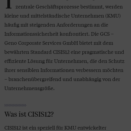
I
zentrale Geschäftsprozesse bestimmt, werden
kleine und mittelständische Unternehmen (KMU)
häufig mit steigenden Anforderungen an die
Informationssicherheit konfrontiert. Die GCS –
Geno Corporate Services GmbH bietet mit dem
bewährten Standard CISIS12 eine pragmatische und
effiziente Lösung für Unternehmen, die den Schutz
ihrer sensiblen Informationen verbessern möchten
– branchenübergreifend und unabhängig von der
Unternehmensgröße.
Was ist CISIS12?
CISIS12 ist ein speziell für KMU entwickelter