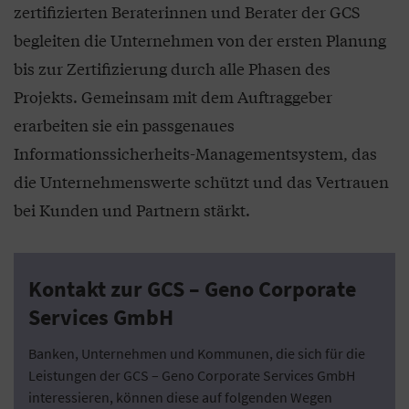
zertifizierten Beraterinnen und Berater der GCS
begleiten die Unternehmen von der ersten Planung
bis zur Zertifizierung durch alle Phasen des
Projekts. Gemeinsam mit dem Auftraggeber
erarbeiten sie ein passgenaues
Informationssicherheits-Managementsystem, das
die Unternehmenswerte schützt und das Vertrauen
bei Kunden und Partnern stärkt.
Kontakt zur GCS – Geno Corporate
Services GmbH
Banken, Unternehmen und Kommunen, die sich für die
Leistungen der GCS – Geno Corporate Services GmbH
interessieren, können diese auf folgenden Wegen