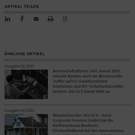
ARTIKEL TEILEN
ÄHNLICHE ARTIKEL
Ausgabe 02 2025
Bereitschaftsdienst: Seit Januar 2025
müssen Banken auch am Wochenende
Treffer auf EU-Sanktionslisten
bearbeiten und IKT-Sicherheitsvorfälle
melden. Die GCS bietet Hilfe an.
Ausgabe 09 2023
Wissenstransfer: Die GCS – Geno
Corporate Services GmbH hat die
Raiffeisenbank Westkreis
Fürstenfeldbruck bei der Innenrevision