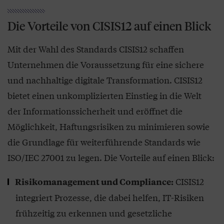
Die Vorteile von CISIS12 auf einen Blick
Mit der Wahl des Standards CISIS12 schaffen
Unternehmen die Voraussetzung für eine sichere
und nachhaltige digitale Transformation. CISIS12
bietet einen unkomplizierten Einstieg in die Welt
der Informationssicherheit und eröffnet die
Möglichkeit, Haftungsrisiken zu minimieren sowie
die Grundlage für weiterführende Standards wie
ISO/IEC 27001 zu legen. Die Vorteile auf einen Blick:
CISIS12
Risikomanagement und Compliance:
integriert Prozesse, die dabei helfen, IT-Risiken
frühzeitig zu erkennen und gesetzliche