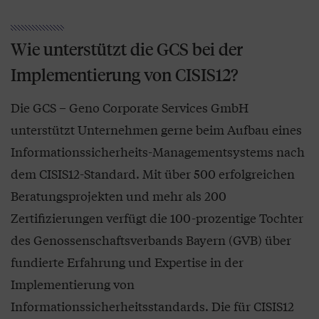
Wie unterstützt die GCS bei der
Implementierung von CISIS12?
Die GCS – Geno Corporate Services GmbH
unterstützt Unternehmen gerne beim Aufbau eines
Informationssicherheits-Managementsystems nach
dem CISIS12-Standard. Mit über 500 erfolgreichen
Beratungsprojekten und mehr als 200
Zertifizierungen verfügt die 100-prozentige Tochter
des Genossenschaftsverbands Bayern (GVB) über
fundierte Erfahrung und Expertise in der
Implementierung von
Informationssicherheitsstandards. Die für CISIS12