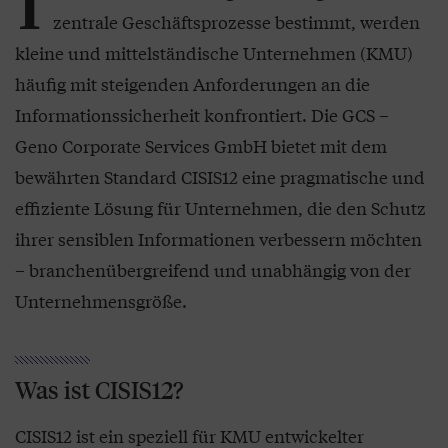
I
zentrale Geschäftsprozesse bestimmt, werden
kleine und mittelständische Unternehmen (KMU)
häufig mit steigenden Anforderungen an die
Informationssicherheit konfrontiert. Die GCS –
Geno Corporate Services GmbH bietet mit dem
bewährten Standard CISIS12 eine pragmatische und
effiziente Lösung für Unternehmen, die den Schutz
ihrer sensiblen Informationen verbessern möchten
– branchenübergreifend und unabhängig von der
Unternehmensgröße.
Was ist CISIS12?
CISIS12 ist ein speziell für KMU entwickelter