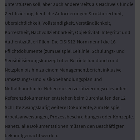
unterstützen soll, aber auch andererseits als Nachweis für die
Zertifizierung dient, die Anforderungen Strukturiertheit,
Übersichtlichkeit, Vollständigkeit, Verständlichkeit,
Korrektheit, Nachvollziehbarkeit, Objektivität, Integrität und
Authentizität erfüllen. Die CISIS12-Norm nennt die 16
Pflichtdokumente (zum Beispiel Leitlinie, Schulungs- und
Sensibilisierungskonzept über Betriebshandbuch und
Netzplan bis hin zu einem Managementbericht inklusive
Umsetzungs- und Risikobehandlungsplan und
Notfallhandbuch). Neben diesen zertifizierungsrelevanten
Referenzdokumenten entstehen beim Durchlaufen der 12
Schritte zwangsläufig weitere Dokumente, zum Beispiel
Arbeitsanweisungen, Prozessbeschreibungen oder Konzepte.
Nahezu alle Dokumentationen müssen den Beschäftigten
bekanntgemacht werden.