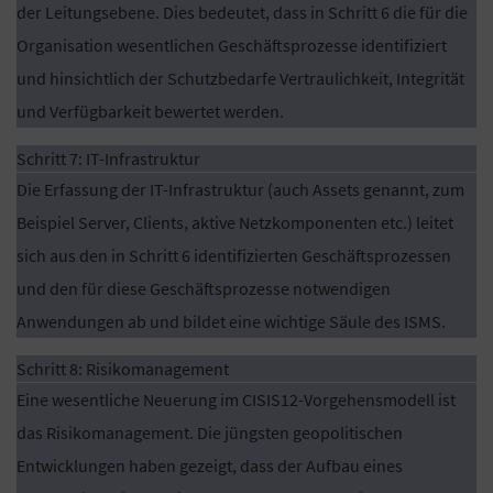
der Leitungsebene. Dies bedeutet, dass in Schritt 6 die für die
Organisation wesentlichen Geschäftsprozesse identifiziert
und hinsichtlich der Schutzbedarfe Vertraulichkeit, Integrität
und Verfügbarkeit bewertet werden.
Schritt 7: IT-Infrastruktur
Die Erfassung der IT-Infrastruktur (auch Assets genannt, zum
Beispiel Server, Clients, aktive Netzkomponenten etc.) leitet
sich aus den in Schritt 6 identifizierten Geschäftsprozessen
und den für diese Geschäftsprozesse notwendigen
Anwendungen ab und bildet eine wichtige Säule des ISMS.
Schritt 8: Risikomanagement
Eine wesentliche Neuerung im CISIS12-Vorgehensmodell ist
das Risikomanagement. Die jüngsten geopolitischen
Entwicklungen haben gezeigt, dass der Aufbau eines