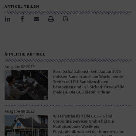
ARTIKEL TEILEN
ÄHNLICHE ARTIKEL
Ausgabe 02 2025
Bereitschaftsdienst: Seit Januar 2025
müssen Banken auch am Wochenende
Treffer auf EU-Sanktionslisten
bearbeiten und IKT-Sicherheitsvorfälle
melden. Die GCS bietet Hilfe an.
Ausgabe 09 2023
Wissenstransfer: Die GCS – Geno
Corporate Services GmbH hat die
Raiffeisenbank Westkreis
Fürstenfeldbruck bei der Innenrevision