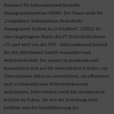
Standard für Informationssicherheits-
Managementsysteme (ISMS). Der Name steht für
„Compliance-Informations-Sicherheits-
Management-System in 12 Schritten“. CISIS12 ist
eine eingetragene Marke des IT-Sicherheitscluster
e.V. und wird von der SWI – Informationssicherheit
für den Mittelstand GmbH vermarktet und
weiterentwickelt. Der Ansatz ist praxisnah und
konzentriert sich auf die wesentlichen Schritte, um
Unternehmen dabei zu unterstützen, ein effizientes
und rechtskonformes Sicherheitskonzept
aufzubauen. Dabei stehen zwölf klar strukturierte
Schritte im Fokus, die von der Erstellung einer
Leitlinie und der Sensibilisierung der