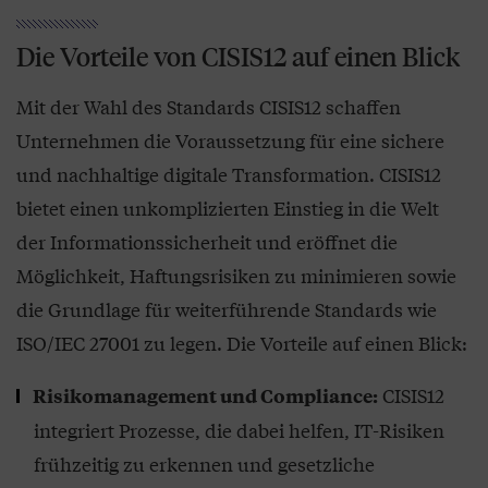
Die Vorteile von CISIS12 auf einen Blick
Mit der Wahl des Standards CISIS12 schaffen
Unternehmen die Voraussetzung für eine sichere
und nachhaltige digitale Transformation. CISIS12
bietet einen unkomplizierten Einstieg in die Welt
der Informationssicherheit und eröffnet die
Möglichkeit, Haftungsrisiken zu minimieren sowie
die Grundlage für weiterführende Standards wie
ISO/IEC 27001 zu legen. Die Vorteile auf einen Blick:
CISIS12
Risikomanagement und Compliance:
integriert Prozesse, die dabei helfen, IT-Risiken
frühzeitig zu erkennen und gesetzliche