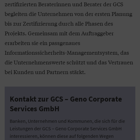
zertifizierten Beraterinnen und Berater der GCS
begleiten die Unternehmen von der ersten Planung
bis zur Zertifizierung durch alle Phasen des
Projekts. Gemeinsam mit dem Auftraggeber
erarbeiten sie ein passgenaues
Informationssicherheits-Managementsystem, das
die Unternehmenswerte schützt und das Vertrauen
bei Kunden und Partnern stärkt.
Kontakt zur GCS – Geno Corporate
Services GmbH
Banken, Unternehmen und Kommunen, die sich für die
Leistungen der GCS – Geno Corporate Services GmbH
interessieren, können diese auf folgenden Wegen