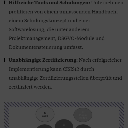
Unternehmen
Hilfreiche Tools und Schulungen:
profitieren von einem umfassenden Handbuch,
einem Schulungskonzept und einer
Softwarelösung, die unter anderem
Projektmanagement, DSGVO-Module und
Dokumentensteuerung umfasst.
Nach erfolgreicher
Unabhängige Zertifizierung:
Implementierung kann CISIS12 durch
unabhängige Zertifizierungsstellen überprüft und
zertifiziert werden.