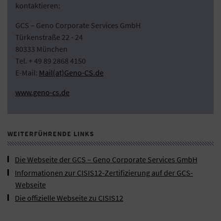
kontaktieren:
GCS – Geno Corporate Services GmbH
Türkenstraße 22 - 24
80333 München
Tel. + 49 89 2868 4150
E-Mail:
Mail(at)Geno-CS.de
www.geno-cs.de
WEITERFÜHRENDE LINKS
Die Webseite der GCS – Geno Corporate Services GmbH
Informationen zur CISIS12-Zertifizierung auf der GCS-
Webseite
Die offizielle Webseite zu CISIS12