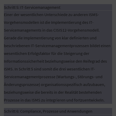
Schritt 5: IT-Servicemanagement
Einer der wesentlichen Unterschiede zu anderen ISMS-
Vorgehensmodellen ist die Implementierung des IT-
Servicemanagements in das CISIS12-Vorgehensmodell.
Gerade die Implementierung von klar definierten und
beschriebenen IT-Servicemanagementprozessen bildet einen
wesentlichen Erfolgsfaktor für die Steigerung der
Informationssicherheit beziehungsweise den Reifegrad des
ISMS. In Schritt 5 sind somit die drei wesentlichen IT-
Servicemanagementprozesse (Wartungs-, Störungs- und
Änderungsprozesse) organisationsspezifisch aufzubauen,
beziehungsweise die bereits in der Realität bestehenden
Prozesse in das ISMS zu integrieren und fortzuentwickeln.
Schritt 6: Compliance, Prozesse und Anwendungen