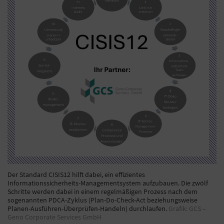
Der Standard CISIS12 hilft dabei, ein effizientes
Informationssicherheits-Managementsystem aufzubauen. Die zwölf
Schritte werden dabei in einem regelmäßigen Prozess nach dem
sogenannten PDCA-Zyklus (Plan-Do-Check-Act beziehungsweise
Planen-Ausführen-Überprüfen-Handeln) durchlaufen.
Grafik: GCS –
Geno Corporate Services GmbH