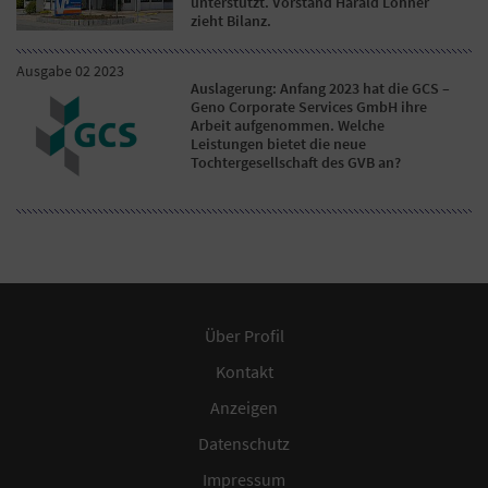
unterstützt. Vorstand Harald Löhner
zieht Bilanz.
Ausgabe 02 2023
Auslagerung: Anfang 2023 hat die GCS –
Geno Corporate Services GmbH ihre
Arbeit aufgenommen. Welche
Leistungen bietet die neue
Tochtergesellschaft des GVB an?
Über Profil
Kontakt
Anzeigen
Datenschutz
Impressum