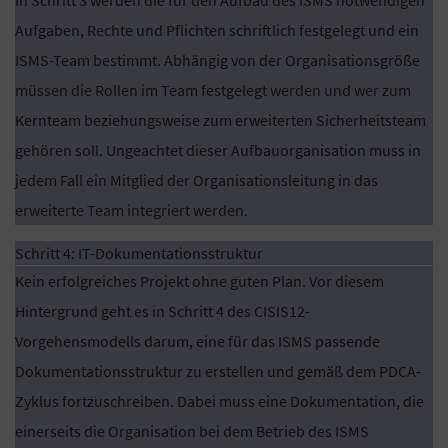
Aufgaben, Rechte und Pflichten schriftlich festgelegt und ein
ISMS-Team bestimmt. Abhängig von der Organisationsgröße
müssen die Rollen im Team festgelegt werden und wer zum
Kernteam beziehungsweise zum erweiterten Sicherheitsteam
gehören soll. Ungeachtet dieser Aufbauorganisation muss in
jedem Fall ein Mitglied der Organisationsleitung in das
erweiterte Team integriert werden.
Schritt 4: IT-Dokumentationsstruktur
Kein erfolgreiches Projekt ohne guten Plan. Vor diesem
Hintergrund geht es in Schritt 4 des CISIS12-
Vorgehensmodells darum, eine für das ISMS passende
Dokumentationsstruktur zu erstellen und gemäß dem PDCA-
Zyklus fortzuschreiben. Dabei muss eine Dokumentation, die
einerseits die Organisation bei dem Betrieb des ISMS