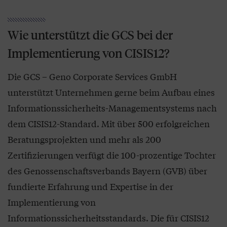
Wie unterstützt die GCS bei der
Implementierung von CISIS12?
Die GCS – Geno Corporate Services GmbH
unterstützt Unternehmen gerne beim Aufbau eines
Informationssicherheits-Managementsystems nach
dem CISIS12-Standard. Mit über 500 erfolgreichen
Beratungsprojekten und mehr als 200
Zertifizierungen verfügt die 100-prozentige Tochter
des Genossenschaftsverbands Bayern (GVB) über
fundierte Erfahrung und Expertise in der
Implementierung von
Informationssicherheitsstandards. Die für CISIS12