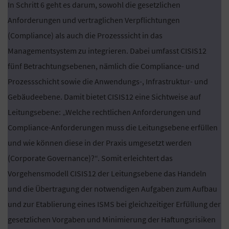
In Schritt 6 geht es darum, sowohl die gesetzlichen
Anforderungen und vertraglichen Verpflichtungen
(Compliance) als auch die Prozesssicht in das
Managementsystem zu integrieren. Dabei umfasst CISIS12
fünf Betrachtungsebenen, nämlich die Compliance- und
Prozessschicht sowie die Anwendungs-, Infrastruktur- und
Gebäudeebene. Damit bietet CISIS12 eine Sichtweise auf
Leitungsebene: „Welche rechtlichen Anforderungen und
Compliance-Anforderungen muss die Leitungsebene erfüllen
und wie können diese in der Praxis umgesetzt werden
(Corporate Governance)?“. Somit erleichtert das
Vorgehensmodell CISIS12 der Leitungsebene das Handeln
und die Übertragung der notwendigen Aufgaben zum Aufbau
und zur Etablierung eines ISMS bei gleichzeitiger Erfüllung der
gesetzlichen Vorgaben und Minimierung der Haftungsrisiken