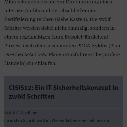
Mitarbeitenden bis hin zur Durchführung eines
internen Audits und der abschließenden
Zertifizierung reichen (siehe Kasten). Die zwölf
Schritte werden dabei nicht einmalig, sondern in
einem regelmäßigen (zum Beispiel jährlichen)
Prozess nach dem sogenannten PDCA-Zyklus (Plan-
Do-Check-Act bzw. Planen-Ausführen-Überprüfen-
Handeln) durchlaufen.
CISIS12: Ein IT-Sicherheitskonzept in
zwölf Schritten
Schritt 1: Leitlinie
Im ersten Schritt wird im Wesentlichen eine Leitlinie zur