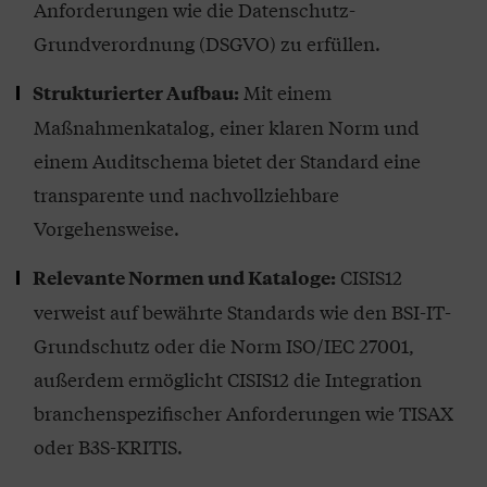
Anforderungen wie die Datenschutz-
Grundverordnung (DSGVO) zu erfüllen.
Mit einem
Strukturierter Aufbau:
Maßnahmenkatalog, einer klaren Norm und
einem Auditschema bietet der Standard eine
transparente und nachvollziehbare
Vorgehensweise.
CISIS12
Relevante Normen und Kataloge:
verweist auf bewährte Standards wie den BSI-IT-
Grundschutz oder die Norm ISO/IEC 27001,
außerdem ermöglicht CISIS12 die Integration
branchenspezifischer Anforderungen wie TISAX
oder B3S-KRITIS.