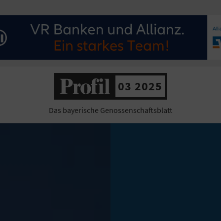
03 2025
Das bayerische Genossenschaftsblatt