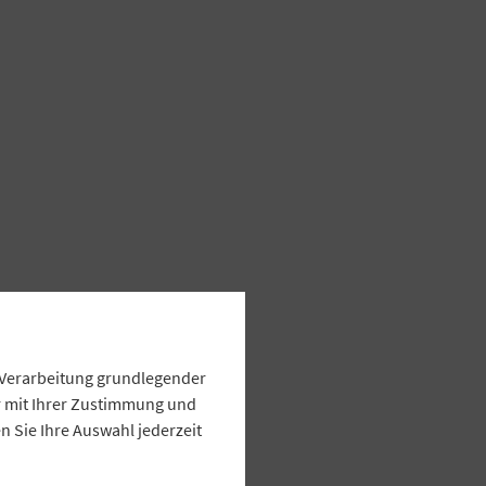
e Verarbeitung grundlegender
ur mit Ihrer Zustimmung und
 Sie Ihre Auswahl jederzeit