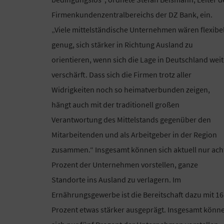
Firmenkundenzentralbereichs der DZ Bank, ein.
„Viele mittelständische Unternehmen wären flexibe
genug, sich stärker in Richtung Ausland zu
orientieren, wenn sich die Lage in Deutschland weit
verschärft. Dass sich die Firmen trotz aller
Widrigkeiten noch so heimatverbunden zeigen,
hängt auch mit der traditionell großen
Verantwortung des Mittelstands gegenüber den
Mitarbeitenden und als Arbeitgeber in der Region
zusammen.“ Insgesamt können sich aktuell nur ach
Prozent der Unternehmen vorstellen, ganze
Standorte ins Ausland zu verlagern. Im
Ernährungsgewerbe ist die Bereitschaft dazu mit 16
Prozent etwas stärker ausgeprägt. Insgesamt könn