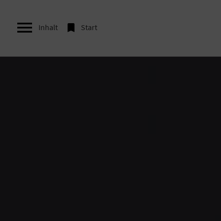


Inhalt
Start