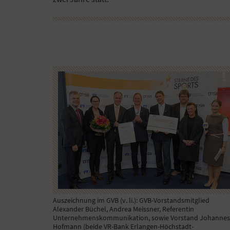
Auszeichnung im GVB (v. li.): GVB-Vorstandsmitglied
Alexander Büchel, Andrea Meissner, Referentin
Unternehmenskommunikation, sowie Vorstand Johannes
Hofmann (beide VR-Bank Erlangen-Höchstadt-