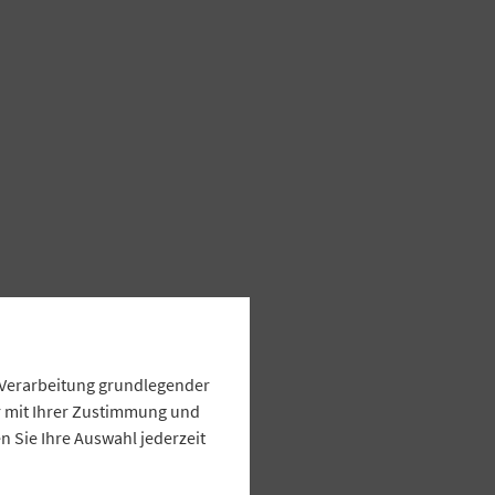
e Verarbeitung grundlegender
ur mit Ihrer Zustimmung und
 Sie Ihre Auswahl jederzeit