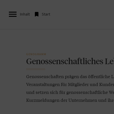


Inhalt
Start
GENOGRAMM
Genossenschaftliches L
Genossenschaften prägen das öffentliche L
Veranstaltungen für Mitglieder und Kunde
und setzen sich für genossenschaftliche Wer
Kurzmeldungen der Unternehmen und ihre